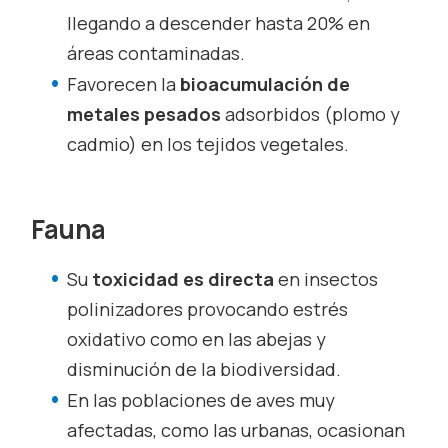
llegando a descender hasta 20% en
áreas contaminadas.
Favorecen la
bioacumulación de
metales pesados
adsorbidos (plomo y
cadmio) en los tejidos vegetales.
Fauna
Su
toxicidad es directa
en insectos
polinizadores provocando estrés
oxidativo como en las abejas y
disminución de la biodiversidad.
En las poblaciones de aves muy
afectadas, como las urbanas, ocasionan