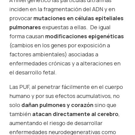
inciden en la fragmentación del ADN y en
provocar
mutaciones en células epiteliales
pulmonares
expuestas a ellas. De igual
forma causan
modificaciones epigenéticas
(cambios en los genes por exposición a
factores ambientales) asociadas a
enfermedades crónicas y a alteraciones en
el desarrollo fetal.
Las PUF, al penetrar fácilmente en el cuerpo
humano y por sus efectos acumulativos, no
solo
dañan pulmones y corazón
sino que
también
atacan directamente al cerebro
,
aumentando el riesgo de desarrollar
enfermedades neurodegenerativas como