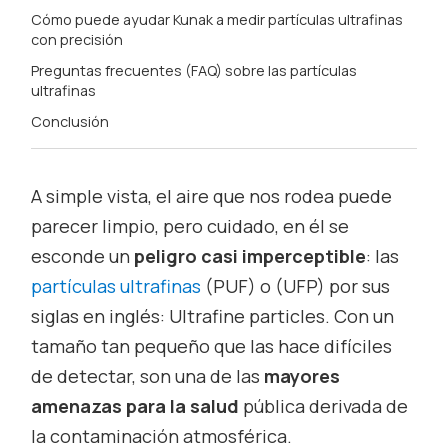
Cómo puede ayudar Kunak a medir partículas ultrafinas
con precisión
Preguntas frecuentes (FAQ) sobre las partículas
ultrafinas
Conclusión
A simple vista, el aire que nos rodea puede
parecer limpio, pero cuidado, en él se
esconde un
peligro casi imperceptible
: las
partículas ultrafinas
(PUF) o (UFP) por sus
siglas en inglés: Ultrafine particles. Con un
tamaño tan pequeño que las hace difíciles
de detectar, son una de las
mayores
amenazas para la salud
pública derivada de
la contaminación atmosférica.