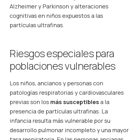
Alzheimer y Parkinson y alteraciones
cognitivas en niños expuestos a las
partículas ultrafinas.
Riesgos especiales para
poblaciones vulnerables
Los niños, ancianos y personas con
patologías respiratorias y cardiovasculares
previas son los
más susceptibles
a la
presencia de partículas ultrafinas. La
infancia resulta más vulnerable por su
desarrollo pulmonar incompleto y una mayor
tasa respiratoria. En las personas ancianas