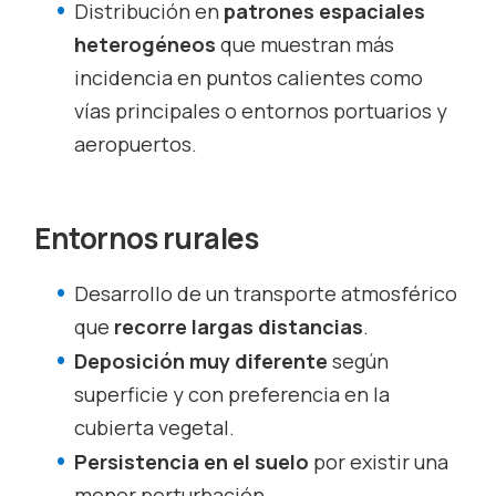
Distribución en
patrones espaciales
heterogéneos
que muestran más
incidencia en puntos calientes como
vías principales o entornos portuarios y
aeropuertos.
Entornos rurales
Desarrollo de un transporte atmosférico
que
recorre largas distancias
.
Deposición muy diferente
según
superficie y con preferencia en la
cubierta vegetal.
Persistencia en el suelo
por existir una
menor perturbación.