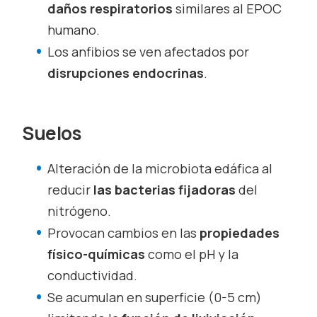
daños respiratorios
similares al EPOC
humano.
Los anfibios se ven afectados por
disrupciones endocrinas
.
Suelos
Alteración de la microbiota edáfica al
reducir
las bacterias fijadoras
del
nitrógeno.
Provocan cambios en las
propiedades
físico-químicas
como el pH y la
conductividad.
Se acumulan en superficie (0-5 cm)