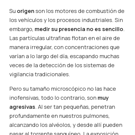
Su
origen
son los motores de combustión de
los vehículos y los procesos industriales. Sin
embargo,
medir su presencia no es sencillo
.
Las partículas ultrafinas flotan en el aire de
manera irregular, con concentraciones que
varían a lo largo del día, escapando muchas
veces de la detección de los sistemas de
vigilancia tradicionales.
Pero su tamaño microscópico no las hace
inofensivas, todo lo contrario, son
muy
agresivas
. Al ser tan pequeñas, penetran
profundamente en nuestros pulmones,
alcanzando los alvéolos, y desde allí pueden
pasar al torrente sanguíneo. La exposición