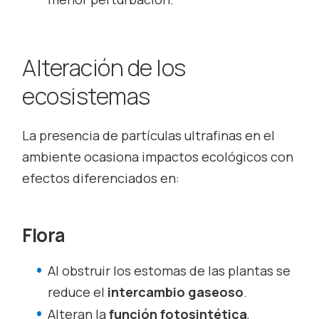
Alteración de los
ecosistemas
La presencia de partículas ultrafinas en el
ambiente ocasiona impactos ecológicos con
efectos diferenciados en:
Flora
Al obstruir los estomas de las plantas se
reduce el
intercambio gaseoso
.
Alteran la
función fotosintética
,