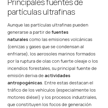
Principales fuentes de
partículas ultrafinas
Aunque las partículas ultrafinas pueden
generarse a partir de
fuentes
naturales
como las emisiones volcánicas
(cenizas y gases que se condensan al
enfriarse), los aerosoles marinos formados
por la ruptura de olas con fuerte oleaje o los
incendios forestales, su principal fuente de
emisión deriva de
actividades
antropogénicas
. Entre estas destacan el
tráfico de los vehículos (especialmente los
motores diésel) y los procesos industriales,
que constituyen los focos de generación