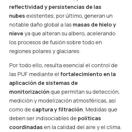
reflectividad y persistencias de las
nubes
existentes; por último, generan un
notable daño global a las
masas de hielo y
nieve
ya que alteran su albero, acelerando
los procesos de fusión sobre todo en
regiones polares y glaciares.
Por todo ello, resulta esencial el control de
las PUF mediante el
fortalecimiento en la
aplicación de sistemas de
monitorización
que permitan su detección,
medición y modelización atmosféricas, así
como de
captura y filtración
. Medidas que
deben ser indisociables de
políticas
coordinadas
en la calidad del aire y el clima.