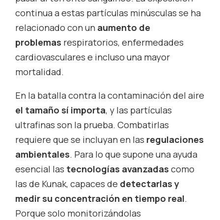
continua a estas partículas minúsculas se ha
relacionado con un
aumento de
problemas
respiratorios, enfermedades
cardiovasculares e incluso una mayor
mortalidad.
En la batalla contra la contaminación del aire
el tamaño sí importa
, y las partículas
ultrafinas son la prueba. Combatirlas
requiere que se incluyan en las
regulaciones
ambientales
. Para lo que supone una ayuda
esencial las
tecnologías avanzadas
como
las de Kunak, capaces de
detectarlas y
medir su concentración en tiempo real
.
Porque solo monitorizándolas