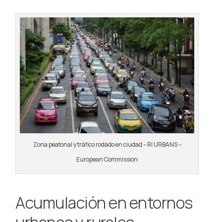
Zona peatonal y tráfico rodado en ciudad – RI URBANS –
European Commission
Acumulación en entornos