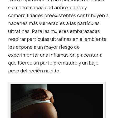
su menor capacidad antioxidante y
comorbilidades preexistentes contribuyen a
hacerles más vulnerables a las partículas
ultrafinas. Para las mujeres embarazadas,
respirar partículas ultrafinas en el ambiente
les expone a un mayor riesgo de
experimentar una inflamación placentaria
que fuerce un parto prematuro y un bajo
peso del recién nacido.