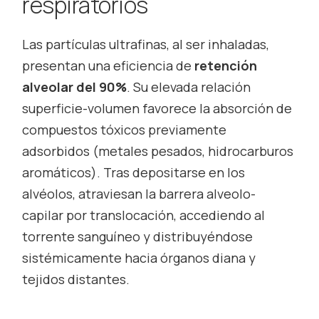
respiratorios
Las partículas ultrafinas, al ser inhaladas,
presentan una eficiencia de
retención
alveolar del 90%
. Su elevada relación
superficie-volumen favorece la absorción de
compuestos tóxicos previamente
adsorbidos (metales pesados, hidrocarburos
aromáticos). Tras depositarse en los
alvéolos, atraviesan la barrera alveolo-
capilar por translocación, accediendo al
torrente sanguíneo y distribuyéndose
sistémicamente hacia órganos diana y
tejidos distantes.