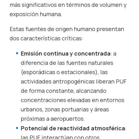
más significativos en términos de volumen y
exposición humana.
Estas fuentes de origen humano presentan
dos características críticas:
Emisión continua y concentrada
: a
diferencia de las fuentes naturales
(esporádicas o estacionales), las
actividades antropogénicas liberan PUF
de forma constante, alcanzando
concentraciones elevadas en entornos
urbanos, zonas portuarias y áreas
próximas a aeropuertos.
Potencial de reactividad atmosférica
:
las PUF interactúan con otros