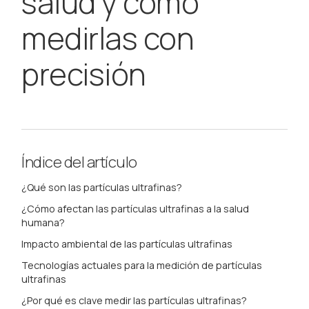
salud y cómo
medirlas con
precisión
Índice del artículo
¿Qué son las partículas ultrafinas?
¿Cómo afectan las partículas ultrafinas a la salud
humana?
Impacto ambiental de las partículas ultrafinas
Tecnologías actuales para la medición de partículas
ultrafinas
¿Por qué es clave medir las partículas ultrafinas?