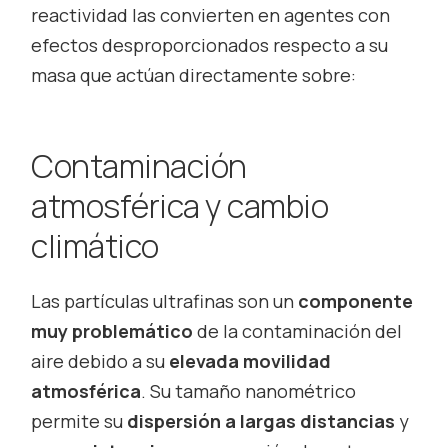
reactividad las convierten en agentes con
efectos desproporcionados respecto a su
masa que actúan directamente sobre:
Contaminación
atmosférica y cambio
climático
Las partículas ultrafinas son un
componente
muy problemático
de la contaminación del
aire debido a su
elevada movilidad
atmosférica
. Su tamaño nanométrico
permite su
dispersión a largas distancias
y