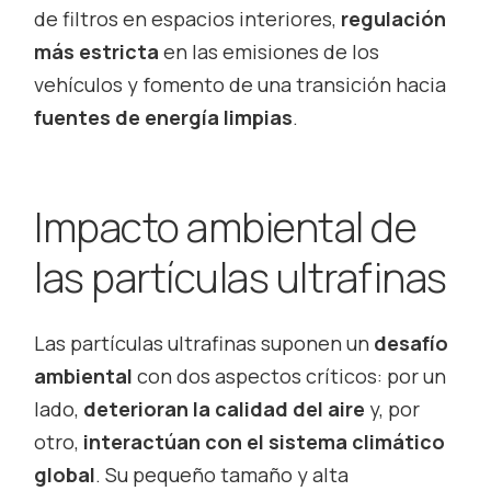
de filtros en espacios interiores,
regulación
más estricta
en las emisiones de los
vehículos y fomento de una transición hacia
fuentes de energía limpias
.
Impacto ambiental de
las partículas ultrafinas
Las partículas ultrafinas suponen un
desafío
ambiental
con dos aspectos críticos: por un
lado,
deterioran la calidad del aire
y, por
otro,
interactúan con el sistema climático
global
. Su pequeño tamaño y alta