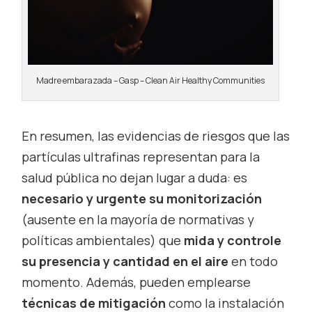
Madre embarazada – Gasp – Clean Air Healthy Communities
En resumen, las evidencias de riesgos que las
partículas ultrafinas representan para la
salud pública no dejan lugar a duda: es
necesario y urgente su monitorización
(ausente en la mayoría de normativas y
políticas ambientales) que
mida y controle
su presencia y cantidad en el aire
en todo
momento. Además, pueden emplearse
técnicas de mitigación
como la instalación