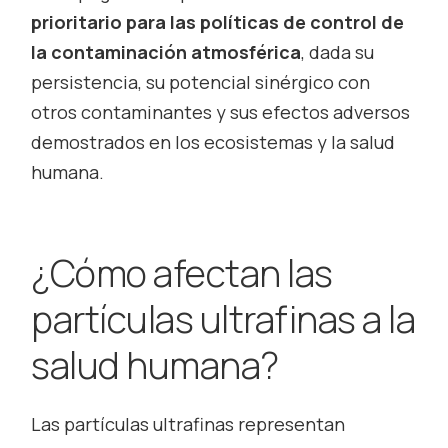
prioritario para las políticas de control de
la contaminación atmosférica
, dada su
persistencia, su potencial sinérgico con
otros contaminantes y sus efectos adversos
demostrados en los ecosistemas y la salud
humana.
¿Cómo afectan las
partículas ultrafinas a la
salud humana?
Las partículas ultrafinas representan