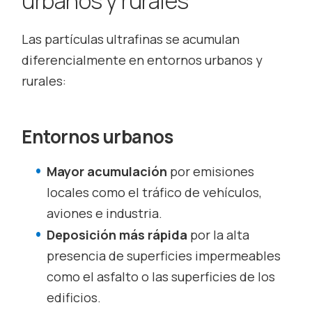
urbanos y rurales
Las partículas ultrafinas se acumulan
diferencialmente en entornos urbanos y
rurales:
Entornos urbanos
Mayor acumulación
por emisiones
locales como el tráfico de vehículos,
aviones e industria.
Deposición más rápida
por la alta
presencia de superficies impermeables
como el asfalto o las superficies de los
edificios.