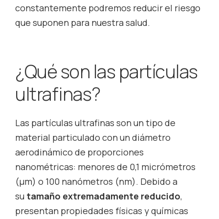
constantemente podremos reducir el riesgo
que suponen para nuestra salud.
¿Qué son las partículas
ultrafinas?
Las partículas ultrafinas son un tipo de
material particulado con un diámetro
aerodinámico de proporciones
nanométricas: menores de 0,1 micrómetros
(µm) o 100 nanómetros (nm). Debido a
su
tamaño extremadamente reducido
,
presentan propiedades físicas y químicas