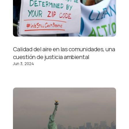
Calidad del aire en las comunidades, una
cuestión de justicia ambiental
Jun 3, 2024