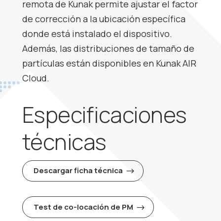
remota de Kunak permite ajustar el factor
de corrección a la ubicación específica
donde está instalado el dispositivo.
Además, las distribuciones de tamaño de
partículas están disponibles en
Kunak AIR
Cloud
.
Especificaciones
técnicas
Descargar ficha técnica
Test de co-locación de PM