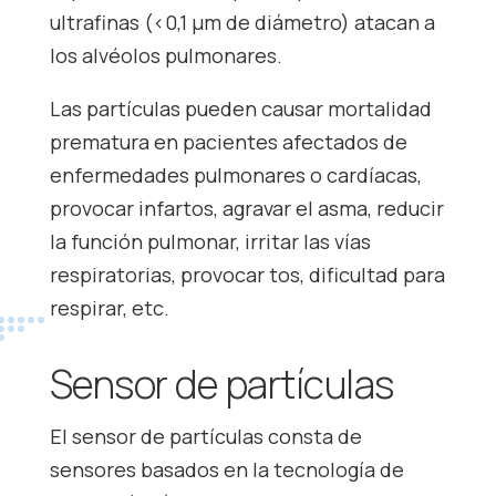
ultrafinas (<0,1 μm de diámetro) atacan a
los alvéolos pulmonares.
Las partículas pueden causar mortalidad
prematura en pacientes afectados de
enfermedades pulmonares o cardíacas,
provocar infartos, agravar el asma, reducir
la función pulmonar, irritar las vías
respiratorias, provocar tos, dificultad para
respirar, etc.
Sensor de partículas
El sensor de partículas consta de
sensores basados en la tecnología de