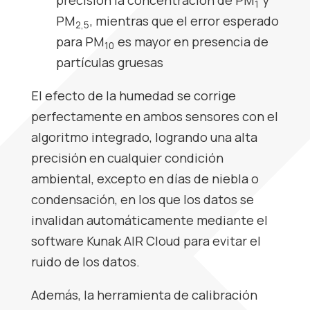
1
PM
, mientras que el error esperado
2,5
para PM
es mayor en presencia de
10
partículas gruesas
El efecto de la humedad se corrige
perfectamente en ambos sensores con el
algoritmo integrado, logrando una alta
precisión en cualquier condición
ambiental, excepto en días de niebla o
condensación, en los que los datos se
invalidan automáticamente mediante el
software Kunak AIR Cloud para evitar el
ruido de los datos.
Además, la herramienta de calibración