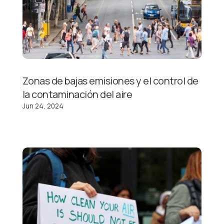
Zonas de bajas emisiones y el control de
la contaminación del aire
Jun 24, 2024