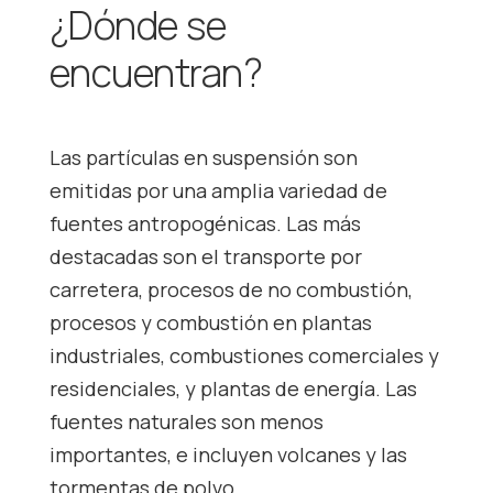
¿Dónde se
encuentran?
Las partículas en suspensión son
emitidas por una amplia variedad de
fuentes antropogénicas. Las más
destacadas son el transporte por
carretera, procesos de no combustión,
procesos y combustión en plantas
industriales, combustiones comerciales y
residenciales, y plantas de energía. Las
fuentes naturales son menos
importantes, e incluyen volcanes y las
tormentas de polvo.