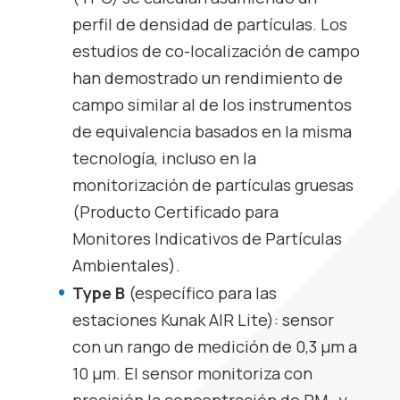
perfil de densidad de partículas. Los
estudios de co-localización de campo
han demostrado un rendimiento de
campo similar al de los instrumentos
de equivalencia basados en la misma
tecnología, incluso en la
monitorización de partículas gruesas
(Producto Certificado para
Monitores Indicativos de Partículas
Ambientales).
Type B
(específico para las
estaciones
Kunak AIR Lite
): sensor
con un rango de medición de 0,3 μm a
10 μm. El sensor monitoriza con
precisión la concentración de PM
y