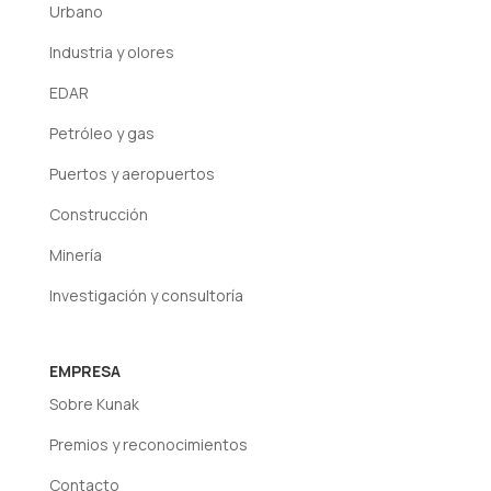
Urbano
Industria y olores
EDAR
Petróleo y gas
Puertos y aeropuertos
Construcción
Minería
Investigación y consultoría
EMPRESA
Sobre Kunak
Premios y reconocimientos
Contacto