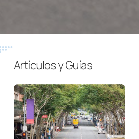
Artículos y Guías