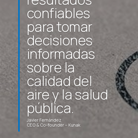
confiables
para tomar
decisiones
informadas
sobre la
calidad del
aire y la salud
pública.
Javier Fernández
CEO & Co-founder – Kunak