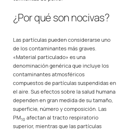
¿Por qué son nocivas?
Las partículas pueden considerarse uno
de los contaminantes más graves.
«Material particulado» es una
denominación genérica que incluye los
contaminantes atmosféricos
compuestos de partículas suspendidas en
el aire. Sus efectos sobre la salud humana
dependen en gran medida de su tamaño,
superficie, número y composición. Las
PM
afectan al tracto respiratorio
10
superior, mientras que las partículas