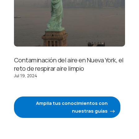
Contaminación del aire en Nueva York, el
reto de respirar aire limpio
Jul 19, 2024
Amplia tus conocimientos con
nuestras guías