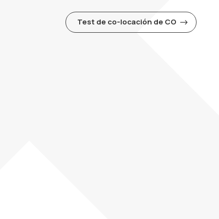
Test de co-locación de CO