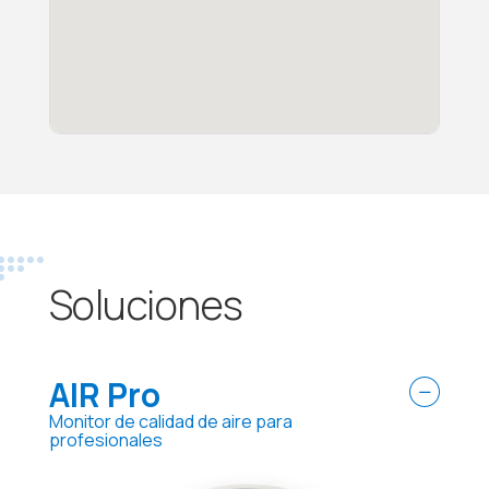
Soluciones
AIR Pro
Monitor de calidad de aire para
profesionales