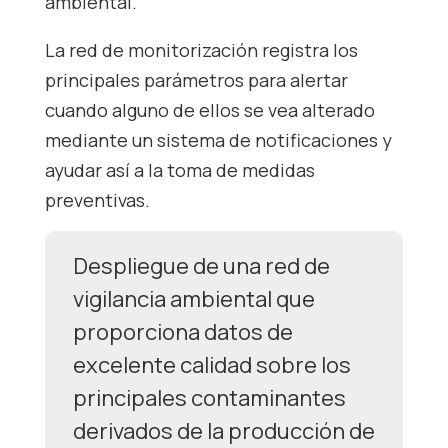
ambiental.
La red de monitorización registra los
principales parámetros para alertar
cuando alguno de ellos se vea alterado
mediante un sistema de notificaciones y
ayudar así a la toma de medidas
preventivas.
Despliegue de una red de
vigilancia ambiental que
proporciona datos de
excelente calidad sobre los
principales contaminantes
derivados de la producción de