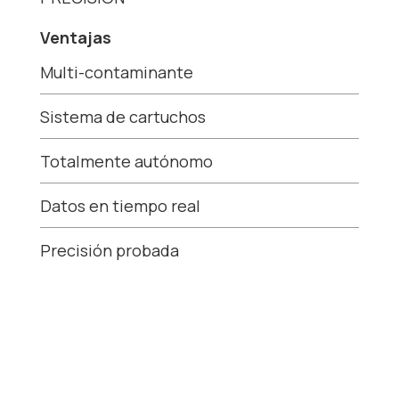
Ventajas
Multi-contaminante
Sistema de cartuchos
Totalmente autónomo
Datos en tiempo real
Precisión probada
Ver más