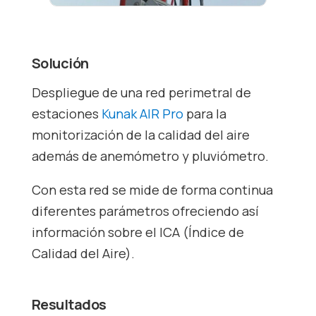
Solución
Despliegue de una red perimetral de
estaciones
Kunak AIR Pro
para la
monitorización de la calidad del aire
además de anemómetro y pluviómetro.
Con esta red se mide de forma continua
diferentes parámetros ofreciendo así
información sobre el ICA (Índice de
Calidad del Aire).
Resultados