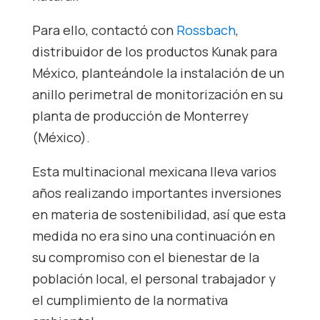
Para ello, contactó con
Rossbach
,
distribuidor de los productos Kunak para
México, planteándole la instalación de un
anillo perimetral de monitorización en su
planta de producción de Monterrey
(México).
Esta multinacional mexicana lleva varios
años realizando importantes inversiones
en materia de sostenibilidad, así que esta
medida no era sino una continuación en
su compromiso con el bienestar de la
población local, el personal trabajador y
el cumplimiento de la normativa