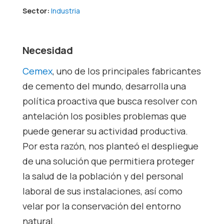
Sector:
Industria
Necesidad
Cemex
, uno de los principales fabricantes
de cemento del mundo, desarrolla una
política proactiva que busca resolver con
antelación los posibles problemas que
puede generar su actividad productiva.
Por esta razón, nos planteó el despliegue
de una solución que permitiera proteger
la salud de la población y del personal
laboral de sus instalaciones, así como
velar por la conservación del entorno
natural.