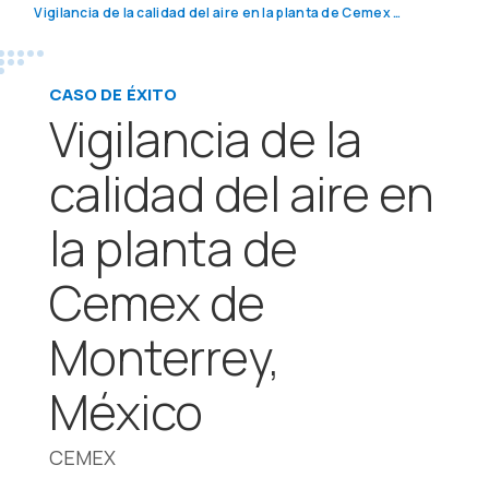
Vigilancia de la calidad del aire en la planta de Cemex de Monterrey, México
CASO DE ÉXITO
Vigilancia de la
calidad del aire en
la planta de
Cemex de
Monterrey,
México
CEMEX