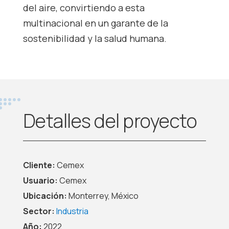
del aire, convirtiendo a esta
multinacional en un garante de la
sostenibilidad y la salud humana.
Detalles del proyecto
Cliente:
Cemex
Usuario:
Cemex
Ubicación:
Monterrey, México
Sector:
Industria
Año:
2022