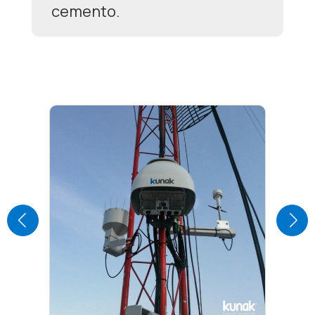
cemento.