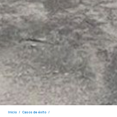
Inicio
Casos de éxito