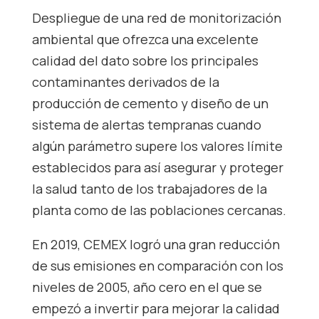
Despliegue de una red de monitorización
ambiental que ofrezca una excelente
calidad del dato sobre los principales
contaminantes derivados de la
producción de cemento y diseño de un
sistema de alertas tempranas cuando
algún parámetro supere los valores límite
establecidos para así asegurar y proteger
la salud tanto de los trabajadores de la
planta como de las poblaciones cercanas.
En 2019, CEMEX logró una gran reducción
de sus emisiones en comparación con los
niveles de 2005, año cero en el que se
empezó a invertir para mejorar la calidad