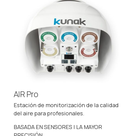
AIR Pro
Estación de monitorización de la calidad
del aire para profesionales.
BASADA EN SENSORES | LA MAYOR
PRECISIÓN