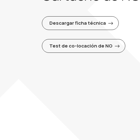
Descargar ficha técnica
Test de co-locación de NO