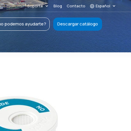
Soporte
Blog
Contacto
Español
o podemos ayudarte?
Descargar catálogo