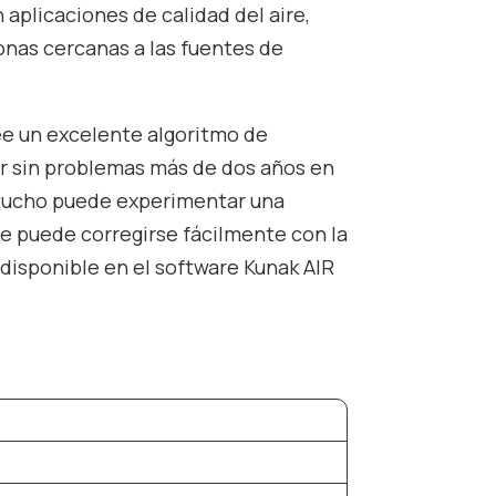
plicaciones de calidad del aire,
nas cercanas a las fuentes de
ee un excelente algoritmo de
r sin problemas más de dos años en
rtucho puede experimentar una
e puede corregirse fácilmente con la
disponible en el software
Kunak AIR