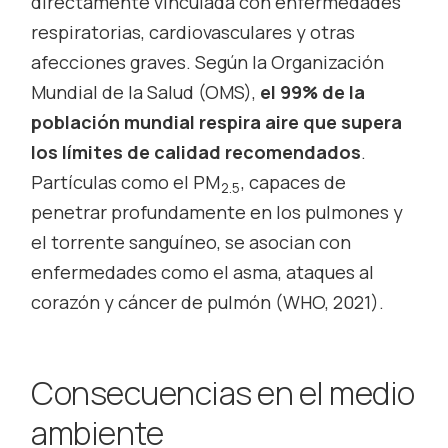
directamente vinculada con enfermedades
respiratorias, cardiovasculares y otras
afecciones graves. Según la Organización
Mundial de la Salud (OMS),
el 99% de la
población mundial respira aire que supera
los límites de calidad recomendados
.
Partículas como el PM
, capaces de
2.5
penetrar profundamente en los pulmones y
el torrente sanguíneo, se asocian con
enfermedades como el asma, ataques al
corazón y cáncer de pulmón (WHO, 2021).
Consecuencias en el medio
ambiente