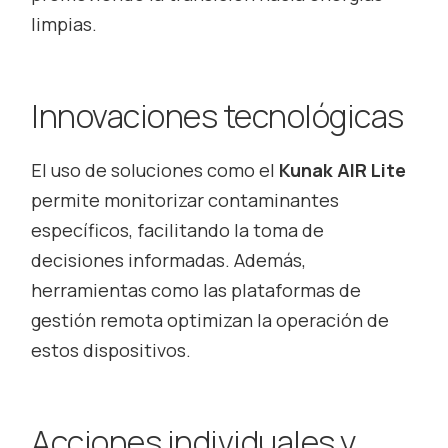
limpias.
Innovaciones tecnológicas
El uso de soluciones como el
Kunak AIR Lite
permite monitorizar contaminantes
específicos, facilitando la toma de
decisiones informadas. Además,
herramientas como las plataformas de
gestión remota optimizan la operación de
estos dispositivos.
Acciones individuales y