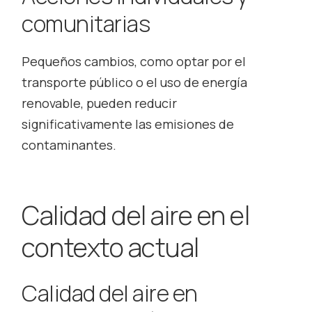
comunitarias
Pequeños cambios, como optar por el
transporte público o el uso de energía
renovable, pueden reducir
significativamente las emisiones de
contaminantes.
Calidad del aire en el
contexto actual
Calidad del aire en