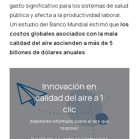
gasto significativo para los sistemas de salud
pública y afecta a la productividad laboral.
Un estudio del Banco Mundial estimó que
los
costos globales asociados con la mala
calidad del aire ascienden a más de 5
billones de dólares anuales
.
Innovación en
calidad del aire a 1
clic
¡Mantente informado sobre el aire que
respiras!