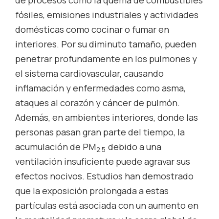
fósiles, emisiones industriales y actividades
domésticas como cocinar o fumar en
interiores. Por su diminuto tamaño, pueden
penetrar profundamente en los pulmones y
el sistema cardiovascular, causando
inflamación y enfermedades como asma,
ataques al corazón y cáncer de pulmón.
Además, en ambientes interiores, donde las
personas pasan gran parte del tiempo, la
acumulación de PM
debido a una
2.5
ventilación insuficiente puede agravar sus
efectos nocivos. Estudios han demostrado
que la exposición prolongada a estas
partículas está asociada con un aumento en