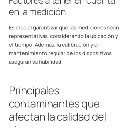
Factores a tener en cuenta
en la medición
Es crucial garantizar que las mediciones sean
representativas, considerando la ubicación y
el tiempo. Además, la calibración y el
mantenimiento regular de los dispositivos
aseguran su fiabilidad.
Principales
contaminantes que
afectan la calidad del