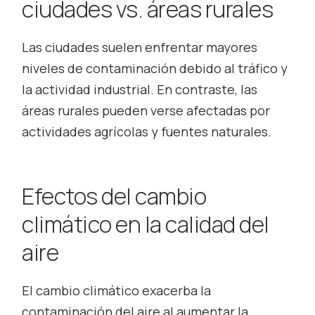
ciudades vs. áreas rurales
Las ciudades suelen enfrentar mayores
niveles de contaminación debido al tráfico y
la actividad industrial. En contraste, las
áreas rurales pueden verse afectadas por
actividades agrícolas y fuentes naturales.
Efectos del cambio
climático en la calidad del
aire
El cambio climático exacerba la
contaminación del aire al aumentar la