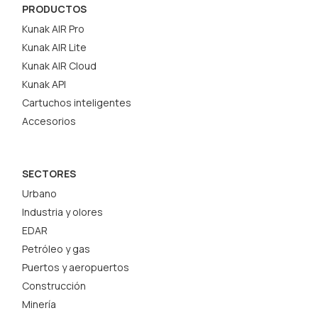
PRODUCTOS
Kunak AIR Pro
Kunak AIR Lite
Kunak AIR Cloud
Kunak API
Cartuchos inteligentes
Accesorios
SECTORES
Urbano
Industria y olores
EDAR
Petróleo y gas
Puertos y aeropuertos
Construcción
Minería