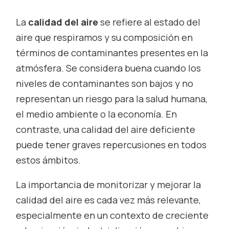
La
calidad del aire
se refiere al estado del
aire que respiramos y su composición en
términos de contaminantes presentes en la
atmósfera. Se considera buena cuando los
niveles de contaminantes son bajos y no
representan un riesgo para la salud humana,
el medio ambiente o la economía. En
contraste, una calidad del aire deficiente
puede tener graves repercusiones en todos
estos ámbitos.
La importancia de monitorizar y mejorar la
calidad del aire es cada vez más relevante,
especialmente en un contexto de creciente