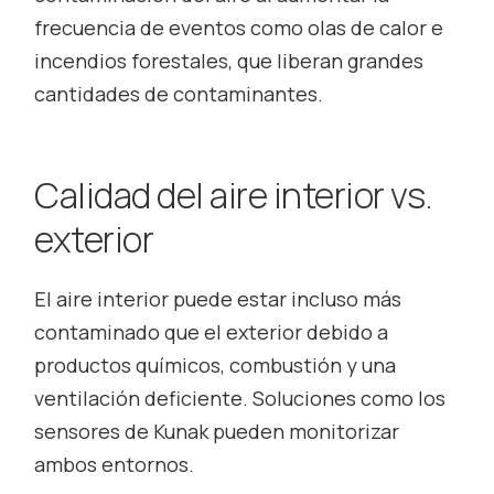
frecuencia de eventos como olas de calor e
incendios forestales, que liberan grandes
cantidades de contaminantes.
Calidad del aire interior vs.
exterior
El aire interior puede estar incluso más
contaminado que el exterior debido a
productos químicos, combustión y una
ventilación deficiente. Soluciones como los
sensores de Kunak pueden monitorizar
ambos entornos.