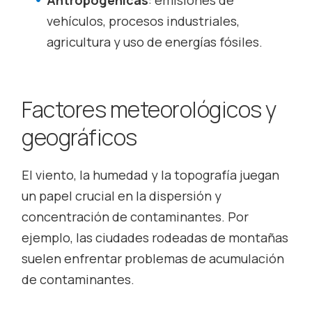
Antropogénicas
: emisiones de
vehículos, procesos industriales,
agricultura y uso de energías fósiles.
Factores meteorológicos y
geográficos
El viento, la humedad y la topografía juegan
un papel crucial en la dispersión y
concentración de contaminantes. Por
ejemplo, las ciudades rodeadas de montañas
suelen enfrentar problemas de acumulación
de contaminantes.