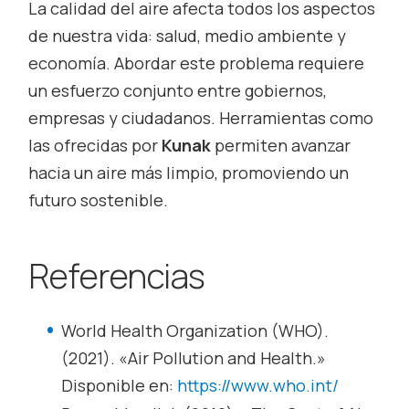
La calidad del aire afecta todos los aspectos
de nuestra vida: salud, medio ambiente y
economía. Abordar este problema requiere
un esfuerzo conjunto entre gobiernos,
empresas y ciudadanos. Herramientas como
las ofrecidas por
Kunak
permiten avanzar
hacia un aire más limpio, promoviendo un
futuro sostenible.
Referencias
World Health Organization (WHO).
(2021). «Air Pollution and Health.»
Disponible en:
https://www.who.int/