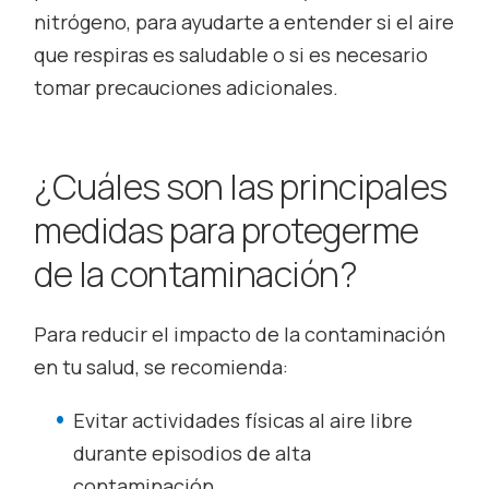
nitrógeno, para ayudarte a entender si el aire
que respiras es saludable o si es necesario
tomar precauciones adicionales.
¿Cuáles son las principales
medidas para protegerme
de la contaminación?
Para reducir el impacto de la contaminación
en tu salud, se recomienda:
Evitar actividades físicas al aire libre
durante episodios de alta
contaminación.