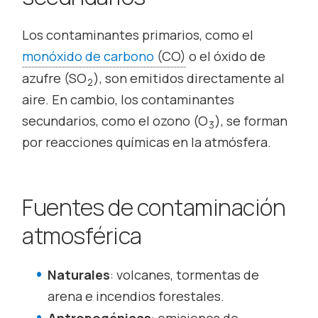
Los contaminantes primarios, como el
monóxido de carbono
(CO)
o el óxido de
azufre (SO
), son emitidos directamente al
2
aire. En cambio, los contaminantes
secundarios, como el ozono (O
), se forman
3
por reacciones químicas en la atmósfera.
Fuentes de contaminación
atmosférica
Naturales
: volcanes, tormentas de
arena e incendios forestales.