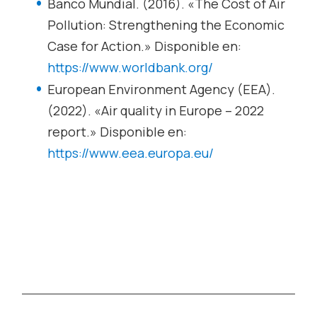
Banco Mundial. (2016). «The Cost of Air
Pollution: Strengthening the Economic
Case for Action.» Disponible en:
https://www.worldbank.org/
European Environment Agency (EEA).
(2022). «Air quality in Europe – 2022
report.» Disponible en:
https://www.eea.europa.eu/