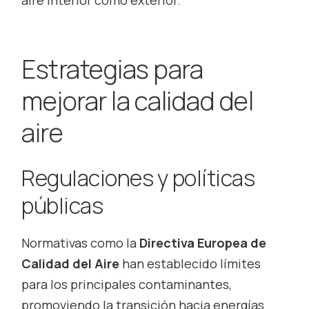
Estrategias para
mejorar la calidad del
aire
Regulaciones y políticas
públicas
Normativas como la
Directiva Europea de
Calidad del Aire
han establecido límites
para los principales contaminantes,
promoviendo la transición hacia energías