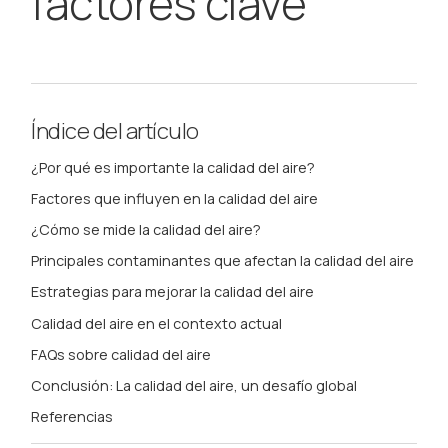
factores clave
Índice del artículo
¿Por qué es importante la calidad del aire?
Factores que influyen en la calidad del aire
¿Cómo se mide la calidad del aire?
Principales contaminantes que afectan la calidad del aire
Estrategias para mejorar la calidad del aire
Calidad del aire en el contexto actual
FAQs sobre calidad del aire
Conclusión: La calidad del aire, un desafío global
Referencias