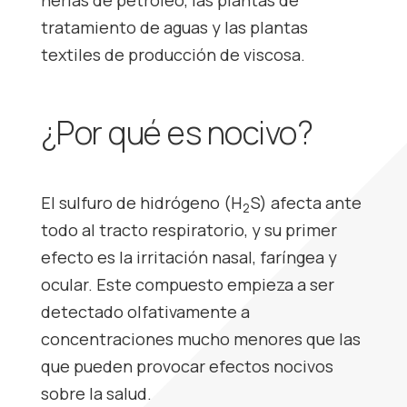
nerías de petróleo, las plantas de
tratamiento de aguas y las plantas
textiles de producción de viscosa.
¿Por qué es nocivo?
El sulfuro de hidrógeno (H
S) afecta ante
2
todo al tracto respiratorio, y su primer
efecto es la irritación nasal, faríngea y
ocular. Este compuesto empieza a ser
detectado olfativamente a
concentraciones mucho menores que las
que pueden provocar efectos nocivos
sobre la salud.