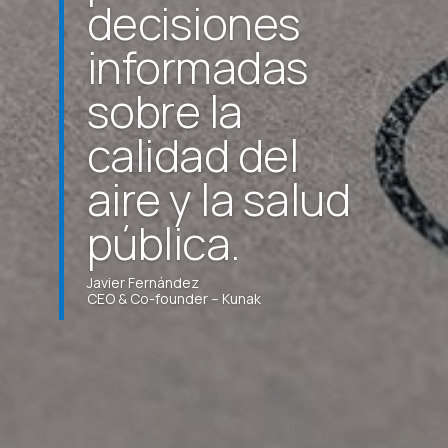
decisiones
informadas
sobre la
calidad del
aire y la salud
pública.
Javier Fernández
CEO & Co-founder – Kunak