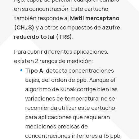
2
en su concentración. Este cartucho
también responde al
Metil mercaptano
(CH
S)
y a otros compuestos de
azufre
4
reducido total (TRS)
.
Para cubrir diferentes aplicaciones,
existen 2 rangos de medición:
Tipo A
: detecta concentraciones
bajas, del orden de ppb. Aunque el
algoritmo de Kunak corrige bien las
variaciones de temperatura, no se
recomienda utilizar este cartucho
para aplicaciones que requieran
mediciones precisas de
concentraciones inferiores a 15 ppb.