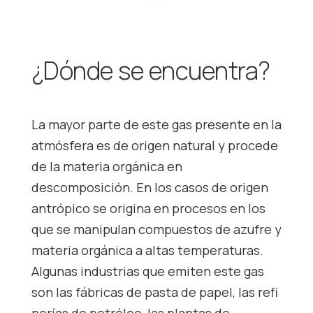
¿Dónde se encuentra?
La mayor parte de este gas presente en la
atmósfera es de origen natural y procede
de la materia orgánica en
descomposición. En los casos de origen
antrópico se origina en procesos en los
que se manipulan compuestos de azufre y
materia orgánica a altas temperaturas.
Algunas industrias que emiten este gas
son las fábricas de pasta de papel, las refi