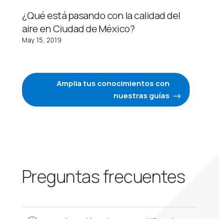
¿Qué está pasando con la calidad del
aire en Ciudad de México?
May 15, 2019
Amplia tus conocimientos con
nuestras guías
Preguntas frecuentes