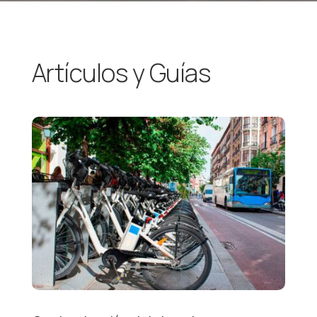
Artículos y Guías