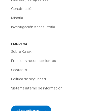
Construcción
Minería
Investigación y consultoría
EMPRESA
Sobre Kunak
Premios y reconocimientos
Contacto
Política de seguridad
Sistema interno de información
¡Suscríbete!