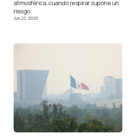
atmosférica, cuando respirar supone un
riesgo
Jun 22, 2020