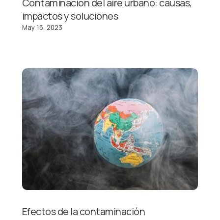
Contaminación del aire urbano: causas,
impactos y soluciones
May 15, 2023
Efectos de la contaminación