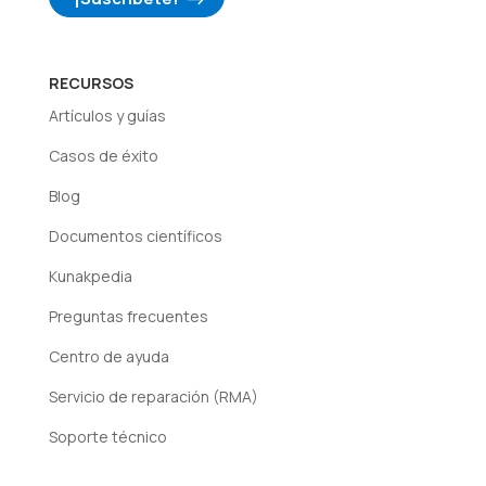
RECURSOS
Artículos y guías
Casos de éxito
Blog
Documentos científicos
Kunakpedia
Preguntas frecuentes
Centro de ayuda
Servicio de reparación (RMA)
Soporte técnico