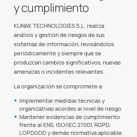
y cumplimiento
KUNAK TECHNOLOGIES S.L. realiza
análisis y gestión de riesgos de sus
sistemas de información, revisándolos
periódicamente y siempre que se
produzcan cambios significativos, nuevas
amenazas o incidentes relevantes.
La organización se compromete a:
Implementar medidas técnicas y
organizativas acordes al nivel de riesgo.
Mantener evidencias de cumplimiento
frente al ENS, ISO/IEC 27001, RGPD,
LOPDGDD y demás normativa aplicable.