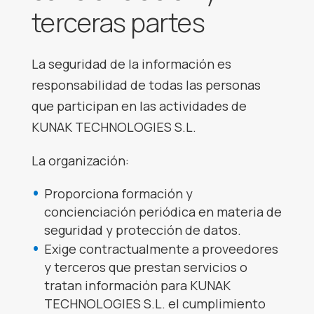
terceras partes
La seguridad de la información es
responsabilidad de todas las personas
que participan en las actividades de
KUNAK TECHNOLOGIES S.L.
La organización:
Proporciona formación y
concienciación periódica en materia de
seguridad y protección de datos.
Exige contractualmente a proveedores
y terceros que prestan servicios o
tratan información para KUNAK
TECHNOLOGIES S.L. el cumplimiento