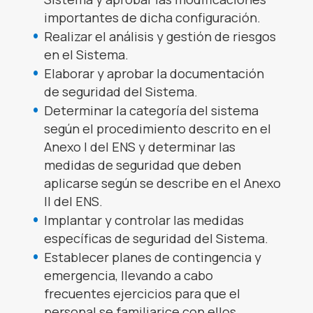
importantes de dicha configuración.
Realizar el análisis y gestión de riesgos
en el Sistema.
Elaborar y aprobar la documentación
de seguridad del Sistema.
Determinar la categoría del sistema
según el procedimiento descrito en el
Anexo I del ENS y determinar las
medidas de seguridad que deben
aplicarse según se describe en el Anexo
II del ENS.
Implantar y controlar las medidas
específicas de seguridad del Sistema.
Establecer planes de contingencia y
emergencia, llevando a cabo
frecuentes ejercicios para que el
personal se familiarice con ellos.