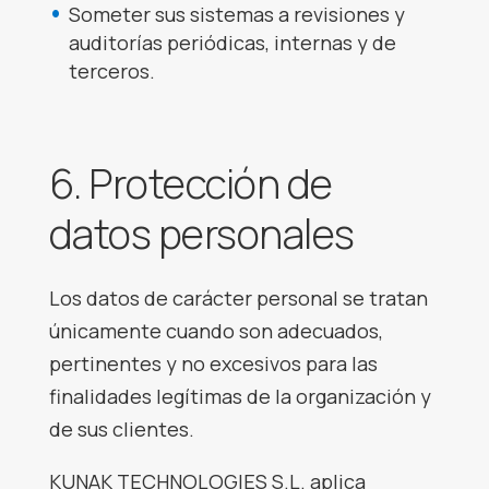
Someter sus sistemas a revisiones y
auditorías periódicas, internas y de
terceros.
6. Protección de
datos personales
Los datos de carácter personal se tratan
únicamente cuando son adecuados,
pertinentes y no excesivos para las
finalidades legítimas de la organización y
de sus clientes.
KUNAK TECHNOLOGIES S.L. aplica