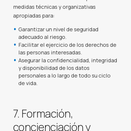
medidas técnicas y organizativas
apropiadas para:
Garantizar un nivel de seguridad
adecuado al riesgo.
Facilitar el ejercicio de los derechos de
las personas interesadas.
Asegurar la confidencialidad, integridad
y disponibilidad de los datos
personales a lo largo de todo su ciclo
de vida.
7. Formación,
concienciación y