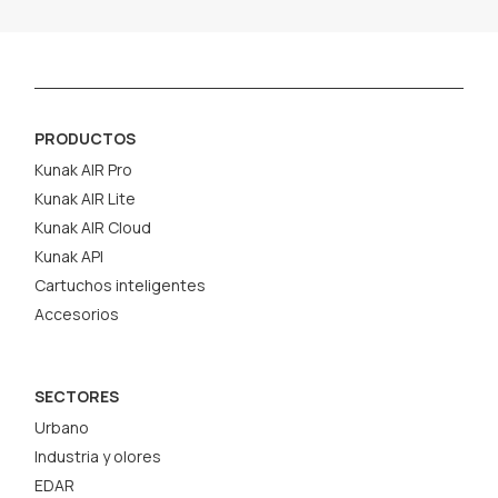
PRODUCTOS
Kunak AIR Pro
Kunak AIR Lite
Kunak AIR Cloud
Kunak API
Cartuchos inteligentes
Accesorios
SECTORES
Urbano
Industria y olores
EDAR