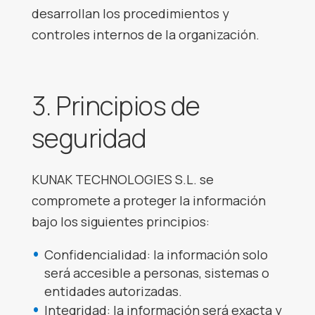
desarrollan los procedimientos y
controles internos de la organización.
3. Principios de
seguridad
KUNAK TECHNOLOGIES S.L. se
compromete a proteger la información
bajo los siguientes principios:
Confidencialidad: la información solo
será accesible a personas, sistemas o
entidades autorizadas.
Integridad: la información será exacta y