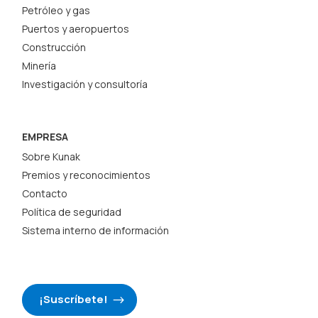
Petróleo y gas
Puertos y aeropuertos
Construcción
Minería
Investigación y consultoría
EMPRESA
Sobre Kunak
Premios y reconocimientos
Contacto
Política de seguridad
Sistema interno de información
¡Suscríbete!