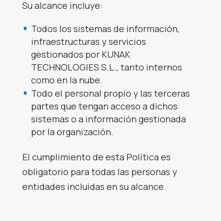
Su alcance incluye:
Todos los sistemas de información,
infraestructuras y servicios
gestionados por KUNAK
TECHNOLOGIES S.L., tanto internos
como en la nube.
Todo el personal propio y las terceras
partes que tengan acceso a dichos
sistemas o a información gestionada
por la organización.
El cumplimiento de esta Política es
obligatorio para todas las personas y
entidades incluidas en su alcance.