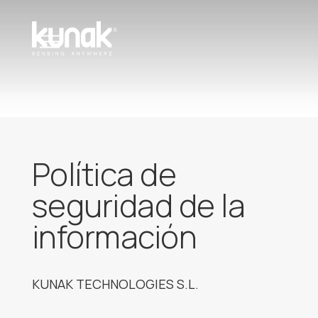
Política de
seguridad de la
información
KUNAK TECHNOLOGIES S.L.