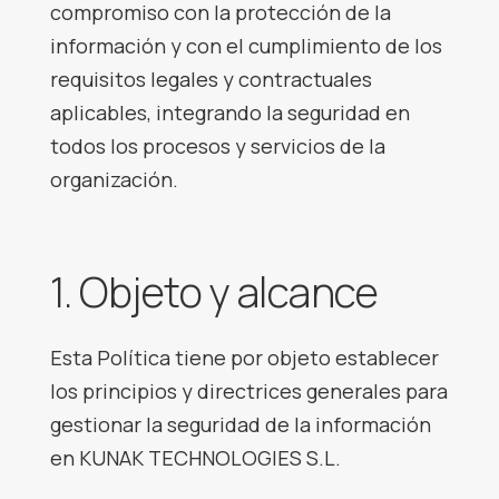
compromiso con la protección de la
información y con el cumplimiento de los
requisitos legales y contractuales
aplicables, integrando la seguridad en
todos los procesos y servicios de la
organización.
1. Objeto y alcance
Esta Política tiene por objeto establecer
los principios y directrices generales para
gestionar la seguridad de la información
en KUNAK TECHNOLOGIES S.L.