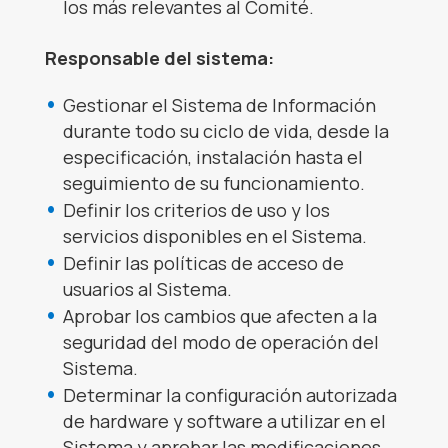
los más relevantes al Comité.
Responsable del sistema:
Gestionar el Sistema de Información
durante todo su ciclo de vida, desde la
especificación, instalación hasta el
seguimiento de su funcionamiento.
Definir los criterios de uso y los
servicios disponibles en el Sistema.
Definir las políticas de acceso de
usuarios al Sistema.
Aprobar los cambios que afecten a la
seguridad del modo de operación del
Sistema.
Determinar la configuración autorizada
de hardware y software a utilizar en el
Sistema y aprobar las modificaciones