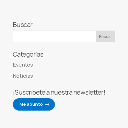
Buscar
Categorías
Eventos
Noticias
¡Suscríbete a nuestra newsletter!
Me apunto