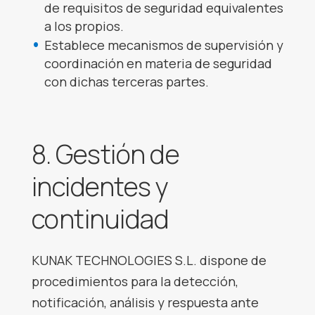
de requisitos de seguridad equivalentes
a los propios.
Establece mecanismos de supervisión y
coordinación en materia de seguridad
con dichas terceras partes.
8. Gestión de
incidentes y
continuidad
KUNAK TECHNOLOGIES S.L. dispone de
procedimientos para la detección,
notificación, análisis y respuesta ante