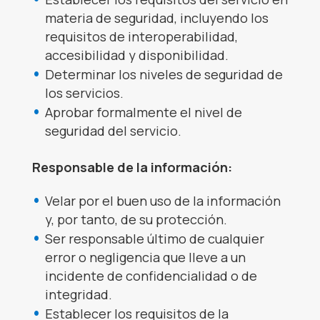
materia de seguridad, incluyendo los
requisitos de interoperabilidad,
accesibilidad y disponibilidad.
Determinar los niveles de seguridad de
los servicios.
Aprobar formalmente el nivel de
seguridad del servicio.
Responsable de la información:
Velar por el buen uso de la información
y, por tanto, de su protección.
Ser responsable último de cualquier
error o negligencia que lleve a un
incidente de confidencialidad o de
integridad.
Establecer los requisitos de la