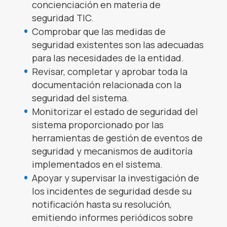
concienciación en materia de
seguridad TIC.
Comprobar que las medidas de
seguridad existentes son las adecuadas
para las necesidades de la entidad.
Revisar, completar y aprobar toda la
documentación relacionada con la
seguridad del sistema.
Monitorizar el estado de seguridad del
sistema proporcionado por las
herramientas de gestión de eventos de
seguridad y mecanismos de auditoría
implementados en el sistema.
Apoyar y supervisar la investigación de
los incidentes de seguridad desde su
notificación hasta su resolución,
emitiendo informes periódicos sobre