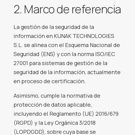
2. Marco de referencia
La gestión de la seguridad de la
información en KUNAK TECHNOLOGIES
S.L. se alinea con el Esquema Nacional de
Seguridad (ENS) y con la norma ISO/IEC
27001 para sistemas de gestión de la
seguridad de la información, actualmente
en proceso de certificación.
Asimismo, cumple la normativa de
protección de datos aplicable,
incluyendo el Reglamento (UE) 2016/679
(RGPD) y la Ley Orgánica 3/2018
(LOPDGDD), sobre cuya base se