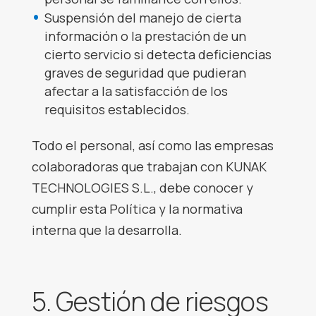
Suspensión del manejo de cierta
información o la prestación de un
cierto servicio si detecta deficiencias
graves de seguridad que pudieran
afectar a la satisfacción de los
requisitos establecidos.
Todo el personal, así como las empresas
colaboradoras que trabajan con KUNAK
TECHNOLOGIES S.L., debe conocer y
cumplir esta Política y la normativa
interna que la desarrolla.
5. Gestión de riesgos