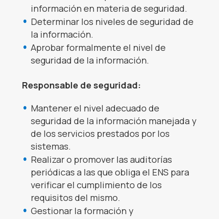
información en materia de seguridad.
Determinar los niveles de seguridad de
la información.
Aprobar formalmente el nivel de
seguridad de la información.
Responsable de seguridad:
Mantener el nivel adecuado de
seguridad de la información manejada y
de los servicios prestados por los
sistemas.
Realizar o promover las auditorías
periódicas a las que obliga el ENS para
verificar el cumplimiento de los
requisitos del mismo.
Gestionar la formación y