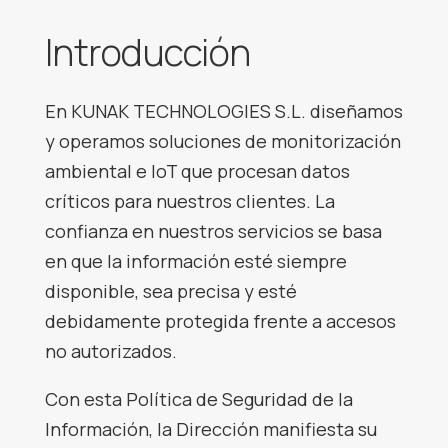
Introducción
En KUNAK TECHNOLOGIES S.L. diseñamos
y operamos soluciones de monitorización
ambiental e IoT que procesan datos
críticos para nuestros clientes. La
confianza en nuestros servicios se basa
en que la información esté siempre
disponible, sea precisa y esté
debidamente protegida frente a accesos
no autorizados.
Con esta Política de Seguridad de la
Información, la Dirección manifiesta su