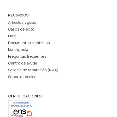
RECURSOS
Artículos y guías
Casos de éxito
Blog
Documentos científicos
Kunakpedia
Preguntas frecuentes
Centro de ayuda
Servicio de reparación (RMA)
Soporte técnico
CERTIFICACIONES