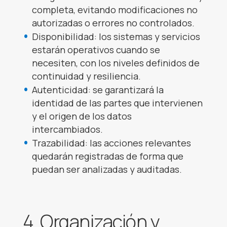
completa, evitando modificaciones no
autorizadas o errores no controlados.
Disponibilidad: los sistemas y servicios
estarán operativos cuando se
necesiten, con los niveles definidos de
continuidad y resiliencia.
Autenticidad: se garantizará la
identidad de las partes que intervienen
y el origen de los datos
intercambiados.
Trazabilidad: las acciones relevantes
quedarán registradas de forma que
puedan ser analizadas y auditadas.
4. Organización y