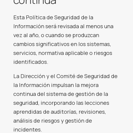
Esta Política de Seguridad de la
Información será revisada al menos una
vez al año, o cuando se produzcan
cambios significativos en los sistemas,
servicios, normativa aplicable o riesgos
identificados.
La Dirección y el Comité de Seguridad de
la Información impulsan la mejora
continua del sistema de gestión de la
seguridad, incorporando las lecciones
aprendidas de auditorías, revisiones,
análisis de riesgos y gestión de
incidentes.