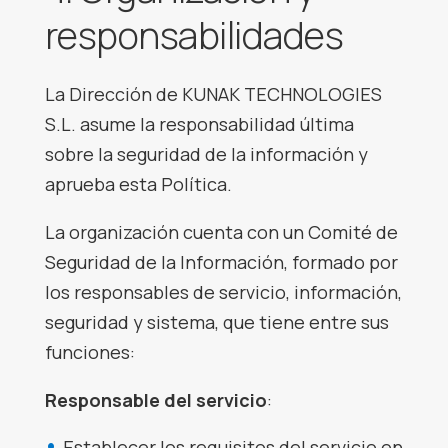
responsabilidades
La Dirección de KUNAK TECHNOLOGIES
S.L. asume la responsabilidad última
sobre la seguridad de la información y
aprueba esta Política.
La organización cuenta con un Comité de
Seguridad de la Información, formado por
los responsables de servicio, información,
seguridad y sistema, que tiene entre sus
funciones:
Responsable del servicio
:
Establecer los requisitos del servicio en