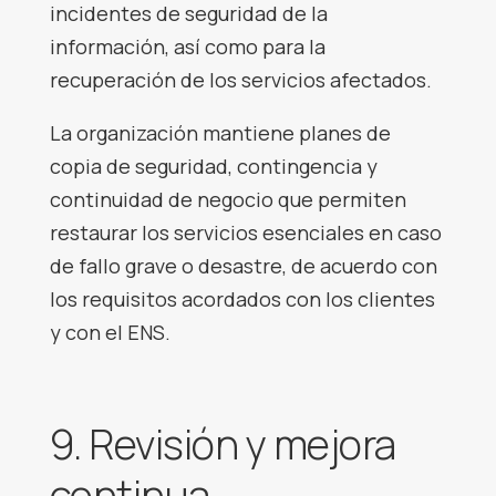
incidentes de seguridad de la
información, así como para la
recuperación de los servicios afectados.
La organización mantiene planes de
copia de seguridad, contingencia y
continuidad de negocio que permiten
restaurar los servicios esenciales en caso
de fallo grave o desastre, de acuerdo con
los requisitos acordados con los clientes
y con el ENS.
9. Revisión y mejora
continua