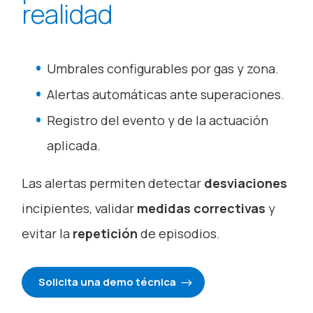
realidad
Umbrales configurables por gas y zona.
Alertas automáticas ante superaciones.
Registro del evento y de la actuación
aplicada.
Las alertas permiten detectar
desviaciones
incipientes, validar
medidas correctivas
y
evitar la
repetición
de episodios.
Solicita una demo técnica