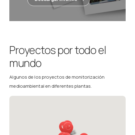
Proyectos por todo el
mundo
Algunos de los proyectos de monitorización
medioambiental en diferentes plantas.