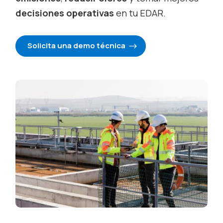
decisiones operativas
en tu EDAR.
Solicita una demo técnica