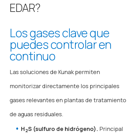
EDAR?
Los gases clave que
puedes controlar en
continuo
Las soluciones de Kunak permiten
monitorizar directamente los principales
gases relevantes en plantas de tratamiento
de aguas residuales.
H
S (sulfuro de hidrógeno).
Principal
2