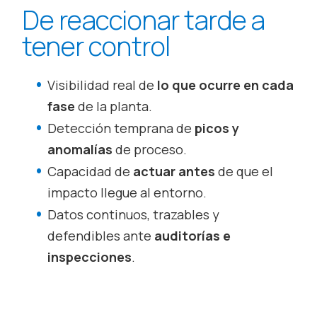
De reaccionar tarde a
tener control
Visibilidad real de
lo que ocurre en cada
fase
de la planta.
Detección temprana de
picos y
anomalías
de proceso.
Capacidad de
actuar antes
de que el
impacto llegue al entorno.
Datos continuos, trazables y
defendibles ante
auditorías e
inspecciones
.