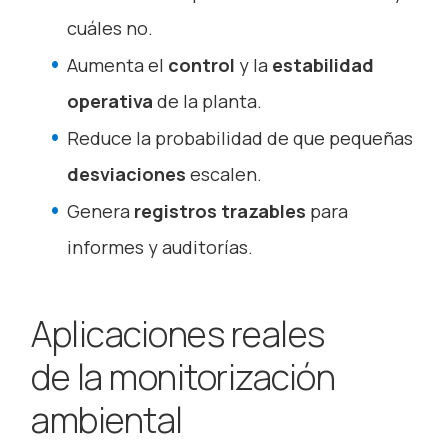
cuáles no.
Aumenta el
control
y la
estabilidad
operativa
de la planta.
Reduce la probabilidad de que pequeñas
desviaciones
escalen.
Genera
registros trazables
para
informes y auditorías.
Aplicaciones reales
de la monitorización
ambiental