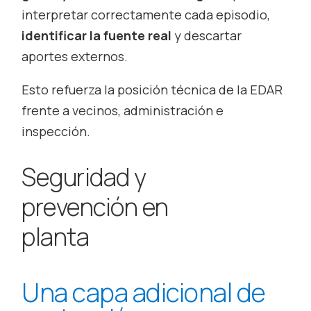
interpretar correctamente cada episodio,
identificar la fuente real
y descartar
aportes externos.
Esto refuerza la posición técnica de la EDAR
frente a vecinos, administración e
inspección.
Seguridad y
prevención en
planta
Una capa adicional de