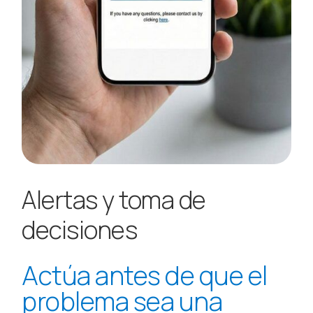
Alertas y toma de
decisiones
Actúa antes de que el
problema sea una