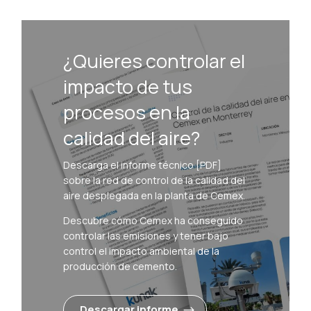
¿Quieres controlar el
impacto de tus
procesos en la
calidad del aire?
Descarga el informe técnico [PDF]
sobre la red de control de la calidad del
aire desplegada en la planta de Cemex.
Descubre cómo Cemex ha conseguido
controlar las emisiones y tener bajo
control el impacto ambiental de la
producción de cemento.
Descargar informe