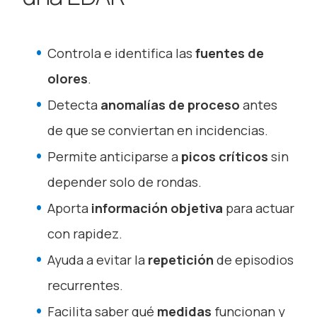
Controla e identifica las
fuentes de
olores
.
Detecta
anomalías de proceso
antes
de que se conviertan en incidencias.
Permite anticiparse a
picos críticos
sin
depender solo de rondas.
Aporta
información objetiva
para actuar
con rapidez.
Ayuda a evitar la
repetición
de episodios
recurrentes.
Facilita saber qué
medidas
funcionan y