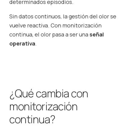
determinados episodios.
Sin datos continuos, la gestión del olor se
vuelve reactiva. Con monitorización
continua, el olor pasa a ser una
señal
operativa
.
¿Qué cambia con
monitorización
continua?