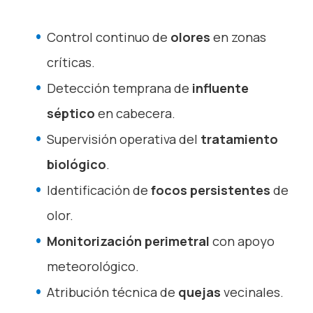
Control continuo de
olores
en zonas
críticas.
Detección temprana de
influente
séptico
en cabecera.
Supervisión operativa del
tratamiento
biológico
.
Identificación de
focos persistentes
de
olor.
Monitorización perimetral
con apoyo
meteorológico.
Atribución técnica de
quejas
vecinales.