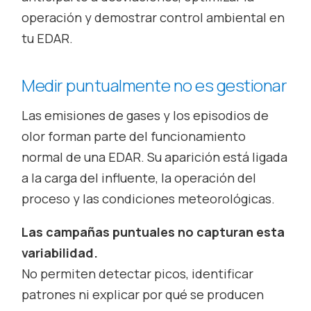
operación y demostrar control ambiental en
tu EDAR.
Medir puntualmente no es gestionar
Las emisiones de gases y los episodios de
olor forman parte del funcionamiento
normal de una EDAR. Su aparición está ligada
a la carga del influente, la operación del
proceso y las condiciones meteorológicas.
Las campañas puntuales no capturan esta
variabilidad.
No permiten detectar picos, identificar
patrones ni explicar por qué se producen