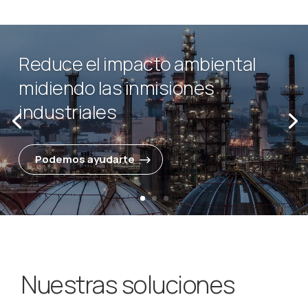
Reduce el impacto ambiental
midiendo las inmisiones
industriales
Podemos ayudarte
Nuestras soluciones