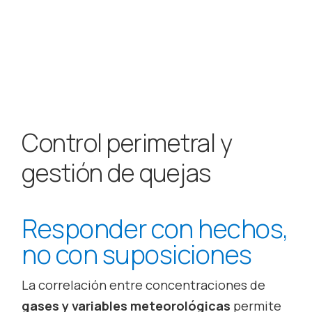
Control perimetral y
gestión de quejas
Responder con hechos,
no con suposiciones
La correlación entre concentraciones de
gases y variables meteorológicas
permite