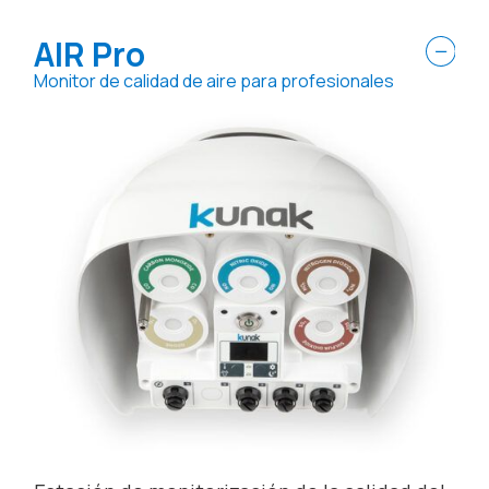
AIR Pro
Monitor de calidad de aire para profesionales