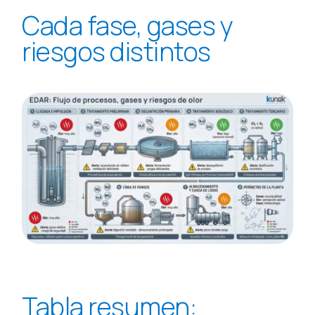
Cada fase, gases y
riesgos distintos
Tabla resumen: