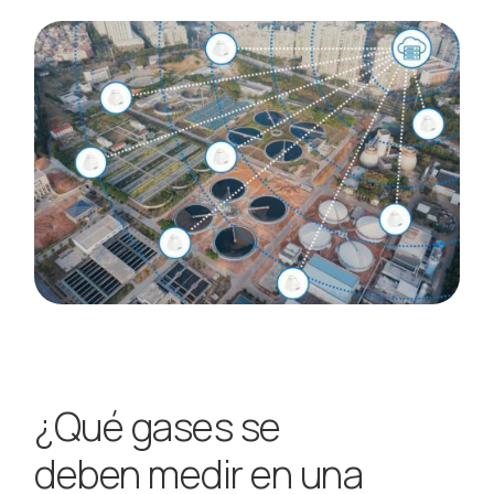
¿Qué gases se
deben medir en una