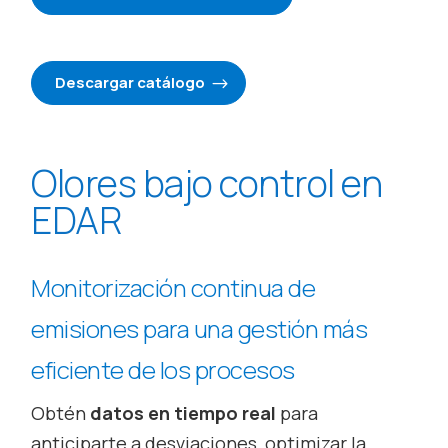
Descargar catálogo
Olores bajo control en
EDAR
Monitorización continua de
emisiones para una gestión más
eficiente de los procesos
Obtén
datos en tiempo real
para
anticiparte a desviaciones, optimizar la