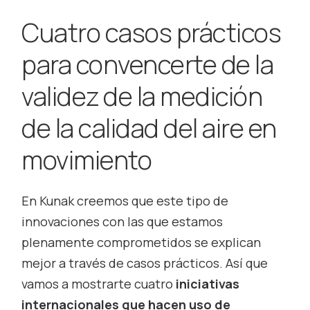
Cuatro casos prácticos
para convencerte de la
validez de la medición
de la calidad del aire en
movimiento
En Kunak creemos que este tipo de
innovaciones con las que estamos
plenamente comprometidos se explican
mejor a través de casos prácticos. Así que
vamos a mostrarte cuatro
iniciativas
internacionales que hacen uso de