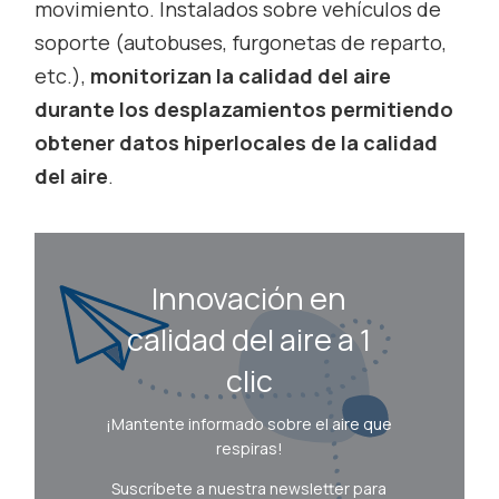
movimiento. Instalados sobre vehículos de
soporte (autobuses, furgonetas de reparto,
etc.),
monitorizan la calidad del aire
durante los desplazamientos permitiendo
obtener datos hiperlocales de la calidad
del aire
.
Innovación en
calidad del aire a 1
clic
¡Mantente informado sobre el aire que
respiras!
Suscríbete a nuestra newsletter para