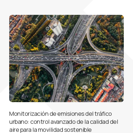
Monitorización de emisiones del tráfico
urbano: control avanzado de la calidad del
aire para la movilidad sostenible