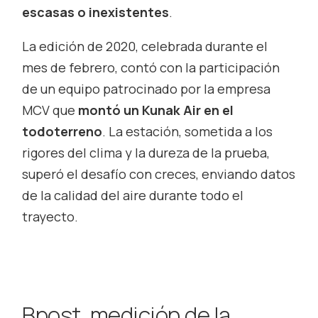
escasas o inexistentes
.
La edición de 2020, celebrada durante el
mes de febrero, contó con la participación
de un equipo patrocinado por la empresa
MCV que
montó un Kunak Air en el
todoterreno
. La estación, sometida a los
rigores del clima y la dureza de la prueba,
superó el desafío con creces, enviando datos
de la calidad del aire durante todo el
trayecto.
Bpost, medición de la