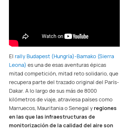
El
rally Budapest (Hungría)-Bamako (Sierra
Leona)
es una de esas aventuras épicas
mitad competición, mitad reto solidario, que
recupera parte del trazado original del París-
Dakar. A lo largo de sus más de 8000
kilómetros de viaje, atraviesa países como
Marruecos, Mauritania o Senegal y
regiones
en las que las infraestructuras de
monitorización de la calidad del aire son