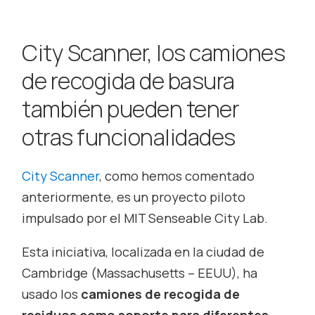
City Scanner, los camiones
de recogida de basura
también pueden tener
otras funcionalidades
City Scanner
, como hemos comentado
anteriormente, es un proyecto piloto
impulsado por el MIT Senseable City Lab.
Esta iniciativa, localizada en la ciudad de
Cambridge (Massachusetts – EEUU), ha
usado los
camiones de recogida de
residuos como soporte para diferentes