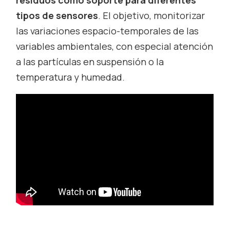
tipos de sensores
. El objetivo, monitorizar
las variaciones espacio-temporales de las
variables ambientales, con especial atención
a las partículas en suspensión o la
temperatura y humedad.