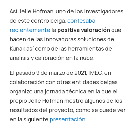
Así Jelle Hofman, uno de los investigadores
de este centro belga,
confesaba
recientemente
la
positiva valoración
que
hacen de las innovadoras soluciones de
Kunak así como de las herramientas de
análisis y calibración en la nube.
El pasado 9 de marzo de 2021, IMEC, en
colaboración con otras entidades belgas,
organizó una jornada técnica en la que el
propio Jelle Hofman mostró algunos de los
resultados del proyecto, como se puede ver
en la siguiente
presentación
.