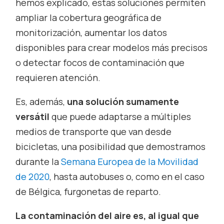
hemos explicado, estas soluciones permiten
ampliar la cobertura geográfica de
monitorización, aumentar los datos
disponibles para crear modelos más precisos
o detectar focos de contaminación que
requieren atención.
Es, además,
una solución sumamente
versátil
que puede adaptarse a múltiples
medios de transporte que van desde
bicicletas, una posibilidad que demostramos
durante la
Semana Europea de la Movilidad
de 2020
, hasta autobuses o, como en el caso
de Bélgica, furgonetas de reparto.
La contaminación del aire es, al igual que