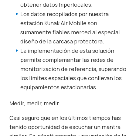
obtener datos hiperlocales.
Los datos recopilados por nuestra
estación Kunak Air Mobile son
sumamente fiables merced al especial
diseño de la carcasa protectora.
La implementación de esta solución
permite complementar las redes de
monitorización de referencia, superando
los límites espaciales que conllevan los
equipamientos estacionarias.
Medir, medir, medir.
Casi seguro que en los últimos tiempos has
tenido oportunidad de escuchar un mantra