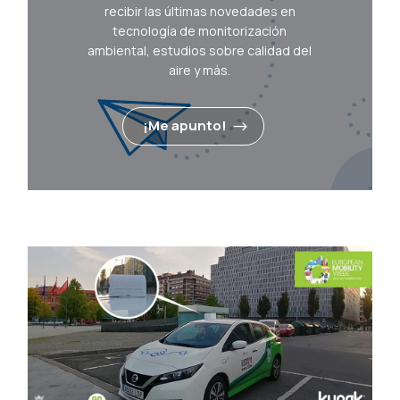
recibir las últimas novedades en
tecnología de monitorización
ambiental, estudios sobre calidad del
aire y más.
¡Me apunto!