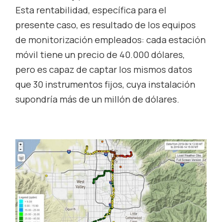
Esta rentabilidad, específica para el
presente caso, es resultado de los equipos
de monitorización empleados: cada estación
móvil tiene un precio de 40.000 dólares,
pero es capaz de captar los mismos datos
que 30 instrumentos fijos, cuya instalación
supondría más de un millón de dólares.