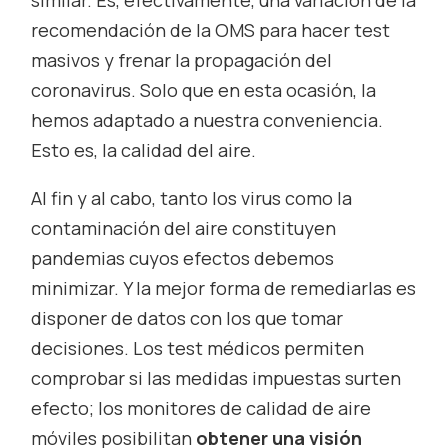
similar. Es, efectivamente, una variación de la
recomendación de la OMS para hacer test
masivos y frenar la propagación del
coronavirus. Solo que en esta ocasión, la
hemos adaptado a nuestra conveniencia.
Esto es, la calidad del aire.
Al fin y al cabo, tanto los virus como la
contaminación del aire constituyen
pandemias cuyos efectos debemos
minimizar. Y la mejor forma de remediarlas es
disponer de datos con los que tomar
decisiones. Los test médicos permiten
comprobar si las medidas impuestas surten
efecto; los monitores de calidad de aire
móviles posibilitan
obtener una visión