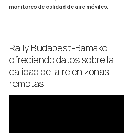
monitores de calidad de aire móviles
.
Rally Budapest-Bamako,
ofreciendo datos sobre la
calidad del aire en zonas
remotas