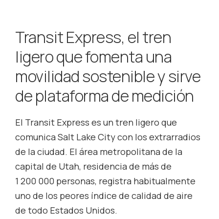
Transit Express, el tren
ligero que fomenta una
movilidad sostenible y sirve
de plataforma de medición
El Transit Express es un tren ligero que
comunica Salt Lake City con los extrarradios
de la ciudad. El área metropolitana de la
capital de Utah, residencia de más de
1 200 000 personas, registra habitualmente
uno de los peores índice de calidad de aire
de todo Estados Unidos.