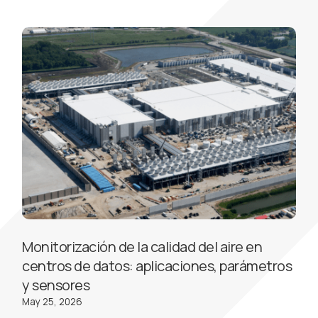
Monitorización de la calidad del aire en
centros de datos: aplicaciones, parámetros
y sensores
May 25, 2026