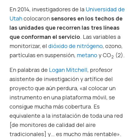
En 2014, investigadores de la
Universidad de
Utah
colocaron
sensores en los techos de
las unidades que recorren las tres líneas
que conforman el servicio
. Las variables a
monitorizar, el
dióxido de nitrógeno
, ozono,
partículas en suspensión,
metano
y CO
(2).
2
En palabras de
Logan Mitchell
, profesor
asistente de investigación y artífice del
proyecto que aún perdura, «al colocar un
instrumento en una plataforma móvil, se
consigue mucha más cobertura. Es
equivalente a la instalación de toda una red
[de monitores de calidad del aire
tradicionales] y… es mucho más rentable».