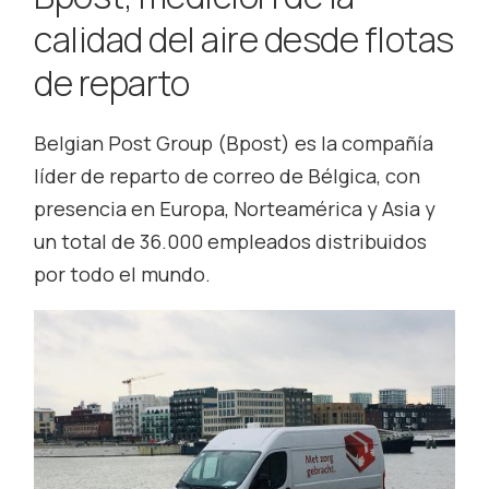
calidad del aire desde flotas
de reparto
Belgian Post Group (Bpost) es la compañía
líder de reparto de correo de Bélgica, con
presencia en Europa, Norteamérica y Asia y
un total de 36.000 empleados distribuidos
por todo el mundo.