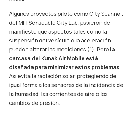
Algunos proyectos piloto como City Scanner,
del MIT Senseable City Lab, pusieron de
manifiesto que aspectos tales como la
suspensión del vehículo o la aceleración
pueden alterar las mediciones (1). Pero
la
carcasa del Kunak Air Mobile está
diseñada para minimizar estos problemas
.
Así evita la radiación solar, protegiendo de
igual forma a los sensores de la incidencia de
la humedad, las corrientes de aire o los
cambios de presión.