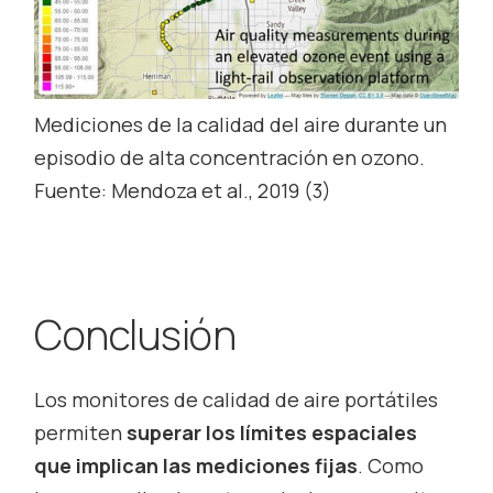
Mediciones de la calidad del aire durante un
episodio de alta concentración en ozono.
Fuente: Mendoza et al., 2019 (3)
Conclusión
Los monitores de calidad de aire portátiles
permiten
superar los límites espaciales
que implican las mediciones fijas
. Como