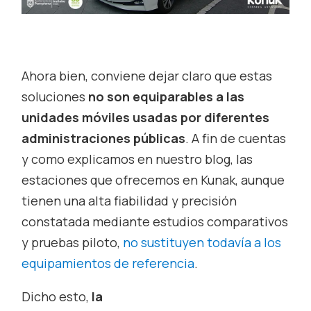
Ahora bien, conviene dejar claro que estas
soluciones
no son equiparables a las
unidades móviles usadas por diferentes
administraciones públicas
. A fin de cuentas
y como explicamos en nuestro blog, las
estaciones que ofrecemos en Kunak, aunque
tienen una alta fiabilidad y precisión
constatada mediante estudios comparativos
y pruebas piloto,
no sustituyen todavía a los
equipamientos de referencia
.
Dicho esto,
la