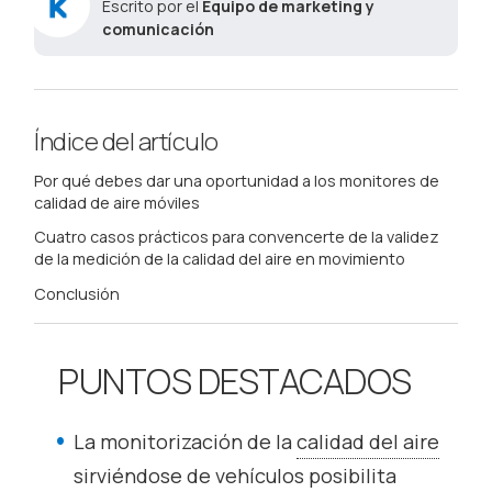
Escrito por el
Equipo de marketing y
comunicación
Índice del artículo
Por qué debes dar una oportunidad a los monitores de
calidad de aire móviles
Cuatro casos prácticos para convencerte de la validez
de la medición de la calidad del aire en movimiento
Conclusión
PUNTOS DESTACADOS
La monitorización de la
calidad del aire
sirviéndose de vehículos posibilita