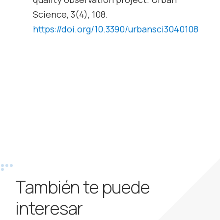
Science, 3(4), 108.
https://doi.org/10.3390/urbansci3040108
También te puede
interesar