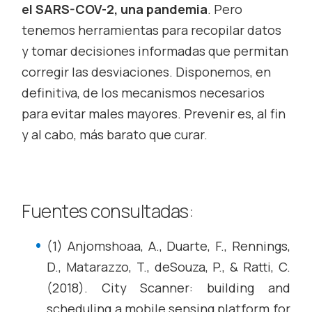
el SARS-COV-2, una pandemia
. Pero
tenemos herramientas para recopilar datos
y tomar decisiones informadas que permitan
corregir las desviaciones. Disponemos, en
definitiva, de los mecanismos necesarios
para evitar males mayores. Prevenir es, al fin
y al cabo, más barato que curar.
Fuentes consultadas:
(1) Anjomshoaa, A., Duarte, F., Rennings,
D., Matarazzo, T., deSouza, P., & Ratti, C.
(2018). City Scanner: building and
scheduling a mobile sensing platform for