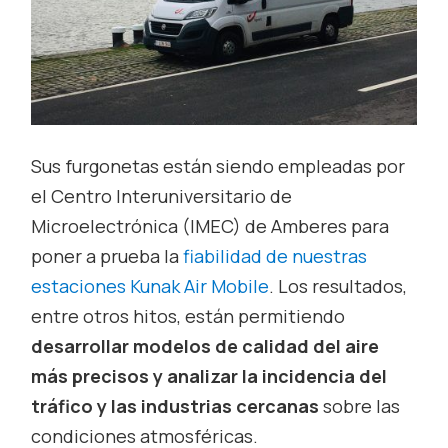
Sus furgonetas están siendo empleadas por
el Centro Interuniversitario de
Microelectrónica (IMEC) de Amberes para
poner a prueba la
fiabilidad de nuestras
estaciones Kunak Air Mobile
. Los resultados,
entre otros hitos, están permitiendo
desarrollar modelos de calidad del aire
más precisos y analizar la incidencia del
tráfico y las industrias cercanas
sobre las
condiciones atmosféricas.