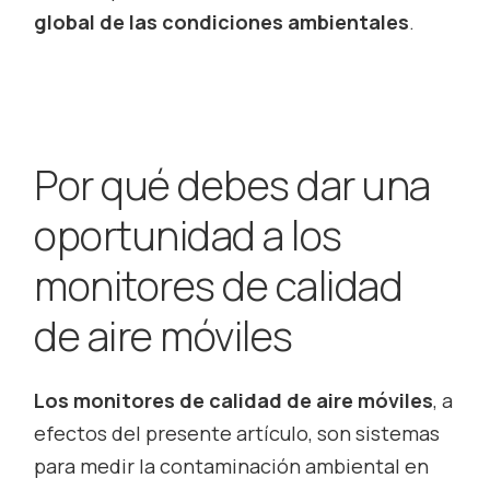
global de las condiciones ambientales
.
Por qué debes dar una
oportunidad a los
monitores de calidad
de aire móviles
Los monitores de calidad de aire móviles
, a
efectos del presente artículo, son sistemas
para medir la contaminación ambiental en