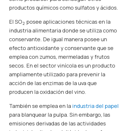
productos químicos como sulfatos y ácidos.
El SO
posee aplicaciones técnicas en la
2
industria alimentaria donde se utiliza como
conservante. De igual manera posee un
efecto antioxidante y conservante que se
emplea con zumos, mermeladas y frutos
secos. En el sector vinícola es un producto
ampliamente utilizado para prevenir la
acción de las enzimas de la uva que
producen la oxidación del vino.
También se emplea en la
industria del papel
para blanquear la pulpa. Sin embargo, las
emisiones derivadas de las actividades