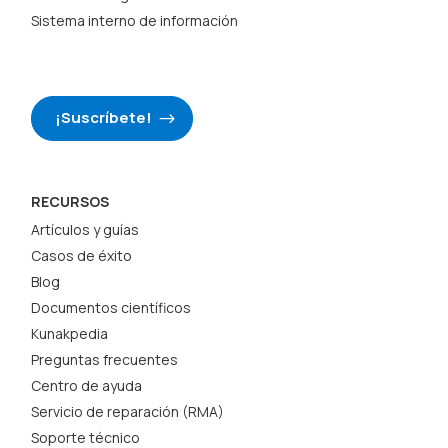
Sistema interno de información
¡Suscríbete!
RECURSOS
Artículos y guías
Casos de éxito
Blog
Documentos científicos
Kunakpedia
Preguntas frecuentes
Centro de ayuda
Servicio de reparación (RMA)
Soporte técnico