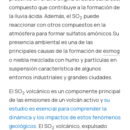
compuesto que contribuye a la formación de
la lluvia ácida. Además, el SO
puede
2
reaccionar con otros compuestos en la
atmósfera para formar sulfatos amónicos.Su
presencia ambiental es una de las
principales causas de la formación de
esmog
o niebla mezclada con humo y partículas en
suspensión característica de algunos
entornos industriales y grandes ciudades.
El SO
volcánico es un componente principal
2
de las emisiones de un volcán activo y
su
estudio es esencial para comprender la
dinámica y los impactos de estos fenómenos
geológicos
. El SO
volcánico, expulsado
2