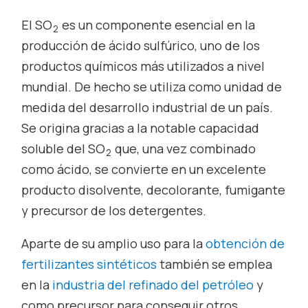
El SO
es un componente esencial en la
2
producción de ácido sulfúrico, uno de los
productos químicos más utilizados a nivel
mundial. De hecho se utiliza como unidad de
medida del desarrollo industrial de un país.
Se origina gracias a la notable capacidad
soluble del SO
que, una vez combinado
2
como ácido, se convierte en un excelente
producto disolvente, decolorante, fumigante
y precursor de los detergentes.
Aparte de su amplio uso para la
obtención de
fertilizantes sintéticos
también se emplea
en la
industria del refinado del petróleo
y
como precursor para conseguir otros