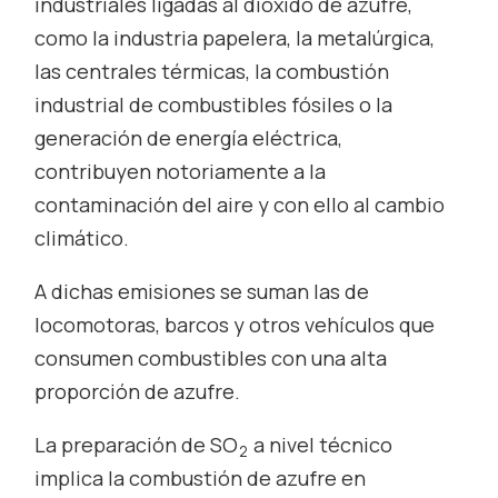
industriales ligadas al dióxido de azufre,
como la industria papelera, la metalúrgica,
las centrales térmicas, la combustión
industrial de combustibles fósiles o la
generación de energía eléctrica,
contribuyen notoriamente a la
contaminación del aire y con ello al cambio
climático.
A dichas emisiones se suman las de
locomotoras, barcos y otros vehículos que
consumen combustibles con una alta
proporción de azufre.
La preparación de SO
a nivel técnico
2
implica la combustión de azufre en