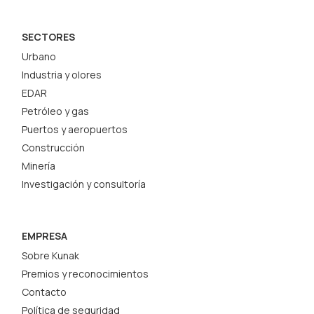
SECTORES
Urbano
Industria y olores
EDAR
Petróleo y gas
Puertos y aeropuertos
Construcción
Minería
Investigación y consultoría
EMPRESA
Sobre Kunak
Premios y reconocimientos
Contacto
Política de seguridad