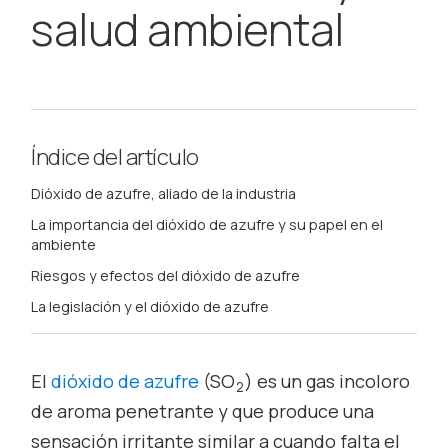
salud ambiental
Índice del artículo
Dióxido de azufre, aliado de la industria
La importancia del dióxido de azufre y su papel en el
ambiente
Riesgos y efectos del dióxido de azufre
La legislación y el dióxido de azufre
El
dióxido de azufre
(SO
) es un gas incoloro
2
de aroma penetrante y que produce una
sensación irritante similar a cuando falta el