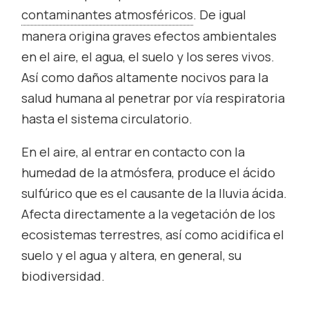
contaminantes atmosféricos
. De igual
manera origina graves efectos ambientales
en el aire, el agua, el suelo y los seres vivos.
Así como daños altamente nocivos para la
salud humana al penetrar por vía respiratoria
hasta el sistema circulatorio.
En el aire, al entrar en contacto con la
humedad de la atmósfera, produce el ácido
sulfúrico que es el causante de la lluvia ácida.
Afecta directamente a la vegetación de los
ecosistemas terrestres, así como acidifica el
suelo y el agua y altera, en general, su
biodiversidad.