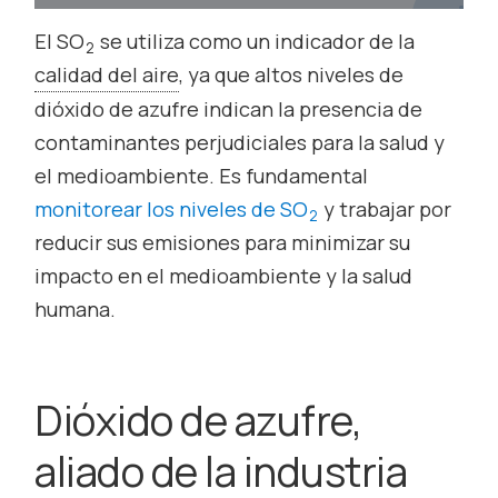
El SO
se utiliza como un indicador de la
2
calidad del aire
, ya que altos niveles de
dióxido de azufre indican la presencia de
contaminantes perjudiciales para la salud y
el medioambiente. Es fundamental
monitorear los niveles de SO
y trabajar por
2
reducir sus emisiones para minimizar su
impacto en el medioambiente y la salud
humana.
Dióxido de azufre,
aliado de la industria