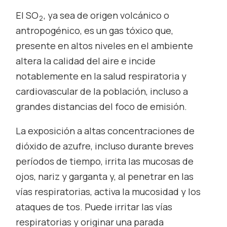
El SO
, ya sea de origen volcánico o
2
antropogénico, es un gas tóxico que,
presente en altos niveles en el ambiente
altera la calidad del aire e incide
notablemente en la salud respiratoria y
cardiovascular de la población, incluso a
grandes distancias del foco de emisión.
La exposición a altas concentraciones de
dióxido de azufre, incluso durante breves
períodos de tiempo, irrita las mucosas de
ojos, nariz y garganta y, al penetrar en las
vías respiratorias, activa la mucosidad y los
ataques de tos. Puede irritar las vías
respiratorias y originar una parada