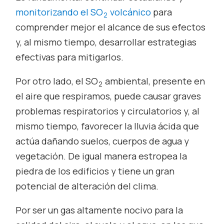
monitorizando el SO
volcánico
para
2
comprender mejor el alcance de sus efectos
y, al mismo tiempo, desarrollar estrategias
efectivas para mitigarlos.
Por otro lado, el SO
ambiental, presente en
2
el aire que respiramos, puede causar graves
problemas respiratorios y circulatorios y, al
mismo tiempo, favorecer la lluvia ácida que
actúa dañando suelos, cuerpos de agua y
vegetación. De igual manera estropea la
piedra de los edificios y tiene un gran
potencial de alteración del clima.
Por ser un gas altamente nocivo para la