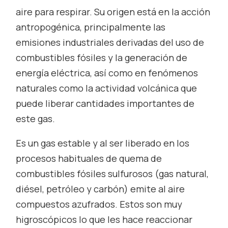
aire para respirar. Su origen está en la acción
antropogénica, principalmente las
emisiones industriales derivadas del uso de
combustibles fósiles y la generación de
energía eléctrica, así como en fenómenos
naturales como la actividad volcánica que
puede liberar cantidades importantes de
este gas.
Es un gas estable y al ser liberado en los
procesos habituales de quema de
combustibles fósiles sulfurosos (gas natural,
diésel, petróleo y carbón) emite al aire
compuestos azufrados. Estos son muy
higroscópicos lo que les hace reaccionar