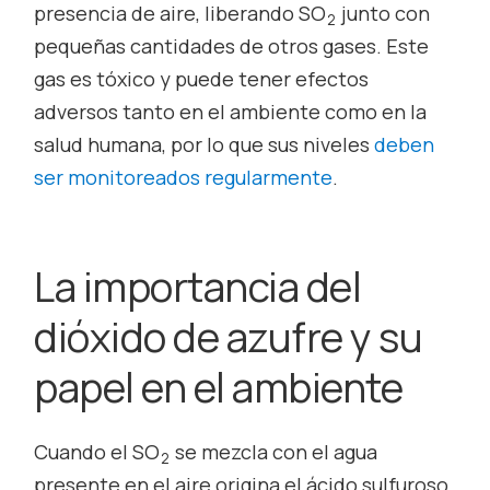
presencia de aire, liberando SO
junto con
2
pequeñas cantidades de otros gases. Este
gas es tóxico y puede tener efectos
adversos tanto en el ambiente como en la
salud humana, por lo que sus niveles
deben
ser monitoreados regularmente
.
La importancia del
dióxido de azufre y su
papel en el ambiente
Cuando el SO
se mezcla con el agua
2
presente en el aire origina el ácido sulfuroso,