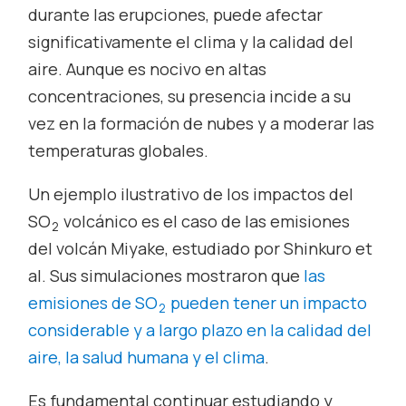
durante las erupciones, puede afectar
significativamente el clima y la calidad del
aire. Aunque es nocivo en altas
concentraciones, su presencia incide a su
vez en la formación de nubes y a moderar las
temperaturas globales.
Un ejemplo ilustrativo de los impactos del
SO
volcánico es el caso de las emisiones
2
del volcán Miyake, estudiado por Shinkuro
et
al
. Sus simulaciones mostraron que
las
emisiones de SO
pueden tener un impacto
2
considerable y a largo plazo en la calidad del
aire, la salud humana y el clima
.
Es fundamental continuar estudiando y