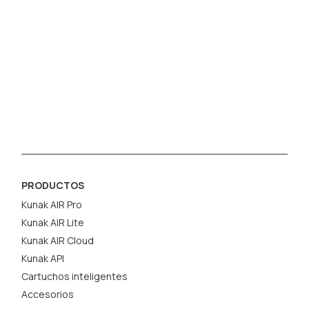
PRODUCTOS
Kunak AIR Pro
Kunak AIR Lite
Kunak AIR Cloud
Kunak API
Cartuchos inteligentes
Accesorios