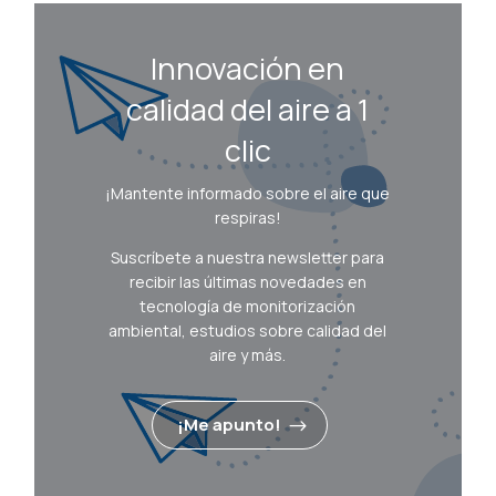
Innovación en
calidad del aire a 1
clic
¡Mantente informado sobre el aire que
respiras!
Suscríbete a nuestra newsletter para
recibir las últimas novedades en
tecnología de monitorización
ambiental, estudios sobre calidad del
aire y más.
¡Me apunto!