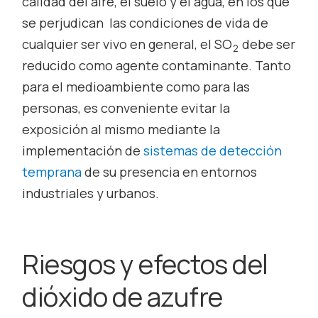
calidad del aire, el suelo y el agua, en los que
se perjudican las condiciones de vida de
cualquier ser vivo en general, el SO
debe ser
2
reducido como agente contaminante. Tanto
para el medioambiente como para las
personas, es conveniente evitar la
exposición al mismo mediante la
implementación de
sistemas de detección
temprana
de su presencia en entornos
industriales y urbanos.
Riesgos y efectos del
dióxido de azufre