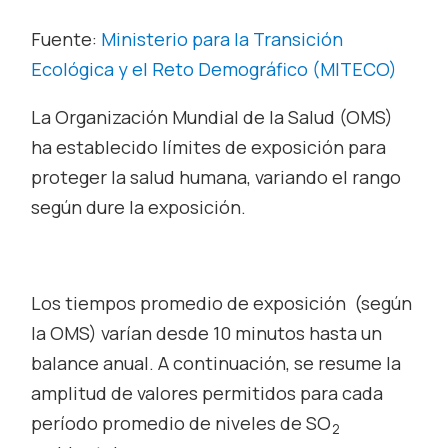
Fuente:
Ministerio para la Transición
Ecológica y el Reto Demográfico (MITECO)
La Organización Mundial de la Salud (OMS)
ha establecido límites de exposición para
proteger la salud humana, variando el rango
según dure la exposición.
Los tiempos promedio de exposición (según
la OMS) varían desde 10 minutos hasta un
balance anual. A continuación, se resume la
amplitud de valores permitidos para cada
período promedio de niveles de SO
2