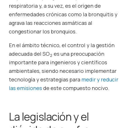
respiratoria y, a su vez, es el origen de
enfermedades crónicas como la bronquitis y
agrava las reacciones asmáticas al
congestionar los bronquios.
En el ámbito técnico, el control y la gestión
adecuada del SO
es una preocupación
2
importante para ingenieros y científicos
ambientales, siendo necesario implementar
tecnología y estrategias para
medir y reducir
las emisiones
de este compuesto nocivo.
La legislación y el