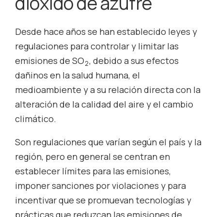
dióxido de azufre
Desde hace años se han establecido leyes y
regulaciones para controlar y limitar las
emisiones de SO
, debido a sus efectos
2
dañinos en la salud humana, el
medioambiente y a su relación directa con la
alteración de la calidad del aire y el cambio
climático.
Son regulaciones que varían según el país y la
región, pero en general se centran en
establecer límites para las emisiones,
imponer sanciones por violaciones y para
incentivar que se promuevan tecnologías y
prácticas que reduzcan las emisiones de