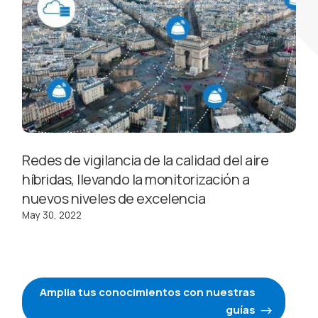
Redes de vigilancia de la calidad del aire
híbridas, llevando la monitorización a
nuevos niveles de excelencia
May 30, 2022
Amplia tus conocimientos con nuestras
guías