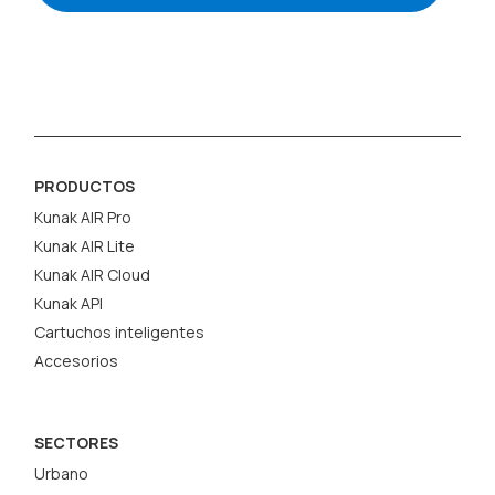
PRODUCTOS
Kunak AIR Pro
Kunak AIR Lite
Kunak AIR Cloud
Kunak API
Cartuchos inteligentes
Accesorios
SECTORES
Urbano