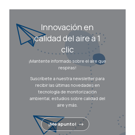
Innovación en
calidad del aire a 1
clic
¡Mantente informado sobre el aire que
respiras!
Suscríbete a nuestra newsletter para
recibir las últimas novedades en
tecnología de monitorización
ambiental, estudios sobre calidad del
aire y más.
¡Me apunto!