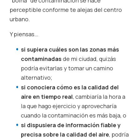
“boina” de contaminación se hace
perceptible conforme te alejas del centro
urbano.
Y piensas…
si supiera cuáles son las zonas más
contaminadas
de mi ciudad, quizás
podría evitarlas y tomar un camino
alternativo;
si conociera cómo es la calidad del
aire en tiempo real
, cambiaría la hora a
la que hago ejercicio y aprovecharía
cuando la contaminación es más baja, o
si dispusiera de información fiable y
precisa sobre la calidad del aire
, podría