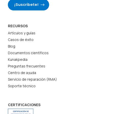
¡Suscríbete!
RECURSOS
Artículos y guías
Casos de éxito
Blog
Documentos científicos
Kunakpedia
Preguntas frecuentes
Centro de ayuda
Servicio de reparación (RMA)
Soporte técnico
CERTIFICACIONES