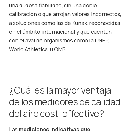
una dudosa fiabilidad, sin una doble
calibración o que arrojan valores incorrectos,
a soluciones como las de Kunak, reconocidas
en el ámbito internacional y que cuentan
con el aval de organismos como la UNEP,
World Athletics, u OMS.
¿Cuál es la mayor ventaja
de los medidores de calidad
del aire
cost-effective
?
Las
mediciones indicativas que