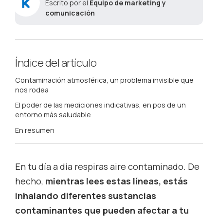
Escrito por el
Equipo de marketing y
comunicación
Índice del artículo
Contaminación atmosférica, un problema invisible que
nos rodea
El poder de las mediciones indicativas, en pos de un
entorno más saludable
En resumen
En tu día a día respiras aire contaminado. De
hecho,
mientras lees estas líneas, estás
inhalando diferentes sustancias
contaminantes que pueden afectar a tu