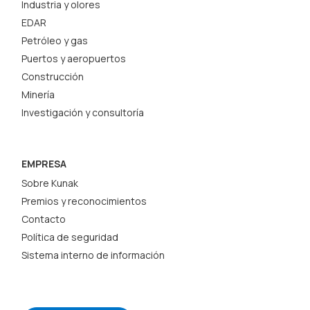
Industria y olores
EDAR
Petróleo y gas
Puertos y aeropuertos
Construcción
Minería
Investigación y consultoría
EMPRESA
Sobre Kunak
Premios y reconocimientos
Contacto
Política de seguridad
Sistema interno de información