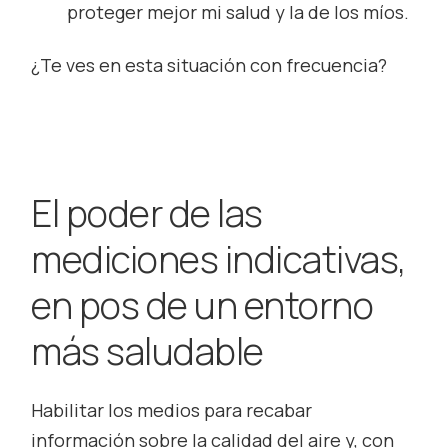
proteger mejor mi salud y la de los míos.
¿Te ves en esta situación con frecuencia?
El poder de las
mediciones indicativas,
en pos de un entorno
más saludable
Habilitar los medios para recabar
información sobre la calidad del aire y, con