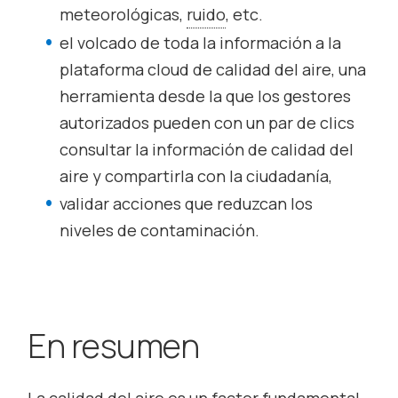
meteorológicas,
ruido
, etc.
el volcado de toda la información a la
plataforma
cloud
de calidad del aire, una
herramienta desde la que los gestores
autorizados pueden con un par de clics
consultar la información de calidad del
aire y compartirla con la ciudadanía,
validar acciones que reduzcan los
niveles de contaminación.
En resumen