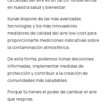
La calidad del aire es un factor fundamental
en nuestra salud y bienestar.
Kunak dispone de las más avanzadas
tecnologías y los más innovadores
medidores de calidad del aire
low-cost
para
proporcionarte mediciones indicativas sobre
la contaminación atmosférica.
De esta forma, podemos tomar decisiones
informadas, implementar medidas de
protección y contribuir a la creación de
comunidades más saludables.
Porque tú tienes el poder de cambiar el aire
que respiras.