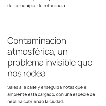
de los equipos de referencia.
Contaminación
atmosférica, un
problema invisible que
nos rodea
Sales a la calle y enseguida notas que el
ambiente está cargado, con una especie de
neblina cubriendo la ciudad.