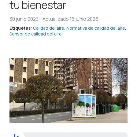
tu bienestar
30 junio 2023
-
Actualizado 16 junio 2026
Etiquetas:
Calidad del aire
,
Normativa de calidad del aire
,
Sensor de calidad del aire