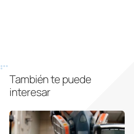
También te puede
interesar