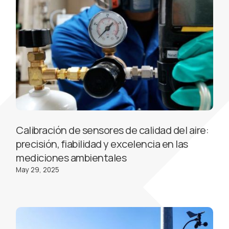
Calibración de sensores de calidad del aire:
precisión, fiabilidad y excelencia en las
mediciones ambientales
May 29, 2025