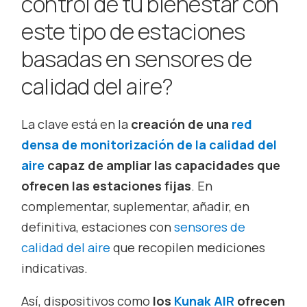
control de tu bienestar con
este tipo de estaciones
basadas en sensores de
calidad del aire?
La clave está en la
creación de una
red
densa de monitorización de la calidad del
aire
capaz de ampliar las capacidades que
ofrecen las estaciones fijas
. En
complementar, suplementar, añadir, en
definitiva, estaciones con
sensores de
calidad del aire
que recopilen mediciones
indicativas.
Así, dispositivos como
los
Kunak AIR
ofrecen