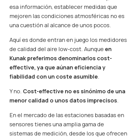
esa información, establecer medidas que
mejoren las condiciones atmosféricas no es
una cuestión al alcance de unos pocos.
Aquí es donde entran en juego los medidores
de calidad del aire
low-cost
. Aunque
en
Kunak preferimos denominarlos
cost-
effective
, ya que aúnan eficiencia y
fiabilidad con un coste asumible
.
Y no.
Cost-effective
no es sinónimo de una
menor calidad o unos datos imprecisos
.
En el mercado de las estaciones basadas en
sensores tienes una amplia gama de
sistemas de medición, desde los que ofrecen