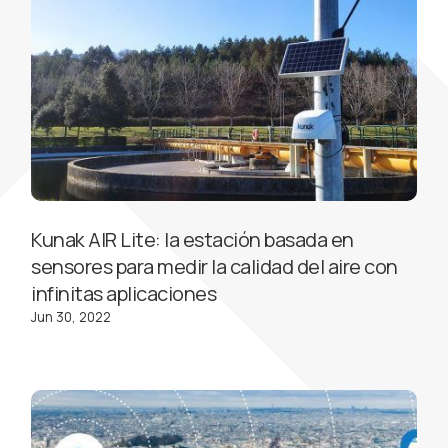
Kunak AIR Lite: la estación basada en
sensores para medir la calidad del aire con
infinitas aplicaciones
Jun 30, 2022