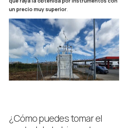
que raya la obtenida por instrumentos con
un precio muy superior
.
¿Cómo puedes tomar el