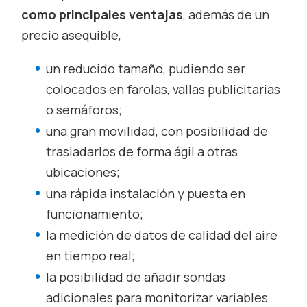
como principales ventajas
, además de un
precio asequible,
un reducido tamaño, pudiendo ser
colocados en farolas, vallas publicitarias
o semáforos;
una gran movilidad, con posibilidad de
trasladarlos de forma ágil a otras
ubicaciones;
una rápida instalación y puesta en
funcionamiento;
la medición de datos de calidad del aire
en tiempo real;
la posibilidad de añadir sondas
adicionales para monitorizar variables