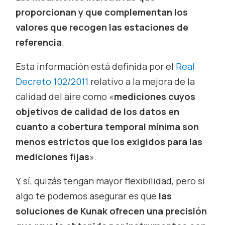
proporcionan y que complementan los
valores que recogen las estaciones de
referencia
.
Esta información está definida por el
Real
Decreto 102/2011
relativo a la mejora de la
calidad del aire como «
mediciones cuyos
objetivos de calidad de los datos en
cuanto a cobertura temporal mínima son
menos estrictos que los exigidos para las
mediciones fijas
».
Y, sí, quizás tengan mayor flexibilidad, pero si
algo te podemos asegurar es que
las
soluciones de Kunak ofrecen una precisión