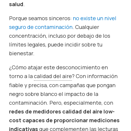
salud
.
Porque seamos sinceros:
no existe un nivel
seguro de contaminación
. Cualquier
concentración, incluso por debajo de los
límites legales, puede incidir sobre tu
bienestar.
¿Cómo atajar este desconocimiento en
torno a la
calidad del aire
? Con información
fiable y precisa, con campañas que pongan
negro sobre blanco el impacto de la
contaminación. Pero, especialmente, con
redes de medidores calidad del aire
low-
cost
capaces de proporcionar mediciones
indicativas
que complementen las lecturas