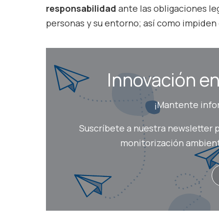
responsabilidad
ante las obligaciones le
personas y su entorno; así como impiden
Innovación en 
¡Mantente infor
Suscríbete a nuestra newsletter p
monitorización ambienta