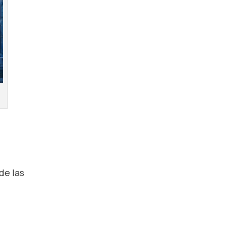
de las