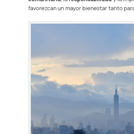
favorezcan un mayor bienestar tanto para