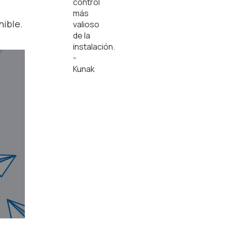
nible.