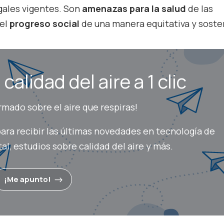
gales vigentes. Son
amenazas para la salud
de las
 el
progreso social
de una manera equitativa y soste
calidad del aire a 1 clic
mado sobre el aire que respiras!
ara recibir las últimas novedades en tecnología de
l, estudios sobre calidad del aire y más.
¡Me apunto!