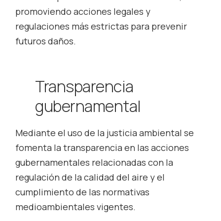
promoviendo acciones legales y
regulaciones más estrictas para prevenir
futuros daños.
Transparencia
gubernamental
Mediante el uso de la justicia ambiental se
fomenta la transparencia en las acciones
gubernamentales relacionadas con la
regulación de la calidad del aire y el
cumplimiento de las normativas
medioambientales vigentes.