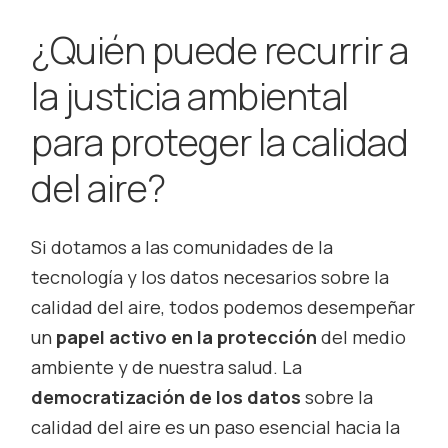
¿Quién puede recurrir a
la justicia ambiental
para proteger la calidad
del aire?
Si dotamos a las comunidades de la
tecnología y los datos necesarios sobre la
calidad del aire, todos podemos desempeñar
un
papel activo en la protección
del medio
ambiente y de nuestra salud. La
democratización de los datos
sobre la
calidad del aire es un paso esencial hacia la