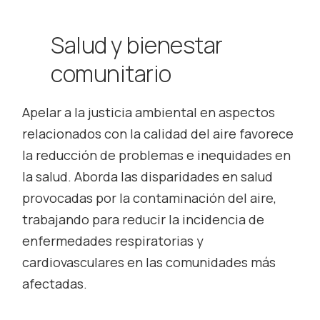
Salud y bienestar
comunitario
Apelar a la justicia ambiental en aspectos
relacionados con la calidad del aire favorece
la reducción de problemas e inequidades en
la salud. Aborda las disparidades en salud
provocadas por la contaminación del aire,
trabajando para reducir la incidencia de
enfermedades respiratorias y
cardiovasculares en las comunidades más
afectadas.