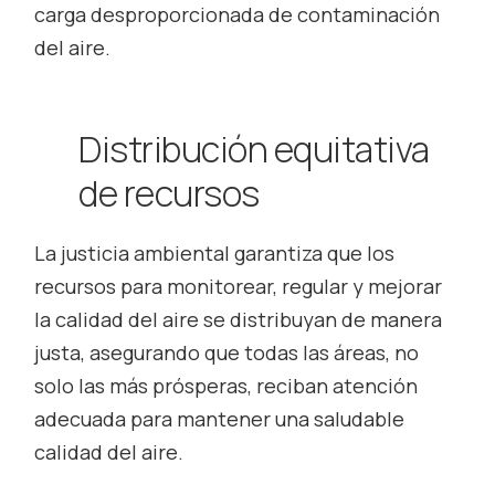
carga desproporcionada de contaminación
del aire.
Distribución equitativa
de recursos
La justicia ambiental garantiza que los
recursos para monitorear, regular y mejorar
la calidad del aire se distribuyan de manera
justa, asegurando que todas las áreas, no
solo las más prósperas, reciban atención
adecuada para mantener una saludable
calidad del aire.