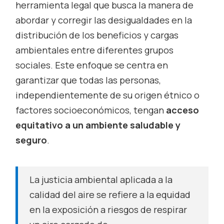
herramienta legal que busca la manera de
abordar y corregir las desigualdades en la
distribución de los beneficios y cargas
ambientales entre diferentes grupos
sociales. Este enfoque se centra en
garantizar que todas las personas,
independientemente de su origen étnico o
factores socioeconómicos, tengan
acceso
equitativo a un ambiente saludable y
seguro
.
La justicia ambiental aplicada a la
calidad del aire se refiere a la equidad
en la exposición a riesgos de respirar