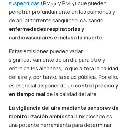
suspendidas
(PM
y PM
) que pueden
2,5
10
penetrar profundamente en los pulmones y
de ahí al torrente sanguíneo, causando
enfermedades respiratorias y
cardiovasculares e incluso la muerte
.
Estas emisiones pueden variar
significativamente de un día para otro y
entre calles aledañas, lo que altera la calidad
del aire y, por tanto, la salud pública. Por ello,
es esencial disponer de un
control preciso y
en tiempo real
de la calidad del aire.
La vigilancia del aire mediante sensores de
monitorización ambiental
link glosario es
una potente herramienta para determinar