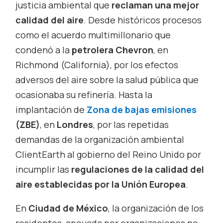
justicia ambiental que
reclaman una mejor
calidad del aire
. Desde históricos procesos
como el acuerdo multimillonario que
condenó a la
petrolera Chevron
, en
Richmond (California), por los efectos
adversos del aire sobre la salud pública que
ocasionaba su refinería. Hasta la
implantación de
Zona de bajas emisiones
(ZBE)
, en
Londres
, por las repetidas
demandas de la organización ambiental
ClientEarth al gobierno del Reino Unido por
incumplir las
regulaciones de la calidad del
aire establecidas por la Unión Europea
.
En
Ciudad de México
, la organización de los
residentes, apoyada por organizaciones no