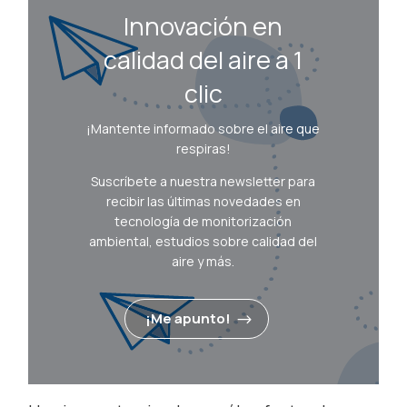
Innovación en
calidad del aire a 1
clic
¡Mantente informado sobre el aire que
respiras!
Suscríbete a nuestra newsletter para
recibir las últimas novedades en
tecnología de monitorización
ambiental, estudios sobre calidad del
aire y más.
¡Me apunto!