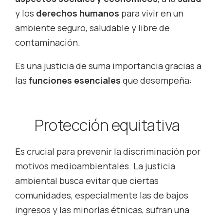
y los
derechos humanos
para vivir en un
ambiente seguro, saludable y libre de
contaminación.
Es una justicia de suma importancia gracias a
las
funciones esenciales
que desempeña:
Protección equitativa
Es crucial para prevenir la discriminación por
motivos medioambientales. La justicia
ambiental busca evitar que ciertas
comunidades, especialmente las de bajos
ingresos y las minorías étnicas, sufran una