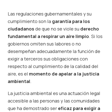
Las regulaciones gubernamentales y su
cumplimiento son la
garantía para los
ciudadanos
de que no se viole su
derecho
fundamental a respirar un aire limpio
. Si los
gobiernos omiten sus labores o no
desempeñan adecuadamente la función de
exigir a terceros sus obligaciones con
respecto al cumplimiento de la calidad del
aire, es el
momento de apelar a la justicia
ambiental
.
La justicia ambiental es una actuación legal
accesible a las personas y las comunidades
que ha demostrado ser
eficaz para exigir a