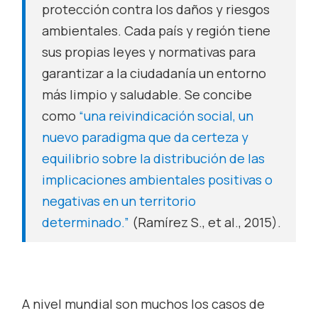
protección contra los daños y riesgos
ambientales. Cada país y región tiene
sus propias leyes y normativas para
garantizar a la ciudadanía un entorno
más limpio y saludable. Se concibe
como
“una reivindicación social, un
nuevo paradigma que da certeza y
equilibrio sobre la distribución de las
implicaciones ambientales positivas o
negativas en un territorio
determinado.”
(Ramírez S.,
et al
., 2015).
A nivel mundial son muchos los casos de