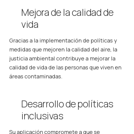
Mejora de la calidad de
vida
Gracias a la implementación de políticas y
medidas que mejoren la calidad del aire, la
justicia ambiental contribuye a mejorar la
calidad de vida de las personas que viven en
áreas contaminadas.
Desarrollo de políticas
inclusivas
Su aplicación compromete a que se