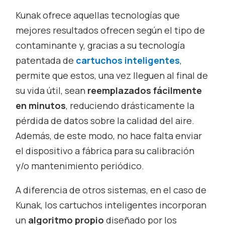
Kunak ofrece aquellas tecnologías que
mejores resultados ofrecen según el tipo de
contaminante y, gracias a su tecnología
patentada de
cartuchos inteligentes
,
permite que estos, una vez lleguen al final de
su vida útil, sean
reemplazados fácilmente
en minutos
, reduciendo drásticamente la
pérdida de datos sobre la calidad del aire.
Además, de este modo, no hace falta enviar
el dispositivo a fábrica para su calibración
y/o mantenimiento periódico.
A diferencia de otros sistemas, en el caso de
Kunak, los cartuchos inteligentes incorporan
un
algoritmo propio
diseñado por los