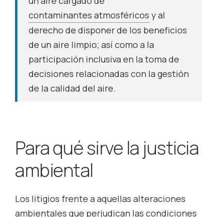
un aire cargado de
contaminantes atmosféricos
y al
derecho de disponer de los beneficios
de un aire limpio; así como a la
participación inclusiva en la toma de
decisiones relacionadas con la gestión
de la calidad del aire.
Para qué sirve la justicia
ambiental
Los litigios frente a aquellas alteraciones
ambientales que perjudican las condiciones