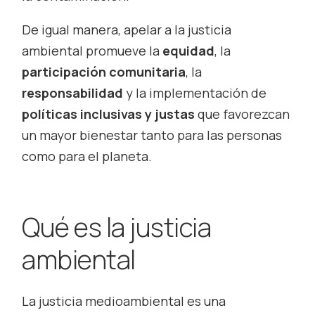
De igual manera, apelar a la justicia
ambiental promueve la
equidad
, la
participación comunitaria
, la
responsabilidad
y la implementación de
políticas inclusivas y justas
que favorezcan
un mayor bienestar tanto para las personas
como para el planeta.
Qué es la justicia
ambiental
La justicia medioambiental es una