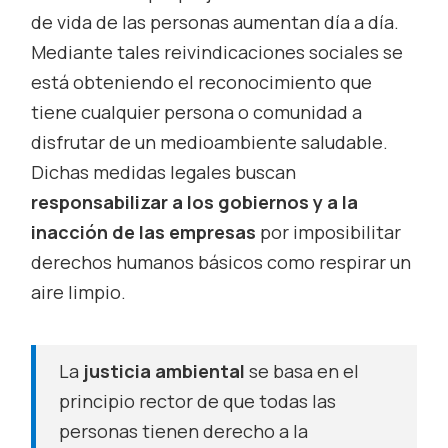
de vida de las personas aumentan día a día.
Mediante tales reivindicaciones sociales se
está obteniendo el reconocimiento que
tiene cualquier persona o comunidad a
disfrutar de un medioambiente saludable.
Dichas medidas legales buscan
responsabilizar a los gobiernos y a la
inacción de las empresas
por imposibilitar
derechos humanos básicos como respirar un
aire limpio.
La
justicia ambiental
se basa en el
principio rector de que todas las
personas tienen derecho a la