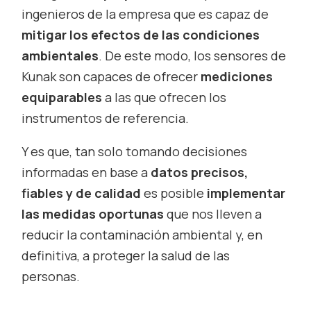
ingenieros de la empresa que es capaz de
mitigar los efectos de las condiciones
ambientales
. De este modo, los sensores de
Kunak son capaces de ofrecer
mediciones
equiparables
a las que ofrecen los
instrumentos de referencia.
Y es que, tan solo tomando decisiones
informadas en base a
datos precisos,
fiables y de calidad
es posible
implementar
las medidas oportunas
que nos lleven a
reducir la contaminación ambiental y, en
definitiva, a proteger la salud de las
personas.