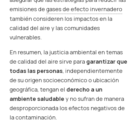
emisiones de
gases de efecto invernadero
también consideren los impactos en la
calidad del aire y las comunidades
vulnerables.
En resumen, la justicia ambiental en temas
de calidad del aire sirve para
garantizar que
todas las personas
, independientemente
de su origen socioeconómico o ubicación
geográfica, tengan el
derecho a un
ambiente saludable
y no sufran de manera
desproporcionada los efectos negativos de
la contaminación.