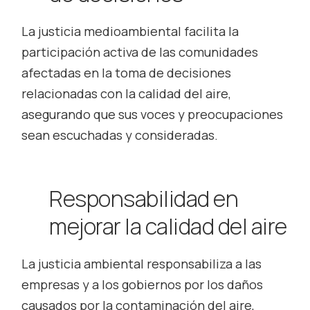
La justicia medioambiental facilita la
participación activa de las comunidades
afectadas en la toma de decisiones
relacionadas con la calidad del aire,
asegurando que sus voces y preocupaciones
sean escuchadas y consideradas.
Responsabilidad en
mejorar la calidad del aire
La justicia ambiental responsabiliza a las
empresas y a los gobiernos por los daños
causados por la contaminación del aire,