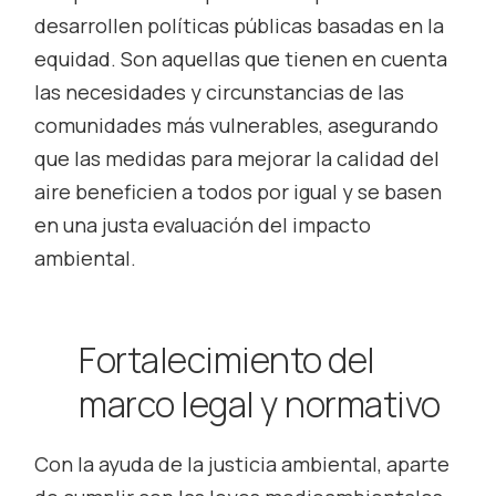
desarrollen políticas públicas basadas en la
equidad. Son aquellas que tienen en cuenta
las necesidades y circunstancias de las
comunidades más vulnerables, asegurando
que las medidas para mejorar la calidad del
aire beneficien a todos por igual y se basen
en una justa evaluación del impacto
ambiental.
Fortalecimiento del
marco legal y normativo
Con la ayuda de la justicia ambiental, aparte