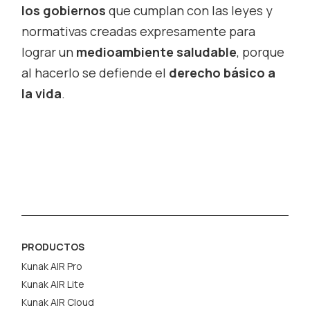
los gobiernos
que cumplan con las leyes y
normativas creadas expresamente para
lograr un
medioambiente saludable
, porque
al hacerlo se defiende el
derecho básico a
la vida
.
PRODUCTOS
Kunak AIR Pro
Kunak AIR Lite
Kunak AIR Cloud