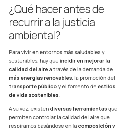
¿Qué hacer antes de
recurrir a la justicia
ambiental?
Para vivir en entornos más saludables y
sostenibles, hay que
incidir en mejorar la
calidad del aire
a través de la demanda de
más energías renovables
, la promoción del
transporte público
y el fomento de
estilos
de vida sostenibles
.
A su vez, existen
diversas herramientas
que
permiten controlar la calidad del aire que
respiramos basándose en la
composición y