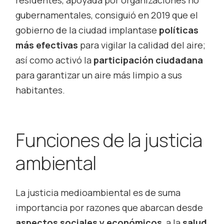
gubernamentales, consiguió en 2019 que el
gobierno de la ciudad implantase
políticas
más efectivas
para vigilar la calidad del aire;
así como activó la
participación ciudadana
para garantizar un aire más limpio a sus
habitantes.
Funciones de la justicia
ambiental
La justicia medioambiental es de suma
importancia por razones que abarcan desde
aspectos sociales y económicos
, a la
salud