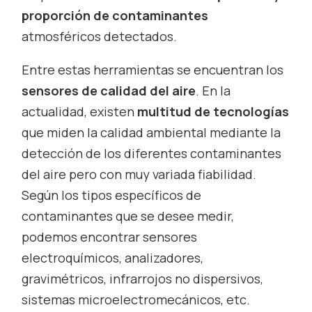
proporción de contaminantes
atmosféricos detectados.
Entre estas herramientas se encuentran los
sensores de calidad del aire
. En la
actualidad, existen
multitud de tecnologías
que miden la calidad ambiental mediante la
detección de los diferentes contaminantes
del aire pero con muy variada fiabilidad.
Según los tipos específicos de
contaminantes que se desee medir,
podemos encontrar sensores
electroquímicos, analizadores,
gravimétricos, infrarrojos no dispersivos,
sistemas microelectromecánicos, etc.