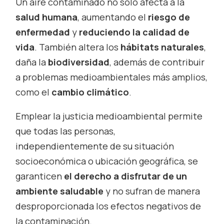
Un aire contaminado no sólo afecta a la
salud humana
, aumentando el
riesgo de
enfermedad
y
reduciendo la calidad de
vida
. También altera los
hábitats naturales
,
daña la
biodiversidad
, además de contribuir
a problemas medioambientales más amplios,
como el
cambio climático
.
Emplear la justicia medioambiental permite
que todas las personas,
independientemente de su situación
socioeconómica o ubicación geográfica, se
garanticen
el derecho a disfrutar de un
ambiente saludable
y no sufran de manera
desproporcionada los efectos negativos de
la contaminación.