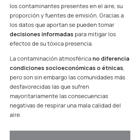
los contaminantes presentes en el aire, su
proporción y fuentes de emisión. Gracias a
los datos que aportan se pueden tomar
decisiones informadas
para mitigar los
efectos de su tóxica presencia.
La contaminación atmosférica
no diferencia
condiciones socioeconómicas o étnicas
,
pero son sin embargo las comunidades más
desfavorecidas las que sufren
mayoritariamente las consecuencias
negativas de respirar una mala calidad del
aire.