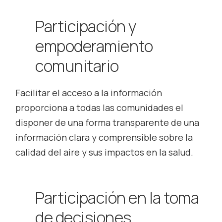
Participación y
empoderamiento
comunitario
Facilitar el acceso a la información
proporciona a todas las comunidades el
disponer de una forma transparente de una
información clara y comprensible sobre la
calidad del aire y sus impactos en la salud.
Participación en la toma
de decisiones