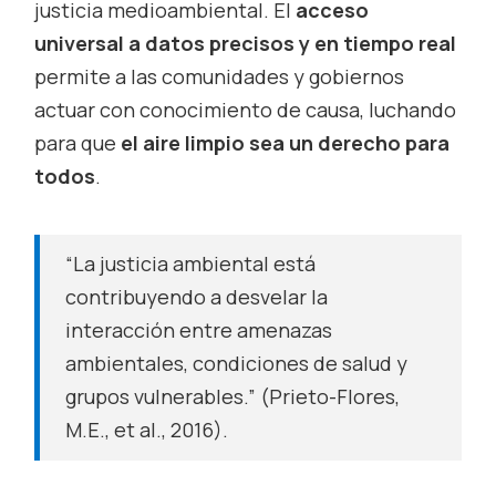
justicia medioambiental. El
acceso
universal a datos precisos y en tiempo real
permite a las comunidades y gobiernos
actuar con conocimiento de causa, luchando
para que
el aire limpio sea un derecho para
todos
.
“La justicia ambiental está
contribuyendo a desvelar la
interacción entre amenazas
ambientales, condiciones de salud y
grupos vulnerables.” (Prieto-Flores,
M.E., et al., 2016).