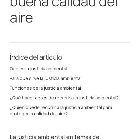
buena calidad del
aire
Índice del artículo
Qué es la justicia ambiental
Para qué sirve la justicia ambiental
Funciones de la justicia ambiental
¿Qué hacer antes de recurrir a la justicia ambiental?
¿Quién puede recurrir a la justicia ambiental para
proteger la calidad del aire?
La justicia ambiental en temas de