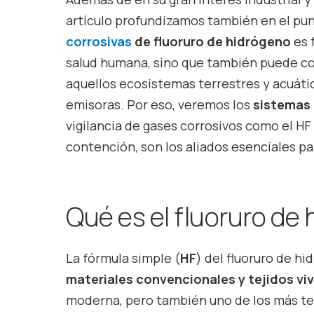
artículo profundizamos también en el pun
corrosivas
de fluoruro de hidrógeno
es 
salud humana, sino que también puede con
aquellos ecosistemas terrestres y acuátic
emisoras. Por eso, veremos los
sistemas
vigilancia de gases corrosivos como el HF 
contención, son los aliados esenciales pa
Qué es el fluoruro de
La fórmula simple (
HF
) del fluoruro de 
materiales convencionales y tejidos vi
moderna, pero también uno de los más te