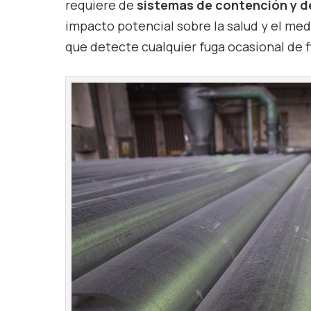
requiere de
sistemas de contención y d
impacto potencial sobre la salud y el me
que detecte cualquier fuga ocasional de f