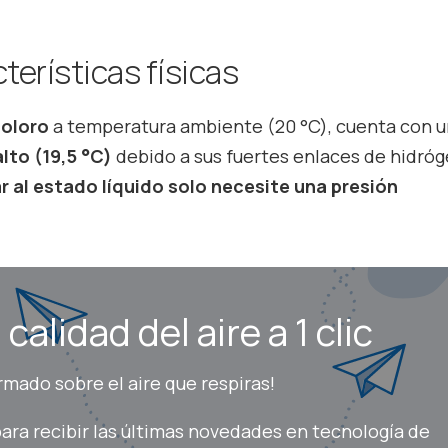
terísticas físicas
coloro
a temperatura ambiente (20 °C), cuenta con 
lto (19,5 °C)
debido a sus fuertes enlaces de hidróg
r al estado líquido solo necesite una presión
calidad del aire a 1 clic
mado sobre el aire que respiras!
ara recibir las últimas novedades en tecnología de