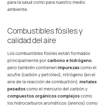
para la salud como para nuestro medio
ambiente.
Combustibles fósiles y
calidad del aire
Los combustibles fósiles están formados
principalmente por
carbono e hidrógeno
,
pero también contienen
impurezas
como el
azufre (carbón y petróleo), nitrógeno (en el
aire de la reacción de combustión),
metales
pesados
como el mercurio del carbón y
compuestos orgánicos complejos
como
los hidrocarburos aromáticos (arenos) como