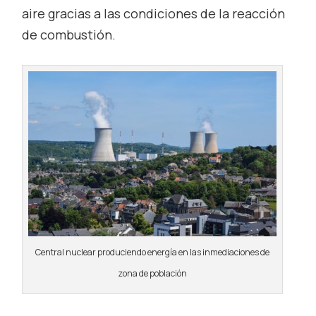
aire gracias a las condiciones de la reacción
de combustión.
Central nuclear produciendo energía en las inmediaciones de
zona de población