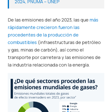
2024, PNUMA – UNEP
De las emisiones del año 2023, las que
más
rápidamente crecieron fueron las
procedentes de la producción de
combustibles
(infraestructuras de petróleo
y gas, minas de carbón), así como el
transporte por carretera y las emisiones de
la industria relacionada con la energía.