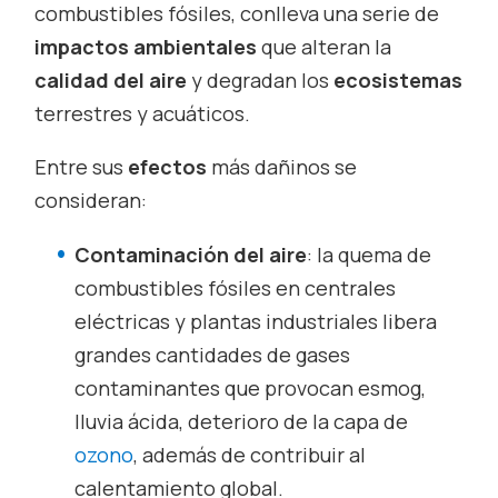
combustibles fósiles, conlleva una serie de
impactos ambientales
que alteran la
calidad del aire
y degradan los
ecosistemas
terrestres y acuáticos.
Entre sus
efectos
más dañinos se
consideran:
Contaminación del aire
: la quema de
combustibles fósiles en centrales
eléctricas y plantas industriales libera
grandes cantidades de gases
contaminantes que provocan esmog,
lluvia ácida, deterioro de la capa de
ozono
, además de contribuir al
calentamiento global.