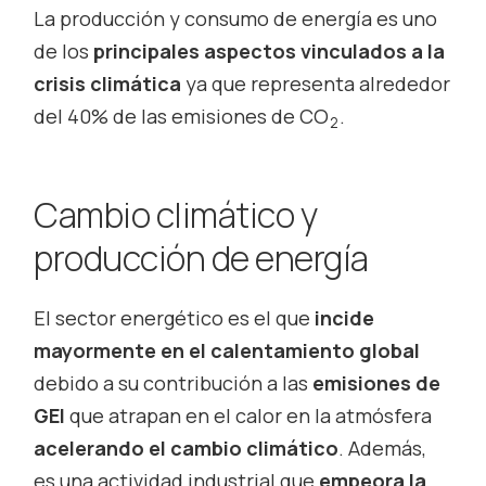
La producción y consumo de energía es uno
de los
principales aspectos vinculados a la
crisis climática
ya que representa alrededor
del 40% de las emisiones de CO
.
2
Cambio climático y
producción de energía
El sector energético es el que
incide
mayormente en el calentamiento global
debido a su contribución a las
emisiones de
GEI
que atrapan en el calor en la atmósfera
acelerando el cambio climático
. Además,
es una actividad industrial que
empeora la