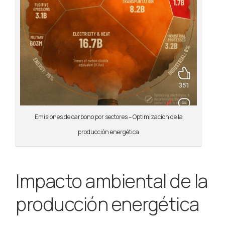
Emisiones de carbono por sectores – Optimización de la
producción energética
Impacto ambiental de la
producción energética