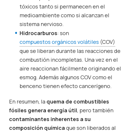
tóxicos tanto si permanecen en el
medioambiente como si alcanzan el
sistema nervioso.
Hidrocarburos
: son
compuestos orgánicos volátiles
(COV)
que se liberan durante las reacciones de
combustión incompletas. Una vez en el
aire reaccionan fácilmente originando el
esmog. Además algunos COV como el
benceno tienen efecto cancerígeno.
En resumen, la
quema de combustibles
fósiles genera energía útil
, pero también
contaminantes inherentes a su
composición química
que son liberados al