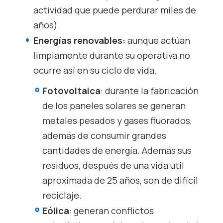
actividad que puede perdurar miles de
años).
Energías renovables:
aunque actúan
limpiamente durante su operativa no
ocurre así en su ciclo de vida.
Fotovoltaica
: durante la fabricación
de los paneles solares se generan
metales pesados y gases fluorados,
además de consumir grandes
cantidades de energía. Además sus
residuos, después de una vida útil
aproximada de 25 años, son de difícil
reciclaje.
Eólica
: generan conflictos