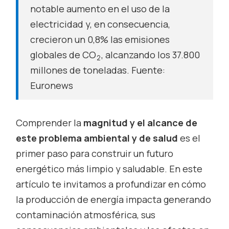
notable aumento en el uso de la
electricidad y, en consecuencia,
crecieron un 0,8% las emisiones
globales de CO
, alcanzando los 37.800
2
millones de toneladas.
Fuente:
Euronews
Comprender la
magnitud y el alcance de
este problema ambiental y de salud
es el
primer paso para construir un futuro
energético más limpio y saludable. En este
artículo te invitamos a profundizar en cómo
la producción de energía impacta generando
contaminación atmosférica, sus