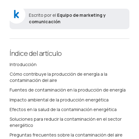
Escrito por el
Equipo de marketing y
comunicación
Índice del artículo
Introducción
Cómo contribuye la producción de energía a la
contaminación del aire
Fuentes de contaminación en la producción de energía
Impacto ambiental de la producción energética
Efectos en la salud de la contaminación energética
Soluciones para reducir la contaminación en el sector
energético
Preguntas frecuentes sobre la contaminación del aire