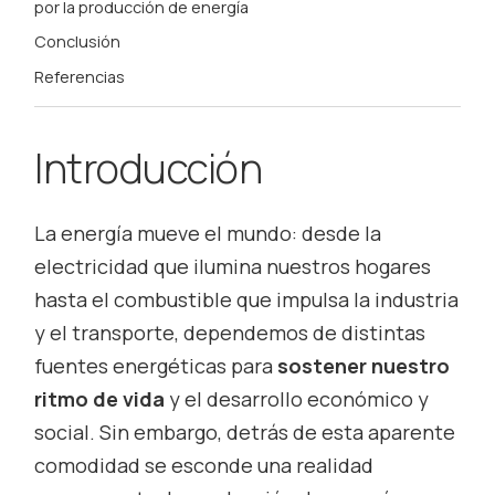
por la producción de energía
Conclusión
Referencias
Introducción
La energía mueve el mundo: desde la
electricidad que ilumina nuestros hogares
hasta el combustible que impulsa la industria
y el transporte, dependemos de distintas
fuentes energéticas para
sostener nuestro
ritmo de vida
y el desarrollo económico y
social. Sin embargo, detrás de esta aparente
comodidad se esconde una realidad