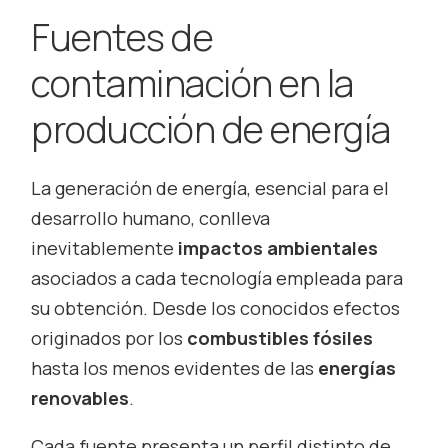
Fuentes de
contaminación en la
producción de energía
La generación de energía, esencial para el
desarrollo humano, conlleva
inevitablemente
impactos ambientales
asociados a cada tecnología empleada para
su obtención. Desde los conocidos efectos
originados por los
combustibles fósiles
hasta los menos evidentes de las
energías
renovables
.
Cada fuente presenta un perfil distinto de