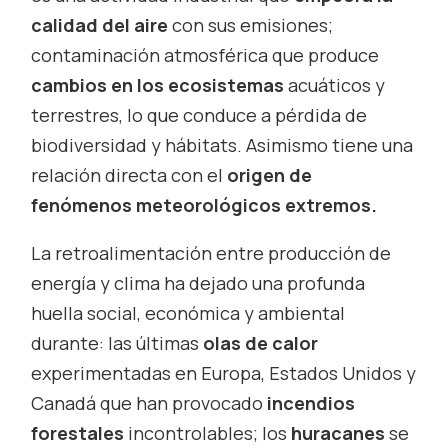
calidad del aire
con sus emisiones;
contaminación atmosférica que produce
cambios en los ecosistemas
acuáticos y
terrestres, lo que conduce a pérdida de
biodiversidad y hábitats. Asimismo tiene una
relación directa con el
origen de
fenómenos meteorológicos extremos.
La retroalimentación entre producción de
energía y clima ha dejado una profunda
huella social, económica y ambiental
durante: las últimas
olas de calor
experimentadas en Europa, Estados Unidos y
Canadá que han provocado
incendios
forestales
incontrolables; los
huracanes
se