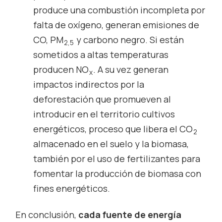
produce una combustión incompleta por
falta de oxígeno, generan emisiones de
CO, PM
y carbono negro. Si están
2,5
sometidos a altas temperaturas
producen NO
. A su vez generan
x
impactos indirectos por la
deforestación que promueven al
introducir en el territorio cultivos
energéticos, proceso que libera el CO
2
almacenado en el suelo y la biomasa,
también por el uso de fertilizantes para
fomentar la producción de biomasa con
fines energéticos.
En conclusión,
cada fuente de energía