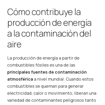
Cómo contribuye la
producción de energía
a la contaminación del
aire
La producción de energía a partir de
combustibles fósiles es una de las
principales fuentes de contaminación
atmosférica
a nivel mundial. Cuando estos
combustibles se queman para generar
electricidad, calor o movimiento, liberan una
variedad de contaminantes peligrosos tanto