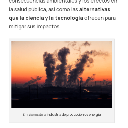
consecuencias ambientales y los efectos en
la salud pública, así como las
alternativas
que la ciencia y la tecnología
ofrecen para
mitigar sus impactos.
Emisiones de la industria de producción de energía