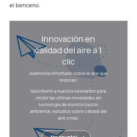
el benceno.
Innovación en
calidad del aire a 1
clic
¡Mantente informado sobre el aire que
respiras!
Suscríbete a nuestra newsletter para
recibir las últimas novedades en
tecnología de monitorización
ambiental, estudios sobre calidad del
aire y más.
¡Me apunto!