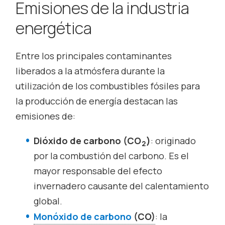
Emisiones de la industria
energética
Entre los principales contaminantes
liberados a la atmósfera durante la
utilización de los combustibles fósiles para
la producción de energía destacan las
emisiones de:
Dióxido de carbono (CO
)
: originado
2
por la combustión del carbono. Es el
mayor responsable del efecto
invernadero causante del calentamiento
global.
Monóxido de carbono
(CO)
: la