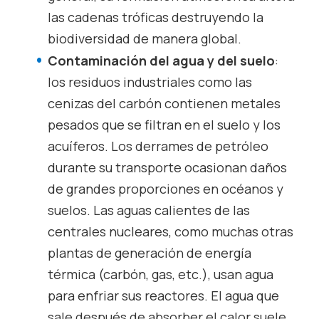
las cadenas tróficas destruyendo la
biodiversidad de manera global.
Contaminación del agua y del suelo
:
los residuos industriales como las
cenizas del carbón contienen metales
pesados que se filtran en el suelo y los
acuíferos. Los derrames de petróleo
durante su transporte ocasionan daños
de grandes proporciones en océanos y
suelos. Las aguas calientes de las
centrales nucleares, como muchas otras
plantas de generación de energía
térmica (carbón, gas, etc.), usan agua
para enfriar sus reactores. El agua que
sale después de absorber el calor suele