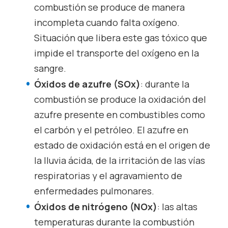
combustión se produce de manera
incompleta cuando falta oxígeno.
Situación que libera este gas tóxico que
impide el transporte del oxígeno en la
sangre.
Óxidos de azufre (SO
x
)
: durante la
combustión se produce la oxidación del
azufre presente en combustibles como
el carbón y el petróleo. El azufre en
estado de oxidación está en el origen de
la lluvia ácida, de la irritación de las vías
respiratorias y el agravamiento de
enfermedades pulmonares.
Óxidos de nitrógeno (NO
x
)
: las altas
temperaturas durante la combustión