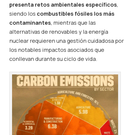
presenta retos ambientales específicos
,
siendo los
combustibles fósiles los más
contaminantes
, mientras que las
alternativas de renovables y la energía
nuclear requieren una gestión cuidadosa por
los notables impactos asociados que
conllevan durante su ciclo de vida.