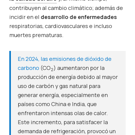
contribuyen al cambio climático; además de
incidir en el
desarrollo de enfermedades
respiratorias, cardiovasculares e incluso
muertes prematuras.
En 2024, las emisiones de
dióxido de
carbono
(CO
) aumentaron por la
2
producción de energía debido al mayor
uso de carbón y gas natural para
generar energía, especialmente en
países como China e India, que
enfrentaron intensas olas de calor.
Este incremento, para satisfacer la
demanda de refrigeración, provocó un