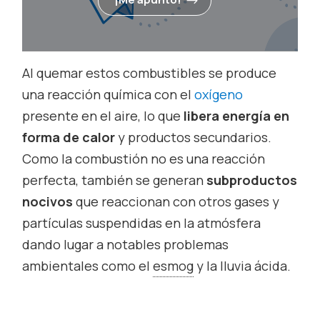
Al quemar estos combustibles se produce
una reacción química con el
oxígeno
presente en el aire, lo que
libera energía en
forma de calor
y productos secundarios.
Como la combustión no es una reacción
perfecta, también se generan
subproductos
nocivos
que reaccionan con otros gases y
partículas suspendidas en la atmósfera
dando lugar a notables problemas
ambientales como el
esmog
y la lluvia ácida.