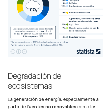
Degradación de
ecosistemas
La generación de energía, especialmente a
partir de
fuentes no renovables
como los