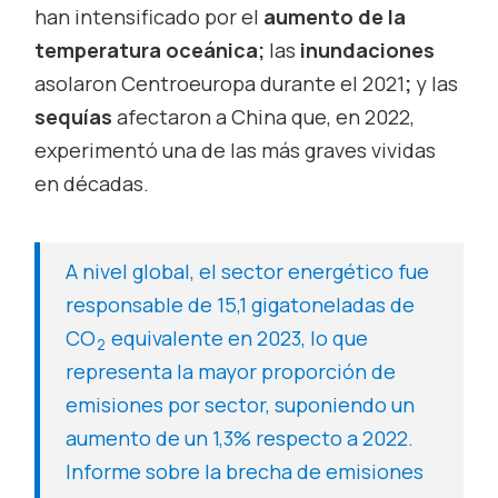
han intensificado por el
aumento de la
temperatura oceánica;
las
inundaciones
asolaron Centroeuropa durante el 2021
;
y las
sequías
afectaron a China que, en 2022,
experimentó una de las más graves vividas
en décadas.
A nivel global, el sector energético fue
responsable de 15,1 gigatoneladas de
CO
equivalente en 2023, lo que
2
representa la mayor proporción de
emisiones por sector, suponiendo un
aumento de un 1,3% respecto a 2022.
Informe sobre la brecha de emisiones