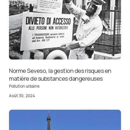
Norme Seveso, la gestion des risques en
matière de substances dangereuses
Pollution urbaine
Août 30, 2024