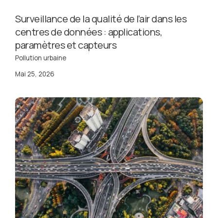
Surveillance de la qualité de l’air dans les
centres de données : applications,
paramètres et capteurs
Pollution urbaine
Mai 25, 2026