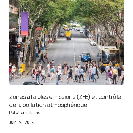
Zones à faibles émissions (ZFE) et contrôle
de la pollution atmosphérique
Pollution urbaine
Juin 24, 2024