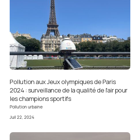
Pollution aux Jeux olympiques de Paris
2024 : surveillance de la qualité de l’air pour
les champions sportifs
Pollution urbaine
Juil 22, 2024