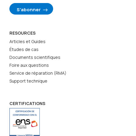
S'abonner
RESOURCES
Articles et Guides
Études de cas
Documents scientifiques
Foire aux questions
Service de réparation (RMA)
Support technique
CERTIFICATIONS