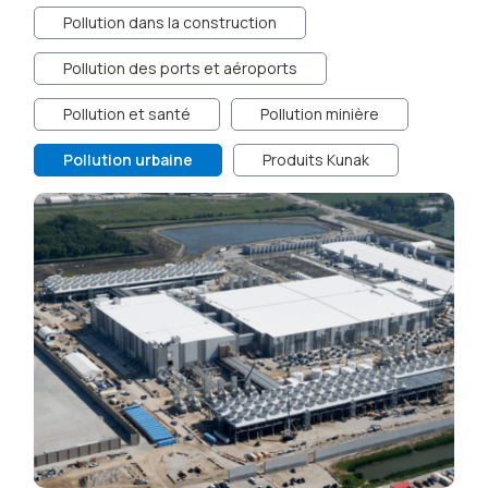
Pollution dans la construction
Pollution des ports et aéroports
Pollution et santé
Pollution minière
Pollution urbaine
Produits Kunak