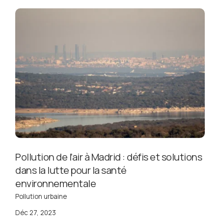
Pollution de l’air à Madrid : défis et solutions
dans la lutte pour la santé
environnementale
Pollution urbaine
Déc 27, 2023