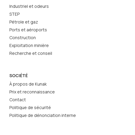
Industriel et odeurs
STEP
Pétrole et gaz
Ports et aéroports
Construction
Exploitation minière
Recherche et conseil
SOCIÉTÉ
À propos de Kunak
Prix et reconnaissance
Contact
Politique de sécurité
Politique de dénonciation interne