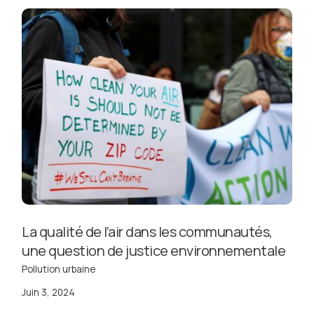
La qualité de l’air dans les communautés,
une question de justice environnementale
Pollution urbaine
Juin 3, 2024