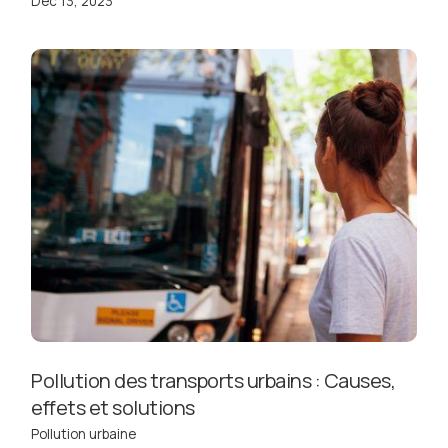
Déc 13, 2023
Pollution des transports urbains : Causes,
effets et solutions
Pollution urbaine