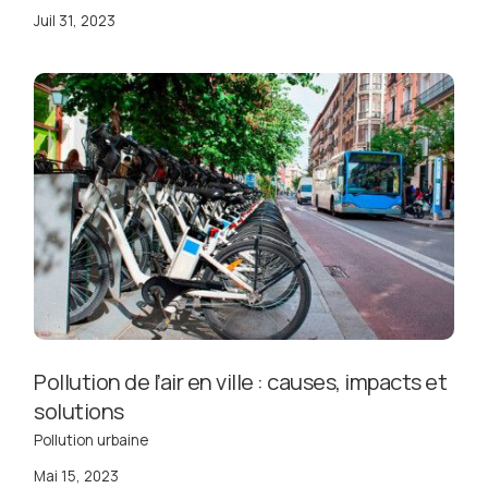
Juil 31, 2023
Pollution de l’air en ville : causes, impacts et
solutions
Pollution urbaine
Mai 15, 2023