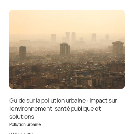
Guide sur la pollution urbaine : impact sur
l’environnement, santé publique et
solutions
Pollution urbaine