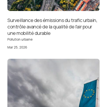
Surveillance des émissions du trafic urbain,
contrôle avancé de la qualité de l’air pour
une mobilité durable
Pollution urbaine
Mar 25, 2026