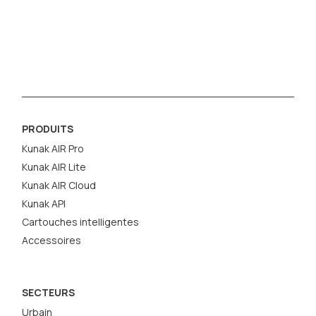
PRODUITS
Kunak AIR Pro
Kunak AIR Lite
Kunak AIR Cloud
Kunak API
Cartouches intelligentes
Accessoires
SECTEURS
Urbain