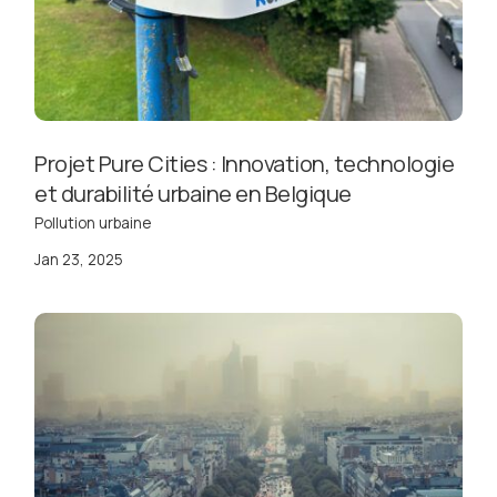
Projet Pure Cities : Innovation, technologie
et durabilité urbaine en Belgique
Pollution urbaine
Jan 23, 2025