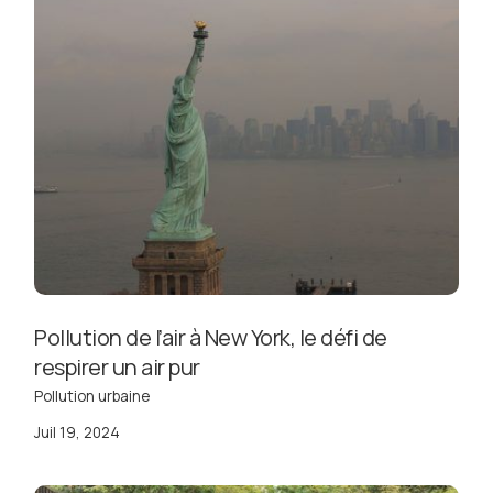
Pollution de l’air à New York, le défi de
respirer un air pur
Pollution urbaine
Juil 19, 2024