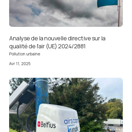
Analyse de la nouvelle directive sur la
qualité de l’air (UE) 2024/2881
Pollution urbaine
Avr 11, 2025