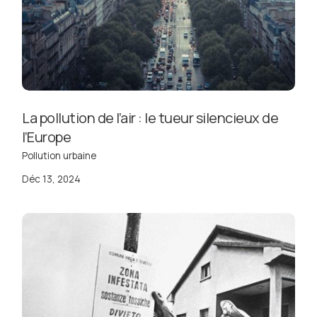
La pollution de l’air : le tueur silencieux de
l’Europe
Pollution urbaine
Déc 13, 2024