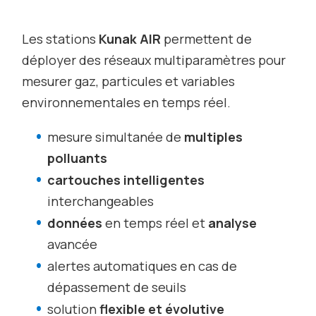
Les stations
Kunak AIR
permettent de
déployer des réseaux multiparamètres pour
mesurer gaz, particules et variables
environnementales en temps réel.
mesure simultanée de
multiples
polluants
cartouches intelligentes
interchangeables
données
en temps réel et
analyse
avancée
alertes automatiques en cas de
dépassement de seuils
solution
flexible et évolutive