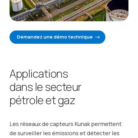
Demandez une démo technique
Applications
dans le secteur
pétrole et gaz
Les réseaux de capteurs Kunak permettent
de surveiller les émissions et détecter les