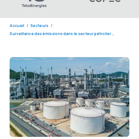
Accueil
Secteurs
Surveillance des émissions dans le secteur pétrolier et gazier