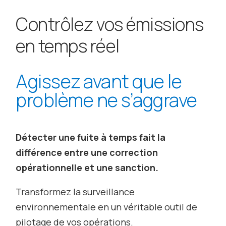
Contrôlez vos émissions
en temps réel
Agissez avant que le
problème ne s’aggrave
Détecter une fuite à temps fait la
différence entre une correction
opérationnelle et une sanction.
Transformez la surveillance
environnementale en un véritable outil de
pilotage de vos opérations.