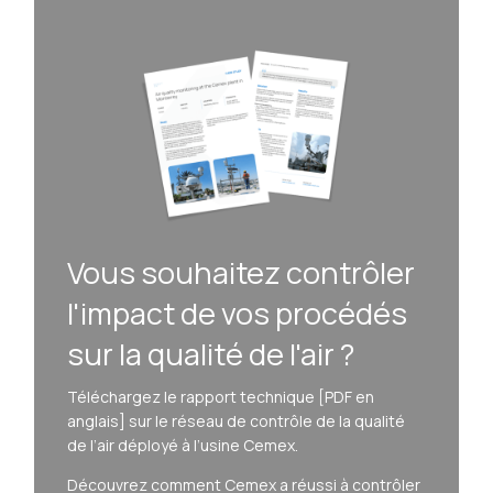
Vous souhaitez contrôler
l'impact de vos procédés
sur la qualité de l'air ?
Téléchargez le rapport technique [PDF en
anglais] sur le réseau de contrôle de la qualité
de l’air déployé à l’usine Cemex.
Découvrez comment Cemex a réussi à contrôler