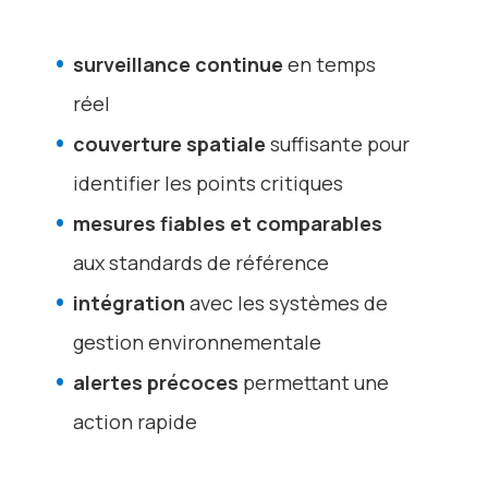
surveillance continue
en temps
réel
couverture spatiale
suffisante pour
identifier les points critiques
mesures fiables et comparables
aux standards de référence
intégration
avec les systèmes de
gestion environnementale
alertes précoces
permettant une
action rapide