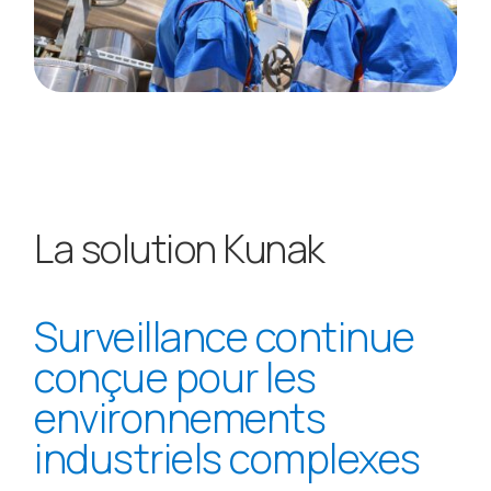
La solution Kunak
Surveillance continue
conçue pour les
environnements
industriels complexes