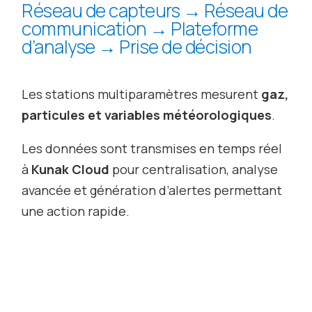
Réseau de capteurs → Réseau de
communication → Plateforme
d’analyse → Prise de décision
Les stations multiparamètres mesurent
gaz,
particules et variables météorologiques
.
Les données sont transmises en temps réel
à
Kunak Cloud
pour centralisation, analyse
avancée et génération d’alertes permettant
une action rapide.