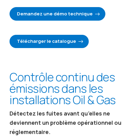
Demandez une démo technique
Télécharger le catalogue
Contrôle continu des
émissions dans les
installations Oil & Gas
Détectez les fuites avant qu’elles ne
deviennent un problème opérationnel ou
réglementaire.