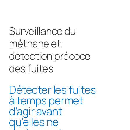
Surveillance du
méthane et
détection précoce
des fuites
Détecter les fuites
à temps permet
d’agir avant
qu’elles ne