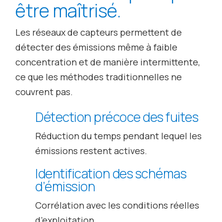
être maîtrisé.
Les réseaux de capteurs permettent de
détecter des émissions même à faible
concentration et de manière intermittente,
ce que les méthodes traditionnelles ne
couvrent pas.
Détection précoce des fuites
Réduction du temps pendant lequel les
émissions restent actives.
Identification des schémas
d’émission
Corrélation avec les conditions réelles
d’exploitation.