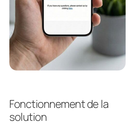
Fonctionnement de la
solution