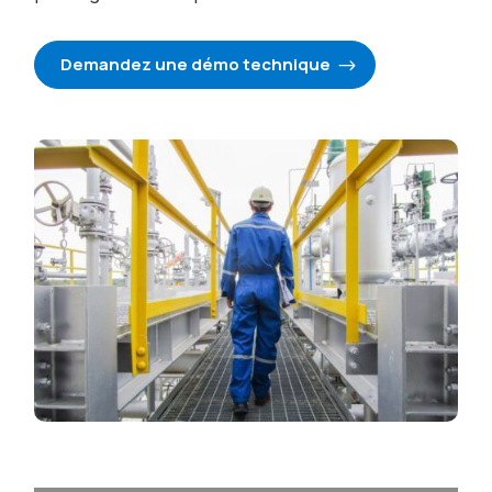
Demandez une démo technique