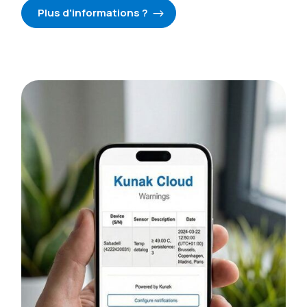
Plus d'informations ?