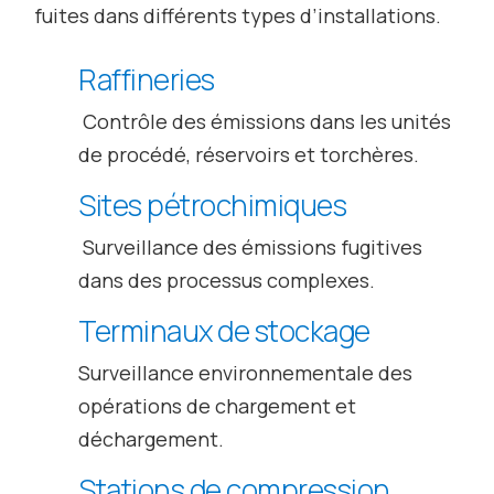
fuites dans différents types d’installations.
Raffineries
Contrôle des émissions dans les unités
de procédé, réservoirs et torchères.
Sites pétrochimiques
Surveillance des émissions fugitives
dans des processus complexes.
Terminaux de stockage
Surveillance environnementale des
opérations de chargement et
déchargement.
Stations de compression