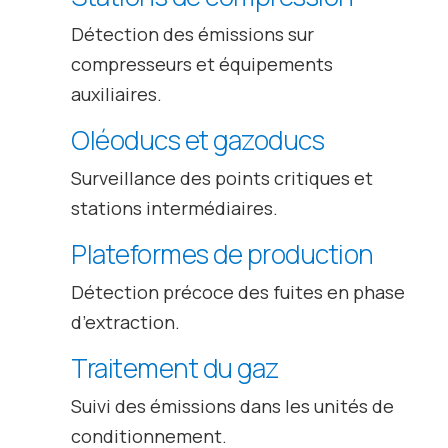
Détection des émissions sur
compresseurs et équipements
auxiliaires.
Oléoducs et gazoducs
Surveillance des points critiques et
stations intermédiaires.
Plateformes de production
Détection précoce des fuites en phase
d’extraction.
Traitement du gaz
Suivi des émissions dans les unités de
conditionnement.