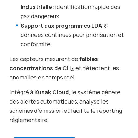
industrielle:
identification rapide des
gaz dangereux
Support aux programmes LDAR:
données continues pour priorisation et
conformité
Les capteurs mesurent de
faibles
concentrations de CH
et détectent les
4
anomalies en temps réel.
Intégré à
Kunak Cloud
, le système génère
des alertes automatiques, analyse les
schémas d’émission et facilite le reporting
réglementaire.