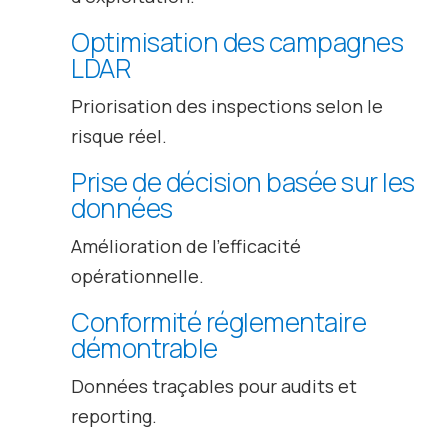
Optimisation des campagnes
LDAR
Priorisation des inspections selon le
risque réel.
Prise de décision basée sur les
données
Amélioration de l’efficacité
opérationnelle.
Conformité réglementaire
démontrable
Données traçables pour audits et
reporting.