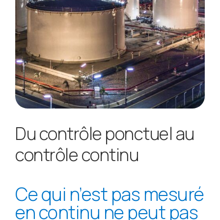
Du contrôle ponctuel au
contrôle continu
Ce qui n’est pas mesuré
en continu ne peut pas