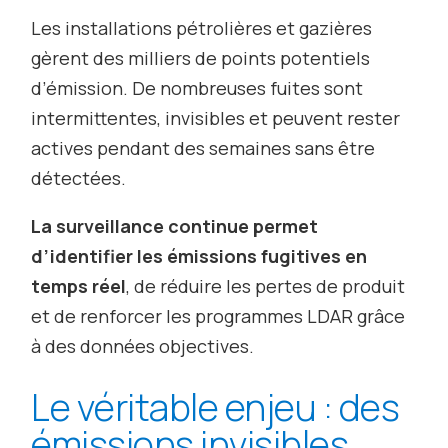
Les installations pétrolières et gazières
gèrent des milliers de points potentiels
d’émission. De nombreuses fuites sont
intermittentes, invisibles et peuvent rester
actives pendant des semaines sans être
détectées.
La surveillance continue permet
d’identifier les émissions fugitives en
temps réel
, de réduire les pertes de produit
et de renforcer les programmes LDAR grâce
à des données objectives.
Le véritable enjeu : des
émissions invisibles