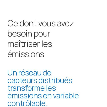
Ce dont vous avez
besoin pour
maîtriser les
émissions
Un réseau de
capteurs distribués
transforme les
émissions en variable
contrôlable.