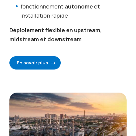
fonctionnement
autonome
et
installation rapide
Déploiement flexible en upstream,
midstream et downstream.
En savoir plus