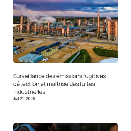
Surveillance des émissions fugitives :
détection et maîtrise des fuites
industrielles
Juil 21, 2026