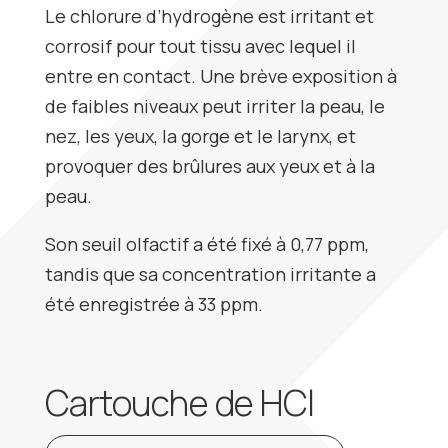
Le chlorure d’hydrogène est irritant et
corrosif pour tout tissu avec lequel il
entre en contact. Une brève exposition à
de faibles niveaux peut irriter la peau, le
nez, les yeux, la gorge et le larynx, et
provoquer des brûlures aux yeux et à la
peau.
Son seuil olfactif a été fixé à 0,77 ppm,
tandis que sa concentration irritante a
été enregistrée à 33 ppm.
Cartouche de HCl