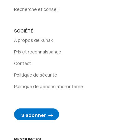
Recherche et conseil
SOCIÉTÉ
À propos de Kunak
Prix et reconnaissance
Contact
Politique de sécurité
Politique de dénonciation interne
S'abonner
RESOURCES