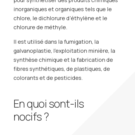
pour synthétiser des produits chimiques
inorganiques et organiques tels que le
chlore, le dichlorure d’éthylène et le
chlorure de méthyle.
Il est utilisé dans la fumigation, la
galvanoplastie, l’exploitation minière, la
synthèse chimique et la fabrication de
fibres synthétiques, de plastiques, de
colorants et de pesticides.
En quoi sont-ils
nocifs ?