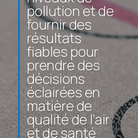
pollution et de
fournir des
résultats
fiables pour
prendre des
décisions
éclairées en
matière de
qualité de l’air
et de santé