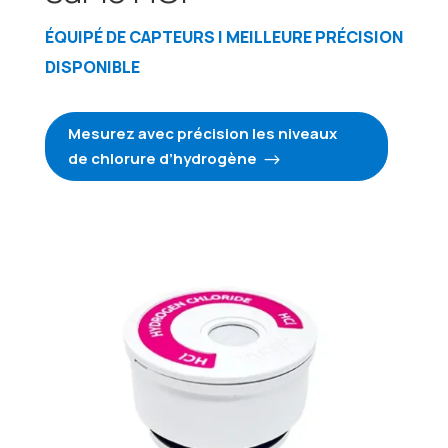
ÉQUIPÉ DE CAPTEURS | MEILLEURE PRÉCISION
DISPONIBLE
Mesurez avec précision les niveaux
de chlorure d’hydrogène