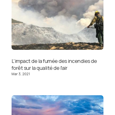
L’impact de la fumée des incendies de
forêt sur la qualité de l’air
Mar 3, 2021