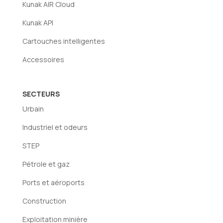
Kunak AIR Cloud
Kunak API
Cartouches intelligentes
Accessoires
SECTEURS
Urbain
Industriel et odeurs
STEP
Pétrole et gaz
Ports et aéroports
Construction
Exploitation minière