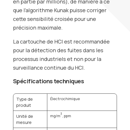
en partie par millions), de manière à ce
que l’algorithme Kunak puisse corriger
cette sensibilité croisée pour une
précision maximale.
La cartouche de HCl est recommandée
pour la détection des fuites dans les
processus industriels et non pour la
surveillance continue du HCl.
Spécifications techniques
Type de
Électrochimique
produit
3
Unité de
mg/m
, ppm
mesure