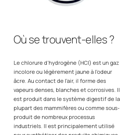
Où se trouvent-elles ?
Le chlorure d’hydrogène (HCl) est un gaz
incolore ou légèrement jaune à l’odeur
âcre. Au contact de l’air, il forme des
vapeurs denses, blanches et corrosives. Il
est produit dans le système digestif de la
plupart des mammifères ou comme sous-
produit de nombreux processus
industriels. Il est principalement utilisé