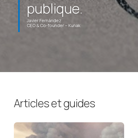
publique.
Javier Fernández
CEO & Co-founder – Kunak
Articles et guides