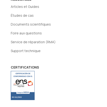
Articles et Guides
Études de cas
Documents scientifiques
Foire aux questions
Service de réparation (RMA)
Support technique
CERTIFICATIONS