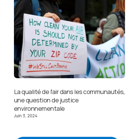
La qualité de l’air dans les communautés,
une question de justice
environnementale
Juin 3, 2024