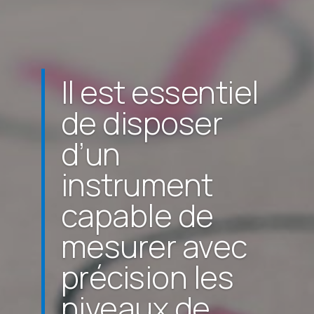
Il est essentiel
de disposer
d’un
instrument
capable de
mesurer avec
précision les
niveaux de