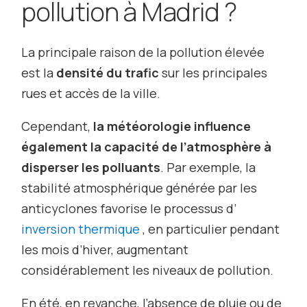
pollution à Madrid ?
La principale raison de la pollution élevée
est la
densité du trafic
sur les principales
rues et accès de la ville.
Cependant,
la météorologie influence
également la capacité de l’atmosphère à
disperser les polluants
. Par exemple, la
stabilité atmosphérique générée par les
anticyclones favorise le processus d’
inversion thermique
, en particulier pendant
les mois d’hiver, augmentant
considérablement les niveaux de pollution.
En été, en revanche, l’absence de pluie ou de