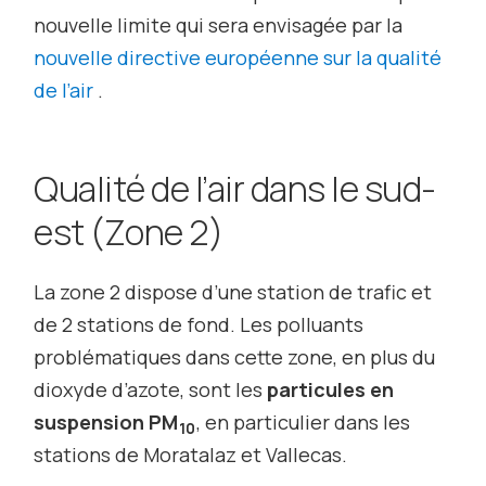
nouvelle limite qui sera envisagée par la
nouvelle directive européenne sur la qualité
de l’air
.
Qualité de l’air dans le sud-
est (Zone 2)
La zone 2 dispose d’une station de trafic et
de 2 stations de fond. Les polluants
problématiques dans cette zone, en plus du
dioxyde d’azote, sont les
particules en
suspension PM
, en particulier dans les
10
stations de Moratalaz et Vallecas.