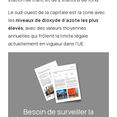
Le sud-ouest de la capitale est la zone avec
les
niveaux de dioxyde d’azote les plus
élevés
, avec des valeurs moyennes
annuelles qui frôlent la limite légale
actuellement en vigueur dans l’UE.
Besoin de surveiller la