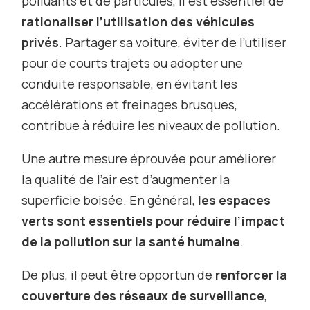
polluants et de particules, il est essentiel de
rationaliser l’utilisation des véhicules
privés
. Partager sa voiture, éviter de l’utiliser
pour de courts trajets ou adopter une
conduite responsable, en évitant les
accélérations et freinages brusques,
contribue à réduire les niveaux de pollution.
Une autre mesure éprouvée pour améliorer
la qualité de l’air est d’augmenter la
superficie boisée. En général,
les espaces
verts sont essentiels pour réduire l’impact
de la pollution sur la santé humaine
.
De plus, il peut être opportun de
renforcer la
couverture des réseaux de surveillance
,