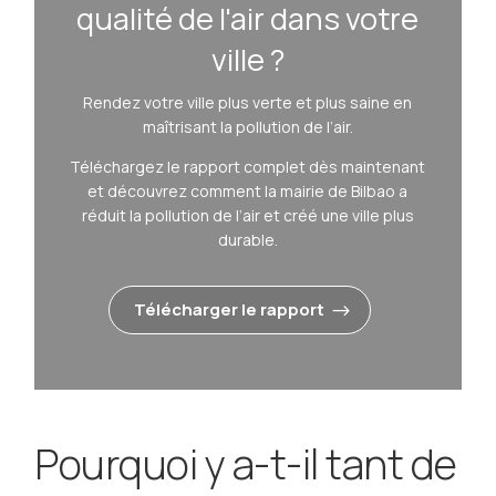
qualité de l'air dans votre
ville ?
Rendez votre ville plus verte et plus saine en
maîtrisant la pollution de l’air.
Téléchargez le rapport complet dès maintenant
et découvrez comment la mairie de Bilbao a
réduit la pollution de l’air et créé une ville plus
durable.
Télécharger le rapport
Pourquoi y a-t-il tant de