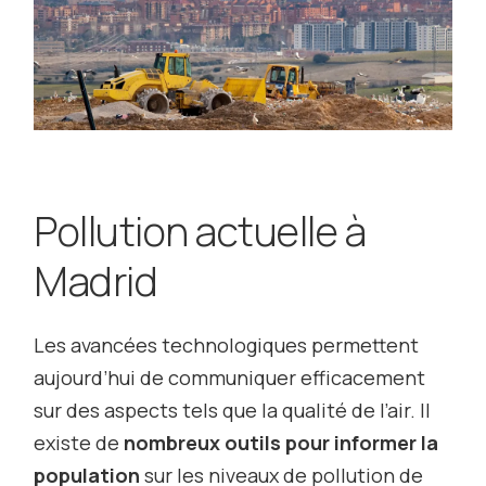
Pollution actuelle à
Madrid
Les avancées technologiques permettent
aujourd’hui de communiquer efficacement
sur des aspects tels que la qualité de l’air. Il
existe de
nombreux outils pour informer la
population
sur les niveaux de pollution de