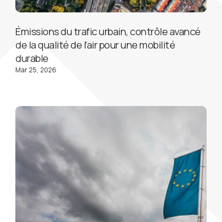
Émissions du trafic urbain, contrôle avancé
de la qualité de l’air pour une mobilité
durable
Mar 25, 2026