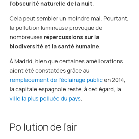
l’obscurité naturelle de la nuit
.
Cela peut sembler un moindre mal. Pourtant,
la pollution lumineuse provoque de
nombreuses
répercussions sur la
biodiversité et la santé humaine
.
À Madrid, bien que certaines améliorations
aient été constatées grâce au
remplacement de l’éclairage public
en 2014,
la capitale espagnole reste, à cet égard, la
ville la plus polluée du pays
.
Pollution de l’air