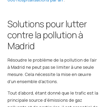
Solutions pour lutter
contre la pollution à
Madrid
Résoudre le problème de la pollution de l’air
à Madrid ne peut pas se limiter à une seule
mesure. Cela nécessite la mise en œuvre
d’un ensemble d’actions.
Tout d’abord, étant donné que le trafic est la
principale source d’émissions de gaz