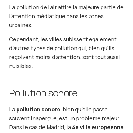
La pollution de l’air attire la majeure partie de
l’attention médiatique dans les zones
urbaines.
Cependant, les villes subissent également
d’autres types de pollution qui, bien qu’ils
reçoivent moins d’attention, sont tout aussi
nuisibles.
Pollution sonore
La
pollution sonore
, bien qu’elle passe
souvent inaperçue, est un problème majeur.
Dans le cas de Madrid, la
4e ville européenne