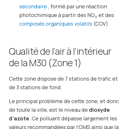
secondaire
, formé par une réaction
photochimique à partir des NO
et des
x
composés organiques volatils
(COV).
Qualité de l’air à l’intérieur
de la M30 (Zone 1)
Cette zone dispose de 7 stations de trafic et
de 3 stations de fond.
Le principal problème de cette zone, et donc
de toute la ville, est le niveau de
dioxyde
d’azote
. Ce polluant dépasse largement les
valeurs recommandées par l’OMS ainsi que la