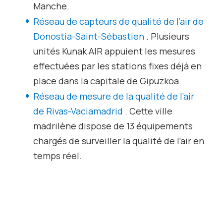
Manche.
Réseau de capteurs de qualité de l’air de
Donostia-Saint-Sébastien
. Plusieurs
unités Kunak AIR appuient les mesures
effectuées par les stations fixes déjà en
place dans la capitale de Gipuzkoa.
Réseau de mesure de la qualité de l’air
de Rivas-Vaciamadrid
. Cette ville
madrilène dispose de 13 équipements
chargés de surveiller la qualité de l’air en
temps réel.