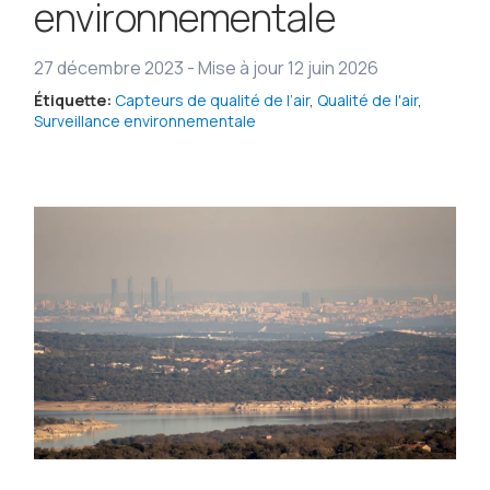
environnementale
27 décembre 2023
-
Mise à jour 12 juin 2026
Étiquette:
Capteurs de qualité de l’air
,
Qualité de l'air
,
Surveillance environnementale