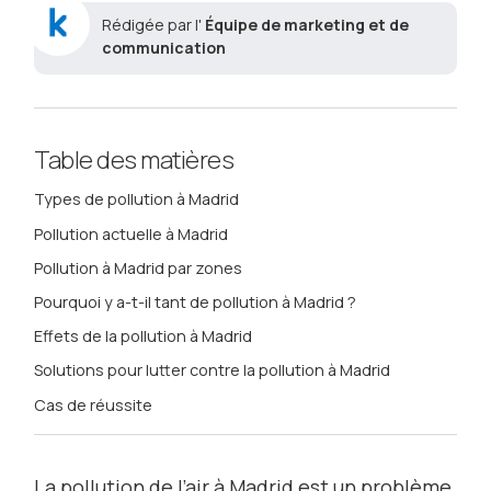
Rédigée par l'
Équipe de marketing et de
communication
Table des matières
Types de pollution à Madrid
Pollution actuelle à Madrid
Pollution à Madrid par zones
Pourquoi y a-t-il tant de pollution à Madrid ?
Effets de la pollution à Madrid
Solutions pour lutter contre la pollution à Madrid
Cas de réussite
La pollution de l’air à Madrid est un problème