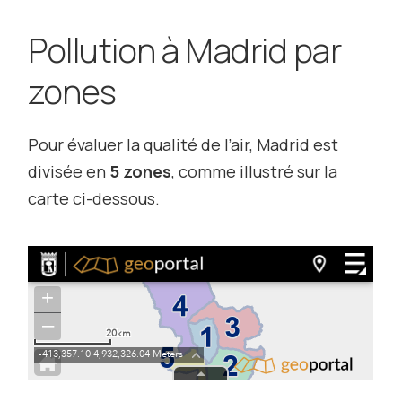
Pollution à Madrid par
zones
Pour évaluer la qualité de l’air, Madrid est
divisée en
5 zones
, comme illustré sur la
carte ci-dessous.