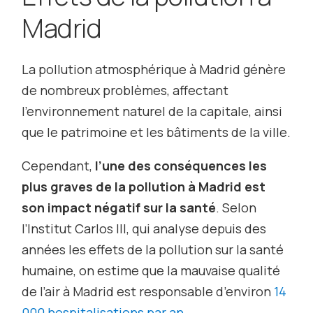
Madrid
La pollution atmosphérique à Madrid génère
de nombreux problèmes, affectant
l’environnement naturel de la capitale, ainsi
que le patrimoine et les bâtiments de la ville.
Cependant,
l’une des conséquences les
plus graves de la pollution à Madrid est
son impact négatif sur la santé
. Selon
l’Institut Carlos III, qui analyse depuis des
années les effets de la pollution sur la santé
humaine, on estime que la mauvaise qualité
de l’air à Madrid est responsable d’environ
14
000 hospitalisations par an
.