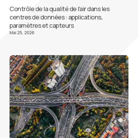
Contrôle de la qualité de l’air dans les
centres de données : applications,
paramètres et capteurs
Mai 25, 2026