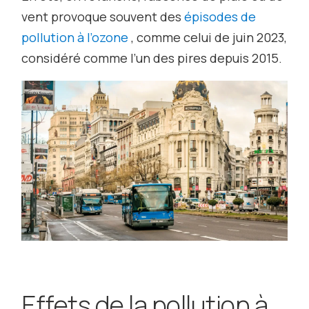
vent provoque souvent des
épisodes de
pollution à l’ozone
, comme celui de juin 2023,
considéré comme l’un des pires depuis 2015.
Effets de la pollution à