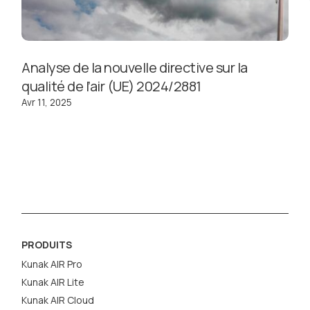
Analyse de la nouvelle directive sur la
qualité de l’air (UE) 2024/2881
Avr 11, 2025
PRODUITS
Kunak AIR Pro
Kunak AIR Lite
Kunak AIR Cloud