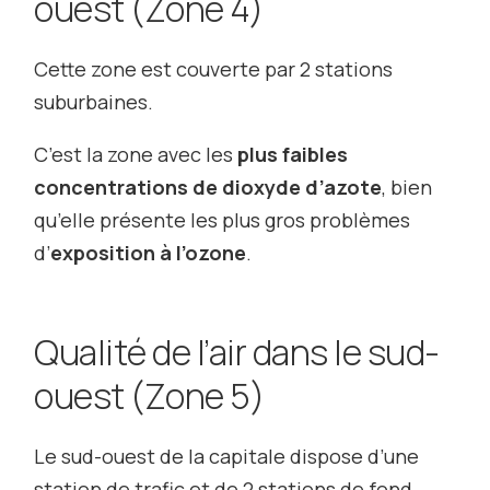
ouest (Zone 4)
Cette zone est couverte par 2 stations
suburbaines.
C’est la zone avec les
plus faibles
concentrations de dioxyde d’azote
, bien
qu’elle présente les plus gros problèmes
d’
exposition à l’ozone
.
Qualité de l’air dans le sud-
ouest (Zone 5)
Le sud-ouest de la capitale dispose d’une
station de trafic et de 2 stations de fond.