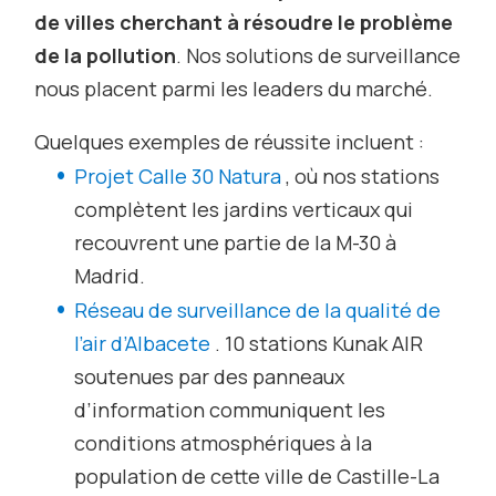
de villes cherchant à résoudre le problème
de la pollution
. Nos solutions de surveillance
nous placent parmi les leaders du marché.
Quelques exemples de réussite incluent :
Projet Calle 30 Natura
, où nos stations
complètent les jardins verticaux qui
recouvrent une partie de la M-30 à
Madrid.
Réseau de surveillance de la qualité de
l’air d’Albacete
. 10 stations Kunak AIR
soutenues par des panneaux
d’information communiquent les
conditions atmosphériques à la
population de cette ville de Castille-La