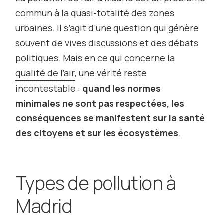
commun à la quasi-totalité des zones
urbaines. Il s’agit d’une question qui génère
souvent de vives discussions et des débats
politiques. Mais en ce qui concerne la
qualité de l’air
, une vérité reste
incontestable :
quand les normes
minimales ne sont pas respectées, les
conséquences se manifestent sur la santé
des citoyens et sur les écosystèmes
.
Types de pollution à
Madrid