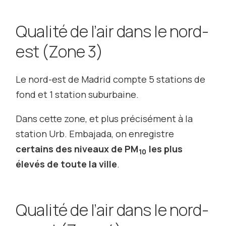
Qualité de l’air dans le nord-
est (Zone 3)
Le nord-est de Madrid compte 5 stations de
fond et 1 station suburbaine.
Dans cette zone, et plus précisément à la
station Urb. Embajada, on enregistre
certains des niveaux de PM
les plus
10
élevés de toute la ville
.
Qualité de l’air dans le nord-