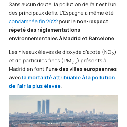
Sans aucun doute, la pollution de l’air est l’un
des principaux défis. L’Espagne a même été
condamnée fin 2022
pour le
non-respect
répété des réglementations
environnementales à Madrid et Barcelone
.
Les niveaux élevés de dioxyde d’azote (NO
)
2
et de particules fines (PM
) présents à
2.5
Madrid en font
l’une des villes européennes
avec
la mortalité attribuable à la pollution
de l’air la plus élevée
.