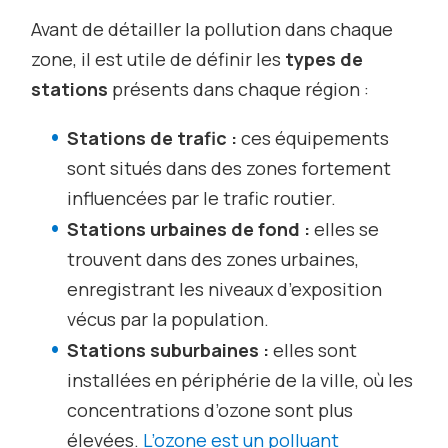
Avant de détailler la pollution dans chaque
zone, il est utile de définir les
types de
stations
présents dans chaque région :
Stations de trafic :
ces équipements
sont situés dans des zones fortement
influencées par le trafic routier.
Stations urbaines de fond :
elles se
trouvent dans des zones urbaines,
enregistrant les niveaux d’exposition
vécus par la population.
Stations suburbaines :
elles sont
installées en périphérie de la ville, où les
concentrations d’ozone sont plus
élevées.
L’ozone est un polluant