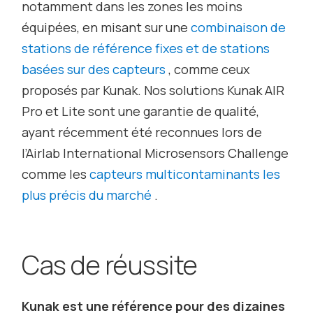
notamment dans les zones les moins
équipées, en misant sur une
combinaison de
stations de référence fixes et de stations
basées sur des capteurs
, comme ceux
proposés par Kunak. Nos solutions Kunak AIR
Pro et Lite sont une garantie de qualité,
ayant récemment été reconnues lors de
l’Airlab International Microsensors Challenge
comme les
capteurs multicontaminants les
plus précis du marché
.
Cas de réussite
Kunak est une référence pour des dizaines