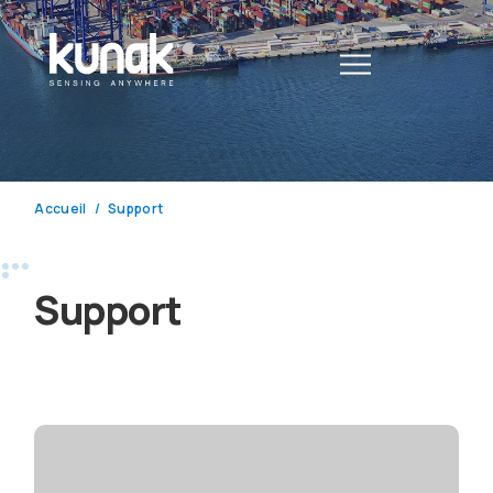
Accueil
Support
Support