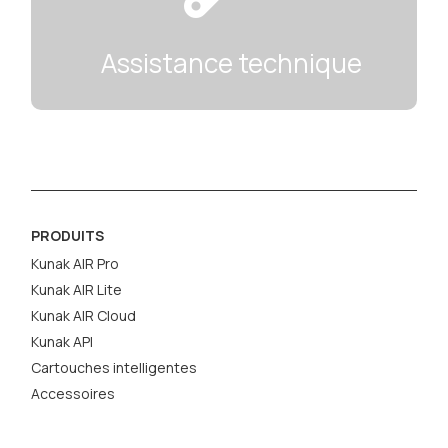
Assistance technique
PRODUITS
Kunak AIR Pro
Kunak AIR Lite
Kunak AIR Cloud
Kunak API
Cartouches intelligentes
Accessoires