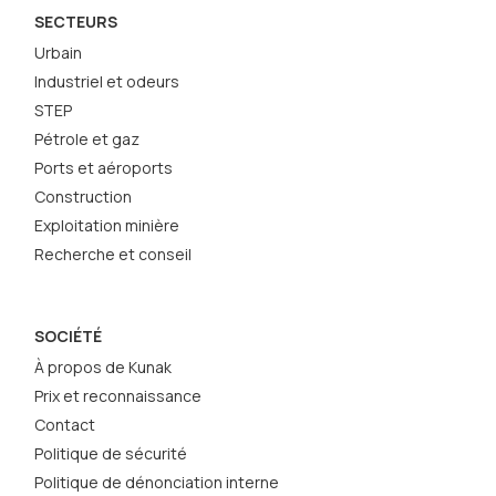
SECTEURS
Urbain
Industriel et odeurs
STEP
Pétrole et gaz
Ports et aéroports
Construction
Exploitation minière
Recherche et conseil
SOCIÉTÉ
À propos de Kunak
Prix et reconnaissance
Contact
Politique de sécurité
Politique de dénonciation interne