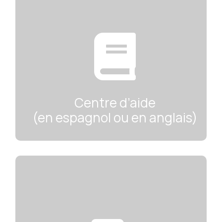

Centre d’aide
(en espagnol ou en anglais)