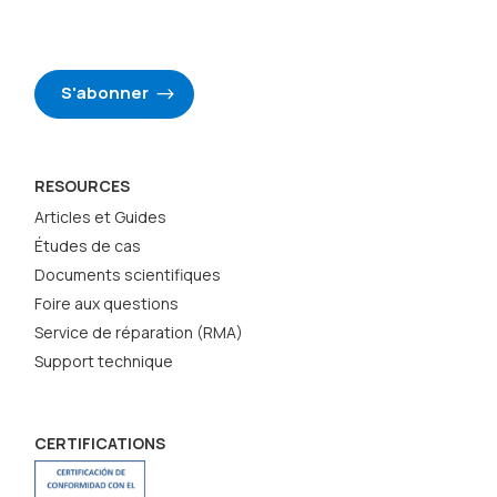
S'abonner
RESOURCES
Articles et Guides
Études de cas
Documents scientifiques
Foire aux questions
Service de réparation (RMA)
Support technique
CERTIFICATIONS