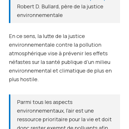
Robert D. Bullard, père de la justice
environnementale
En ce sens, la lutte de la justice
environnementale contre la pollution
atmosphérique vise à prévenir les effets
néfastes sur la santé publique d’un milieu
environnemental et climatique de plus en
plus hostile.
Parmi tous les aspects
environnementaux, l’air est une
ressource prioritaire pour la vie et doit
donc rester exempt de polluants afin