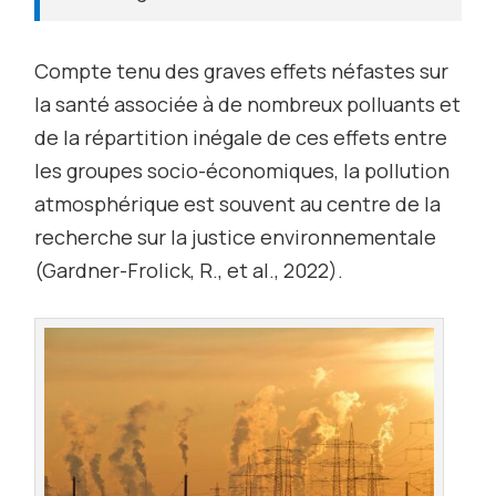
Compte tenu des graves effets néfastes sur
la santé associée à de nombreux polluants et
de la répartition inégale de ces effets entre
les groupes socio-économiques, la pollution
atmosphérique est souvent au centre de la
recherche sur la justice environnementale
(Gardner-Frolick, R.,
et al.
, 2022).