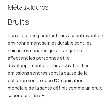
Métaux lourds
Bruits
L’un des principaux facteurs qui entravent un
environnement sain et durable sont les
nuisances sonores qui dérangent et
affectent les personnes et le
développement de leurs activités. Les
émissions sonores sont la cause de la
pollution sonore, que l’Organisation
mondiale de la santé définit comme un bruit
supérieur à 65 dB.