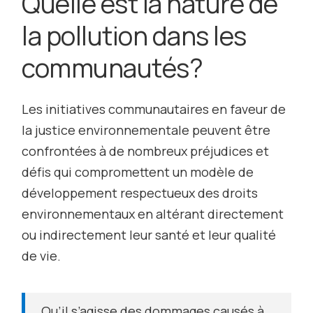
Quelle est la nature de
la pollution dans les
communautés?
Les initiatives communautaires en faveur de
la justice environnementale peuvent être
confrontées à de nombreux préjudices et
défis qui compromettent un modèle de
développement respectueux des droits
environnementaux en altérant directement
ou indirectement leur santé et leur qualité
de vie.
Qu’il s’agisse des dommages causés à