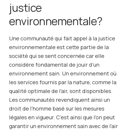
justice
environnementale?
Une communauté qui fait appel à la justice
environnementale est cette partie de la
société qui se sent concernée car elle
considère fondamental de jouir d’un
environnement sain. Un environnement où
les services fournis par la nature, comme la
qualité optimale de l’air, sont disponibles.
Les communautés revendiquent ainsi un
droit de l’homme basé sur les mesures
légales en vigueur. C’est ainsi que l’on peut
garantir un environnement sain avec de l’air