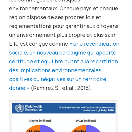
environnementaux. Chaque pays et chaque
région dispose de ses propres lois et
réglementations pour garantir aux citoyens
un environnement plus propre et plus sain.
Elle est conçue comme
« une revendication
sociale, un nouveau paradigme qui apporte
certitude et équilibre quant à la répartition
des implications environnementales
positives ou négatives sur un territoire
donné »
(Ramírez S.,
et al.
, 2015).