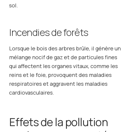
sol.
Incendies de forêts
Lorsque le bois des arbres brûle, il génère un
mélange nocif de gaz et de particules fines
qui affectent les organes vitaux, comme les
reins et le foie, provoquent des maladies
respiratoires et aggravent les maladies
cardiovasculaires.
Effets de la pollution