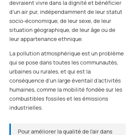
devraient vivre dans la dignité et bénéficier
d’un air pur, indépendamment de leur statut
socio-économique, de leur sexe, de leur
situation géographique, de leur âge ou de
leur appartenance ethnique.
La pollution atmosphérique est un problème
qui se pose dans toutes les communautés,
urbaines ou rurales, et qui est la
conséquence d’un large éventail d’activités
humaines, comme la mobilité fondée sur les
combustibles fossiles et les émissions
industrielles.
Pour améliorer la qualité de l’air dans