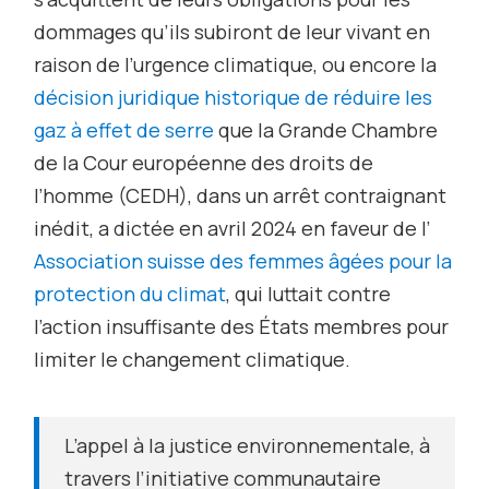
dommages qu’ils subiront de leur vivant en
raison de l’urgence climatique, ou encore la
décision juridique historique de réduire les
gaz à effet de serre
que la Grande Chambre
de la Cour européenne des droits de
l’homme (CEDH), dans un arrêt contraignant
inédit, a dictée en avril 2024 en faveur de l’
Association suisse des femmes âgées pour la
protection du climat
, qui luttait contre
l’action insuffisante des États membres pour
limiter le changement climatique.
L’appel à la justice environnementale, à
travers l’initiative communautaire