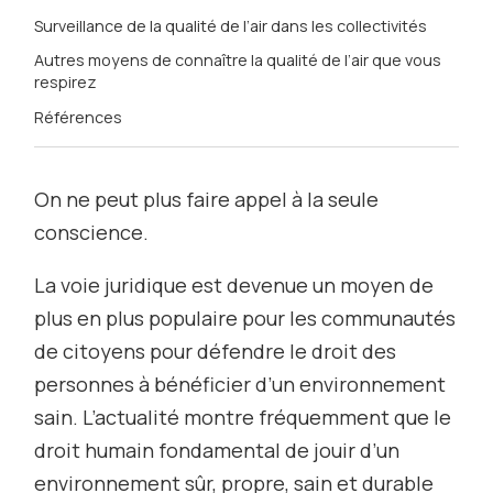
Surveillance de la qualité de l’air dans les collectivités
Autres moyens de connaître la qualité de l’air que vous
respirez
Références
On ne peut plus faire appel à la seule
conscience.
La voie juridique est devenue un moyen de
plus en plus populaire pour les communautés
de citoyens pour défendre le droit des
personnes à bénéficier d’un environnement
sain. L’actualité montre fréquemment que le
droit humain fondamental de jouir d’un
environnement sûr, propre, sain et durable