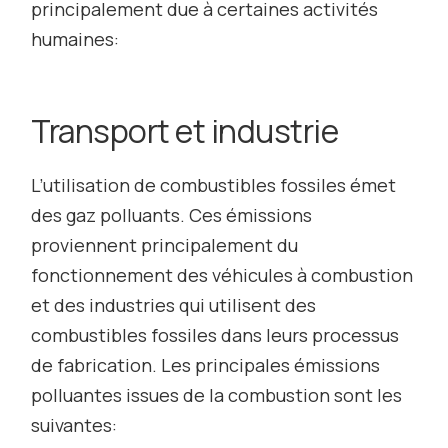
principalement due à certaines activités
humaines:
Transport et industrie
L’utilisation de combustibles fossiles émet
des gaz polluants. Ces émissions
proviennent principalement du
fonctionnement des véhicules à combustion
et des industries qui utilisent des
combustibles fossiles dans leurs processus
de fabrication. Les principales émissions
polluantes issues de la combustion sont les
suivantes: