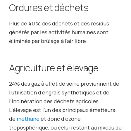
Ordures et déchets
Plus de 40 % des déchets et des résidus
générés par les activités humaines sont
éliminés par brûlage à l’air libre.
Agriculture et élevage
24% des gaz à effet de serre proviennent de
l’utilisation d’engrais synthétiques et de
l’incinération des déchets agricoles.
L’élevage est l’un des principaux émetteurs
de
méthane
et donc d’ozone
troposphérique, ou celui restant au niveau du