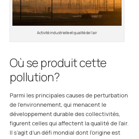
Activité industrielle et qualité de l’air
Où se produit cette
pollution?
Parmi les principales causes de perturbation
de l’environnement, qui menacent le
développement durable des collectivités,
figurent celles qui affectent la qualité de l’air.
Il s’agit d’un défi mondial dont l’origine est