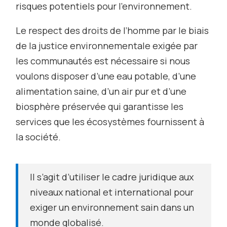
risques potentiels pour l’environnement.
Le respect des droits de l’homme par le biais
de la justice environnementale exigée par
les communautés est nécessaire si nous
voulons disposer d’une eau potable, d’une
alimentation saine, d’un air pur et d’une
biosphère préservée qui garantisse les
services que les écosystèmes fournissent à
la société.
Il s’agit d’utiliser le cadre juridique aux
niveaux national et international pour
exiger un environnement sain dans un
monde globalisé.