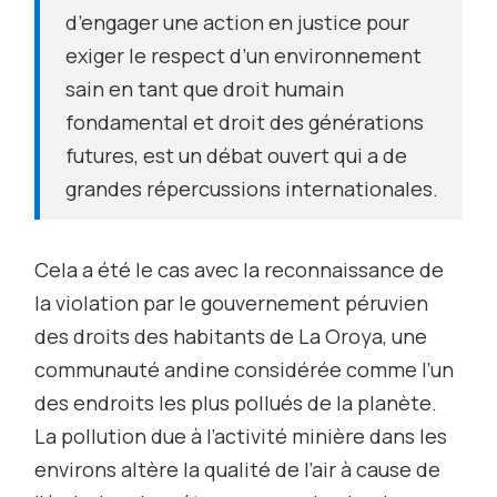
d’engager une action en justice pour
exiger le respect d’un environnement
sain en tant que droit humain
fondamental et droit des générations
futures, est un débat ouvert qui a de
grandes répercussions internationales.
Cela a été le cas avec la reconnaissance de
la violation par le gouvernement péruvien
des droits des habitants de La Oroya, une
communauté andine considérée comme l’un
des endroits les plus pollués de la planète.
La pollution due à l’activité minière dans les
environs altère la qualité de l’air à cause de