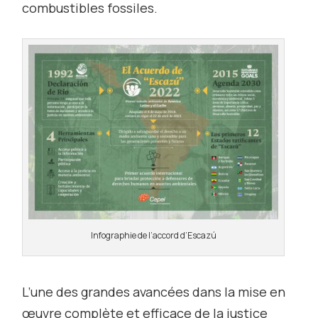
combustibles fossiles.
Infographie de l’accord d’Escazú
L’une des grandes avancées dans la mise en
œuvre complète et efficace de la justice