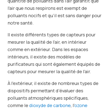
quantité de polluants dans l’air garantit que
l’air que nous respirons est exempt de
polluants nocifs et qu’il est sans danger pour
notre santé.
Il existe différents types de capteurs pour
mesurer la qualité de l’air, en intérieur
comme en extérieur. Dans les espaces
intérieurs, il existe des modèles de
purificateurs qui sont également équipés de
capteurs pour mesurer la qualité de l’air.
À l’extérieur, il existe de nombreux types de
dispositifs permettant d’évaluer des
polluants atmosphériques spécifiques,
comme le
dioxyde de carbone
, l’
ozone