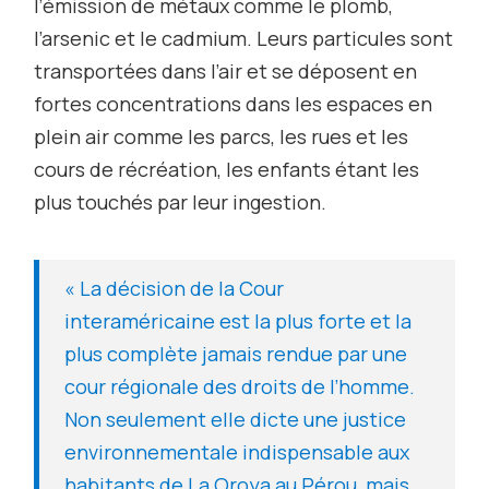
l’émission de métaux comme le plomb,
l’arsenic et le cadmium. Leurs particules sont
transportées dans l’air et se déposent en
fortes concentrations dans les espaces en
plein air comme les parcs, les rues et les
cours de récréation, les enfants étant les
plus touchés par leur ingestion.
« La décision de la Cour
interaméricaine est la plus forte et la
plus complète jamais rendue par une
cour régionale des droits de l’homme.
Non seulement elle dicte une justice
environnementale indispensable aux
habitants de La Oroya au Pérou, mais