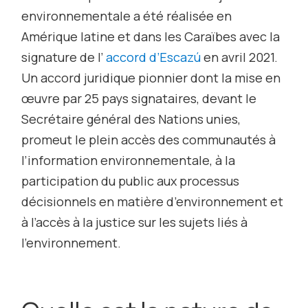
environnementale a été réalisée en
Amérique latine et dans les Caraïbes avec la
signature de l’
accord d’Escazú
en avril 2021.
Un accord juridique pionnier dont la mise en
œuvre par 25 pays signataires, devant le
Secrétaire général des Nations unies,
promeut le plein accès des communautés à
l’information environnementale, à la
participation du public aux processus
décisionnels en matière d’environnement et
à l’accès à la justice sur les sujets liés à
l’environnement.