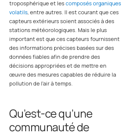
troposphérique et les
composés organiques
volatils
, entre autres. Il est courant que ces
capteurs extérieurs soient associés à des
stations météorologiques. Mais le plus
important est que ces capteurs fournissent
des informations précises basées sur des
données fiables afin de prendre des
décisions appropriées et de mettre en
œuvre des mesures capables de réduire la
pollution de l’air à temps.
Qu’est-ce qu’une
communauté de