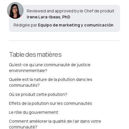
Reviewed and approved by le Chef de produit
Irene Lara-Ibeas, PhD
Rédigée par
Equipo de marketing y comunicación
Table des matières
Qu’est-ce qu’une communauté de justice
environnementale?
Quelle est la nature de la pollution dans les
communautés?
Où se produit cette pollution?
Effets de la pollution sur les communautés
Le rôle du gouvernement
Comment améliorer la qualité de l’air dans votre
communauté?