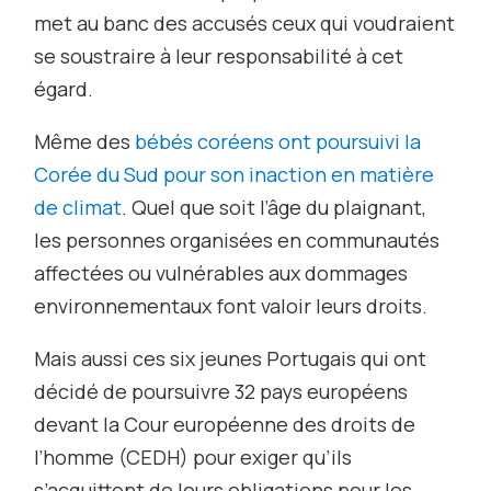
met au banc des accusés ceux qui voudraient
se soustraire à leur responsabilité à cet
égard.
Même des
bébés coréens ont poursuivi la
Corée du Sud pour son inaction en matière
de climat
. Quel que soit l’âge du plaignant,
les personnes organisées en communautés
affectées ou vulnérables aux dommages
environnementaux font valoir leurs droits.
Mais aussi ces six jeunes Portugais qui ont
décidé de poursuivre 32 pays européens
devant la Cour européenne des droits de
l’homme (CEDH) pour exiger qu’ils
s’acquittent de leurs obligations pour les