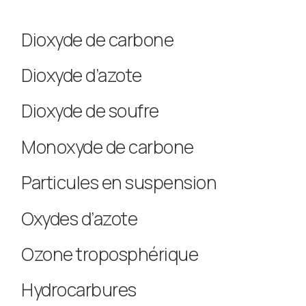
Dioxyde de carbone
Dioxyde d’azote
Dioxyde de soufre
Monoxyde de carbone
Particules en suspension
Oxydes d’azote
Ozone troposphérique
Hydrocarbures