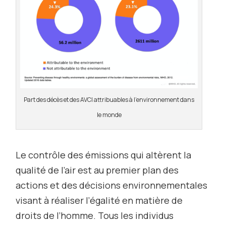
Part des décès et des AVCI attribuables à l’environnement dans
le monde
Le contrôle des émissions qui altèrent la
qualité de l’air est au premier plan des
actions et des décisions environnementales
visant à réaliser l’égalité en matière de
droits de l’homme. Tous les individus