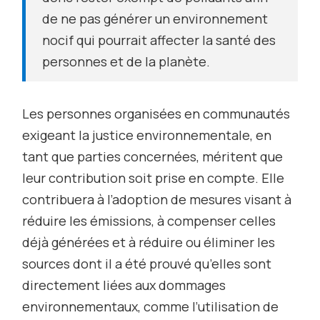
de ne pas générer un environnement
nocif qui pourrait affecter la santé des
personnes et de la planète.
Les personnes organisées en communautés
exigeant la justice environnementale, en
tant que parties concernées, méritent que
leur contribution soit prise en compte. Elle
contribuera à l’adoption de mesures visant à
réduire les émissions, à compenser celles
déjà générées et à réduire ou éliminer les
sources dont il a été prouvé qu’elles sont
directement liées aux dommages
environnementaux, comme l’utilisation de