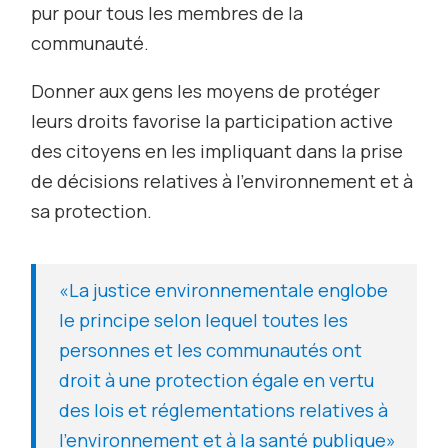
pur pour tous les membres de la
communauté.
Donner aux gens les moyens de protéger
leurs droits favorise la participation active
des citoyens en les impliquant dans la prise
de décisions relatives à l’environnement et à
sa protection.
«La justice environnementale englobe
le principe selon lequel toutes les
personnes et les communautés ont
droit à une protection égale en vertu
des lois et réglementations relatives à
l’environnement et à la santé publique»