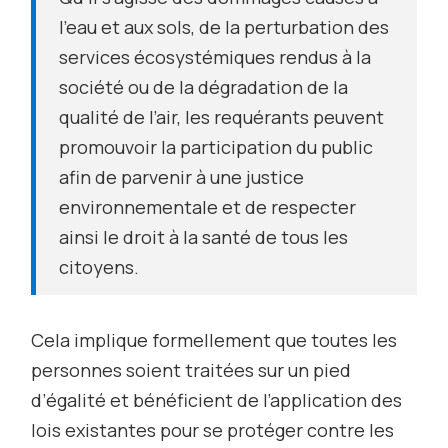
l’eau et aux sols, de la perturbation des
services écosystémiques rendus à la
société ou de la dégradation de la
qualité de l’air, les requérants peuvent
promouvoir la participation du public
afin de parvenir à une justice
environnementale et de respecter
ainsi le droit à la santé de tous les
citoyens.
Cela implique formellement que toutes les
personnes soient traitées sur un pied
d’égalité et bénéficient de l’application des
lois existantes pour se protéger contre les