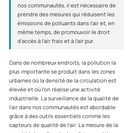
nos communautés, il est nécessaire de
prendre des mesures qui réduisent les
émissions de polluants dans l’air et, en
même temps, de promouvoir le droit
d’accès à l’air frais et à l’air pur.
Dans de nombreux endroits, la pollution la
plus importante se produit dans les zones
urbaines où la densité de la circulation est
élevée et où l’on réalise une activité
industrielle. La surveillance de la qualité de
l’air dans nos communautés est abordable
grâce à des outils essentiels comme les
capteurs de qualité de l’air. La mesure de la