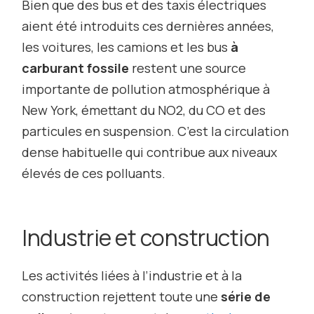
Bien que des bus et des taxis électriques
aient été introduits ces dernières années,
les voitures, les camions et les bus
à
carburant fossile
restent une source
importante de pollution atmosphérique à
New York, émettant du NO
2
, du CO et des
particules en suspension. C’est la circulation
dense habituelle qui contribue aux niveaux
élevés de ces polluants.
Industrie et construction
Les activités liées à l’industrie et à la
construction rejettent toute une
série de