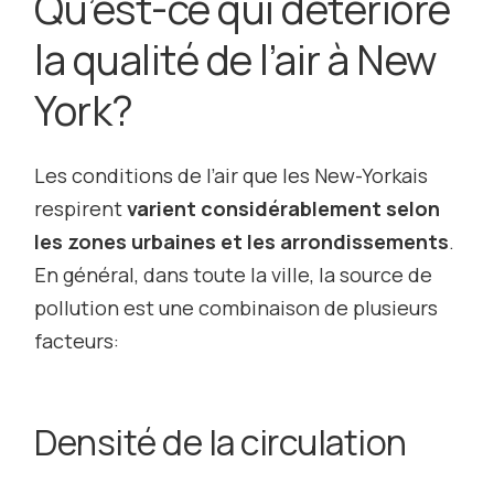
Qu’est-ce qui détériore
la qualité de l’air à New
York?
Les conditions de l’air que les New-Yorkais
respirent
varient considérablement selon
les zones urbaines et les arrondissements
.
En général, dans toute la ville, la source de
pollution est une combinaison de plusieurs
facteurs:
Densité de la circulation