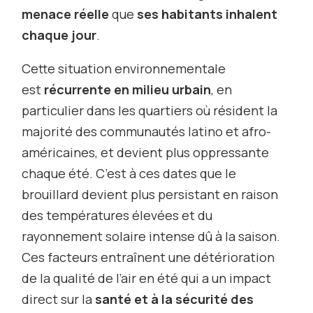
menace réelle
que
ses habitants inhalent
chaque jour
.
Cette situation environnementale
est
récurrente en milieu urbain
, en
particulier dans les quartiers où résident la
majorité des communautés latino et afro-
américaines, et devient plus oppressante
chaque été. C’est à ces dates que le
brouillard devient plus persistant en raison
des températures élevées et du
rayonnement solaire intense dû à la saison.
Ces facteurs entraînent une détérioration
de la qualité de l’air en été qui a un impact
direct sur la
santé et à la sécurité des