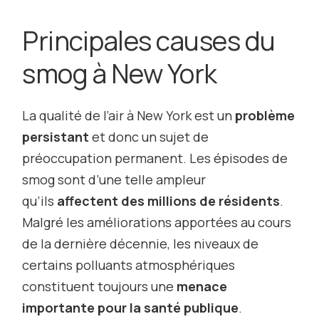
Principales causes du
smog à New York
La qualité de l’air à New York est un
problème
persistant
et donc un sujet de
préoccupation permanent. Les épisodes de
smog sont d’une telle ampleur
qu’ils
affectent des millions de résidents
.
Malgré les améliorations apportées au cours
de la dernière décennie, les niveaux de
certains polluants atmosphériques
constituent toujours une
menace
importante pour la santé publique
.