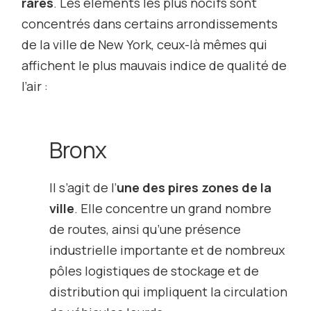
rares
. Les éléments les plus nocifs sont
concentrés dans certains arrondissements
de la ville de New York, ceux-là mêmes qui
affichent le plus mauvais
indice de qualité de
l’air
:
Bronx
Il s’agit de l’
une des pires zones de la
ville
. Elle concentre un grand nombre
de routes, ainsi qu’une présence
industrielle importante et de nombreux
pôles logistiques de stockage et de
distribution qui impliquent la circulation