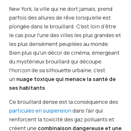
New York, la ville qui ne dort jamais, prend
parfois des allures de rêve lorsqu’elle est
plongée dans le brouillard. C’est loin d’être
le cas pour l’une des villes les plus grandes et
les plus densément peuplées au monde.
Bien plus qu’un décor de cinéma, émergeant
du mystérieux brouillard qui découpe
l’horizon de sa silhouette urbaine, c’est
un
nuage toxique qui menace la santé de
ses habitants
.
Ce brouillard dense est la conséquence des
particules en suspension
dans l’air qui
renforcent la toxicité des gaz polluants et
créent une
combinaison dangereuse et une