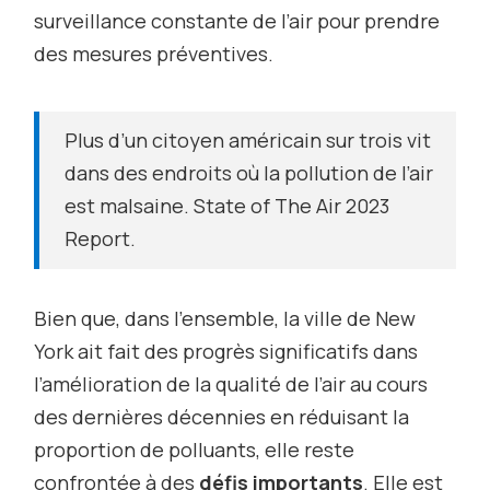
surveillance constante de l’air pour prendre
des mesures préventives.
Plus d’un citoyen américain sur trois vit
dans des endroits où la pollution de l’air
est malsaine. State of The Air 2023
Report.
Bien que, dans l’ensemble, la ville de New
York ait fait des progrès significatifs dans
l’amélioration de la qualité de l’air au cours
des dernières décennies en réduisant la
proportion de polluants, elle reste
confrontée à des
défis importants
. Elle est