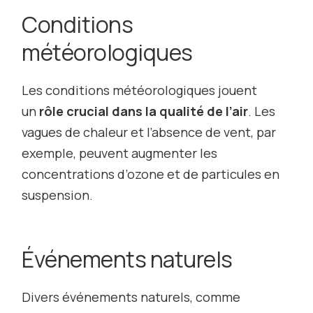
Conditions
météorologiques
Les conditions météorologiques jouent
un
rôle crucial dans la qualité de l’air
. Les
vagues de chaleur et l’absence de vent, par
exemple, peuvent augmenter les
concentrations d’ozone et de particules en
suspension.
Événements naturels
Divers événements naturels, comme