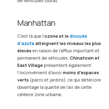
de véhicules lourds.
Manhattan
C’est là que l’
ozone et le
dioxyde
d’azote
atteignent les niveaux les plus
élevés
en raison de l’afflux important et
permanent de véhicules.
Chinatown et
East Village
présentent également
l’inconvénient d’avoir
moins d’espaces
verts
(parcs et jardins), ce qui détériore
davantage la qualité de l’air de cette
célèbre zone urbaine.