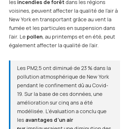
les
incendies de forêt
dans les régions
voisines, peuvent affecter la qualité de l’air à
New York en transportant grâce au vent la
fumée et les particules en suspension dans
l’air. Le
pollen
, au printemps et en été, peut
également affecter la qualité de l’air.
Les PM
2,5
ont diminué de 23 % dans la
pollution atmosphérique de New York
pendant le confinement dû au Covid-
19. Sur la base de ces données, une
amélioration sur cinq ans a été
modélisée. L’évaluation a conclu que
les
avantages d’un air
pur
impliqueraient une diminution des