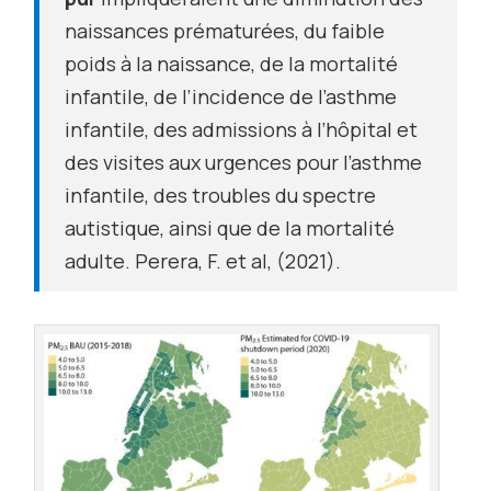
naissances prématurées, du faible
poids à la naissance, de la mortalité
infantile, de l’incidence de l’asthme
infantile, des admissions à l’hôpital et
des visites aux urgences pour l’asthme
infantile, des troubles du spectre
autistique, ainsi que de la mortalité
adulte. Perera, F. et al, (2021).