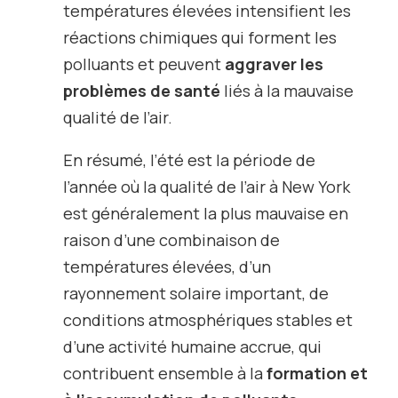
températures élevées intensifient les
réactions chimiques qui forment les
polluants et peuvent
aggraver les
problèmes de santé
liés à la mauvaise
qualité de l’air.
En résumé, l’été est la période de
l’année où la qualité de l’air à New York
est généralement la plus mauvaise en
raison d’une combinaison de
températures élevées, d’un
rayonnement solaire important, de
conditions atmosphériques stables et
d’une activité humaine accrue, qui
contribuent ensemble à la
formation et