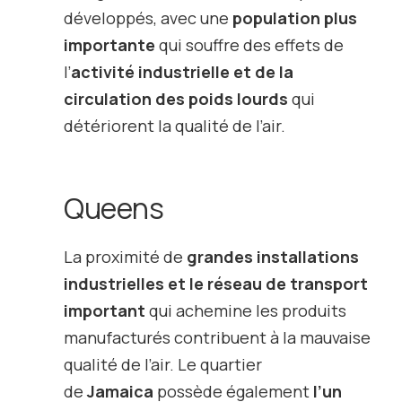
développés, avec une
population plus
importante
qui souffre des effets de
l’
activité industrielle et de la
circulation des poids lourds
qui
détériorent la qualité de l’air.
Queens
La proximité de
grandes installations
industrielles et le réseau de transport
important
qui achemine les produits
manufacturés contribuent à la mauvaise
qualité de l’air. Le quartier
de
Jamaica
possède également
l’un