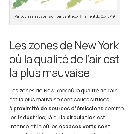
Particules en suspension pendant le confinement du Covid-19
Les zones de New York
où la qualité de l’air est
la plus mauvaise
Les zones de New York où la qualité de l’air
est la plus mauvaise sont celles situées
à
proximité de sources d’émissions
comme
les
industries
, là où la
circulation
est
intense et là où les
espaces verts sont