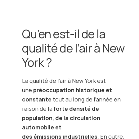
Qu’en est-il de la
qualité de l’air à New
York ?
La qualité de l’air à New York est
une
préoccupation historique et
constante
tout au long de l’année en
raison de la
forte densité de
population, de la circulation
automobile et
des
émissions
industrielles
. En outre,