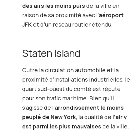
des airs les moins purs
de la ville en
raison de sa proximité avec l’
aéroport
JFK
et d’un réseau routier étendu.
Staten Island
Outre la circulation automobile et la
proximité d’installations industrielles, le
quart sud-ouest du comté est réputé
pour son trafic maritime. Bien qu’il
s’agisse de l’
arrondissement le moins
peuplé de New York
, la qualité de
l’air y
est parmi les plus mauvaises
de la ville.