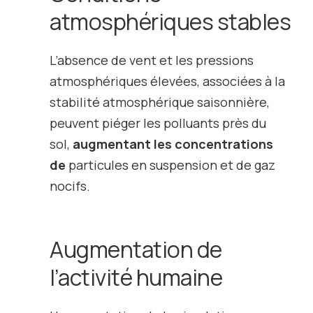
atmosphériques stables
L’absence de vent et les pressions
atmosphériques élevées, associées à la
stabilité atmosphérique saisonnière,
peuvent piéger les polluants près du
sol,
augmentant les concentrations
de
particules en suspension
et de gaz
nocifs.
Augmentation de
l’activité humaine