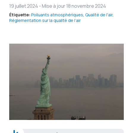
19 juillet 2024
-
Mise à jour 18 novembre 2024
Étiquette:
Polluants atmosphériques
,
Qualité de l'air
,
Réglementation sur la qualité de l’air