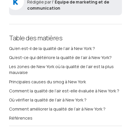
Rédigée par l'
Équipe de marketing et de
communication
Table des matières
Qu’en est-il de la qualité de l’air à New York ?
Qu’est-ce qui détériore la qualité de l’air à New York?
Les zones de New York où la qualité de l’air est la plus
mauvaise
Principales causes du smog à New York
Comment la qualité de l’air est-elle évaluée à New York ?
Où vérifier la qualité de l’air à New York ?
Comment améliorer la qualité de l’air à New York ?
Références