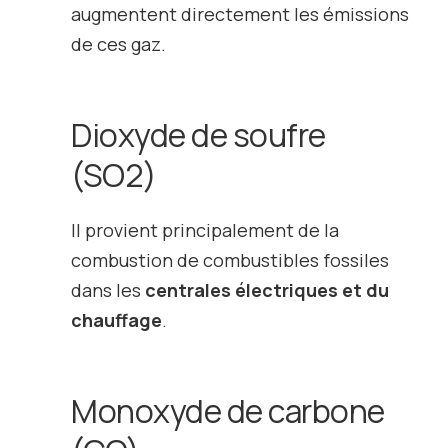
augmentent directement les émissions
de ces gaz.
Dioxyde de soufre
(SO
2
)
Il provient principalement de la
combustion de combustibles fossiles
dans les
centrales électriques et du
chauffage
.
Monoxyde de carbone