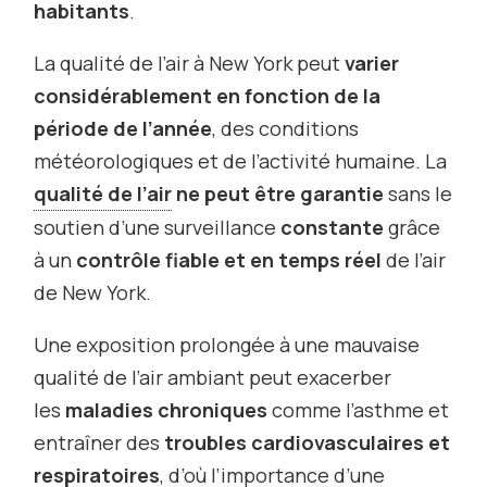
habitants
.
La qualité de l’air à New York peut
varier
considérablement en fonction de la
période de l’année
, des conditions
météorologiques et de l’activité humaine. La
qualité de l’air
ne peut être garantie
sans le
soutien d’une surveillance
constante
grâce
à un
contrôle fiable et en temps réel
de l’air
de New York.
Une exposition prolongée à une mauvaise
qualité de l’air ambiant peut exacerber
les
maladies chroniques
comme l’asthme et
entraîner des
troubles cardiovasculaires et
respiratoires
, d’où l’importance d’une