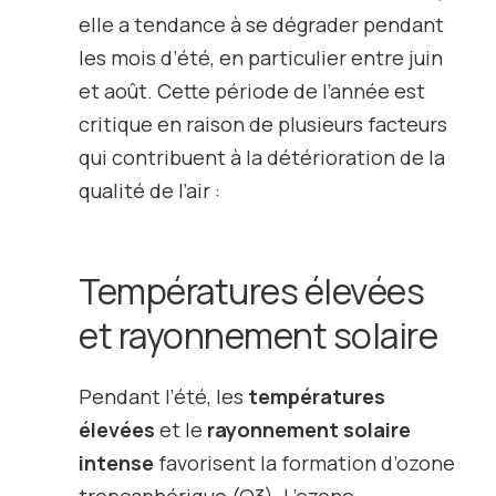
elle a tendance à se dégrader pendant
les mois d’été, en particulier entre juin
et août. Cette période de l’année est
critique en raison de plusieurs facteurs
qui contribuent à la détérioration de la
qualité de l’air :
Températures élevées
et rayonnement solaire
Pendant l’été, les
températures
élevées
et le
rayonnement solaire
intense
favorisent la formation d’
ozone