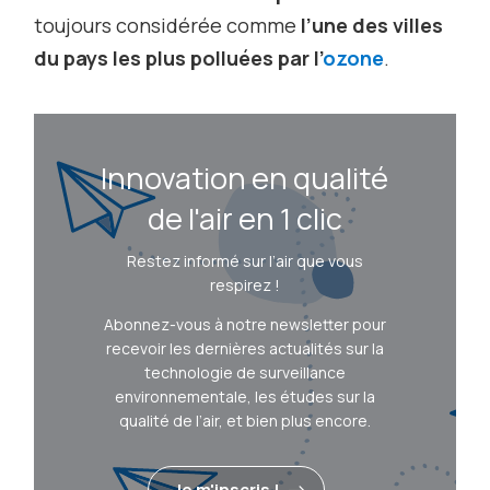
toujours considérée comme
l’une des villes
du pays les plus polluées par l’
ozone
.
Innovation en qualité
de l'air en 1 clic
Restez informé sur l’air que vous
respirez !
Abonnez-vous à notre newsletter pour
recevoir les dernières actualités sur la
technologie de surveillance
environnementale, les études sur la
qualité de l’air, et bien plus encore.
Je m'inscris !