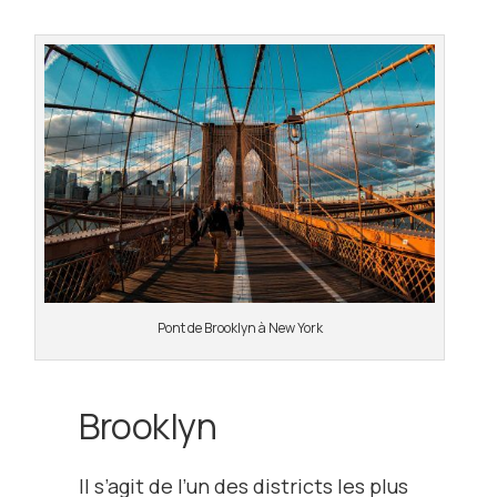
Pont de Brooklyn à New York
Brooklyn
Il s’agit de l’un des districts les plus