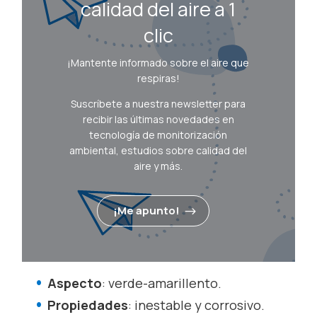
calidad del aire a 1
clic
¡Mantente informado sobre el aire que
respiras!
Suscríbete a nuestra newsletter para
recibir las últimas novedades en
tecnología de monitorización
ambiental, estudios sobre calidad del
aire y más.
¡Me apunto!
Aspecto
: verde-amarillento.
Propiedades
: inestable y corrosivo.