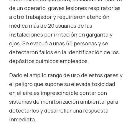
de un operario, graves lesiones respiratorias
a otro trabajador y requirieron atención
médica más de 20 usuarios de las
instalaciones por irritación en garganta y
ojos. Se evacuó a unas 60 personas y se
detectaron fallos en la identificación de los
depósitos químicos empleados.
Dado el amplio rango de uso de estos gases y
el peligro que supone su elevada toxicidad
en el aire es imprescindible contar con
sistemas de monitorización ambiental para
detectarlos y desarrollar una respuesta
inmediata.