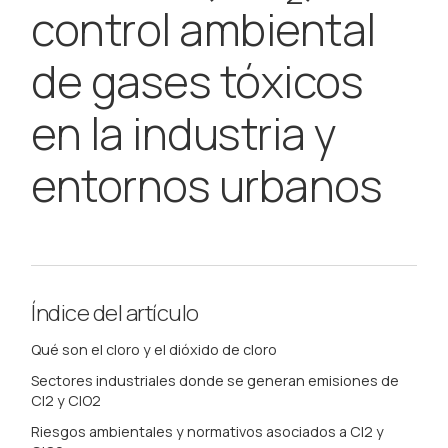
control ambiental
de gases tóxicos
en la industria y
entornos urbanos
Índice del artículo
Qué son el cloro y el dióxido de cloro
Sectores industriales donde se generan emisiones de
Cl2 y ClO2
Riesgos ambientales y normativos asociados a Cl2 y