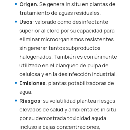
Origen
: Se genera in situ en plantas de
tratamiento de aguas residuales.
Usos
: valorado como desinfectante
superior al cloro por su capacidad para
eliminar microorganismos resistentes
sin generar tantos subproductos
halogenados. También es comúnmente
utilizado en el blanqueo de pulpa de
celulosa y en la desinfección industrial.
Emisiones
: plantas potabilizadoras de
agua.
Riesgos
: su volatilidad plantea riesgos
elevados de salud y ambientales in situ
por su demostrada toxicidad aguda
incluso a bajas concentraciones,