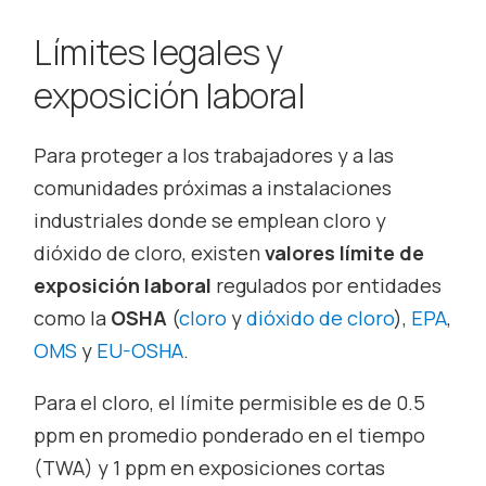
Límites legales y
exposición laboral
Para proteger a los trabajadores y a las
comunidades próximas a instalaciones
industriales donde se emplean cloro y
dióxido de cloro, existen
valores límite de
exposición laboral
regulados por entidades
como la
OSHA
(
cloro
y
dióxido de cloro
),
EPA
,
OMS
y
EU-OSHA
.
Para el cloro, el límite permisible es de 0.5
ppm en promedio ponderado en el tiempo
(TWA) y 1 ppm en exposiciones cortas