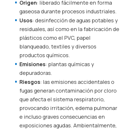
Origen
: liberado fácilmente en forma
gaseosa durante procesos industriales.
Usos
: desinfección de aguas potables y
residuales, así como en la fabricación de
plásticos como el PVC, papel
blanqueado, textiles y diversos
productos químicos.
Emisiones
: plantas químicas y
depuradoras.
Riesgos
: las emisiones accidentales o
fugas generan contaminación por cloro
que afecta el sistema respiratorio,
provocando irritación, edema pulmonar
e incluso graves consecuencias en
exposiciones agudas. Ambientalmente,