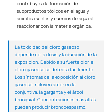
contribuye a la formación de
subproductos tóxicos en el agua y
acidifica suelos y cuerpos de agua al
reaccionar con la materia orgánica.
La toxicidad del cloro gaseoso
depende de la dosis y la duración de la
exposición. Debido a su fuerte olor, el
cloro gaseoso se detecta fácilmente.
Los síntomas de la exposición al cloro
gaseoso incluyen ardor en la
conjuntiva, la garganta y el árbol
bronquial. Concentraciones más altas
pueden producir broncoespasmo,