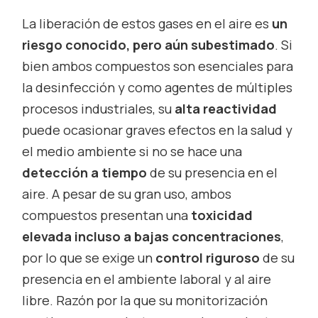
La liberación de estos gases en el aire es
un
riesgo conocido, pero aún subestimado
. Si
bien ambos compuestos son esenciales para
la desinfección y como agentes de múltiples
procesos industriales, su
alta reactividad
puede ocasionar graves efectos en la salud y
el medio ambiente si no se hace una
detección a tiempo
de su presencia en el
aire. A pesar de su gran uso, ambos
compuestos presentan una
toxicidad
elevada incluso a bajas concentraciones
,
por lo que se exige un
control riguroso
de su
presencia en el ambiente laboral y al aire
libre. Razón por la que su monitorización