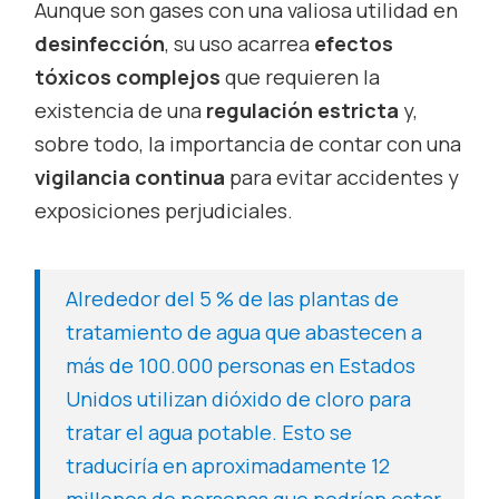
Aunque son gases con una valiosa utilidad en
desinfección
, su uso acarrea
efectos
tóxicos complejos
que requieren la
existencia de una
regulación estricta
y,
sobre todo, la importancia de contar con una
vigilancia continua
para evitar accidentes y
exposiciones perjudiciales.
Alrededor del 5 % de las plantas de
tratamiento de agua que abastecen a
más de 100.000 personas en Estados
Unidos utilizan dióxido de cloro para
tratar el agua potable. Esto se
traduciría en aproximadamente 12