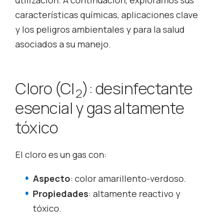
características químicas, aplicaciones clave
y los peligros ambientales y para la salud
asociados a su manejo.
Cloro (Cl
): desinfectante
2
esencial y gas altamente
tóxico
El cloro es un gas con:
Aspecto
: color amarillento-verdoso.
Propiedades
: altamente reactivo y
tóxico.