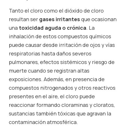
Tanto el cloro como el dióxido de cloro
resultan ser
gases irritantes
que ocasionan
una
toxicidad aguda o crónica
. La
inhalación de estos compuestos químicos
puede causar desde irritación de ojos y vías
respiratorias hasta daños severos
pulmonares, efectos sistémicos y riesgo de
muerte cuando se registran altas
exposiciones. Además, en presencia de
compuestos nitrogenados y otros reactivos
presentes en el aire, el cloro puede
reaccionar formando cloraminas y cloratos,
sustancias también tóxicas que agravan la
contaminación atmosférica.