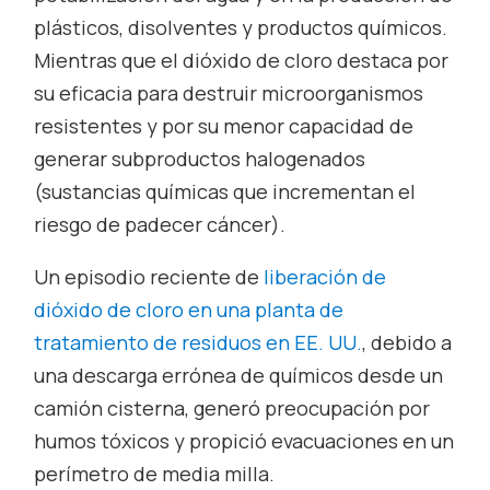
plásticos, disolventes y productos químicos.
Mientras que el dióxido de cloro destaca por
su eficacia para destruir microorganismos
resistentes y por su menor capacidad de
generar subproductos halogenados
(sustancias químicas que incrementan el
riesgo de padecer cáncer).
Un episodio reciente de
liberación de
dióxido de cloro en una planta de
tratamiento de residuos en EE. UU.
, debido a
una descarga errónea de químicos desde un
camión cisterna, generó preocupación por
humos tóxicos y propició evacuaciones en un
perímetro de media milla.