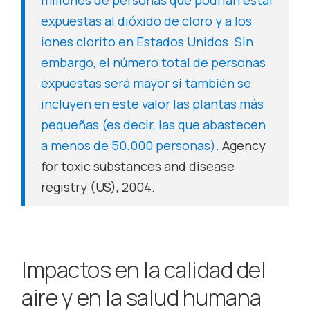
millones de personas que podrían estar
expuestas al dióxido de cloro y a los
iones clorito en Estados Unidos. Sin
embargo, el número total de personas
expuestas será mayor si también se
incluyen en este valor las plantas más
pequeñas (es decir, las que abastecen
a menos de 50.000 personas).
Agency
for toxic substances and disease
registry (US), 2004.
Impactos en la calidad del
aire y en la salud humana