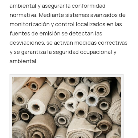
ambiental y asegurar la conformidad
normativa. Mediante sistemas avanzados de
monitorización y control localizados en las
fuentes de emisión se detectan las
desviaciones, se activan medidas correctivas
y se garantiza la seguridad ocupacional y
ambiental.