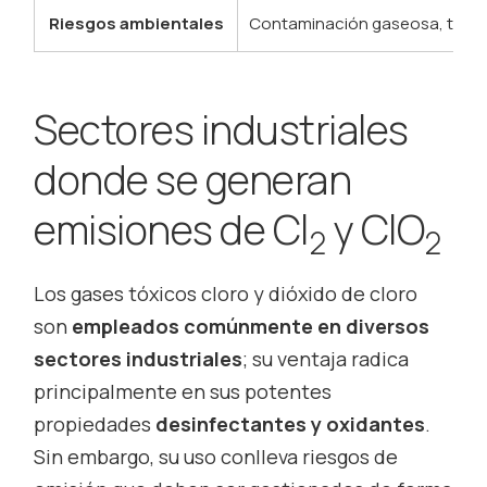
Riesgos ambientales
Contaminación gaseosa, triha
Sectores industriales
donde se generan
emisiones de Cl
y ClO
2
2
Los gases tóxicos cloro y dióxido de cloro
son
empleados comúnmente en diversos
sectores industriales
; su ventaja radica
principalmente en sus potentes
propiedades
desinfectantes y oxidantes
.
Sin embargo, su uso conlleva riesgos de