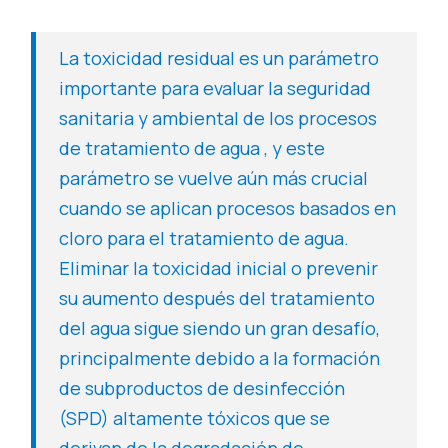
La toxicidad residual es un parámetro
importante para evaluar la seguridad
sanitaria y ambiental de los procesos
de tratamiento de agua , y este
parámetro se vuelve aún más crucial
cuando se aplican procesos basados en
cloro para el tratamiento de agua.
Eliminar la toxicidad inicial o prevenir
su aumento después del tratamiento
del agua sigue siendo un gran desafío,
principalmente debido a la formación
de subproductos de desinfección
(SPD) altamente tóxicos que se
derivan de la degradación de