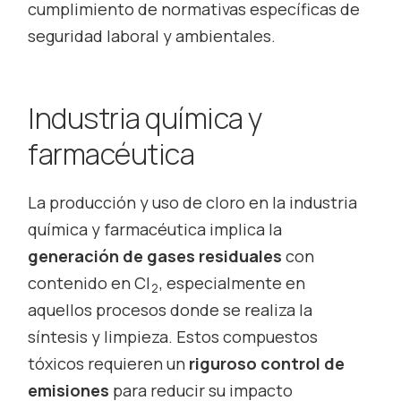
cumplimiento de normativas específicas de
seguridad laboral y ambientales.
Industria química y
farmacéutica
La producción y uso de cloro en la industria
química y farmacéutica implica la
generación de gases residuales
con
contenido en Cl
, especialmente en
2
aquellos procesos donde se realiza la
síntesis y limpieza. Estos compuestos
tóxicos requieren un
riguroso control de
emisiones
para reducir su impacto