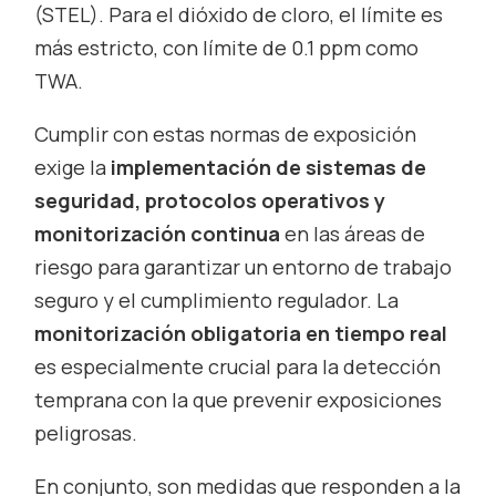
(STEL). Para el dióxido de cloro, el límite es
más estricto, con límite de 0.1 ppm como
TWA.
Cumplir con estas normas de exposición
exige la
implementación de sistemas de
seguridad, protocolos operativos y
monitorización continua
en las áreas de
riesgo para garantizar un entorno de trabajo
seguro y el cumplimiento regulador. La
monitorización obligatoria en tiempo real
es especialmente crucial para la detección
temprana con la que prevenir exposiciones
peligrosas.
En conjunto, son medidas que responden a la