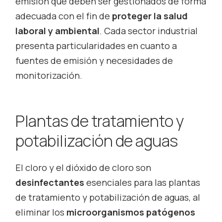
emisión que deben ser gestionados de forma
adecuada con el fin de
proteger la salud
laboral y ambiental
. Cada sector industrial
presenta particularidades en cuanto a
fuentes de emisión y necesidades de
monitorización.
Plantas de tratamiento y
potabilización de aguas
El cloro y el dióxido de cloro son
desinfectantes
esenciales para las plantas
de tratamiento y potabilización de aguas, al
eliminar los
microorganismos patógenos