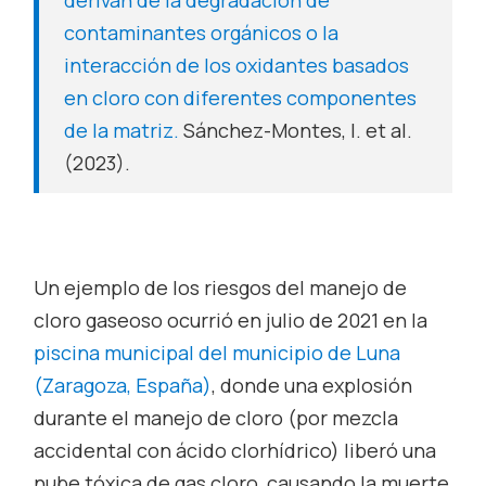
contaminantes orgánicos o la
interacción de los oxidantes basados
en cloro con diferentes componentes
de la matriz
.
Sánchez-Montes, I. et al.
(2023).
Un ejemplo de los riesgos del manejo de
cloro gaseoso ocurrió en julio de 2021 en la
piscina municipal del municipio de Luna
(Zaragoza, España)
, donde una explosión
durante el manejo de cloro (por mezcla
accidental con ácido clorhídrico) liberó una
nube tóxica de gas cloro, causando la muerte