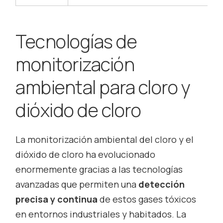
Tecnologías de
monitorización
ambiental para cloro y
dióxido de cloro
La monitorización ambiental del cloro y el
dióxido de cloro ha evolucionado
enormemente gracias a las tecnologías
avanzadas que permiten una
detección
precisa y continua
de estos gases tóxicos
en entornos industriales y habitados. La