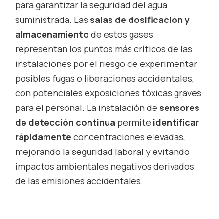
para garantizar la seguridad del agua
suministrada. Las
salas de dosificación y
almacenamiento
de estos gases
representan los puntos más críticos de las
instalaciones por el riesgo de experimentar
posibles fugas o liberaciones accidentales,
con potenciales exposiciones tóxicas graves
para el personal. La instalación de
sensores
de detección continua
permite
identificar
rápidamente
concentraciones elevadas,
mejorando la seguridad laboral y evitando
impactos ambientales negativos derivados
de las emisiones accidentales.