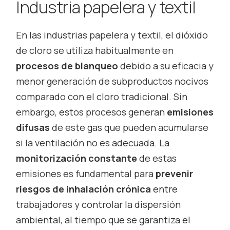
Industria papelera y textil
En las industrias papelera y textil, el dióxido
de cloro se utiliza habitualmente en
procesos de blanqueo
debido a su eficacia y
menor generación de subproductos nocivos
comparado con el cloro tradicional. Sin
embargo, estos procesos generan
emisiones
difusas
de este gas que pueden acumularse
si la ventilación no es adecuada. La
monitorización constante
de estas
emisiones es fundamental para
prevenir
riesgos de inhalación crónica
entre
trabajadores y controlar la dispersión
ambiental, al tiempo que se garantiza el