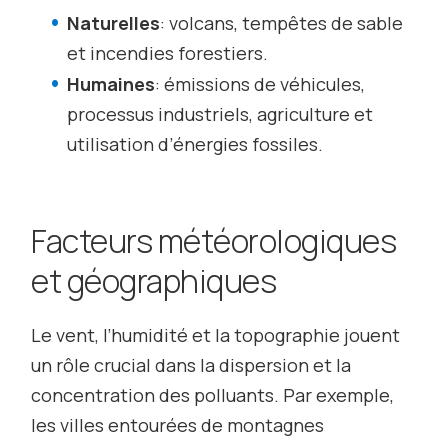
Naturelles
: volcans, tempêtes de sable
et incendies forestiers.
Humaines
: émissions de véhicules,
processus industriels, agriculture et
utilisation d’énergies fossiles.
Facteurs météorologiques
et géographiques
Le vent, l’humidité et la topographie jouent
un rôle crucial dans la dispersion et la
concentration des polluants. Par exemple,
les villes entourées de montagnes