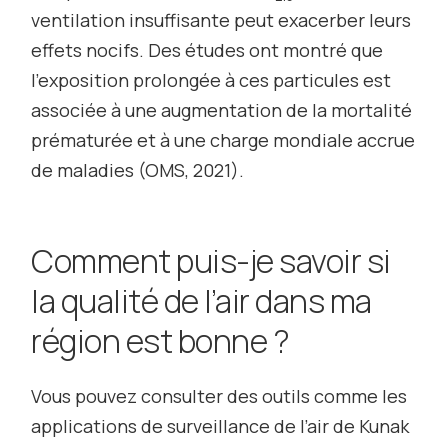
ventilation insuffisante peut exacerber leurs
effets nocifs. Des études ont montré que
l’exposition prolongée à ces particules est
associée à une augmentation de la mortalité
prématurée et à une charge mondiale accrue
de maladies (OMS, 2021).
Comment puis-je savoir si
la qualité de l’air dans ma
région est bonne ?
Vous pouvez consulter des outils comme les
applications de surveillance de l’air de Kunak