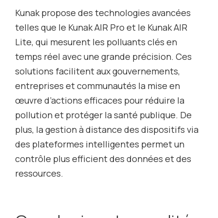
Kunak propose des technologies avancées
telles que le Kunak AIR Pro et le Kunak AIR
Lite, qui mesurent les polluants clés en
temps réel avec une grande précision. Ces
solutions facilitent aux gouvernements,
entreprises et communautés la mise en
œuvre d’actions efficaces pour réduire la
pollution et protéger la santé publique. De
plus, la gestion à distance des dispositifs via
des plateformes intelligentes permet un
contrôle plus efficient des données et des
ressources.