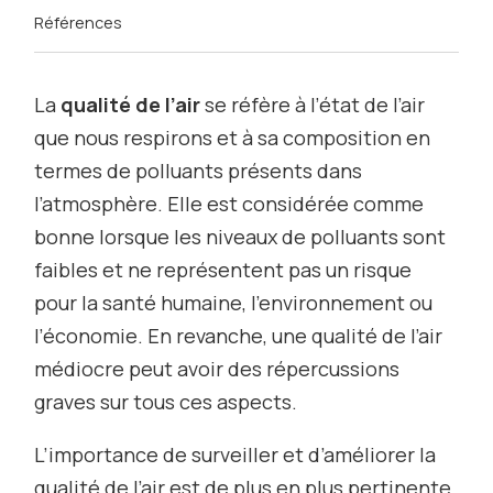
Références
La
qualité de l’air
se réfère à l’état de l’air
que nous respirons et à sa composition en
termes de polluants présents dans
l’atmosphère. Elle est considérée comme
bonne lorsque les niveaux de polluants sont
faibles et ne représentent pas un risque
pour la santé humaine, l’environnement ou
l’économie. En revanche, une qualité de l’air
médiocre peut avoir des répercussions
graves sur tous ces aspects.
L’importance de surveiller et d’améliorer la
qualité de l’air est de plus en plus pertinente,