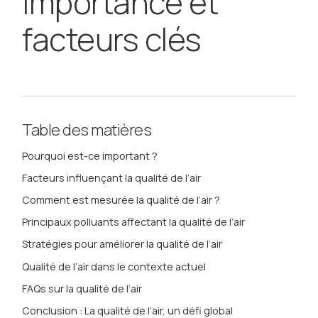
importance et
facteurs clés
Table des matières
Pourquoi est-ce important ?
Facteurs influençant la qualité de l’air
Comment est mesurée la qualité de l’air ?
Principaux polluants affectant la qualité de l’air
Stratégies pour améliorer la qualité de l’air
Qualité de l’air dans le contexte actuel
FAQs sur la qualité de l’air
Conclusion : La qualité de l’air, un défi global