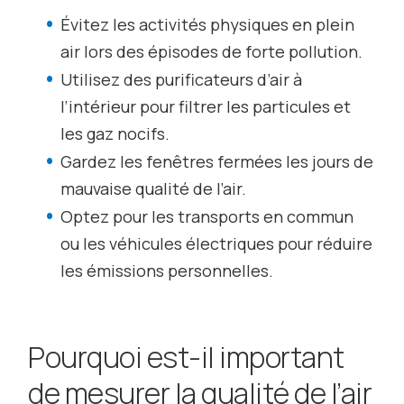
Évitez les activités physiques en plein
air lors des épisodes de forte pollution.
Utilisez des purificateurs d’air à
l’intérieur pour filtrer les particules et
les gaz nocifs.
Gardez les fenêtres fermées les jours de
mauvaise qualité de l’air.
Optez pour les transports en commun
ou les véhicules électriques pour réduire
les émissions personnelles.
Pourquoi est-il important
de mesurer la qualité de l’air