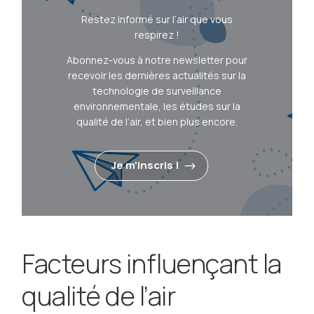
Restez informé sur l’air que vous
respirez !
Abonnez-vous à notre newsletter pour
recevoir les dernières actualités sur la
technologie de surveillance
environnementale, les études sur la
qualité de l’air, et bien plus encore.
Je m'inscris !
Facteurs influençant la
qualité de l’air