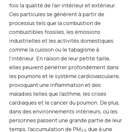
fois la qualité de l’air intérieur et extérieur.
Ces particules se génèrent à partir de
processus tels que la combustion de
combustibles fossiles, les émissions
industrielles et les activités domestiques
comme la cuisson ou le tabagisme à
l’intérieur. En raison de leur petite taille,
elles peuvent pénétrer profondément dans
les poumons et le système cardiovasculaire,
provoquant une inflammation et des
maladies telles que l’asthme, les crises
cardiaques et le cancer du poumon. De plus,
dans des environnements intérieurs, où les
personnes passent une grande partie de leur
temps, l’accumulation de PM
due à une
2.5