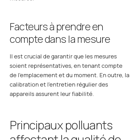
Facteurs à prendre en
compte dans la mesure
Il est crucial de garantir que les mesures
soient représentatives, en tenant compte
de l’emplacement et du moment. En outre, la
calibration et l’entretien régulier des
appareils assurent leur fiabilité.
Principaux polluants
affectant la qualité de