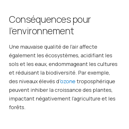
Conséquences pour
l’environnement
Une mauvaise qualité de l’air affecte
également les écosystèmes, acidifiant les
sols et les eaux, endommageant les cultures
et réduisant la biodiversité. Par exemple,
des niveaux élevés d’
ozone
troposphérique
peuvent inhiber la croissance des plantes,
impactant négativement l’agriculture et les
forêts.