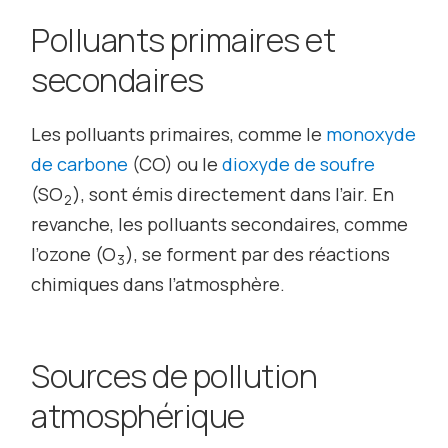
Polluants primaires et
secondaires
Les polluants primaires, comme le
monoxyde
de carbone
(CO) ou le
dioxyde de soufre
(SO
), sont émis directement dans l’air. En
2
revanche, les polluants secondaires, comme
l’ozone (O
), se forment par des réactions
3
chimiques dans l’atmosphère.
Sources de pollution
atmosphérique