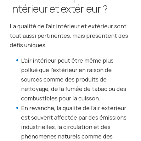
intérieur et extérieur ?
La qualité de l’air intérieur et extérieur sont
tout aussi pertinentes, mais présentent des
défis uniques.
L’air intérieur peut être même plus
pollué que l’extérieur en raison de
sources comme des produits de
nettoyage, de la fumée de tabac ou des
combustibles pour la cuisson.
En revanche, la qualité de l’air extérieur
est souvent affectée par des émissions
industrielles, la circulation et des
phénomènes naturels comme des