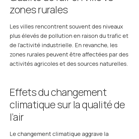
zones rurales
Les villes rencontrent souvent des niveaux
plus élevés de pollution en raison du trafic et
de l’activité industrielle. En revanche, les
zones rurales peuvent être affectées par des
activités agricoles et des sources naturelles.
Effets du changement
climatique sur la qualité de
l’air
Le changement climatique aggrave la