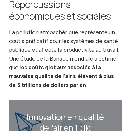
Répercussions
économiques et sociales
La pollution atmosphérique représente un
coût significatif pour les systèmes de santé
publique et affecte la productivité au travail.
Une étude de la Banque mondiale a estimé
que
les coûts globaux associés à la
mauvaise qualité de l’air s’élèvent à plus
de 5 trillions de dollars par an
.
Innovation en qualité
de l'air en 1 clic