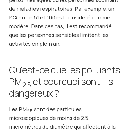
de maladies respiratoires. Par exemple, un
ICA entre 51 et 100 est considéré comme
modéré. Dans ces cas, il est recommandé
que les personnes sensibles limitent les
activités en plein air.
Qu’est-ce que les polluants
PM
et pourquoi sont-ils
2.5
dangereux ?
Les PM
sont des particules
2.5
microscopiques de moins de 2,5
micromètres de diamètre qui affectent à la