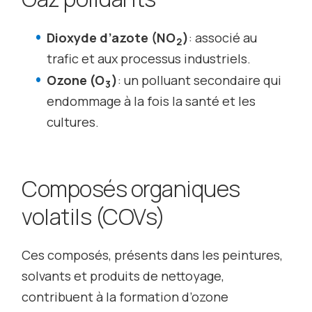
Dioxyde d’azote (NO
)
: associé au
2
trafic et aux processus industriels.
Ozone (O
)
: un polluant secondaire qui
3
endommage à la fois la santé et les
cultures.
Composés organiques
volatils
(COVs)
Ces composés, présents dans les peintures,
solvants et produits de nettoyage,
contribuent à la formation d’ozone