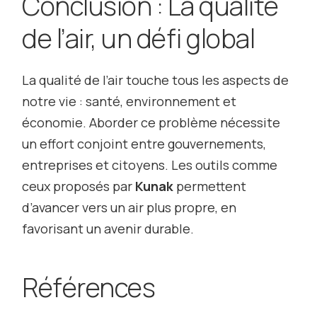
Conclusion : La qualité
de l’air, un défi global
La qualité de l’air touche tous les aspects de
notre vie : santé, environnement et
économie. Aborder ce problème nécessite
un effort conjoint entre gouvernements,
entreprises et citoyens. Les outils comme
ceux proposés par
Kunak
permettent
d’avancer vers un air plus propre, en
favorisant un avenir durable.
Références