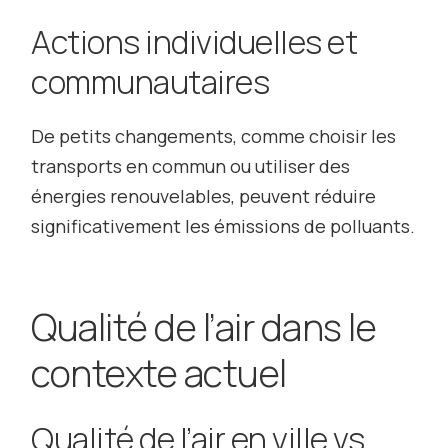
Actions individuelles et
communautaires
De petits changements, comme choisir les
transports en commun ou utiliser des
énergies renouvelables, peuvent réduire
significativement les émissions de polluants.
Qualité de l’air dans le
contexte actuel
Qualité de l’air en ville vs