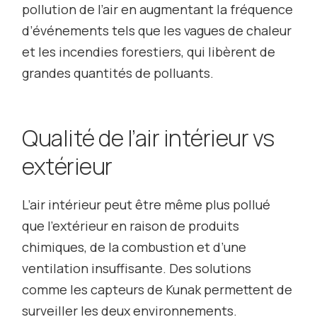
pollution de l’air en augmentant la fréquence
d’événements tels que les vagues de chaleur
et les incendies forestiers, qui libèrent de
grandes quantités de polluants.
Qualité de l’air intérieur vs
extérieur
L’air intérieur peut être même plus pollué
que l’extérieur en raison de produits
chimiques, de la combustion et d’une
ventilation insuffisante. Des solutions
comme les capteurs de Kunak permettent de
surveiller les deux environnements.