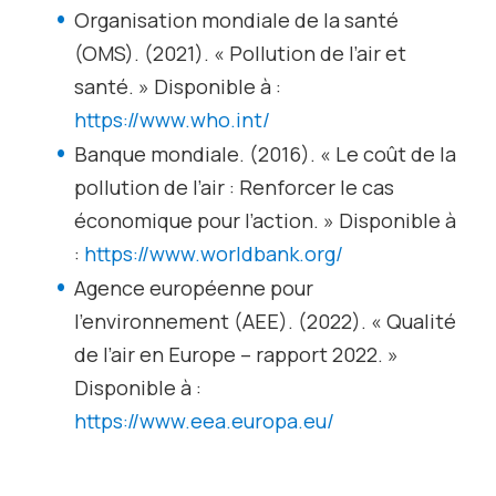
Organisation mondiale de la santé
(OMS). (2021). « Pollution de l’air et
santé. » Disponible à :
https://www.who.int/
Banque mondiale. (2016). « Le coût de la
pollution de l’air : Renforcer le cas
économique pour l’action. » Disponible à
:
https://www.worldbank.org/
Agence européenne pour
l’environnement (AEE). (2022). « Qualité
de l’air en Europe – rapport 2022. »
Disponible à :
https://www.eea.europa.eu/