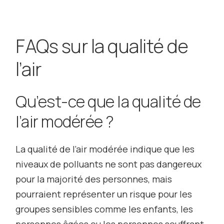
FAQs sur la qualité de
l’air
Qu’est-ce que la qualité de
l’air modérée ?
La qualité de l’air modérée indique que les
niveaux de polluants ne sont pas dangereux
pour la majorité des personnes, mais
pourraient représenter un risque pour les
groupes sensibles comme les enfants, les
personnes âgées ou les personnes souffrant