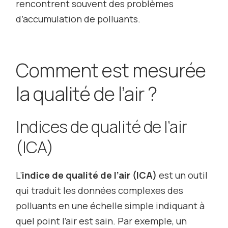
rencontrent souvent des problèmes
d’accumulation de polluants.
Comment est mesurée
la qualité de l’air ?
Indices de qualité de l’air
(ICA)
L’
indice de qualité de l’air (ICA)
est un outil
qui traduit les données complexes des
polluants en une échelle simple indiquant à
quel point l’air est sain. Par exemple, un