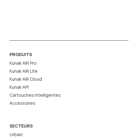
PRODUITS
Kunak AIR Pro
Kunak AIR Lite
Kunak AIR Cloud
Kunak API
Cartouches intelligentes
Accessoires
SECTEURS
Urbain