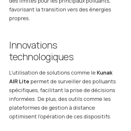
des limites pour les principaux polluants,
favorisant la transition vers des énergies
propres.
Innovations
technologiques
L’utilisation de solutions comme le
Kunak
AIR Lite
permet de surveiller des polluants
spécifiques, facilitant la prise de décisions
informées. De plus, des outils comme les
plateformes de gestion à distance
optimisent l’opération de ces dispositifs.