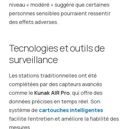
niveau « modéré » suggère que certaines
personnes sensibles pourraient ressentir
des effets adverses.
Tecnologies et outils de
surveillance
Les stations traditionnelles ont été
complétées par des capteurs avancés
comme le
Kunak AIR Pro
, qui offre des
données précises en temps réel. Son
système de
cartouches intelligentes
facilite l’entretien et améliore la fiabilité des
mesures.