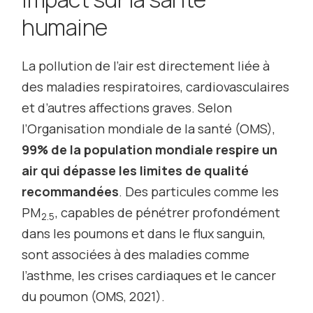
humaine
La pollution de l’air est directement liée à
des maladies respiratoires, cardiovasculaires
et d’autres affections graves. Selon
l’Organisation mondiale de la santé (OMS),
99% de la population mondiale respire un
air qui dépasse les limites de qualité
recommandées
. Des particules comme les
PM
, capables de pénétrer profondément
2.5
dans les poumons et dans le flux sanguin,
sont associées à des maladies comme
l’asthme, les crises cardiaques et le cancer
du poumon (OMS, 2021).