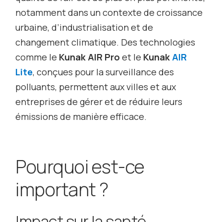
notamment dans un contexte de croissance
urbaine, d’industrialisation et de
changement climatique. Des technologies
comme le
Kunak AIR Pro
et le
Kunak
AIR
Lite
, conçues pour la surveillance des
polluants, permettent aux villes et aux
entreprises de gérer et de réduire leurs
émissions de manière efficace.
Pourquoi est-ce
important ?
Impact sur la santé