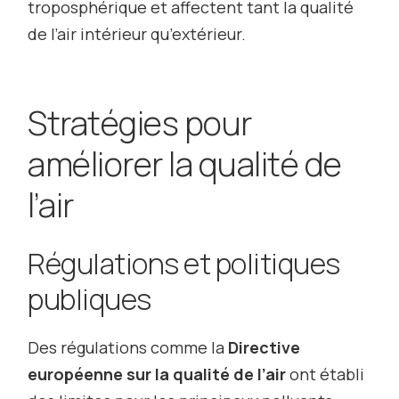
troposphérique et affectent tant la qualité
de l’air intérieur qu’extérieur.
Stratégies pour
améliorer la qualité de
l’air
Régulations et politiques
publiques
Des régulations comme la
Directive
européenne sur la qualité de l’air
ont établi