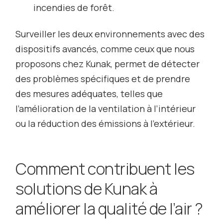
incendies de forêt.
Surveiller les deux environnements avec des
dispositifs avancés, comme ceux que nous
proposons chez Kunak, permet de détecter
des problèmes spécifiques et de prendre
des mesures adéquates, telles que
l’amélioration de la ventilation à l’intérieur
ou la réduction des émissions à l’extérieur.
Comment contribuent les
solutions de Kunak à
améliorer la qualité de l’air ?