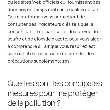
ou les sites Web officiels qui fournissent des
données en temps réel sur la qualité de l’air.
Ces plateformes vous permettent de
consulter des indicateurs clés tels que la
concentration de particules, de dioxyde de
soufre et de dioxyde d’azote, pour vous aider
à comprendre si l’air que vous respirez est
sain ou s’il est nécessaire de prendre des
précautions supplémentaires.
Quelles sont les principales
mesures pour me protéger
de la pollution ?