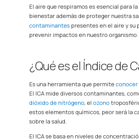
El aire que respiramos es esencial para l
bienestar además de proteger nuestra sa
contaminantes
presentes en el aire y su
prevenir impactos en nuestro organismo.
¿Qué es el Índice de C
Es una herramienta que permite
conocer 
El ICA mide diversos contaminantes, com
dióxido de nitrógeno
, el
ozono
troposféri
estos elementos químicos, peor será la ca
sobre la salud.
El ICA se basa en niveles de concentraci