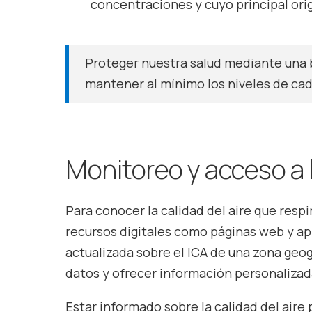
concentraciones y cuyo principal or
Proteger nuestra salud mediante una b
mantener al mínimo los niveles de ca
Monitoreo y acceso a 
Para conocer la calidad del aire que resp
recursos digitales como páginas web y ap
actualizada sobre el ICA de una zona geogr
datos y ofrecer información personalizad
Estar informado sobre la calidad del air