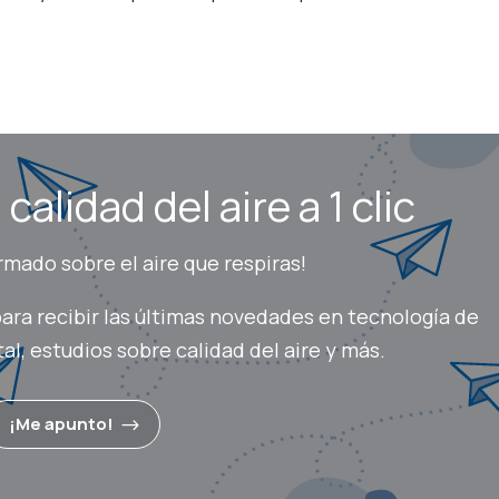
calidad del aire a 1 clic
mado sobre el aire que respiras!
ara recibir las últimas novedades en tecnología de
l, estudios sobre calidad del aire y más.
¡Me apunto!