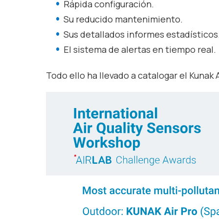
Rápida configuración.
Su reducido mantenimiento.
Sus detallados informes estadísticos
El sistema de alertas en tiempo real.
Todo ello ha llevado a catalogar el Kunak