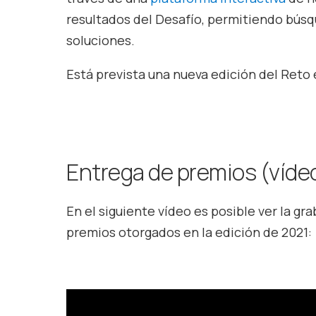
resultados del Desafío, permitiendo búsq
soluciones.
Está prevista una nueva edición del Reto 
Entrega de premios (víde
En el siguiente vídeo es posible ver la gr
premios otorgados en la edición de 2021: