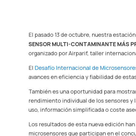
El pasado 13 de octubre, nuestra estació
SENSOR MULTI-CONTAMINANTE MÁS P
organizado por Airparif, taller internacion
El
Desafío Internacional de Microsensore
avances en eficiencia y fiabilidad de esta
También es una oportunidad para mostrar 
rendimiento individual de los sensores y 
uso, información simplificada o coste ase
Los resultados de esta nueva edición han
microsensores que participan en el concu