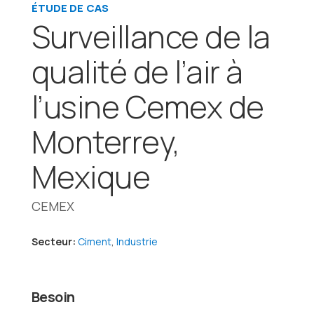
ÉTUDE DE CAS
Surveillance de la
qualité de l’air à
l’usine Cemex de
Monterrey,
Mexique
CEMEX
Secteur:
Ciment
,
Industrie
Besoin