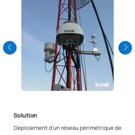
Solution
Déploiement d’un réseau périmétrique de