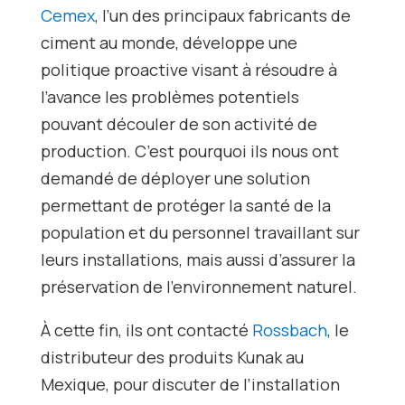
Cemex
, l’un des principaux fabricants de
ciment au monde, développe une
politique proactive visant à résoudre à
l’avance les problèmes potentiels
pouvant découler de son activité de
production. C’est pourquoi ils nous ont
demandé de déployer une solution
permettant de protéger la santé de la
population et du personnel travaillant sur
leurs installations, mais aussi d’assurer la
préservation de l’environnement naturel.
À cette fin, ils ont contacté
Rossbach
, le
distributeur des produits Kunak au
Mexique, pour discuter de l’installation