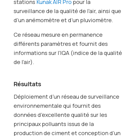
stations
Kunak AIR Pro
pour la
surveillance de la qualité de l’air, ainsi que
d’un anémomètre et d’un pluviomètre.
Ce réseau mesure en permanence
différents paramètres et fournit des
informations sur l’IQA (indice de la qualité
de l’air).
Résultats
Déploiement d’un réseau de surveillance
environnementale qui fournit des
données d’excellente qualité sur les
principaux polluants issus de la
production de ciment et conception d’un