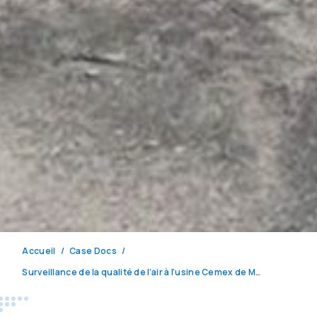
Accueil
Case Docs
Surveillance de la qualité de l’air à l’usine Cemex de Monterrey, Mexique