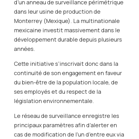
d’un anneau de surveillance périmétrique
dans leur usine de production de
Monterrey (Mexique). La multinationale
mexicaine investit massivement dans le
développement durable depuis plusieurs
années.
Cette initiative s’inscrivait donc dans la
continuité de son engagement en faveur
du bien-être de la population locale, de
ses employés et du respect de la
législation environnementale.
Le réseau de surveillance enregistre les
principaux paramètres afin d’alerter en
cas de modification de l’un d’entre eux via