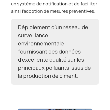
un système de notification et de faciliter
ainsi l’adoption de mesures préventives.
Déploiement d’un réseau de
surveillance
environnementale
fournissant des données
d’excellente qualité sur les
principaux polluants issus de
la production de ciment.