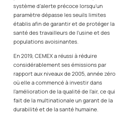
système d’alerte précoce lorsqu’un
paramètre dépasse les seuils limites
établis afin de garantir et de protéger la
santé des travailleurs de l’usine et des
populations avoisinantes.
En 2019, CEMEX a réussi à réduire
considérablement ses émissions par
rapport aux niveaux de 2005, année zéro
où elle a commencé à investir dans
l’amélioration de la qualité de l’air, ce qui
fait de la multinationale un garant de la
durabilité et de la santé humaine.