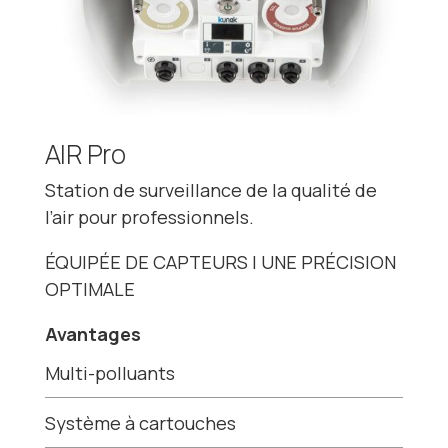
AIR Pro
Station de surveillance de la qualité de
l’air pour professionnels.
ÉQUIPÉE DE CAPTEURS | UNE PRÉCISION
OPTIMALE
Avantages
Multi-polluants
Système à cartouches