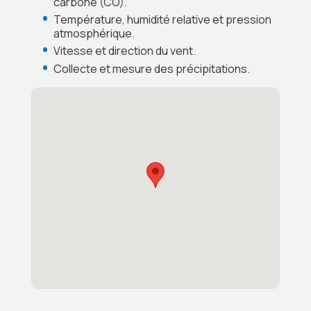
carbone (CO).
Température, humidité relative et pression
atmosphérique.
Vitesse et direction du vent.
Collecte et mesure des précipitations.