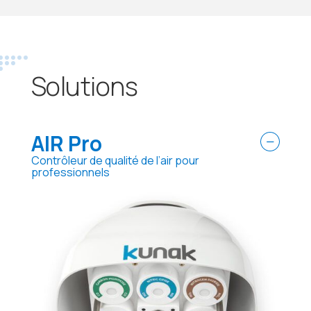
Solutions
AIR Pro
Contrôleur de qualité de l’air pour
professionnels