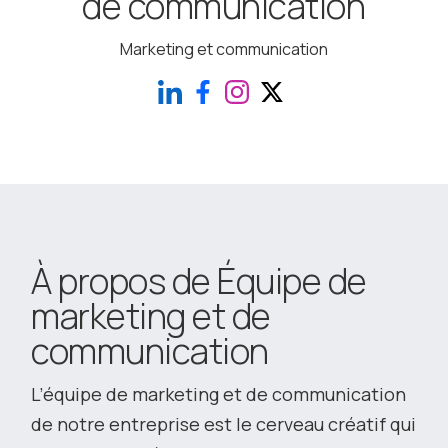
de communication
Marketing et communication
À propos de Équipe de
marketing et de
communication
L’équipe de marketing et de communication
de notre entreprise est le cerveau créatif qui