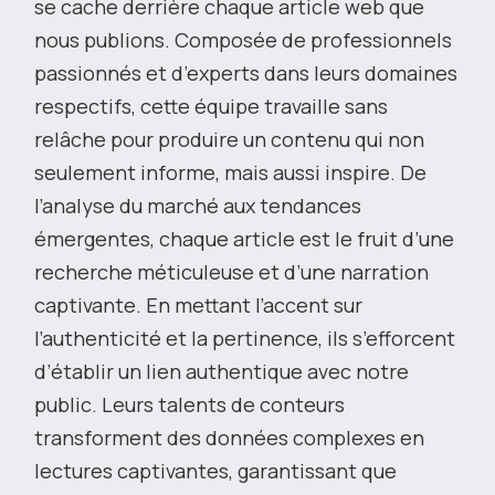
se cache derrière chaque article web que
nous publions. Composée de professionnels
passionnés et d’experts dans leurs domaines
respectifs, cette équipe travaille sans
relâche pour produire un contenu qui non
seulement informe, mais aussi inspire. De
l’analyse du marché aux tendances
émergentes, chaque article est le fruit d’une
recherche méticuleuse et d’une narration
captivante. En mettant l’accent sur
l’authenticité et la pertinence, ils s’efforcent
d’établir un lien authentique avec notre
public. Leurs talents de conteurs
transforment des données complexes en
lectures captivantes, garantissant que