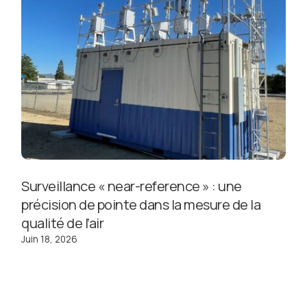
Surveillance « near-reference » : une
précision de pointe dans la mesure de la
qualité de l’air
Juin 18, 2026