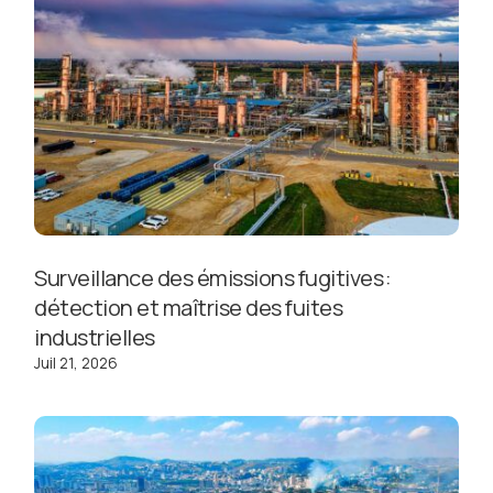
Surveillance des émissions fugitives :
détection et maîtrise des fuites
industrielles
Juil 21, 2026