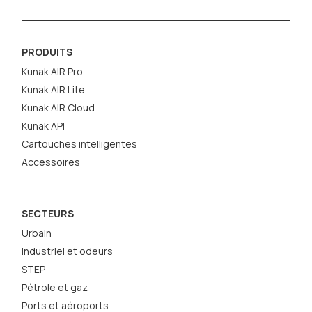
PRODUITS
Kunak AIR Pro
Kunak AIR Lite
Kunak AIR Cloud
Kunak API
Cartouches intelligentes
Accessoires
SECTEURS
Urbain
Industriel et odeurs
STEP
Pétrole et gaz
Ports et aéroports