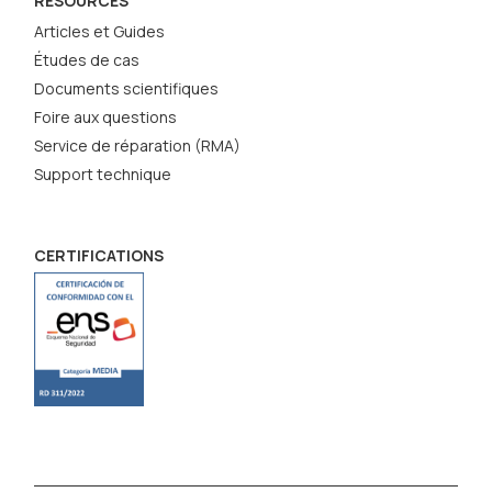
RESOURCES
Articles et Guides
Études de cas
Documents scientifiques
Foire aux questions
Service de réparation (RMA)
Support technique
CERTIFICATIONS