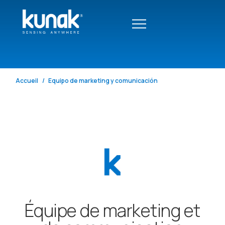
Accueil
Equipo de marketing y comunicación
Équipe de marketing et