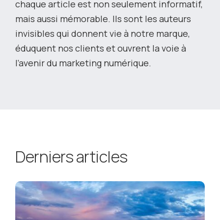
chaque article est non seulement informatif,
mais aussi mémorable. Ils sont les auteurs
invisibles qui donnent vie à notre marque,
éduquent nos clients et ouvrent la voie à
l’avenir du marketing numérique.
Derniers articles