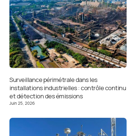
Surveillance périmétrale dans les
installations industrielles : contrôle continu
et détection des émissions
Juin 25, 2026