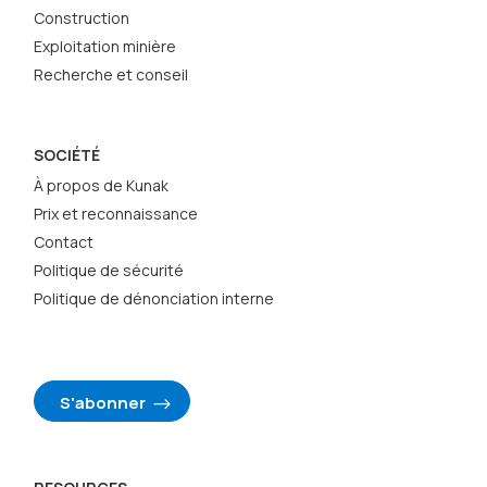
Construction
Exploitation minière
Recherche et conseil
SOCIÉTÉ
À propos de Kunak
Prix et reconnaissance
Contact
Politique de sécurité
Politique de dénonciation interne
S'abonner