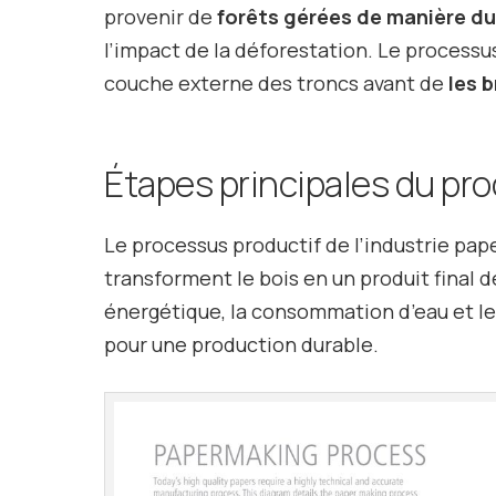
provenir de
forêts gérées de manière du
l’impact de la déforestation. Le processu
couche externe des troncs avant de
les 
Étapes principales du pro
Le processus productif de l’industrie pa
transforment le bois en un produit final d
énergétique, la consommation d’eau et les
pour une production durable.