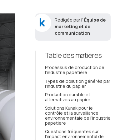
Rédigée par l'
Équipe de
marketing et de
communication
Table des matières
Processus de production de
l’industrie papetière
Types de pollution générés par
l’industrie du papier
Production durable et
alternatives au papier
Solutions Kunak pour le
contrôle et la surveillance
environnementale de l’industrie
papetière
Questions fréquentes sur
l’impact environnemental de