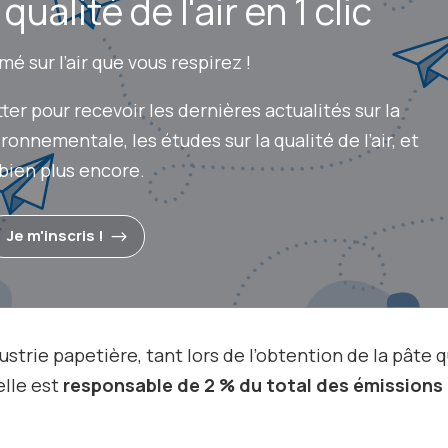
ualité de l'air en 1 clic
é sur l’air que vous respirez !
r pour recevoir les dernières actualités sur la
onnementale, les études sur la qualité de l’air, et
bien plus encore.
Je m'inscris !
dustrie papetière, tant lors de l’obtention de la pâte 
elle est
responsable de 2 % du total des émissions