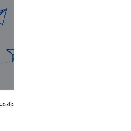
que de