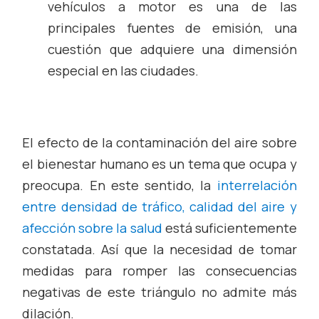
vehículos a motor es una de las
principales fuentes de emisión, una
cuestión que adquiere una dimensión
especial en las ciudades.
El efecto de la contaminación del aire sobre
el bienestar humano es un tema que ocupa y
preocupa. En este sentido, la
interrelación
entre densidad de tráfico, calidad del aire y
afección sobre la salud
está suficientemente
constatada. Así que la necesidad de tomar
medidas para romper las consecuencias
negativas de este triángulo no admite más
dilación.