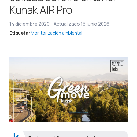
Kunak AIR Pro
14 diciembre 2020
-
Actualizado 15 junio 2026
Etiqueta:
Monitorización ambiental