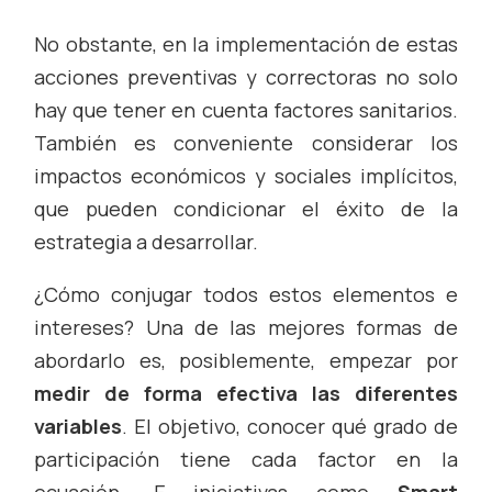
No obstante, en la implementación de estas
acciones preventivas y correctoras no solo
hay que tener en cuenta factores sanitarios.
También es conveniente considerar los
impactos económicos y sociales implícitos,
que pueden condicionar el éxito de la
estrategia a desarrollar.
¿Cómo conjugar todos estos elementos e
intereses? Una de las mejores formas de
abordarlo es, posiblemente, empezar por
medir de forma efectiva las diferentes
variables
. El objetivo, conocer qué grado de
participación tiene cada factor en la
ecuación. E iniciativas como
Smart