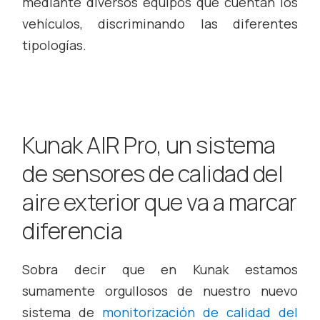
mediante diversos equipos que cuentan los
vehículos, discriminando las diferentes
tipologías.
Kunak AIR Pro, un sistema
de sensores de calidad del
aire exterior que va a marcar
diferencia
Sobra decir que en Kunak estamos
sumamente orgullosos de nuestro nuevo
sistema de
monitorización de calidad del