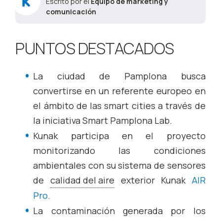
Escrito por el
Equipo de marketing y
comunicación
PUNTOS DESTACADOS
La ciudad de Pamplona busca
convertirse en un referente europeo en
el ámbito de las smart cities a través de
la iniciativa Smart Pamplona Lab.
Kunak participa en el proyecto
monitorizando las condiciones
ambientales con su sistema de sensores
de
calidad del aire
exterior Kunak
AIR
Pro
.
La contaminación generada por los