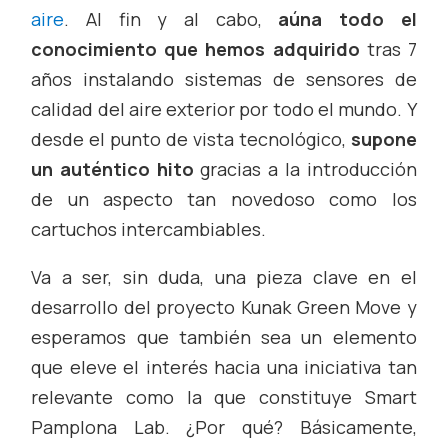
aire
. Al fin y al cabo,
aúna todo el
conocimiento que hemos adquirido
tras 7
años instalando sistemas de sensores de
calidad del aire exterior por todo el mundo. Y
desde el punto de vista tecnológico,
supone
un auténtico hito
gracias a la introducción
de un aspecto tan novedoso como los
cartuchos intercambiables.
Va a ser, sin duda, una pieza clave en el
desarrollo del proyecto Kunak Green Move y
esperamos que también sea un elemento
que eleve el interés hacia una iniciativa tan
relevante como la que constituye Smart
Pamplona Lab. ¿Por qué? Básicamente,