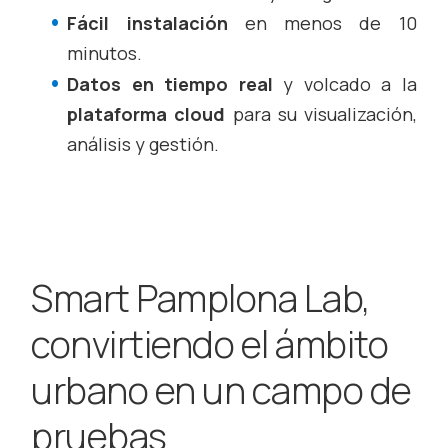
Fácil instalación
en menos de 10
minutos.
Datos en tiempo real
y volcado a la
plataforma
cloud
para su visualización,
análisis y gestión.
Smart Pamplona Lab,
convirtiendo el ámbito
urbano en un campo de
pruebas