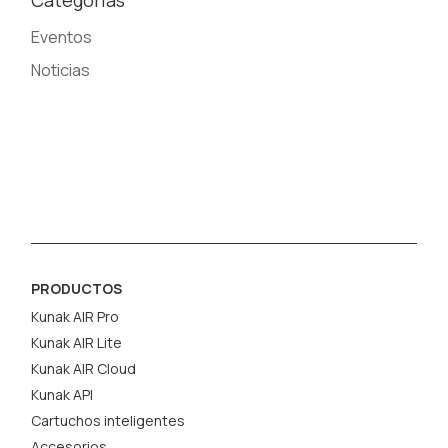
Eventos
Noticias
PRODUCTOS
Kunak AIR Pro
Kunak AIR Lite
Kunak AIR Cloud
Kunak API
Cartuchos inteligentes
Accesorios