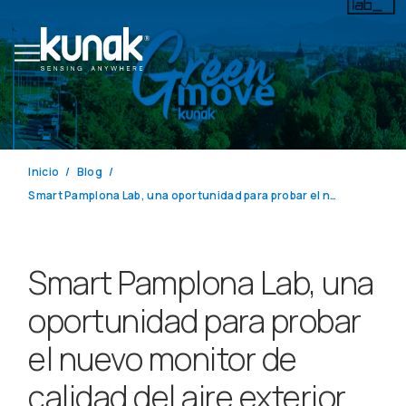
Inicio
Blog
Smart Pamplona Lab, una oportunidad para probar el nuevo monitor de calidad del aire exterior Kunak AIR Pro
Smart Pamplona Lab, una
oportunidad para probar
el nuevo monitor de
calidad del aire exterior