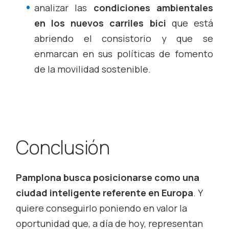
analizar las
condiciones ambientales
en los nuevos carriles bici
que está
abriendo el consistorio y que se
enmarcan en sus políticas de fomento
de la movilidad sostenible.
Conclusión
Pamplona busca posicionarse como una
ciudad inteligente referente en Europa
. Y
quiere conseguirlo poniendo en valor la
oportunidad que, a día de hoy, representan