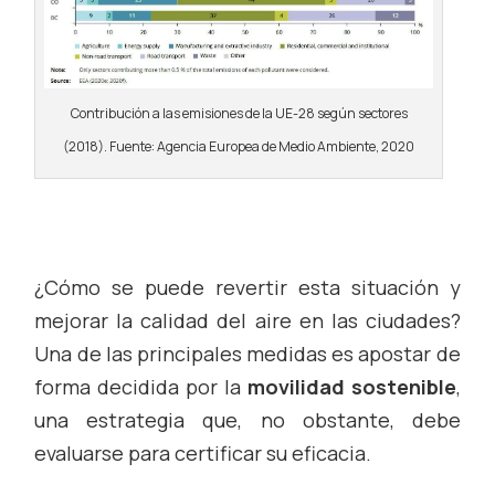
Contribución a las emisiones de la UE-28 según sectores
(2018). Fuente: Agencia Europea de Medio Ambiente, 2020
¿Cómo se puede revertir esta situación y
mejorar la calidad del aire en las ciudades?
Una de las principales medidas es apostar de
forma decidida por la
movilidad sostenible
,
una estrategia que, no obstante, debe
evaluarse para certificar su eficacia.