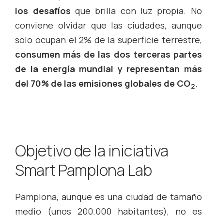
los desafíos
que brilla con luz propia. No
conviene olvidar que las ciudades, aunque
solo ocupan el 2% de la superficie terrestre,
consumen más de las dos terceras partes
de la energía mundial y representan más
del 70% de las emisiones globales de CO
.
2
Objetivo de la iniciativa
Smart Pamplona Lab
Pamplona, aunque es una ciudad de tamaño
medio (unos 200.000 habitantes), no es