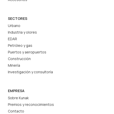
SECTORES
Urbano
Industria y olores
EDAR
Petróleo y gas
Puertos y aeropuertos
Construcción
Minería
Investigación y consultoría
EMPRESA
Sobre Kunak
Premios y reconocimientos
Contacto