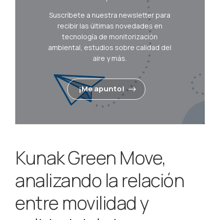
Suscríbete a nuestra newsletter para
recibir las últimas novedades en
tecnología de monitorización
ambiental, estudios sobre calidad del
aire y más.
¡Me apunto!
Kunak Green Move,
analizando la relación
entre movilidad y