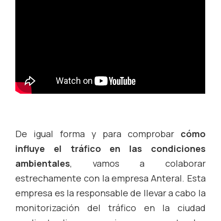
De igual forma y para comprobar
cómo
influye el tráfico en las condiciones
ambientales
, vamos a colaborar
estrechamente con la empresa Anteral. Esta
empresa es la responsable de llevar a cabo la
monitorización del tráfico en la ciudad