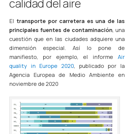
calidad del aire
El
transporte por carretera es una de las
principales fuentes de contaminación
, una
cuestión que en las ciudades adquiere una
dimensión especial. Así lo pone de
manifiesto, por ejemplo, el informe
Air
quality in Europe 2020
, publicado por la
Agencia Europea de Medio Ambiente en
noviembre de 2020