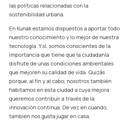
las políticas relacionadas con la
sostenibilidad urbana.
En Kunak estamos dispuestos a aportar todo
nuestro conocimiento y lo mejor de nuestra
tecnología. Y sí, somos conscientes de la
importancia que tiene que la ciudadanía
disfrute de unas condiciones ambientales
que mejoren su calidad de vida. Quizás
porque, al fin y al cabo, nosotros también
habitamos en esta ciudad a cuya mejora
queremos contribuir a través de la
innovación continua. De vez en cuando,
también nos gusta jugar en casa.