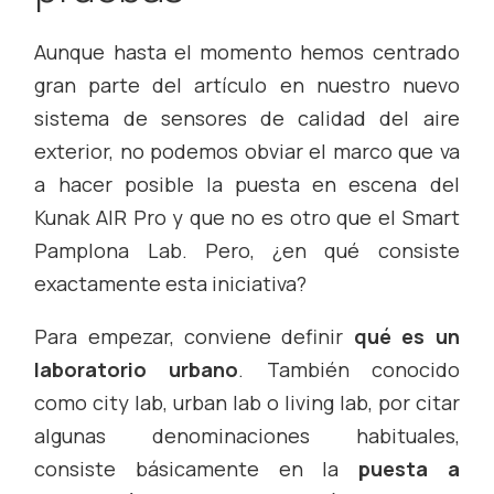
Aunque hasta el momento hemos centrado
gran parte del artículo en nuestro nuevo
sistema de sensores de calidad del aire
exterior, no podemos obviar el marco que va
a hacer posible la puesta en escena del
Kunak AIR Pro y que no es otro que el Smart
Pamplona Lab. Pero, ¿en qué consiste
exactamente esta iniciativa?
Para empezar, conviene definir
qué es un
laboratorio urbano
. También conocido
como
city lab
,
urban lab
o
living lab
, por citar
algunas denominaciones habituales,
consiste básicamente en la
puesta a