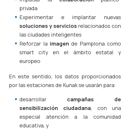
privada
Experimentar e implantar nuevas
soluciones y servicios
relacionados con
las ciudades inteligentes
Reforzar la
imagen
de Pamplona como
smart city
en el ámbito estatal y
europeo
En este sentido, los datos proporcionados
por las estaciones de Kunak se usarán para:
desarrollar
campañas de
sensibilización ciudadana
, con una
especial atención a la comunidad
educativa, y