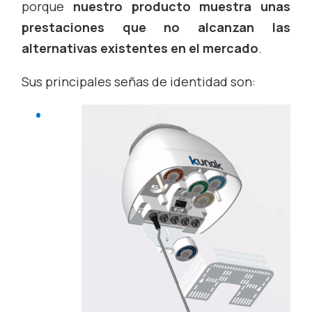
porque
nuestro producto muestra unas
prestaciones que no alcanzan las
alternativas existentes en el mercado
.
Sus principales señas de identidad son: