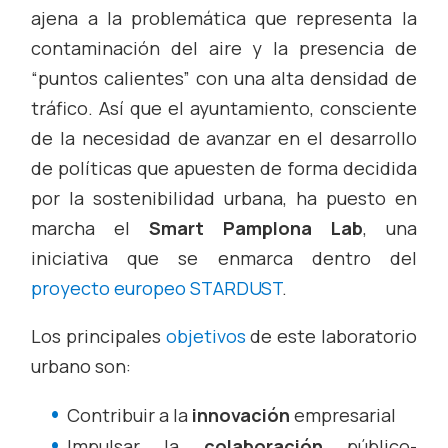
ajena a la problemática que representa la
contaminación del aire y la presencia de
“puntos calientes” con una alta densidad de
tráfico. Así que el ayuntamiento, consciente
de la necesidad de avanzar en el desarrollo
de políticas que apuesten de forma decidida
por la sostenibilidad urbana, ha puesto en
marcha el
Smart Pamplona Lab
, una
iniciativa que se enmarca dentro del
proyecto europeo STARDUST
.
Los principales
objetivos
de este laboratorio
urbano son:
Contribuir a la
innovación
empresarial
Impulsar la
colaboración
público-