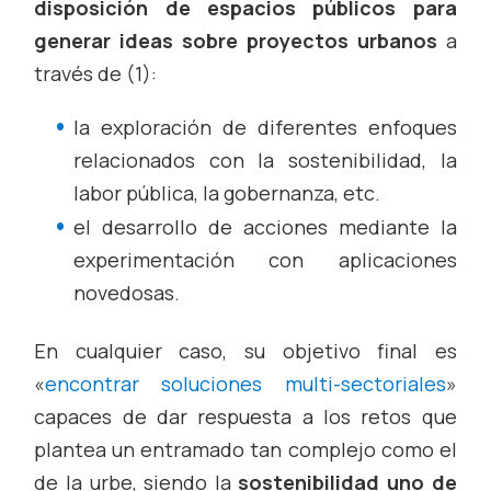
disposición de espacios públicos para
generar ideas sobre proyectos urbanos
a
través de (1):
la exploración de diferentes enfoques
relacionados con la sostenibilidad, la
labor pública, la gobernanza, etc.
el desarrollo de acciones mediante la
experimentación con aplicaciones
novedosas.
En cualquier caso, su objetivo final es
«
encontrar soluciones multi-sectoriales
»
capaces de dar respuesta a los retos que
plantea un entramado tan complejo como el
de la urbe, siendo la
sostenibilidad uno de