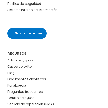
Política de seguridad
Sistema interno de información
¡Suscríbete!
RECURSOS
Artículos y guías
Casos de éxito
Blog
Documentos científicos
Kunakpedia
Preguntas frecuentes
Centro de ayuda
Servicio de reparación (RMA)