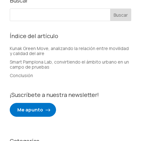
Buscar
Índice del artículo
Kunak Green Move, analizando la relación entre movilidad
y calidad del aire
Smart Pamplona Lab, convirtiendo el ámbito urbano en un
campo de pruebas
Conclusión
¡Suscríbete a nuestra newsletter!
Me apunto
Categorías