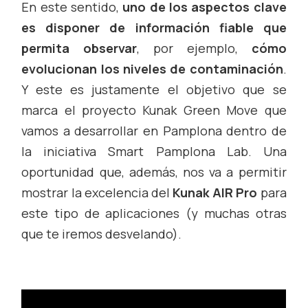
En este sentido,
uno de los aspectos clave
es disponer de información fiable
que
permita observar
, por ejemplo,
cómo
evolucionan los niveles de contaminación
.
Y este es justamente el objetivo que se
marca el proyecto Kunak Green Move que
vamos a desarrollar en Pamplona dentro de
la iniciativa Smart Pamplona Lab. Una
oportunidad que, además, nos va a permitir
mostrar la excelencia del
Kunak AIR Pro
para
este tipo de aplicaciones (y muchas otras
que te iremos desvelando).