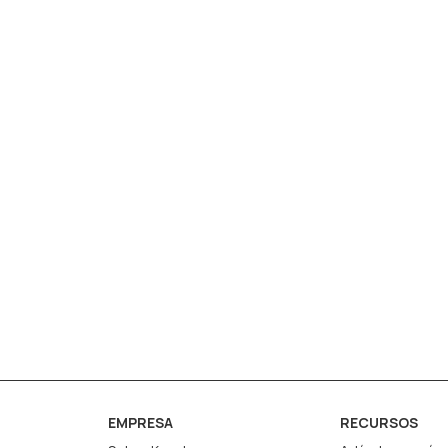
EMPRESA
RECURSOS