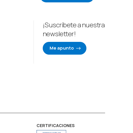
¡Suscríbete a nuestra
newsletter!
Me apunto
CERTIFICACIONES