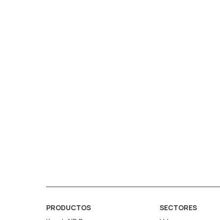
PRODUCTOS
SECTORES