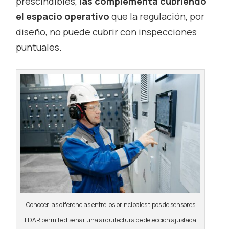
prescindibles,
las complementa cubriendo
el espacio operativo
que la regulación, por
diseño, no puede cubrir con inspecciones
puntuales.
Conocer las diferencias entre los principales tipos de sensores
LDAR permite diseñar una arquitectura de detección ajustada