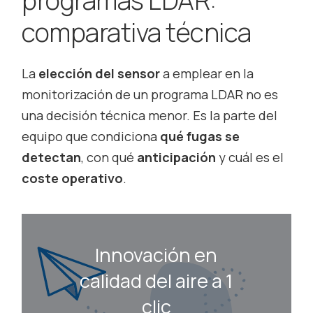
programas LDAR:
comparativa técnica
La
elección del sensor
a emplear en la
monitorización de un programa LDAR no es
una decisión técnica menor. Es la parte del
equipo que condiciona
qué fugas se
detectan
, con qué
anticipación
y cuál es el
coste operativo
.
Innovación en
calidad del aire a 1
clic