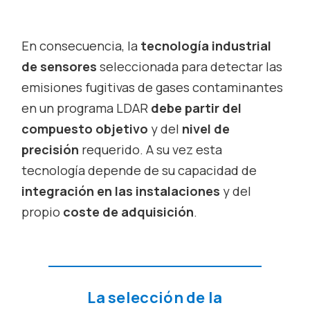
En consecuencia, la
tecnología industrial
de sensores
seleccionada para detectar las
emisiones fugitivas de gases contaminantes
en un programa LDAR
debe partir del
compuesto objetivo
y del
nivel de
precisión
requerido. A su vez esta
tecnología depende de su capacidad de
integración en las instalaciones
y del
propio
coste de adquisición
.
La selección de la