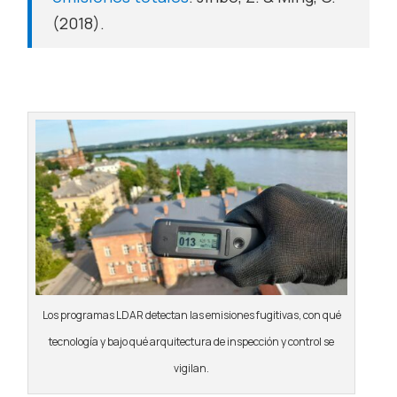
(2018).
Los programas LDAR detectan las emisiones fugitivas, con qué
tecnología y bajo qué arquitectura de inspección y control se
vigilan.