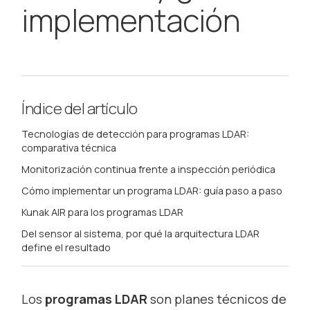
implementación
Índice del artículo
Tecnologías de detección para programas LDAR:
comparativa técnica
Monitorización continua frente a inspección periódica
Cómo implementar un programa LDAR: guía paso a paso
Kunak AIR para los programas LDAR
Del sensor al sistema, por qué la arquitectura LDAR
define el resultado
Los
programas LDAR
son planes técnicos de