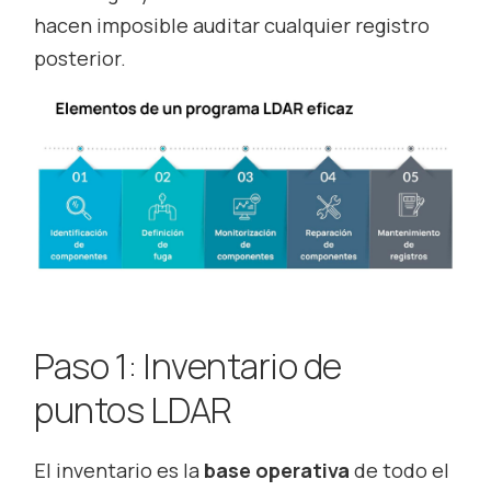
hacen imposible auditar cualquier registro
posterior.
Paso 1: Inventario de
puntos LDAR
El inventario es la
base operativa
de todo el