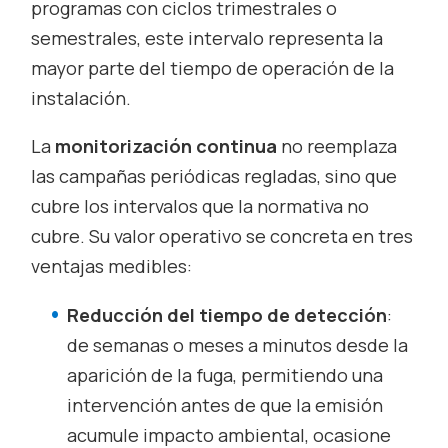
programas con ciclos trimestrales o
semestrales, este intervalo representa la
mayor parte del tiempo de operación de la
instalación.
La
monitorización continua
no reemplaza
las campañas periódicas regladas, sino que
cubre los intervalos que la normativa no
cubre. Su valor operativo se concreta en tres
ventajas medibles:
Reducción del tiempo de detección
:
de semanas o meses a minutos desde la
aparición de la fuga, permitiendo una
intervención antes de que la emisión
acumule impacto ambiental, ocasione