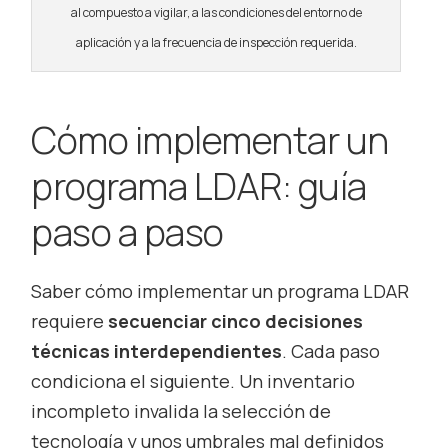
al compuesto a vigilar, a las condiciones del entorno de
aplicación y a la frecuencia de inspección requerida.
Cómo implementar un
programa LDAR: guía
paso a paso
Saber cómo implementar un programa LDAR
requiere
secuenciar cinco decisiones
técnicas interdependientes
. Cada paso
condiciona el siguiente. Un inventario
incompleto invalida la selección de
tecnología y unos umbrales mal definidos