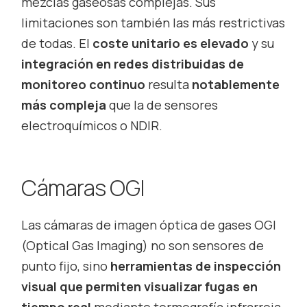
mezclas gaseosas complejas. Sus
limitaciones son también las más restrictivas
de todas. El
coste unitario es elevado
y su
integración en redes distribuidas de
monitoreo continuo
resulta
notablemente
más compleja
que la de sensores
electroquímicos o NDIR.
Cámaras OGI
Las cámaras de imagen óptica de gases OGI
(Optical Gas Imaging) no son sensores de
punto fijo, sino
herramientas de inspección
visual que permiten visualizar fugas en