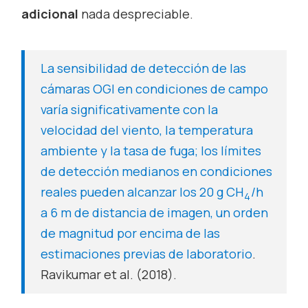
adicional
nada despreciable.
La sensibilidad de detección de las
cámaras OGI en condiciones de campo
varía significativamente con la
velocidad del viento, la temperatura
ambiente y la tasa de fuga; los límites
de detección medianos en condiciones
reales pueden alcanzar los 20 g CH
/h
4
a 6 m de distancia de imagen, un orden
de magnitud por encima de las
estimaciones previas de laboratorio
.
Ravikumar et al. (2018).