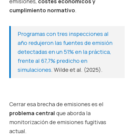
emisiones,
costes económicos y
cumplimiento normativo
.
Programas con tres inspecciones al
año redujeron las fuentes de emisión
detectadas en un 51% en la práctica,
frente al 67,7% predicho en
simulaciones
. Wilde et al. (2025).
Cerrar esa brecha de emisiones es el
problema central
que aborda la
monitorización de emisiones fugitivas
actual.