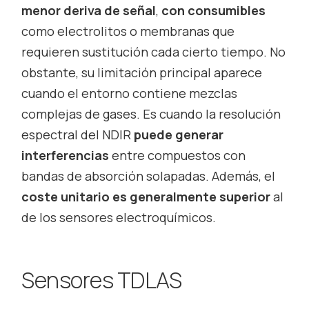
menor deriva de señal
,
con consumibles
como electrolitos o membranas que
requieren sustitución cada cierto tiempo. No
obstante, su limitación principal aparece
cuando el entorno contiene mezclas
complejas de gases. Es cuando la resolución
espectral del NDIR
puede generar
interferencias
entre compuestos con
bandas de absorción solapadas. Además, el
coste unitario es generalmente superior
al
de los sensores electroquímicos.
Sensores TDLAS