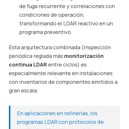
de fuga recurrente y correlaciones con
condiciones de operación,
transformando el LDAR reactivo en un
programa preventivo.
Esta arquitectura combinada (inspección
periódica reglada más
monitorización
continua LDAR
entre ciclos) es
especialmente relevante en instalaciones
con inventarios de componentes emitidos a
gran escala.
En aplicaciones en refinerías, los
programas LDAR con protocolos de