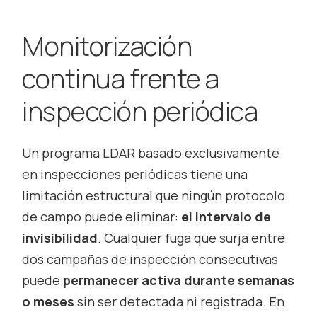
Monitorización
continua frente a
inspección periódica
Un programa LDAR basado exclusivamente
en inspecciones periódicas tiene una
limitación estructural que ningún protocolo
de campo puede eliminar:
el intervalo de
invisibilidad
. Cualquier fuga que surja entre
dos campañas de inspección consecutivas
puede
permanecer activa durante semanas
o meses
sin ser detectada ni registrada. En