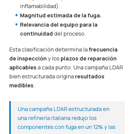
inflamabilidad).
Magnitud estimada de la fuga.
Relevancia del equipo para la
continuidad
del proceso.
Esta clasificación determina la
frecuencia
de inspección
y los
plazos de reparación
aplicables
a cada punto. Una campaña LDAR
bien estructurada origina
resultados
medibles
.
Una campaña LDAR estructurada en
una refinería italiana redujo los
componentes con fuga en un 12% y las