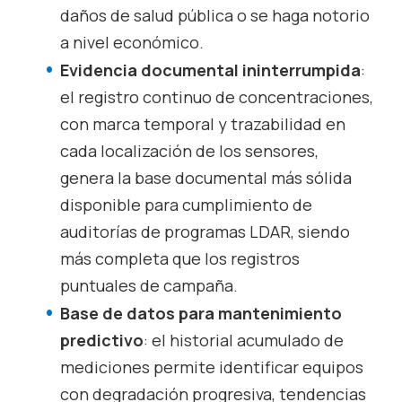
daños de salud pública o se haga notorio
a nivel económico.
Evidencia documental ininterrumpida
:
el registro continuo de concentraciones,
con marca temporal y trazabilidad en
cada localización de los sensores,
genera la base documental más sólida
disponible para cumplimiento de
auditorías de programas LDAR, siendo
más completa que los registros
puntuales de campaña.
Base de datos para mantenimiento
predictivo
: el historial acumulado de
mediciones permite identificar equipos
con degradación progresiva, tendencias