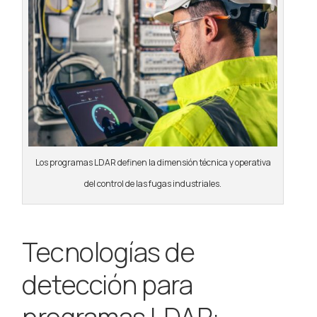
Los programas LDAR definen la dimensión técnica y operativa
del control de las fugas industriales.
Tecnologías de
detección para