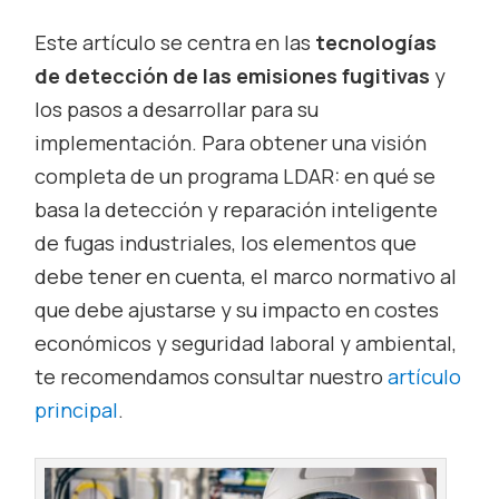
Este artículo se centra en las
tecnologías
de detección de las emisiones fugitivas
y
los pasos a desarrollar para su
implementación. Para obtener una visión
completa de un programa LDAR: en qué se
basa la detección y reparación inteligente
de fugas industriales, los elementos que
debe tener en cuenta, el marco normativo al
que debe ajustarse y su impacto en costes
económicos y seguridad laboral y ambiental,
te recomendamos consultar nuestro
artículo
principal
.