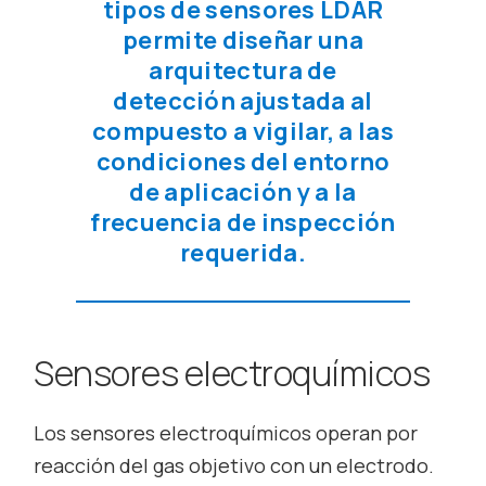
tipos de sensores LDAR
permite diseñar una
arquitectura de
detección ajustada al
compuesto a vigilar, a las
condiciones del entorno
de aplicación y a la
frecuencia de inspección
requerida.
Sensores electroquímicos
Los sensores electroquímicos operan por
reacción del gas objetivo con un electrodo.