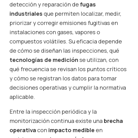
detección y reparación de
fugas
industriales
que permiten localizar, medir,
priorizar y corregir emisiones fugitivas en
instalaciones con gases, vapores o
compuestos volátiles. Su eficacia depende
de cómo se diseñan las inspecciones, qué
tecnologías de medición
se utilizan, con
qué frecuencia se revisan los puntos críticos
y cómo se registran los datos para tomar
decisiones operativas y cumplir la normativa
aplicable.
Entre la inspección periódica y la
monitorización continua existe una
brecha
operativa
con
impacto medible
en