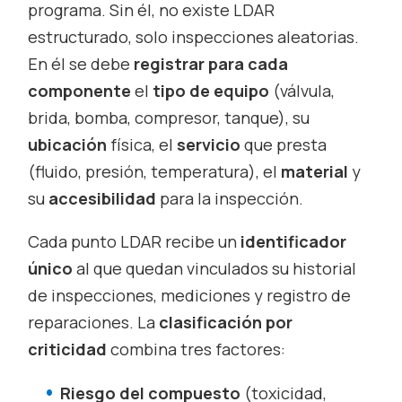
programa. Sin él, no existe LDAR
estructurado, solo inspecciones aleatorias.
En él se debe
registrar para cada
componente
el
tipo de equipo
(válvula,
brida, bomba, compresor, tanque), su
ubicación
física, el
servicio
que presta
(fluido, presión, temperatura), el
material
y
su
accesibilidad
para la inspección.
Cada punto LDAR recibe un
identificador
único
al que quedan vinculados su historial
de inspecciones, mediciones y registro de
reparaciones. La
clasificación por
criticidad
combina tres factores:
Riesgo del compuesto
(toxicidad,