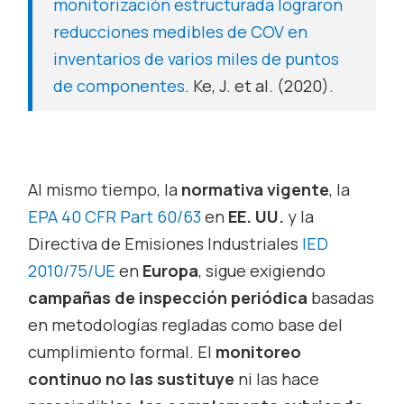
monitorización estructurada lograron
reducciones medibles de COV en
inventarios de varios miles de puntos
de componentes
. Ke, J. et al. (2020).
Al mismo tiempo, la
normativa vigente
, la
EPA 40 CFR Part 60/63
en
EE. UU.
y la
Directiva de Emisiones Industriales
IED
2010/75/UE
en
Europa
, sigue exigiendo
campañas de inspección periódica
basadas
en metodologías regladas como base del
cumplimiento formal. El
monitoreo
continuo no las sustituye
ni las hace