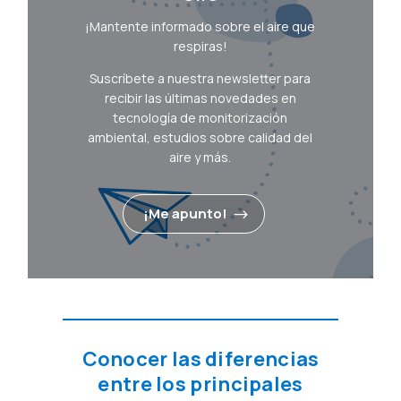
¡Mantente informado sobre el aire que
respiras!
Suscríbete a nuestra newsletter para
recibir las últimas novedades en
tecnología de monitorización
ambiental, estudios sobre calidad del
aire y más.
¡Me apunto!
Conocer las diferencias
entre los principales