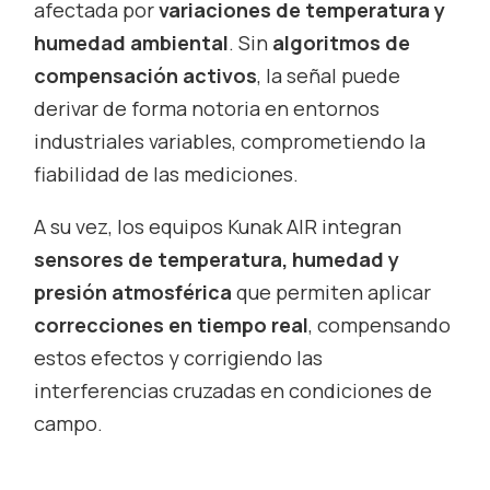
afectada por
variaciones de temperatura y
humedad ambiental
. Sin
algoritmos de
compensación activos
, la señal puede
derivar de forma notoria en entornos
industriales variables, comprometiendo la
fiabilidad de las mediciones.
A su vez, los equipos Kunak AIR integran
sensores de temperatura, humedad y
presión atmosférica
que permiten aplicar
correcciones en tiempo real
, compensando
estos efectos y corrigiendo las
interferencias cruzadas en condiciones de
campo.