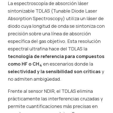
La espectroscopía de absorción láser
sintonizable TDLAS (Tunable Diode Laser
Absorption Spectroscopy) utiliza un láser de
diodo cuya longitud de onda se sintoniza con
precisión sobre una línea de absorción
específica del gas objetivo. Esta resolución
espectral ultrafina hace del TDLAS la
tecnología de referencia para compuestos
como HF o CH
en escenarios donde la
4
selectividad y la sensibilidad son críticas
y
no admiten ambigüedad.
Frente al sensor NDIR, el TDLAS elimina
prácticamente las interferencias cruzadas y
permite cuantificaciones más precisas en