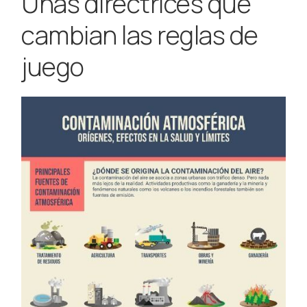
Unas directrices que
cambian las reglas de
juego