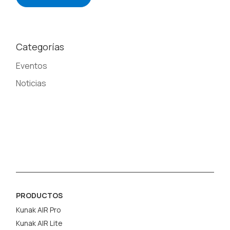
Categorías
Eventos
Noticias
PRODUCTOS
Kunak AIR Pro
Kunak AIR Lite