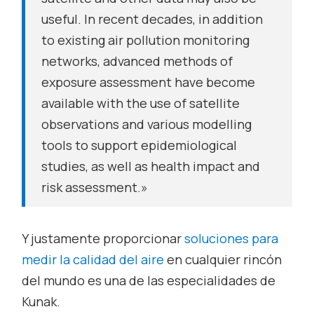
useful. In recent decades, in addition
to existing air pollution monitoring
networks, advanced methods of
exposure assessment have become
available with the use of satellite
observations and various modelling
tools to support epidemiological
studies, as well as health impact and
risk assessment.»
Y justamente proporcionar
soluciones para
medir la calidad del aire
en cualquier rincón
del mundo es una de las especialidades de
Kunak.