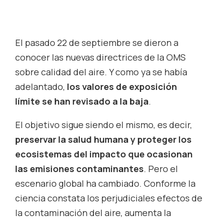
El pasado 22 de septiembre se dieron a
conocer las nuevas directrices de la OMS
sobre calidad del aire. Y como ya se había
adelantado,
los valores de exposición
límite se han revisado a la baja
.
El objetivo sigue siendo el mismo, es decir,
preservar la salud humana y proteger los
ecosistemas del impacto que ocasionan
las emisiones contaminantes
. Pero el
escenario global ha cambiado. Conforme la
ciencia constata los perjudiciales efectos de
la contaminación del aire, aumenta la