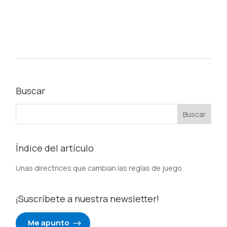
Buscar
Índice del artículo
Unas directrices que cambian las reglas de juego
¡Suscríbete a nuestra newsletter!
Me apunto