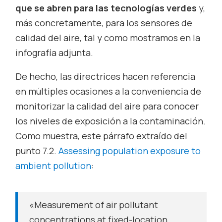
que se abren para las tecnologías verdes
y,
más concretamente, para los sensores de
calidad del aire, tal y como mostramos en la
infografía adjunta.
De hecho, las directrices hacen referencia
en múltiples ocasiones a la conveniencia de
monitorizar la calidad del aire para conocer
los niveles de exposición a la contaminación.
Como muestra, este párrafo extraído del
punto
7.2.
Assessing population exposure to
ambient pollution
:
«
Measurement of air pollutant
concentrations at fixed-location