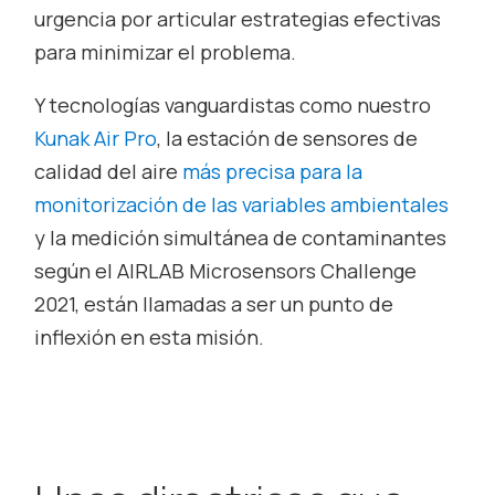
urgencia por articular estrategias efectivas
para minimizar el problema.
Y tecnologías vanguardistas como nuestro
Kunak Air Pro
, la estación de sensores de
calidad del aire
más precisa para la
monitorización de las variables ambientales
y la medición simultánea de contaminantes
según el AIRLAB Microsensors Challenge
2021, están llamadas a ser un punto de
inflexión en esta misión.