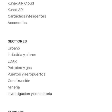
Kunak AIR Cloud
Kunak API
Cartuchos inteligentes
Accesorios
SECTORES
Urbano
Industria y olores
EDAR
Petróleo y gas
Puertos y aeropuertos
Construcción
Minería
Investigación y consultoría