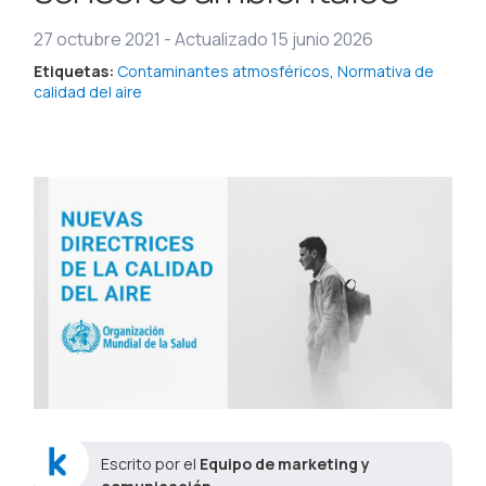
27 octubre 2021
-
Actualizado 15 junio 2026
Etiquetas:
Contaminantes atmosféricos
,
Normativa de
calidad del aire
Escrito por el
Equipo de marketing y