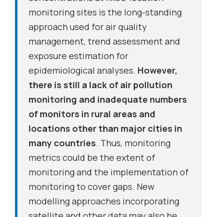
monitoring sites is the long-standing
approach used for air quality
management, trend assessment and
exposure estimation for
epidemiological analyses.
However,
there is still a lack of air pollution
monitoring and inadequate numbers
of monitors in rural areas and
locations other than major cities in
many countries
. Thus, monitoring
metrics could be the extent of
monitoring and the implementation of
monitoring to
cover gaps. New
modelling approaches incorporating
satellite and other data may also be