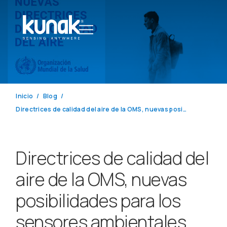
Inicio
Blog
Directrices de calidad del aire de la OMS, nuevas posibilidades para los sensores ambientales
Directrices de calidad del
aire de la OMS, nuevas
posibilidades para los
sensores ambientales