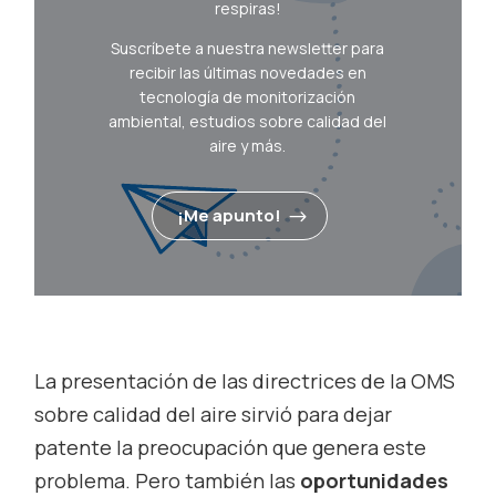
respiras!
Suscríbete a nuestra newsletter para
recibir las últimas novedades en
tecnología de monitorización
ambiental, estudios sobre calidad del
aire y más.
¡Me apunto!
La presentación de las directrices de la OMS
sobre calidad del aire sirvió para dejar
patente la preocupación que genera este
problema. Pero también las
oportunidades