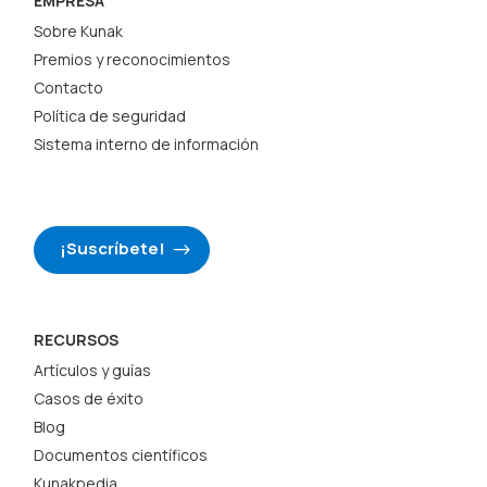
EMPRESA
Sobre Kunak
Premios y reconocimientos
Contacto
Política de seguridad
Sistema interno de información
¡Suscríbete!
RECURSOS
Artículos y guías
Casos de éxito
Blog
Documentos científicos
Kunakpedia