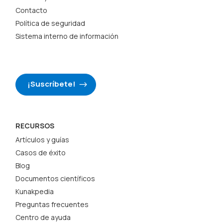
Contacto
Política de seguridad
Sistema interno de información
¡Suscríbete!
RECURSOS
Artículos y guías
Casos de éxito
Blog
Documentos científicos
Kunakpedia
Preguntas frecuentes
Centro de ayuda