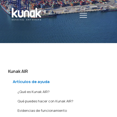
Kunak AIR
Artículos de ayuda
¿Qué es Kunak AIR?
Qué puedes hacer con Kunak AIR?
Evidencias de funcionamiento