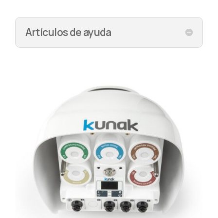
Artículos de ayuda