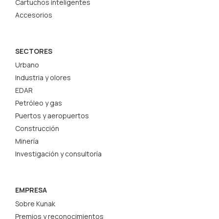
Cartuchos inteligentes
Accesorios
SECTORES
Urbano
Industria y olores
EDAR
Petróleo y gas
Puertos y aeropuertos
Construcción
Minería
Investigación y consultoría
EMPRESA
Sobre Kunak
Premios y reconocimientos