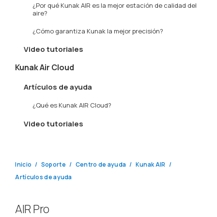
¿Por qué Kunak AIR es la mejor estación de calidad del
aire?
¿Cómo garantiza Kunak la mejor precisión?
Video tutoriales
Kunak Air Cloud
Artículos de ayuda
¿Qué es Kunak AIR Cloud?
Video tutoriales
Inicio
Soporte
Centro de ayuda
Kunak AIR
Artículos de ayuda
AIR Pro