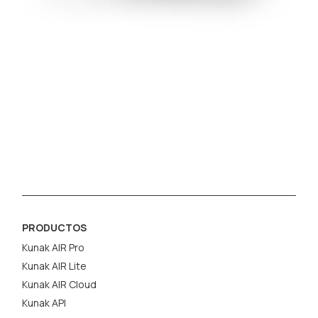
PRODUCTOS
Kunak AIR Pro
Kunak AIR Lite
Kunak AIR Cloud
Kunak API