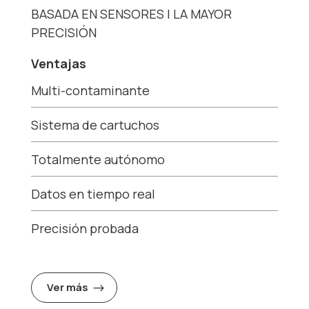
BASADA EN SENSORES | LA MAYOR
PRECISIÓN
Ventajas
Multi-contaminante
Sistema de cartuchos
Totalmente autónomo
Datos en tiempo real
Precisión probada
Ver más