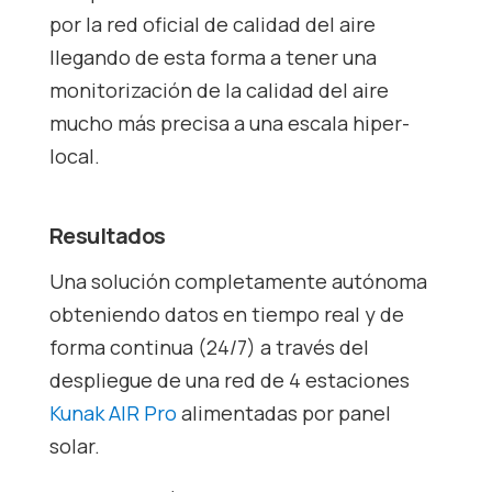
por la red oficial de calidad del aire
llegando de esta forma a tener una
monitorización de la calidad del aire
mucho más precisa a una escala hiper-
local.
Resultados
Una solución completamente autónoma
obteniendo datos en tiempo real y de
forma continua (24/7) a través del
despliegue de una red de 4 estaciones
Kunak AIR Pro
alimentadas por panel
solar.