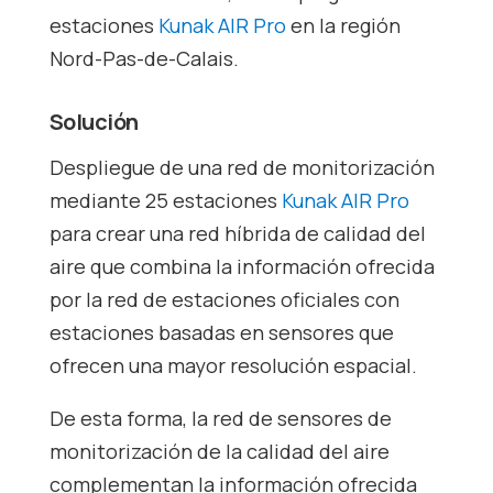
estaciones
Kunak AIR Pro
en la región
Nord-Pas-de-Calais.
Solución
Despliegue de una red de monitorización
mediante 25 estaciones
Kunak AIR Pro
para crear una red híbrida de calidad del
aire que combina la información ofrecida
por la red de estaciones oficiales con
estaciones basadas en sensores que
ofrecen una mayor resolución espacial.
De esta forma, la red de sensores de
monitorización de la calidad del aire
complementan la información ofrecida