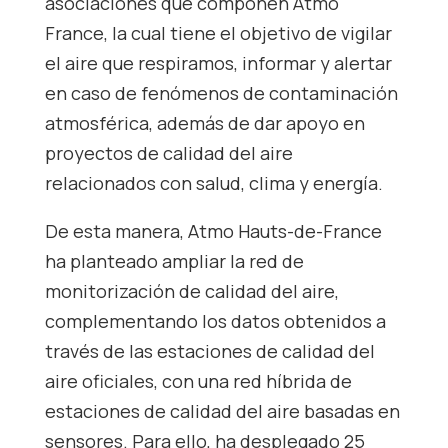
asociaciones que componen Atmo
France, la cual tiene el objetivo de vigilar
el aire que respiramos, informar y alertar
en caso de fenómenos de contaminación
atmosférica, además de dar apoyo en
proyectos de calidad del aire
relacionados con salud, clima y energía.
De esta manera, Atmo Hauts-de-France
ha planteado ampliar la red de
monitorización de calidad del aire,
complementando los datos obtenidos a
través de las estaciones de calidad del
aire oficiales, con una red híbrida de
estaciones de calidad del aire basadas en
sensores. Para ello, ha desplegado 25