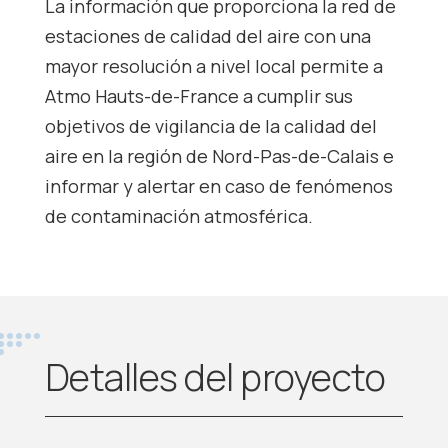
La información que proporciona la red de
estaciones de calidad del aire con una
mayor resolución a nivel local permite a
Atmo Hauts-de-France a cumplir sus
objetivos de vigilancia de la calidad del
aire en la región de Nord-Pas-de-Calais e
informar y alertar en caso de fenómenos
de contaminación atmosférica.
Detalles del proyecto