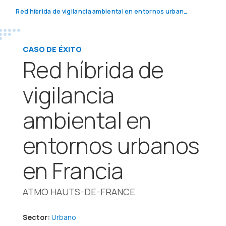
Red híbrida de vigilancia ambiental en entornos urbanos en Francia
CASO DE ÉXITO
Red híbrida de
vigilancia
ambiental en
entornos urbanos
en Francia
ATMO HAUTS-DE-FRANCE
Sector:
Urbano