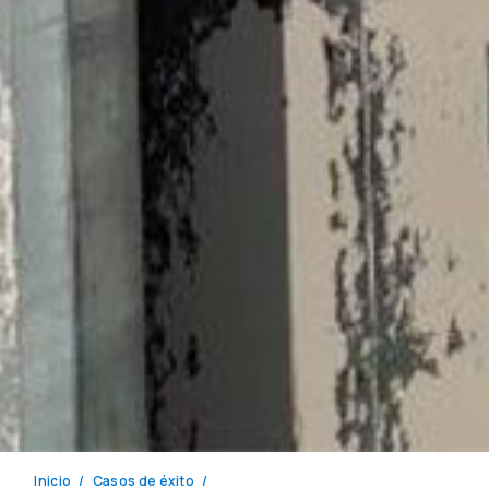
Inicio
Casos de éxito