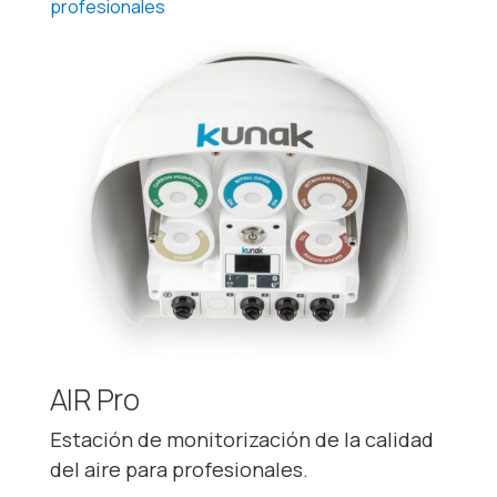
profesionales
AIR Pro
Estación de monitorización de la calidad
del aire para profesionales.