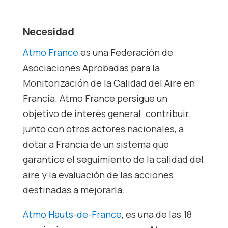
Necesidad
Atmo France
es una Federación de
Asociaciones Aprobadas para la
Monitorización de la Calidad del Aire en
Francia. Atmo France persigue un
objetivo de interés general: contribuir,
junto con otros actores nacionales, a
dotar a Francia de un sistema que
garantice el seguimiento de la calidad del
aire y la evaluación de las acciones
destinadas a mejorarla.
Atmo Hauts-de-France
, es una de las 18