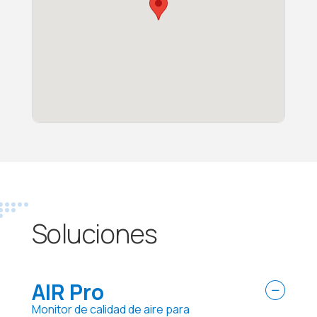
Soluciones
AIR Pro
Monitor de calidad de aire para