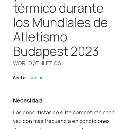
térmico durante
los Mundiales de
Atletismo
Budapest 2023
WORLD ATHLETICS
Sector:
Urbano
Necesidad
Los deportistas de élite competirán cada
vez con más frecuencia en condiciones