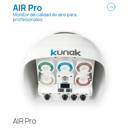
AIR Pro
Monitor de calidad de aire para
profesionales
AIR Pro