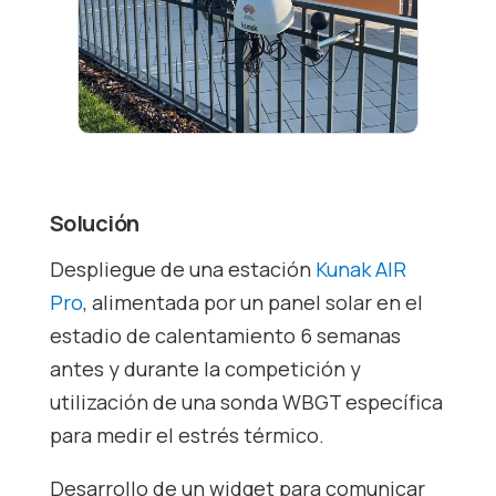
Solución
Despliegue de una estación
Kunak AIR
Pro
, alimentada por un panel solar en el
estadio de calentamiento 6 semanas
antes y durante la competición y
utilización de una sonda WBGT específica
para medir el estrés térmico.
Desarrollo de un widget para comunicar