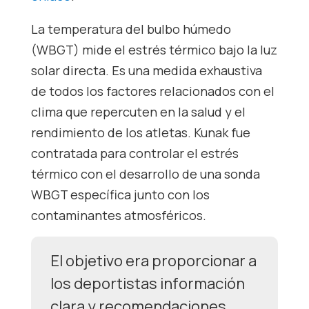
La temperatura del bulbo húmedo
(WBGT) mide el estrés térmico bajo la luz
solar directa. Es una medida exhaustiva
de todos los factores relacionados con el
clima que repercuten en la salud y el
rendimiento de los atletas. Kunak fue
contratada para controlar el estrés
térmico con el desarrollo de una sonda
WBGT específica junto con los
contaminantes atmosféricos.
El objetivo era proporcionar a
los deportistas información
clara y recomendaciones