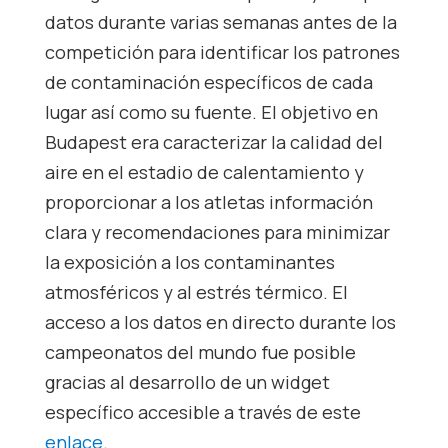
datos durante varias semanas antes de la
competición para identificar los patrones
de contaminación específicos de cada
lugar así como su fuente. El objetivo en
Budapest era caracterizar la calidad del
aire en el estadio de calentamiento y
proporcionar a los atletas información
clara y recomendaciones para minimizar
la exposición a los contaminantes
atmosféricos y al estrés térmico. El
acceso a los datos en directo durante los
campeonatos del mundo fue posible
gracias al desarrollo de un widget
específico accesible a través de este
enlace
.