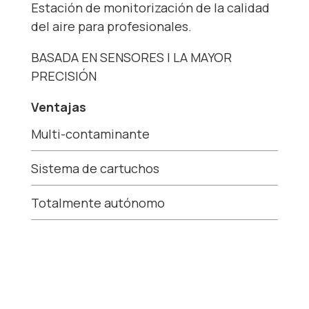
Estación de monitorización de la calidad
del aire para profesionales.
BASADA EN SENSORES | LA MAYOR
PRECISIÓN
Ventajas
Multi-contaminante
Sistema de cartuchos
Totalmente autónomo
Datos en tiempo real
Precisión probada