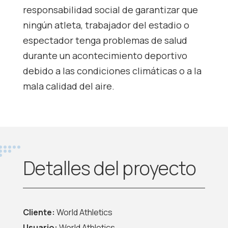
responsabilidad social de garantizar que
ningún atleta, trabajador del estadio o
espectador tenga problemas de salud
durante un acontecimiento deportivo
debido a las condiciones climáticas o a la
mala calidad del aire.
Detalles del proyecto
Cliente:
World Athletics
Usuario:
World Athletics