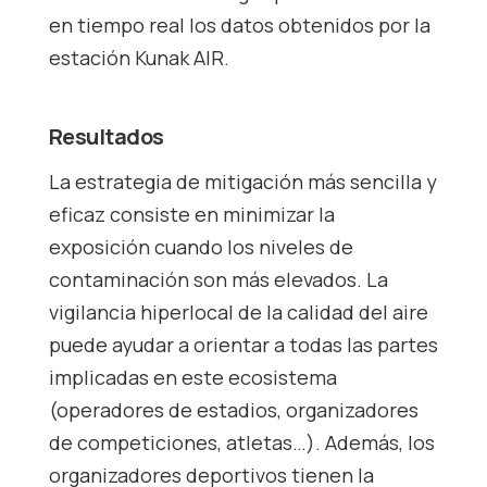
en tiempo real los datos obtenidos por la
estación Kunak AIR.
Resultados
La estrategia de mitigación más sencilla y
eficaz consiste en minimizar la
exposición cuando los niveles de
contaminación son más elevados. La
vigilancia hiperlocal de la calidad del aire
puede ayudar a orientar a todas las partes
implicadas en este ecosistema
(operadores de estadios, organizadores
de competiciones, atletas…). Además, los
organizadores deportivos tienen la