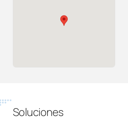
Soluciones