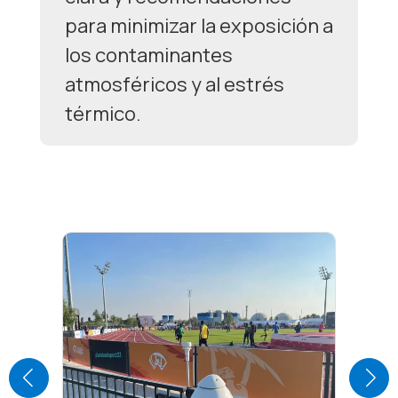
para minimizar la exposición a
los contaminantes
atmosféricos y al estrés
térmico.