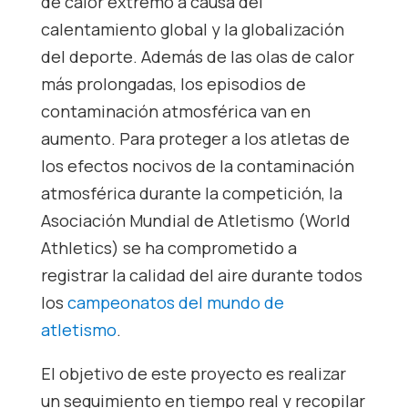
de calor extremo a causa del
calentamiento global y la globalización
del deporte. Además de las olas de calor
más prolongadas, los episodios de
contaminación atmosférica van en
aumento. Para proteger a los atletas de
los efectos nocivos de la contaminación
atmosférica durante la competición, la
Asociación Mundial de Atletismo (World
Athletics) se ha comprometido a
registrar la calidad del aire durante todos
los
campeonatos del mundo de
atletismo
.
El objetivo de este proyecto es realizar
un seguimiento en tiempo real y recopilar