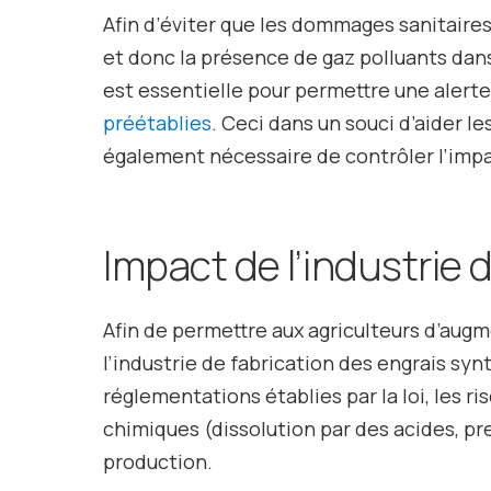
Afin d’éviter que les dommages sanitaires 
et donc la présence de gaz polluants dan
est essentielle pour permettre une alerte 
préétablies
. Ceci dans un souci d’aider le
également nécessaire de contrôler l’impa
Impact de l’industrie de
Afin de permettre aux agriculteurs d’augm
l’industrie de fabrication des engrais sy
réglementations établies par la loi, les 
chimiques (dissolution par des acides, pre
production.