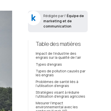
Rédigée par l'
Équipe de
marketing et de
communication
Table des matières
Impact de l’industrie des
engrais sur la qualité de l’air
Types d’engrais
Types de pollution causés par
les engrais
Problèmes de santé liés à
l’utilisation d’engrais
Stratégies visant à réduire
l’utilisation d’engrais agricoles
Mesurer l’impact
environnemental avec les
capteurs Kunak AIR