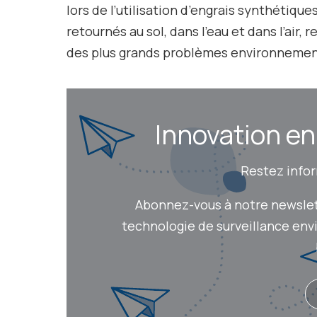
lors de l’utilisation d’engrais synthétiqu
retournés au sol, dans l’eau et dans l’air, 
des plus grands problèmes environnement
Innovation en q
Restez inform
Abonnez-vous à notre newslette
technologie de surveillance envir