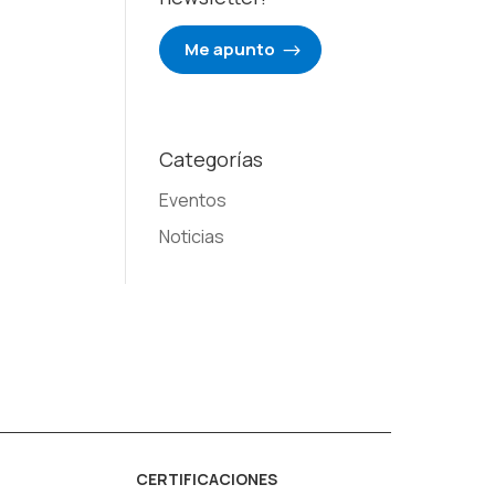
Me apunto
Categorías
Eventos
Noticias
CERTIFICACIONES