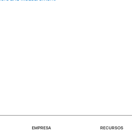
EMPRESA
RECURSOS