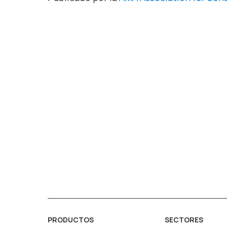
PRODUCTOS
SECTORES