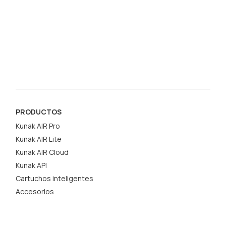
PRODUCTOS
Kunak AIR Pro
Kunak AIR Lite
Kunak AIR Cloud
Kunak API
Cartuchos inteligentes
Accesorios