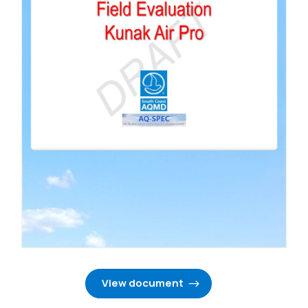
View document