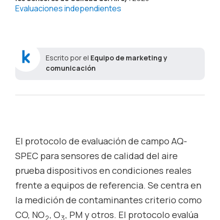
Evaluaciones independientes
Escrito por el
Equipo de marketing y
comunicación
El protocolo de evaluación de campo AQ-
SPEC para sensores de calidad del aire
prueba dispositivos en condiciones reales
frente a equipos de referencia. Se centra en
la medición de contaminantes criterio como
CO, NO
, O
, PM y otros. El protocolo evalúa
2
3