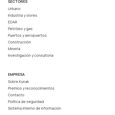
SECTORES
Urbano
Industria y olores
EDAR
Petróleo y gas
Puertos y aeropuertos
Construcción
Minería
Investigación y consultoría
EMPRESA
Sobre Kunak
Premios y reconocimientos
Contacto
Política de seguridad
Sistema interno de información