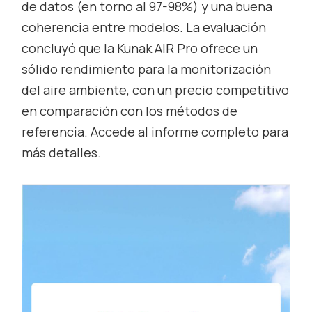
de datos (en torno al 97-98%) y una buena
coherencia entre modelos. La evaluación
concluyó que la Kunak AIR Pro ofrece un
sólido rendimiento para la monitorización
del aire ambiente, con un precio competitivo
en comparación con los métodos de
referencia. Accede al informe completo para
más detalles.