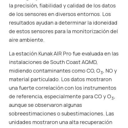
la precisión, fiabilidad y calidad de los datos
de los sensores en diversos entornos. Los
resultados ayudan a determinar la idoneidad
de estos sensores para la monitorización del
aire ambiente.
La estación Kunak AIR Pro fue evaluada en las
instalaciones de South Coast AQMD,
midiendo contaminantes como CO, O
, NO y
3
material particulado. Los datos mostraron
una fuerte correlación con los instrumentos
de referencia, especialmente para CO y O
,
3
aunque se observaron algunas
sobreestimaciones o subestimaciones. Las
unidades mostraron una alta recuperación