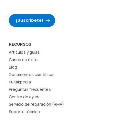
¡Suscríbete!
RECURSOS
Artículos y guías
Casos de éxito
Blog
Documentos científicos
Kunakpedia
Preguntas frecuentes
Centro de ayuda
Servicio de reparación (RMA)
Soporte técnico