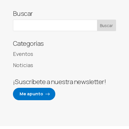
Buscar
Categorías
Eventos
Noticias
¡Suscríbete a nuestra newsletter!
Me apunto