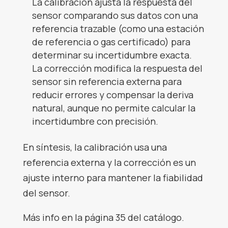
La calibración ajusta la respuesta del
sensor comparando sus datos con una
referencia trazable (como una estación
de referencia o gas certificado) para
determinar su incertidumbre exacta.
La corrección modifica la respuesta del
sensor sin referencia externa para
reducir errores y compensar la deriva
natural, aunque no permite calcular la
incertidumbre con precisión.
En síntesis, la calibración usa una
referencia externa y la corrección es un
ajuste interno para mantener la fiabilidad
del sensor.
Más info en la página 35 del
catálogo
.