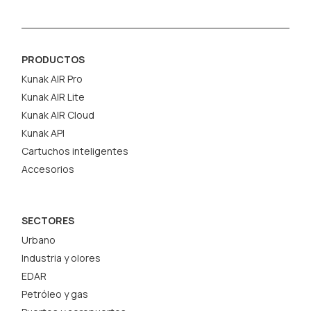
PRODUCTOS
Kunak AIR Pro
Kunak AIR Lite
Kunak AIR Cloud
Kunak API
Cartuchos inteligentes
Accesorios
SECTORES
Urbano
Industria y olores
EDAR
Petróleo y gas