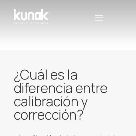
¿Cuál es la
diferencia entre
calibración y
corrección?