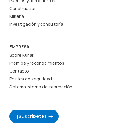
Puertos y aeropuertos
Construcción
Minería
Investigación y consultoría
EMPRESA
Sobre Kunak
Premios y reconocimientos
Contacto
Política de seguridad
Sistema interno de información
¡Suscríbete!