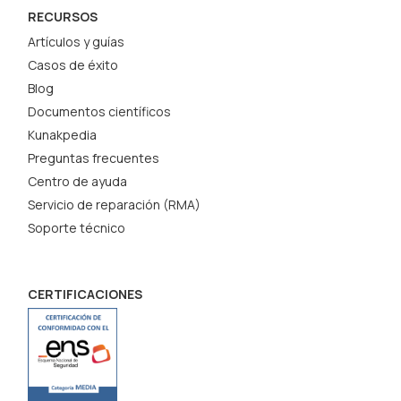
RECURSOS
Artículos y guías
Casos de éxito
Blog
Documentos científicos
Kunakpedia
Preguntas frecuentes
Centro de ayuda
Servicio de reparación (RMA)
Soporte técnico
CERTIFICACIONES