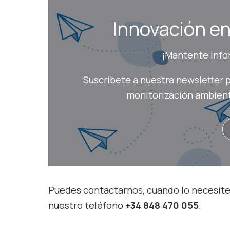
Innovación en 
¡Mantente infor
Suscríbete a nuestra newsletter p
monitorización ambienta
Puedes contactarnos, cuando lo necesites
nuestro teléfono
+34 848 470 055
.