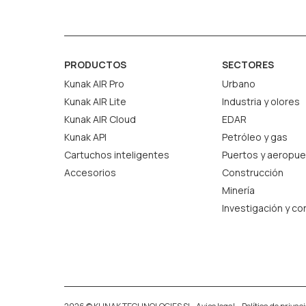
PRODUCTOS
SECTORES
Kunak AIR Pro
Urbano
Kunak AIR Lite
Industria y olores
Kunak AIR Cloud
EDAR
Kunak API
Petróleo y gas
Cartuchos inteligentes
Puertos y aeropue
Accesorios
Construcción
Minería
Investigación y co