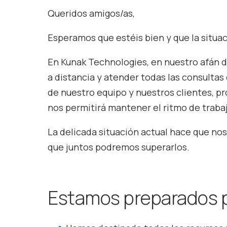
Queridos amigos/as,
Esperamos que estéis bien y que la situac
En Kunak Technologies, en nuestro afán d
a distancia y atender todas las consultas
de nuestro equipo y nuestros clientes, 
nos permitirá mantener el ritmo de trab
La delicada situación actual hace que n
que juntos podremos superarlos.
Estamos preparados p