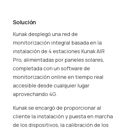
Solución
Kunak desplegó una red de
monitorización integral basada en la
instalación de 4 estaciones Kunak AIR
Pro, alimentadas por paneles solares,
completada con un software de
monitorización online en tiempo real
accesible desde cualquier lugar
aprovechando 4G.
Kunak se encargó de proporcionar al
cliente la instalación y puesta en marcha
de los dispositivos, la calibración de los