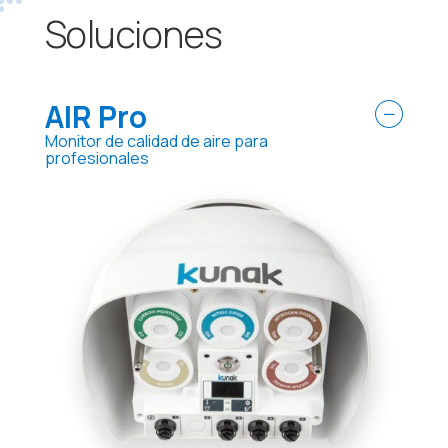
Soluciones
AIR Pro
Monitor de calidad de aire para
profesionales