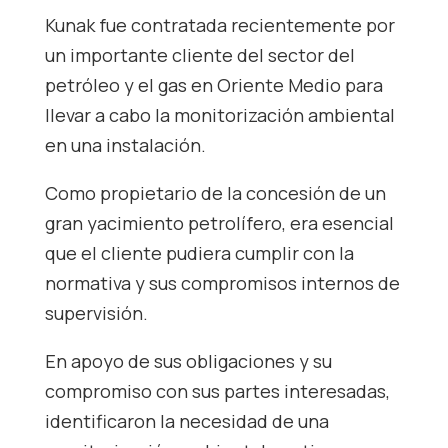
Kunak fue contratada recientemente por
un importante cliente del sector del
petróleo y el gas en Oriente Medio para
llevar a cabo la monitorización ambiental
en una instalación.
Como propietario de la concesión de un
gran yacimiento petrolífero, era esencial
que el cliente pudiera cumplir con la
normativa y sus compromisos internos de
supervisión.
En apoyo de sus obligaciones y su
compromiso con sus partes interesadas,
identificaron la necesidad de una