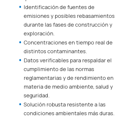
Identificación de fuentes de
emisiones y posibles rebasamientos
durante las fases de construcción y
exploración.
Concentraciones en tiempo real de
distintos contaminantes.
Datos verificables para respaldar el
cumplimiento de las normas
reglamentarias y de rendimiento en
materia de medio ambiente, salud y
seguridad.
Solución robusta resistente a las
condiciones ambientales más duras.