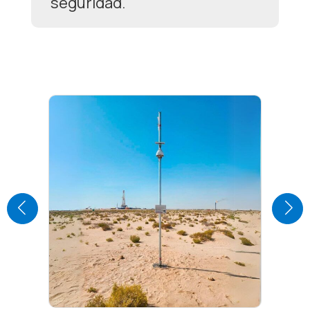
seguridad.