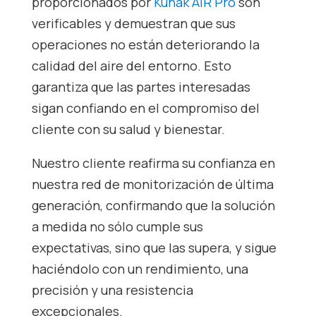
proporcionados por
Kunak AIR Pro
son
verificables y demuestran que sus
operaciones no están deteriorando la
calidad del aire del entorno. Esto
garantiza que las partes interesadas
sigan confiando en el compromiso del
cliente con su salud y bienestar.
Nuestro cliente reafirma su confianza en
nuestra red de monitorización de última
generación, confirmando que la solución
a medida no sólo cumple sus
expectativas, sino que las supera, y sigue
haciéndolo con un rendimiento, una
precisión y una resistencia
excepcionales.