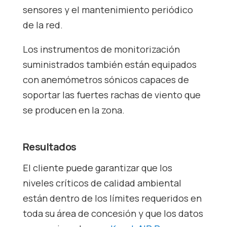
sensores y el mantenimiento periódico
de la red.
Los instrumentos de monitorización
suministrados también están equipados
con anemómetros sónicos capaces de
soportar las fuertes rachas de viento que
se producen en la zona.
Resultados
El cliente puede garantizar que los
niveles críticos de calidad ambiental
están dentro de los límites requeridos en
toda su área de concesión y que los datos