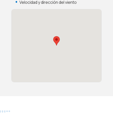
Velocidad y dirección del viento