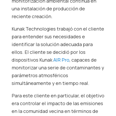
monitorización ambiental continua en
una instalación de producción de
reciente creación.
Kunak Technologies trabajó con el cliente
para entender sus necesidades e
identificar la solución adecuada para
ellos. El cliente se decidió por los
dispositivos Kunak
AIR Pro
, capaces de
monitorizar una serie de contaminantes y
parámetros atmosféricos
simultáneamente y en tiempo real.
Para este cliente en particular, el objetivo
era controlar el impacto de las emisiones
en la comunidad vecina en términos de