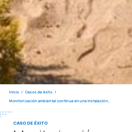
Inicio
Casos de éxito
Monitorización ambiental continua en una instalación de petróleo y gas en Oriente Medio
CASO DE ÉXITO