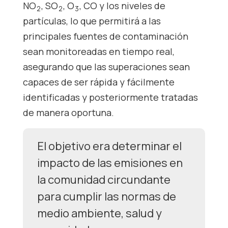
NO
, SO
, O
, CO y los niveles de
2
2
3
partículas, lo que permitirá a las
principales fuentes de contaminación
sean monitoreadas en tiempo real,
asegurando que las superaciones sean
capaces de ser rápida y fácilmente
identificadas y posteriormente tratadas
de manera oportuna.
El objetivo era determinar el
impacto de las emisiones en
la comunidad circundante
para cumplir las normas de
medio ambiente, salud y