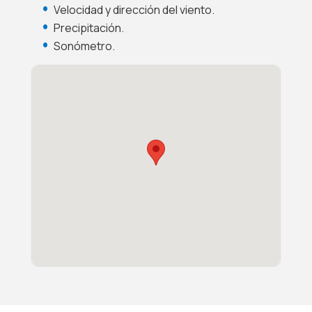
Velocidad y dirección del viento.
Precipitación.
Sonómetro.