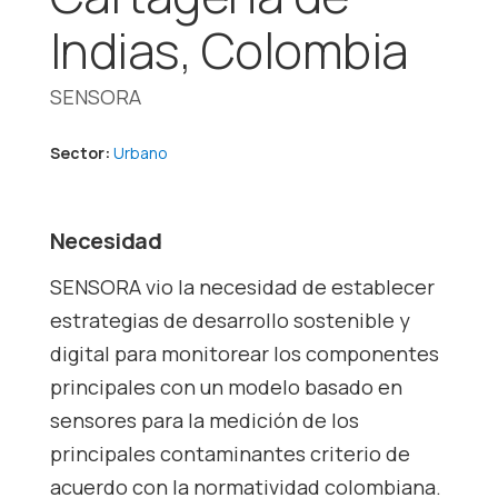
Indias, Colombia
SENSORA
Sector:
Urbano
Necesidad
SENSORA vio la necesidad de establecer
estrategias de desarrollo sostenible y
digital para monitorear los componentes
principales con un modelo basado en
sensores para la medición de los
principales contaminantes criterio de
acuerdo con la normatividad colombiana.