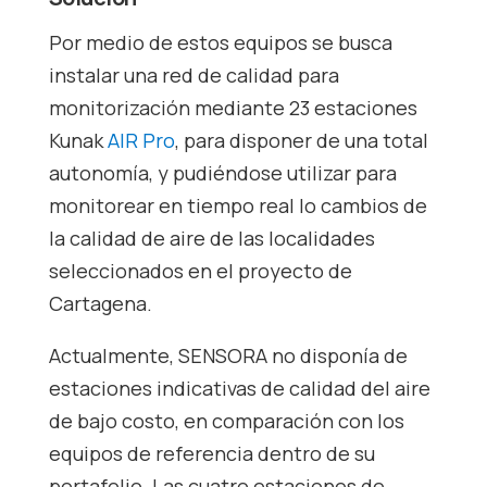
Por medio de estos equipos se busca
instalar una red de calidad para
monitorización mediante 23 estaciones
Kunak
AIR Pro
, para disponer de una total
autonomía, y pudiéndose utilizar para
monitorear en tiempo real lo cambios de
la calidad de aire de las localidades
seleccionados en el proyecto de
Cartagena.
Actualmente, SENSORA no disponía de
estaciones indicativas de calidad del aire
de bajo costo, en comparación con los
equipos de referencia dentro de su
portafolio. Las cuatro estaciones de