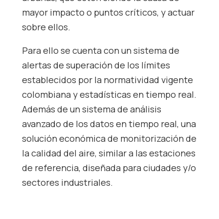
mayor impacto o puntos críticos, y actuar
sobre ellos.
Para ello se cuenta con un sistema de
alertas de superación de los límites
establecidos por la normatividad vigente
colombiana y estadísticas en tiempo real.
Además de un sistema de análisis
avanzado de los datos en tiempo real, una
solución económica de monitorización de
la calidad del aire, similar a las estaciones
de referencia, diseñada para ciudades y/o
sectores industriales.