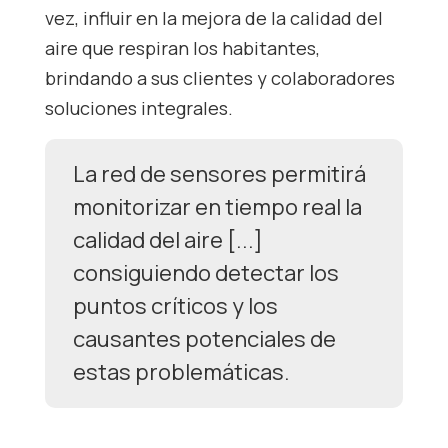
vez, influir en la mejora de la calidad del
aire que respiran los habitantes,
brindando a sus clientes y colaboradores
soluciones integrales.
La red de sensores permitirá
monitorizar en tiempo real la
calidad del aire [...]
consiguiendo detectar los
puntos críticos y los
causantes potenciales de
estas problemáticas.