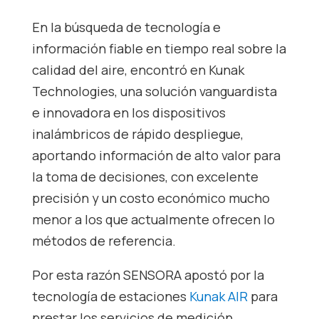
En la búsqueda de tecnología e
información fiable en tiempo real sobre la
calidad del aire, encontró en Kunak
Technologies, una solución vanguardista
e innovadora en los dispositivos
inalámbricos de rápido despliegue,
aportando información de alto valor para
la toma de decisiones, con excelente
precisión y un costo económico mucho
menor a los que actualmente ofrecen lo
métodos de referencia.
Por esta razón SENSORA apostó por la
tecnología de estaciones
Kunak AIR
para
prestar los servicios de medición