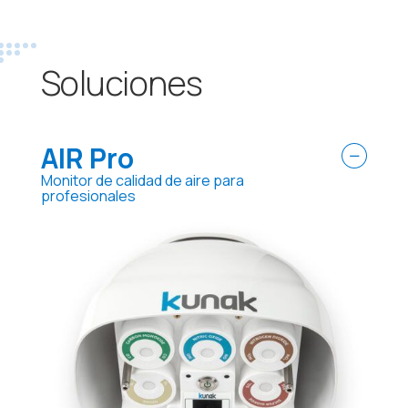
Soluciones
AIR Pro
Monitor de calidad de aire para
profesionales