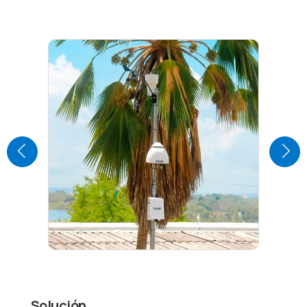
Solución