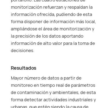
monitorización refuerzan y respaldan la
información ofrecida, pudiendo de esta
forma disponer de información más local,
ampliándose el área de monitorización y
la precisión de los datos aportando
información de alto valor para la toma de
decisiones.
Resultados
Mayor número de datos a partir de
monitoreo en tiempo real de parámetros
de contaminación y ambientales, de esta
forma detectar actividades industriales y
urbanas, que estén siendo la causa de