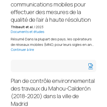
communications mobiles pour
effectuer des mesures de la
qualité de l’air à haute résolution
Thibault et al.
| 2023
Documents et études
Résumé Dans la plupart des pays, les opérateurs
de réseaux mobiles (MNO, pour leurs sigles en an...
Continuer à lire
Plan de contrôle environnemental
des travaux du Mahou-Calderón
(2018-2020) dans la ville de
Madrid