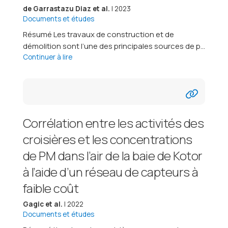
de Garrastazu Diaz et al.
| 2023
Documents et études
Résumé Les travaux de construction et de
démolition sont l’une des principales sources de p...
Continuer à lire
Corrélation entre les activités des
croisières et les concentrations
de PM dans l’air de la baie de Kotor
à l’aide d’un réseau de capteurs à
faible coût
Gagic et al.
| 2022
Documents et études