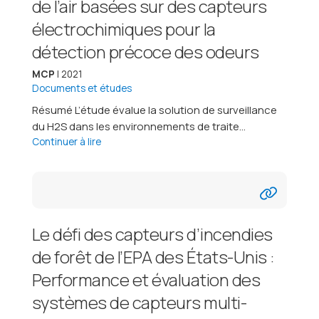
de l’air basées sur des capteurs
électrochimiques pour la
détection précoce des odeurs
MCP
| 2021
Documents et études
Résumé L’étude évalue la solution de surveillance
du H2S dans les environnements de traite...
Continuer à lire
Le défi des capteurs d’incendies
de forêt de l’EPA des États-Unis :
Performance et évaluation des
systèmes de capteurs multi-