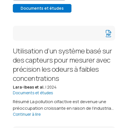
Documents et études
Utilisation d’un système basé sur
des capteurs pour mesurer avec
précision les odeurs à faibles
concentrations
Lara-Ibeas et al.
| 2024
Documents et études
Résumé La pollution olfactive est devenue une
préoccupation croissante en raison de l’industria...
Continuer à lire