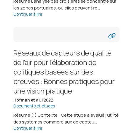
Résumé L’analyse des croisières se concentre sur
les zones portuaires, où elles peuvent re...
Continuer à lire
Réseaux de capteurs de qualité
de l’air pour l’élaboration de
politiques basées sur des
preuves : Bonnes pratiques pour
une vision pratique
Hofman et al.
| 2022
Documents et études
Résumé (1) Contexte : Cette étude a évalué l’utilité
des systèmes commerciaux de capteu...
Continuer à lire