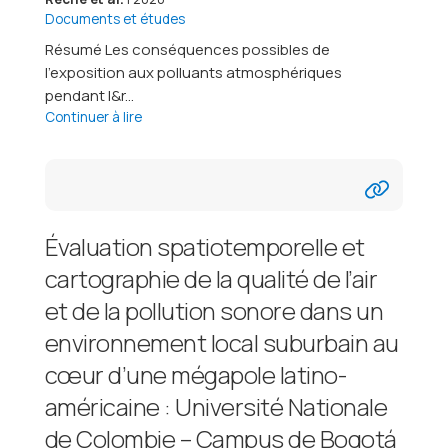
Documents et études
Résumé Les conséquences possibles de
l’exposition aux polluants atmosphériques
pendant l&r...
Continuer à lire
Évaluation spatiotemporelle et
cartographie de la qualité de l’air
et de la pollution sonore dans un
environnement local suburbain au
cœur d’une mégapole latino-
américaine : Université Nationale
de Colombie – Campus de Bogotá