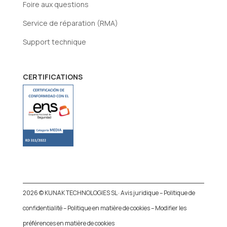
Foire aux questions
Service de réparation (RMA)
Support technique
CERTIFICATIONS
2026 © KUNAK TECHNOLOGIES SL ·
Avis juridique
–
Politique de
confidentialité
–
Politique en matière de cookies
–
Modifier les
préférences en matière de cookies