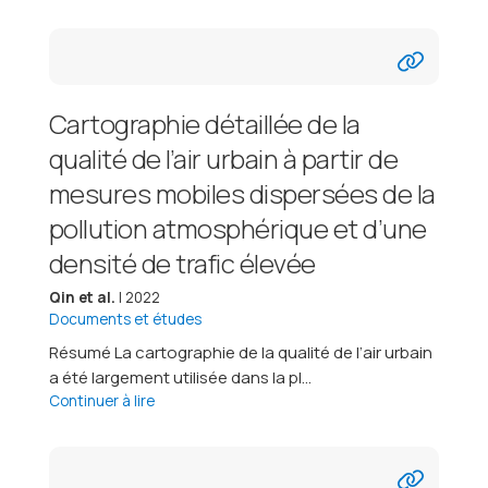
Cartographie détaillée de la
qualité de l’air urbain à partir de
mesures mobiles dispersées de la
pollution atmosphérique et d’une
densité de trafic élevée
Qin et al.
| 2022
Documents et études
Résumé La cartographie de la qualité de l’air urbain
a été largement utilisée dans la pl...
Continuer à lire