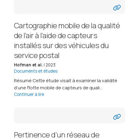
Cartographie mobile de la qualité
de l’air à l’aide de capteurs
installés sur des véhicules du
service postal
Hofman et al.
| 2023
Documents et études
Résumé Cette étude visait à examiner la validité
d’une flotte mobile de capteurs de quali...
Continuer à lire
Pertinence d’un réseau de