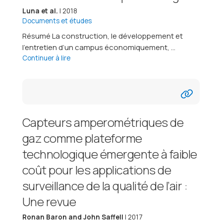
Luna et al.
| 2018
Documents et études
Résumé La construction, le développement et
l’entretien d’un campus économiquement, ...
Continuer à lire
Capteurs amperométriques de
gaz comme plateforme
technologique émergente à faible
coût pour les applications de
surveillance de la qualité de l’air :
Une revue
Ronan Baron and John Saffell
| 2017