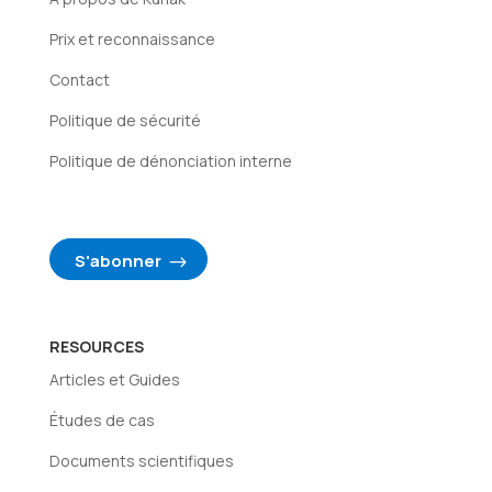
Prix et reconnaissance
Contact
Politique de sécurité
Politique de dénonciation interne
S'abonner
RESOURCES
Articles et Guides
Études de cas
Documents scientifiques