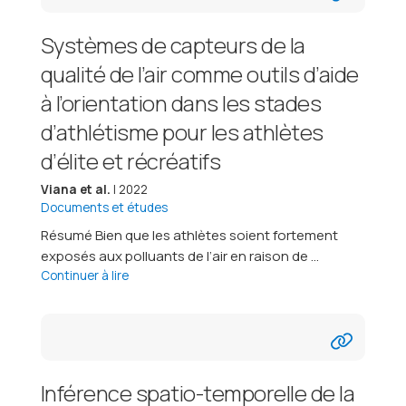
Systèmes de capteurs de la
qualité de l’air comme outils d’aide
à l’orientation dans les stades
d’athlétisme pour les athlètes
d’élite et récréatifs
Viana et al.
| 2022
Documents et études
Résumé Bien que les athlètes soient fortement
exposés aux polluants de l’air en raison de ...
Continuer à lire
Inférence spatio-temporelle de la