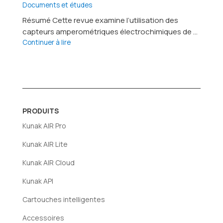
Documents et études
Résumé Cette revue examine l’utilisation des
capteurs amperométriques électrochimiques de ...
Continuer à lire
PRODUITS
Kunak AIR Pro
Kunak AIR Lite
Kunak AIR Cloud
Kunak API
Cartouches intelligentes
Accessoires