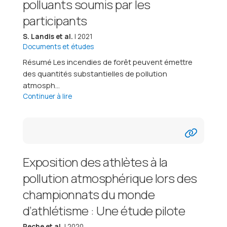
polluants soumis par les
participants
S. Landis et al.
| 2021
Documents et études
Résumé Les incendies de forêt peuvent émettre
des quantités substantielles de pollution
atmosph...
Continuer à lire
Exposition des athlètes à la
pollution atmosphérique lors des
championnats du monde
d’athlétisme : Une étude pilote
Reche et al.
| 2020