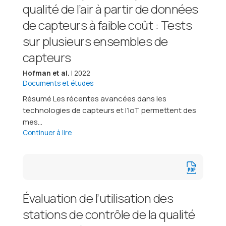
qualité de l’air à partir de données
de capteurs à faible coût : Tests
sur plusieurs ensembles de
capteurs
Hofman et al.
| 2022
Documents et études
Résumé Les récentes avancées dans les
technologies de capteurs et l’IoT permettent des
mes...
Continuer à lire
Évaluation de l’utilisation des
stations de contrôle de la qualité