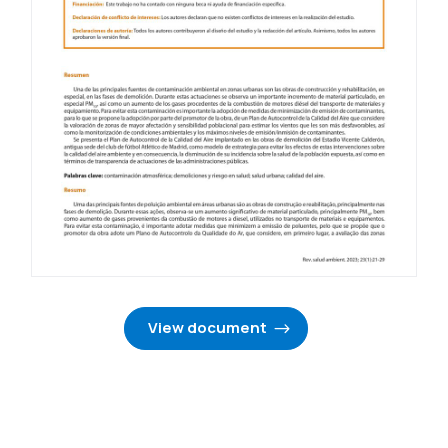
View document