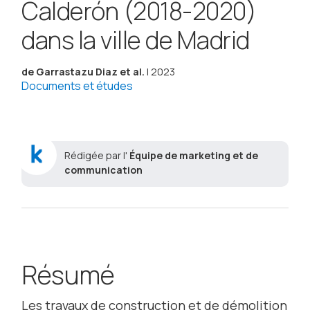
Calderón (2018-2020)
dans la ville de Madrid
de Garrastazu Diaz et al.
| 2023
Documents et études
Rédigée par l'
Équipe de marketing et de
communication
Résumé
Les travaux de construction et de démolition