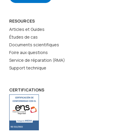
RESOURCES
Articles et Guides
Études de cas
Documents scientifiques
Foire aux questions
Service de réparation (RMA)
Support technique
CERTIFICATIONS