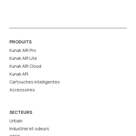
PRODUITS
Kunak AIR Pro
Kunak AIR Lite
Kunak AIR Cloud
Kunak API
Cartouches intelligentes
Accessoires
SECTEURS
Urbain
Industriel et odeurs