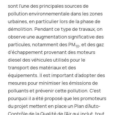
sont l’une des principales sources de
pollution environnementale dans les zones
urbaines, en particulier lors de la phase de
démolition. Pendant ce type de travaux, on
observe une augmentation significative des
particules, notamment des PM
, et des gaz
10
d’échappement provenant des moteurs
diesel des véhicules utilisés pour le
transport des matériaux et des
équipements. Il est important d’adopter des
mesures pour minimiser les émissions de
polluants et prévenir cette pollution. C’est
pourquoi il a été proposé que les promoteurs
du projet mettent en place un Plan d’Auto-
Contrôle de la Qualité de l’Air qui inclut, tout