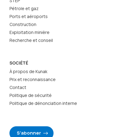
STEP
Pétrole et gaz
Ports et aéroports
Construction
Exploitation minière
Recherche et conseil
SOCIÉTÉ
À propos de Kunak
Prix et reconnaissance
Contact
Politique de sécurité
Politique de dénonciation interne
S'abonner