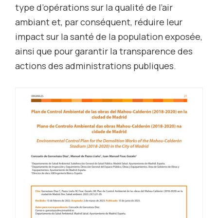
type d’opérations sur la qualité de l’air
ambiant et, par conséquent, réduire leur
impact sur la santé de la population exposée,
ainsi que pour garantir la transparence des
actions des administrations publiques.