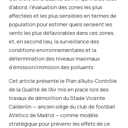
d’abord, l’évaluation des zones les plus
affectées et les plus sensibles en termes de
population pour estimer quels seraient les
vents les plus défavorables dans ces zones,
et, en second lieu, la surveillance des
conditions environnementales et la
détermination des niveaux maximaux
d’émission/immision des polluants.
Cet article présente le Plan d’Auto-Contrôle
de la Qualité de l’Air mis en place lors des
travaux de démolition du Stade Vicente
Calderón — ancien siège du club de football
Atlético de Madrid — comme modèle
stratégique pour prévenir les effets de ce