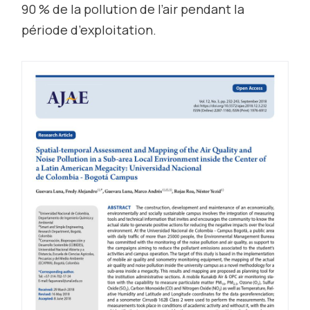
90 % de la pollution de l’air pendant la
période d’exploitation.