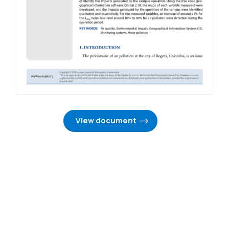
View document