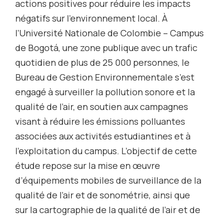
actions positives pour réduire les impacts
négatifs sur l’environnement local. À
l’Université Nationale de Colombie – Campus
de Bogotá, une zone publique avec un trafic
quotidien de plus de 25 000 personnes, le
Bureau de Gestion Environnementale s’est
engagé à surveiller la pollution sonore et la
qualité de l’air, en soutien aux campagnes
visant à réduire les émissions polluantes
associées aux activités estudiantines et à
l’exploitation du campus. L’objectif de cette
étude repose sur la mise en œuvre
d’équipements mobiles de surveillance de la
qualité de l’air et de sonométrie, ainsi que
sur la cartographie de la qualité de l’air et de