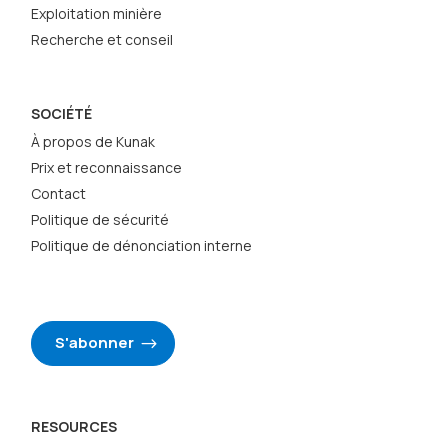
Exploitation minière
Recherche et conseil
SOCIÉTÉ
À propos de Kunak
Prix et reconnaissance
Contact
Politique de sécurité
Politique de dénonciation interne
S'abonner
RESOURCES