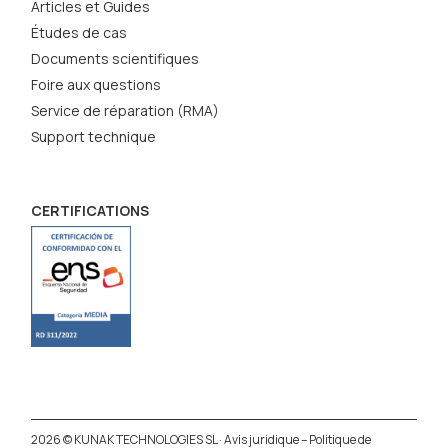
Articles et Guides
Études de cas
Documents scientifiques
Foire aux questions
Service de réparation (RMA)
Support technique
CERTIFICATIONS
2026 © KUNAK TECHNOLOGIES SL ·
Avis juridique
–
Politique de