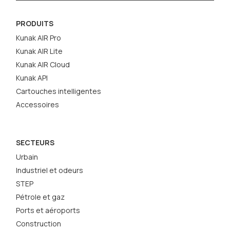
PRODUITS
Kunak AIR Pro
Kunak AIR Lite
Kunak AIR Cloud
Kunak API
Cartouches intelligentes
Accessoires
SECTEURS
Urbain
Industriel et odeurs
STEP
Pétrole et gaz
Ports et aéroports
Construction