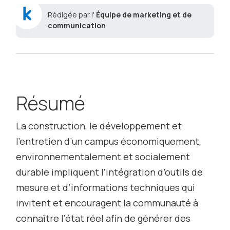
Rédigée par l'
Équipe de marketing et de
communication
Résumé
La construction, le développement et
l’entretien d’un campus économiquement,
environnementalement et socialement
durable impliquent l’intégration d’outils de
mesure et d’informations techniques qui
invitent et encouragent la communauté à
connaître l’état réel afin de générer des