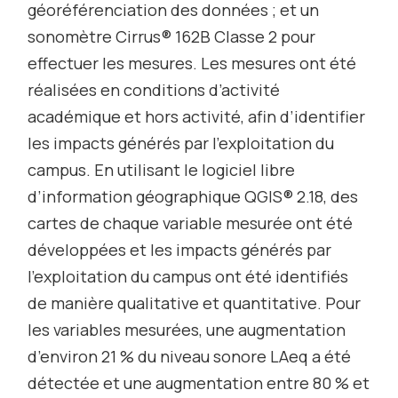
géoréférenciation des données ; et un
sonomètre Cirrus® 162B Classe 2 pour
effectuer les mesures. Les mesures ont été
réalisées en conditions d’activité
académique et hors activité, afin d’identifier
les impacts générés par l’exploitation du
campus. En utilisant le logiciel libre
d’information géographique QGIS® 2.18, des
cartes de chaque variable mesurée ont été
développées et les impacts générés par
l’exploitation du campus ont été identifiés
de manière qualitative et quantitative. Pour
les variables mesurées, une augmentation
d’environ 21 % du niveau sonore LAeq a été
détectée et une augmentation entre 80 % et