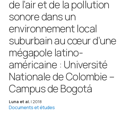
de l’air et de la pollution
sonore dans un
environnement local
suburbain au cœur d’une
mégapole latino-
américaine : Université
Nationale de Colombie –
Campus de Bogotá
Luna et al.
| 2018
Documents et études