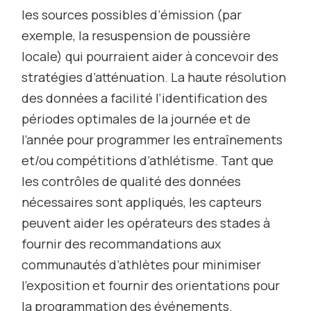
les sources possibles d’émission (par
exemple, la resuspension de poussière
locale) qui pourraient aider à concevoir des
stratégies d’atténuation. La haute résolution
des données a facilité l’identification des
périodes optimales de la journée et de
l’année pour programmer les entraînements
et/ou compétitions d’athlétisme. Tant que
les contrôles de qualité des données
nécessaires sont appliqués, les capteurs
peuvent aider les opérateurs des stades à
fournir des recommandations aux
communautés d’athlètes pour minimiser
l’exposition et fournir des orientations pour
la programmation des événements.