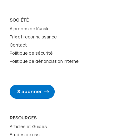
SOCIÉTÉ
À propos de Kunak
Prix et reconnaissance
Contact
Politique de sécurité
Politique de dénonciation interne
S'abonner
RESOURCES
Articles et Guides
Études de cas