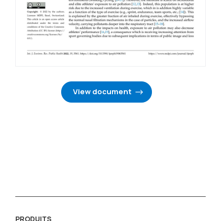
View document
PRODUITS