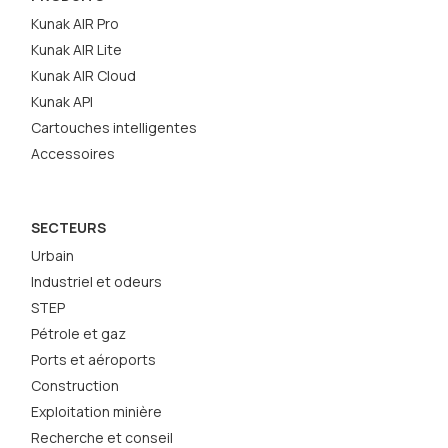
Kunak AIR Pro
Kunak AIR Lite
Kunak AIR Cloud
Kunak API
Cartouches intelligentes
Accessoires
SECTEURS
Urbain
Industriel et odeurs
STEP
Pétrole et gaz
Ports et aéroports
Construction
Exploitation minière
Recherche et conseil