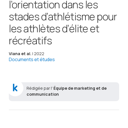
l’orientation dans les
stades d’athlétisme pour
les athlètes d’élite et
récréatifs
Viana et al.
| 2022
Documents et études
Rédigée par l'
Équipe de marketing et de
communication