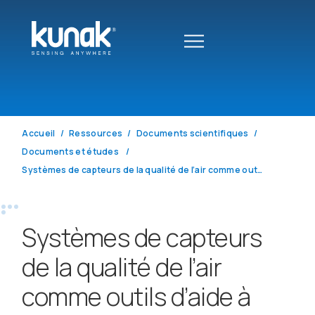
Accueil
Ressources
Documents scientifiques
Documents et études
Systèmes de capteurs de la qualité de l’air comme outils d’aide à l’orientation dans les stades d’athlétisme pour les athlètes d’élite et récréatifs
Systèmes de capteurs
de la qualité de l’air
comme outils d’aide à