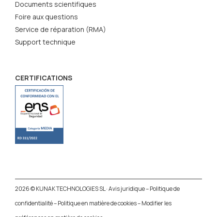
Documents scientifiques
Foire aux questions
Service de réparation (RMA)
Support technique
CERTIFICATIONS
2026 © KUNAK TECHNOLOGIES SL ·
Avis juridique
–
Politique de
confidentialité
–
Politique en matière de cookies
–
Modifier les