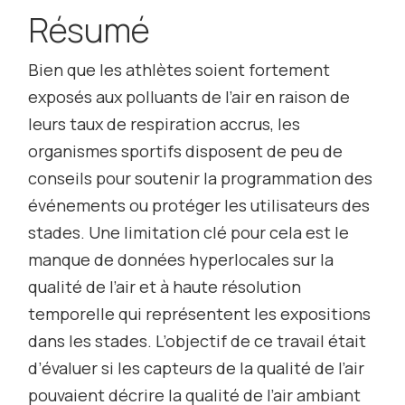
Résumé
Bien que les athlètes soient fortement
exposés aux polluants de l’air en raison de
leurs taux de respiration accrus, les
organismes sportifs disposent de peu de
conseils pour soutenir la programmation des
événements ou protéger les utilisateurs des
stades. Une limitation clé pour cela est le
manque de données hyperlocales sur la
qualité de l’air et à haute résolution
temporelle qui représentent les expositions
dans les stades. L’objectif de ce travail était
d’évaluer si les capteurs de la qualité de l’air
pouvaient décrire la qualité de l’air ambiant