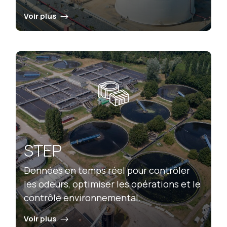
Voir plus
STEP
Données en temps réel pour contrôler
les odeurs, optimiser les opérations et le
contrôle environnemental.
Voir plus