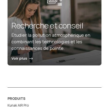
Recherche et conseil
Étudier la pollution atmosphérique en
combinant les technologies et les
connaissances de pointe.
Voir plus
PRODUITS
Kunak AIR Pro