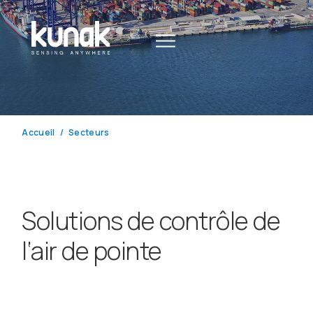
Accueil
Secteurs
Solutions
de
contrôle
de
l
‘
air
de
pointe