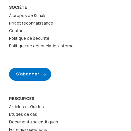
SOCIÉTÉ
À propos de Kunak
Prix et reconnaissance
Contact
Politique de sécurité
Politique de dénonciation interne
S'abonner
RESOURCES
Articles et Guides
Études de cas
Documents scientifiques
Foire aux questions