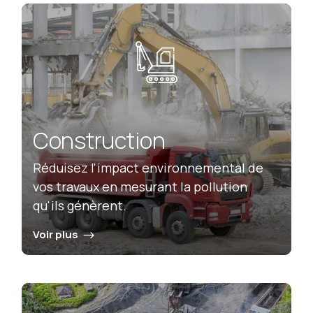
Construction
Réduisez l'impact environnemental de
vos travaux en mesurant la pollution
qu'ils génèrent.
Voir plus