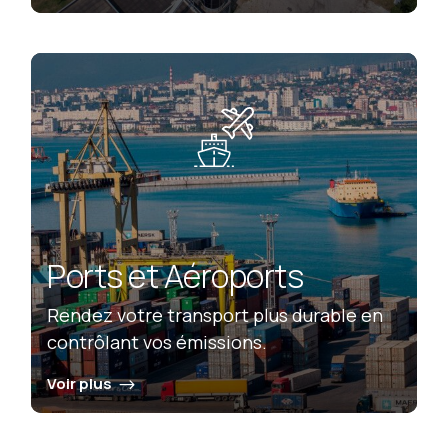
Ports et Aéroports
Rendez votre transport plus durable en
contrôlant vos émissions.
Voir plus