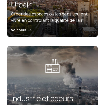
Urbain
Créer des espaces où les gens veulent
vivre en contrôlant la qualité de l'air.
Voir plus
Industrie et odeurs