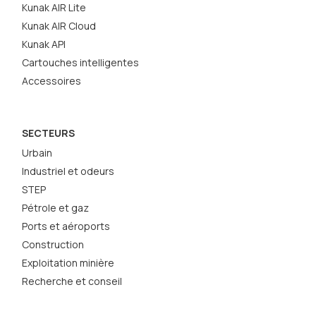
Kunak AIR Lite
Kunak AIR Cloud
Kunak API
Cartouches intelligentes
Accessoires
SECTEURS
Urbain
Industriel et odeurs
STEP
Pétrole et gaz
Ports et aéroports
Construction
Exploitation minière
Recherche et conseil