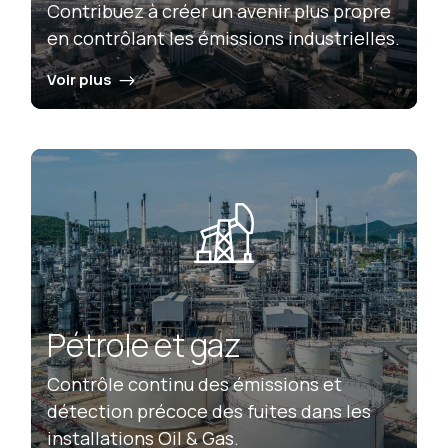
Contribuez à créer un avenir plus propre
en contrôlant les émissions industrielles.
Voir plus
Pétrole et gaz
Contrôle continu des émissions et
détection précoce des fuites dans les
installations Oil & Gas.