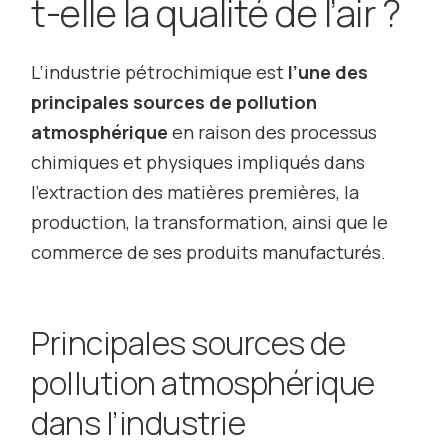
t-elle la qualité de l’air ?
L’industrie pétrochimique est
l’une des
principales sources de pollution
atmosphérique
en raison des processus
chimiques et physiques impliqués dans
l’extraction des matières premières, la
production, la transformation, ainsi que le
commerce de ses produits manufacturés.
Principales sources de
pollution atmosphérique
dans l’industrie