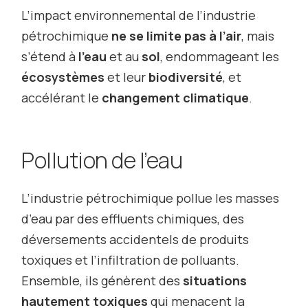
L’impact environnemental de l’industrie
pétrochimique
ne se limite pas à l’air
, mais
s’étend à
l’eau
et au
sol
, endommageant les
écosystèmes
et leur
biodiversité
, et
accélérant le
changement climatique
.
Pollution de l’eau
L’industrie pétrochimique pollue les masses
d’eau par des effluents chimiques, des
déversements accidentels de produits
toxiques et l’infiltration de polluants.
Ensemble, ils génèrent des
situations
hautement toxiques
qui menacent la