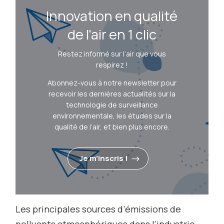
Innovation en qualité
de l'air en 1 clic
Restez informé sur l’air que vous
respirez !
Abonnez-vous à notre newsletter pour
recevoir les dernières actualités sur la
technologie de surveillance
environnementale, les études sur la
qualité de l’air, et bien plus encore.
Je m'inscris !
Les principales sources d’émissions de
polluants atmosphériques dans l’industrie