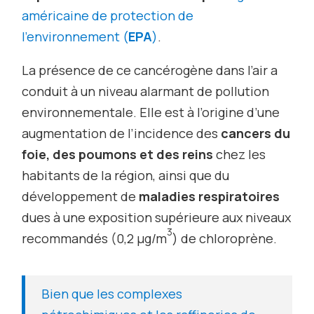
américaine de protection de
l’environnement (
EPA
)
.
La présence de ce cancérogène dans l’air a
conduit à un niveau alarmant de pollution
environnementale. Elle est à l’origine d’une
augmentation de l’incidence des
cancers du
foie, des poumons et des reins
chez les
habitants de la région, ainsi que du
développement de
maladies respiratoires
dues à une exposition supérieure aux niveaux
3
recommandés (0,2 µg/m
) de chloroprène.
Bien que les complexes