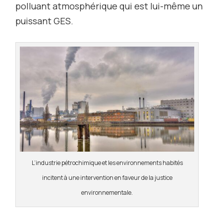
polluant atmosphérique qui est lui-même un
puissant GES.
L’industrie pétrochimique et les environnements habités
incitent à une intervention en faveur de la justice
environnementale.