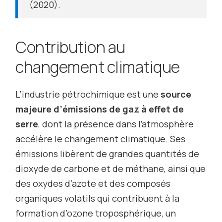
(2020).
Contribution au
changement climatique
L’industrie pétrochimique est une
source
majeure d’émissions de gaz à effet de
serre
, dont la présence dans l’atmosphère
accélère le changement climatique. Ses
émissions libèrent de grandes quantités de
dioxyde de carbone et de méthane, ainsi que
des oxydes d’azote et des composés
organiques volatils qui contribuent à la
formation d’ozone troposphérique, un