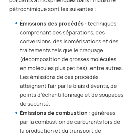
pétrochimique sont les suivantes :
Émissions des procédés
: techniques
comprenant des séparations, des
conversions, des isomérisations et des
traitements tels que le craquage
(décomposition de grosses molécules
en molécules plus petites), entre autres.
Les émissions de ces procédés
atteignent l’air par le biais d’évents, de
points d’échantillonnage et de soupapes
de sécurité.
Émissions de combustion
: générées
par la combustion de carburants lors de
la production et du transport de