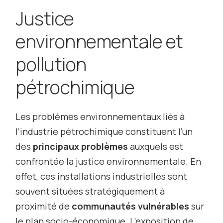
Justice
environnementale et
pollution
pétrochimique
Les problèmes environnementaux liés à
l’industrie pétrochimique constituent l’un
des
principaux problèmes
auxquels est
confrontée la justice environnementale. En
effet, ces installations industrielles sont
souvent situées stratégiquement à
proximité de
communautés vulnérables
sur
le plan socio-économique. L’exposition de