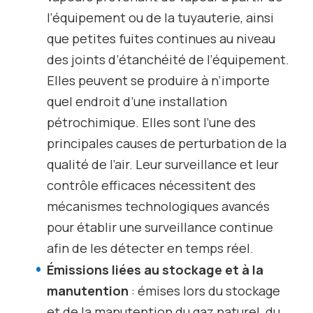
l’équipement ou de la tuyauterie, ainsi
que petites fuites continues au niveau
des joints d’étanchéité de l’équipement.
Elles peuvent se produire à n’importe
quel endroit d’une installation
pétrochimique. Elles sont l’une des
principales causes de perturbation de la
qualité de l’air. Leur surveillance et leur
contrôle efficaces nécessitent des
mécanismes technologiques avancés
pour établir une surveillance continue
afin de les détecter en temps réel.
Émissions liées au stockage et à la
manutention
: émises lors du stockage
et de la manutention du gaz naturel, du