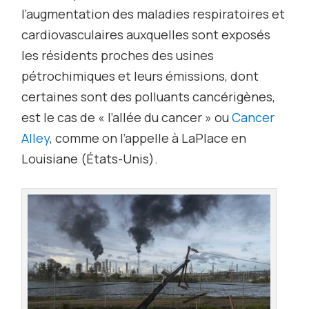
l’augmentation des maladies respiratoires et
cardiovasculaires auxquelles sont exposés
les résidents proches des usines
pétrochimiques et leurs émissions, dont
certaines sont des polluants cancérigènes,
est le cas de « l’allée du cancer » ou
Cancer
Alley
, comme on l’appelle à LaPlace en
Louisiane (États-Unis).