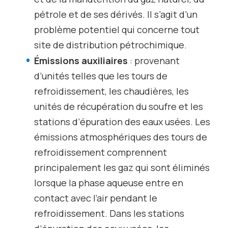
pétrole et de ses dérivés. Il s’agit d’un
problème potentiel qui concerne tout
site de distribution pétrochimique.
Émissions auxiliaires
: provenant
d’unités telles que les tours de
refroidissement, les chaudières, les
unités de récupération du soufre et les
stations d’épuration des eaux usées. Les
émissions atmosphériques des tours de
refroidissement comprennent
principalement les gaz qui sont éliminés
lorsque la phase aqueuse entre en
contact avec l’air pendant le
refroidissement. Dans les stations