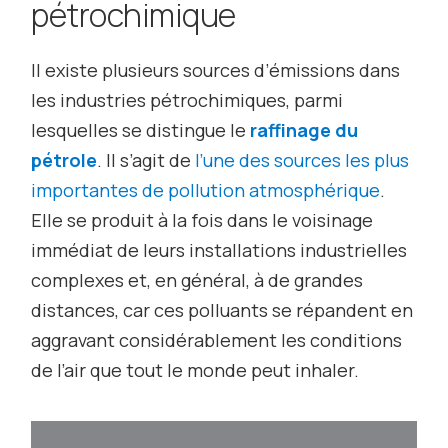
pétrochimique
Il existe plusieurs sources d’émissions dans
les industries pétrochimiques, parmi
lesquelles se distingue le
raffinage du
pétrole
. Il s’agit de
l’une des sources les plus
importantes de pollution atmosphérique
.
Elle se produit à la fois dans le voisinage
immédiat de leurs installations industrielles
complexes et, en général, à de grandes
distances, car ces polluants se répandent en
aggravant considérablement les conditions
de l’air que tout le monde peut inhaler.