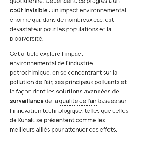
quotidienne. Cependant, ce progrès a un
coût invisible
: un impact environnemental
énorme qui, dans de nombreux cas, est
dévastateur pour les populations et la
biodiversité.
Cet article explore l’impact
environnemental de l’industrie
pétrochimique, en se concentrant sur la
pollution de l’air, ses principaux polluants et
la façon dont les
solutions avancées de
surveillance
de la
qualité de l’air
basées sur
l’innovation technologique, telles que celles
de Kunak, se présentent comme les
meilleurs alliés pour atténuer ces effets.