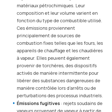
matériaux pétrochimiques. Leur
composition et leur volume varient en
fonction du type de combustible utilisé.
Ces émissions proviennent
principalement de sources de
combustion fixes telles que les fours, les
appareils de chauffage et les chaudières
à vapeur. Elles peuvent également
provenir de torchères, des dispositifs
activés de manière intermittente pour
libérer des substances dangereuses de
manière contrôlée lors d’arrêts ou de
perturbations des processus industriels.
Émissions fugitives
: rejets soudains de
vapeurs provenant de vapeur à partir de