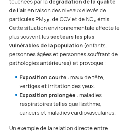
touchées par la
dégradation de la qualité
de l’air
en raison des niveaux élevés de
particules PM
, de COV et de NO
émis.
2,5
x
Cette situation environnementale affecte le
plus souvent les
secteurs les plus
vulnérables de la population
(enfants,
personnes âgées et personnes souffrant de
pathologies antérieures) et provoque :
Exposition courte
: maux de tête,
vertiges et irritation des yeux.
Exposition prolongée
: maladies
respiratoires telles que l’asthme,
cancers et maladies cardiovasculaires.
Un exemple de la relation directe entre