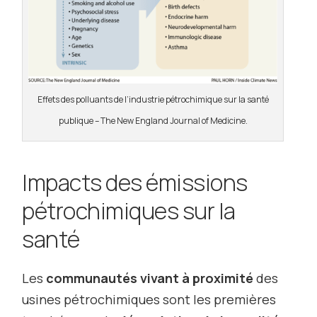
Effets des polluants de l’industrie pétrochimique sur la santé
publique – The New England Journal of Medicine.
Impacts des émissions
pétrochimiques sur la
santé
Les
communautés vivant à proximité
des
usines pétrochimiques sont les premières