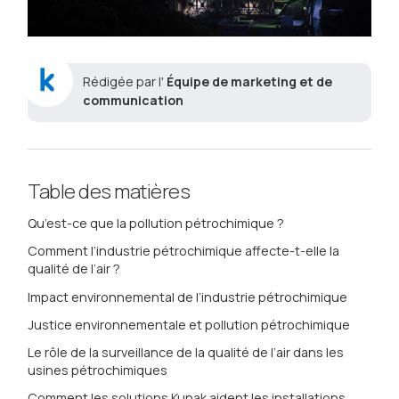
Rédigée par l'
Équipe de marketing et de
communication
Table des matières
Qu’est-ce que la pollution pétrochimique ?
Comment l’industrie pétrochimique affecte-t-elle la
qualité de l’air ?
Impact environnemental de l’industrie pétrochimique
Justice environnementale et pollution pétrochimique
Le rôle de la surveillance de la qualité de l’air dans les
usines pétrochimiques
Comment les solutions Kunak aident les installations