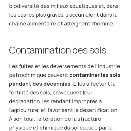
biodiversité des milieux aquatiques et, dans
les cas les plus graves, s’accumulent dans la
chaîne alimentaire et atteignent l’homme.
Contamination des sols
Les fuites et les déversements de l’industrie
pétrochimique peuvent
contaminer les sols
pendant des décennies
. Elles affectent la
fertilité des sols, provoquent leur
dégradation, les rendant impropres à
l’agriculture, et favorisent la désertification.
À son tour, l’altération de la structure
physique et chimique du sol causée par la