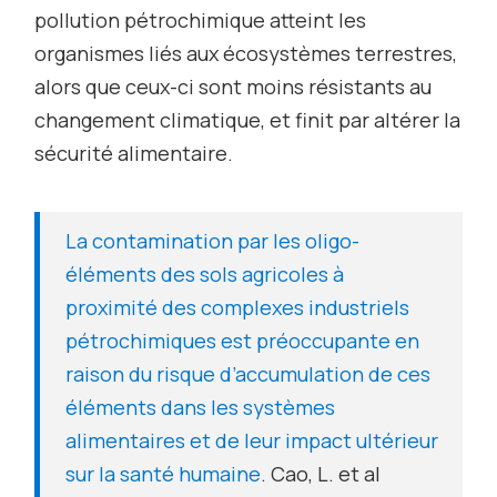
pollution pétrochimique atteint les
organismes liés aux écosystèmes terrestres,
alors que ceux-ci sont moins résistants au
changement climatique, et finit par altérer la
sécurité alimentaire.
La contamination par les oligo-
éléments des sols agricoles à
proximité des complexes industriels
pétrochimiques est préoccupante en
raison du risque d’accumulation de ces
éléments dans les systèmes
alimentaires et de leur impact ultérieur
sur la santé humaine
. Cao, L. et al