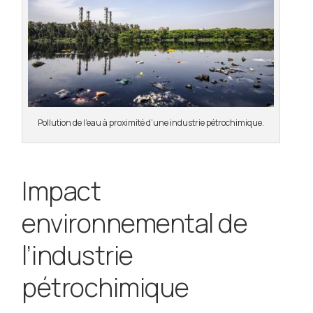
Pollution de l’eau à proximité d’une industrie pétrochimique.
Impact
environnemental de
l’industrie
pétrochimique