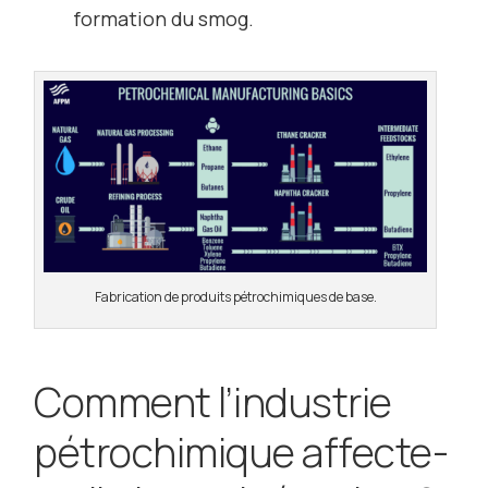
formation du smog.
Fabrication de produits pétrochimiques de base.
Comment l’industrie
pétrochimique affecte-