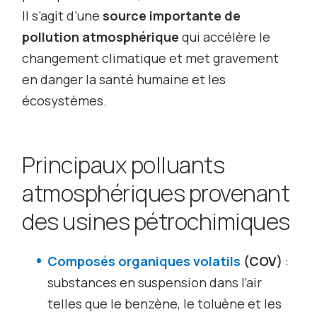
Il s’agit d’une
source importante de
pollution atmosphérique
qui accélère le
changement climatique et met gravement
en danger la santé humaine et les
écosystèmes.
Principaux polluants
atmosphériques provenant
des usines pétrochimiques
Composés organiques volatils
(COV)
:
substances en suspension dans l’air
telles que le benzène, le toluène et les