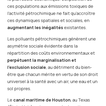
ces populations aux émissions toxiques de
l’activité pétrochimique ne fait qu’accroître
ces dynamiques spatiales et sociales, en
augmentant les inégalités
existantes.
Les polluants pétrochimiques génèrent une
asymétrie sociale évidente dans la
répartition des coûts environnementaux et
perpétuent la marginalisation et
l’exclusion sociale
, au détriment du bien-
être que chacun mérite en vertu de son droit
universel à la santé avec un air, une eau et un
sol propres.
Le
canal maritime de Houston
, au Texas