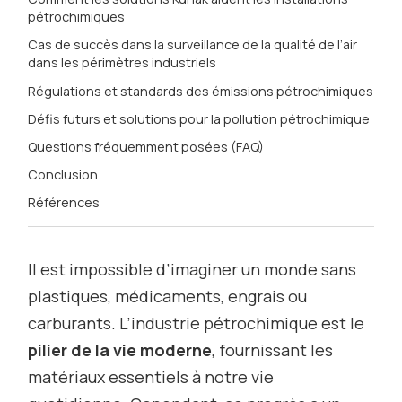
pétrochimiques
Cas de succès dans la surveillance de la qualité de l’air
dans les périmètres industriels
Régulations et standards des émissions pétrochimiques
Défis futurs et solutions pour la pollution pétrochimique
Questions fréquemment posées (FAQ)
Conclusion
Références
Il est impossible d’imaginer un monde sans
plastiques, médicaments, engrais ou
carburants. L’industrie pétrochimique est le
pilier de la vie moderne
, fournissant les
matériaux essentiels à notre vie