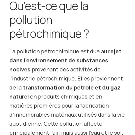
Qu’est-ce que la
pollution
pétrochimique ?
La pollution pétrochimique est due au
rejet
dans l’environnement de substances
nocives
provenant des activités de
l’industrie pétrochimique. Elles proviennent
de la
transformation du pétrole et du gaz
naturel
en produits chimiques et en
matières premières pour la fabrication
d’innombrables matériaux utilisés dans la vie
quotidienne. Cette pollution affecte
principalement l’air, mais aussi l’eau et le sol.